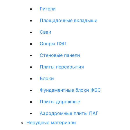
Ригели
Площадочные вкладыши
Сваи
Опоры ЛЭП
Стеновые панели
Плиты перекрытия
Блоки
Фундаментные блоки ФБС
Плиты дорожные
Аэродромные плиты ПАГ
Нерудные материалы