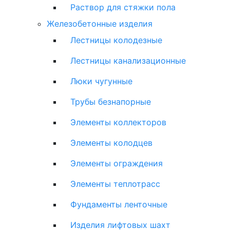
Раствор для стяжки пола
Железобетонные изделия
Лестницы колодезные
Лестницы канализационные
Люки чугунные
Трубы безнапорные
Элементы коллекторов
Элементы колодцев
Элементы ограждения
Элементы теплотрасс
Фундаменты ленточные
Изделия лифтовых шахт