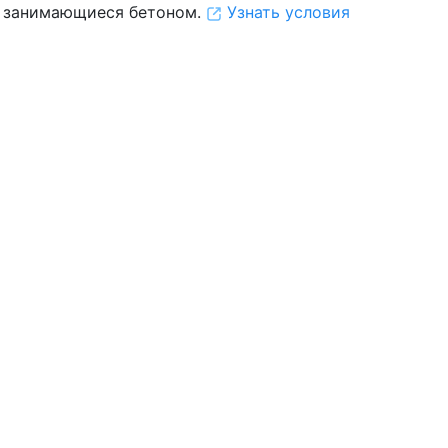
 занимающиеся бетоном.
Узнать условия