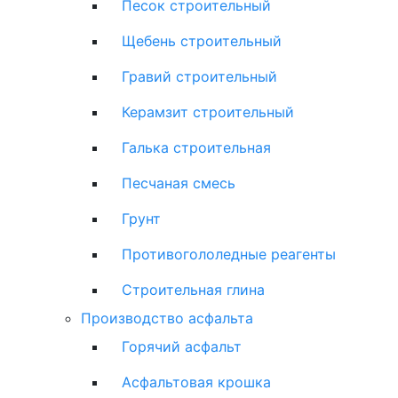
Песок строительный
Щебень строительный
Гравий строительный
Керамзит строительный
Галька строительная
Песчаная смесь
Грунт
Противогололедные реагенты
Строительная глина
Производство асфальта
Горячий асфальт
Асфальтовая крошка