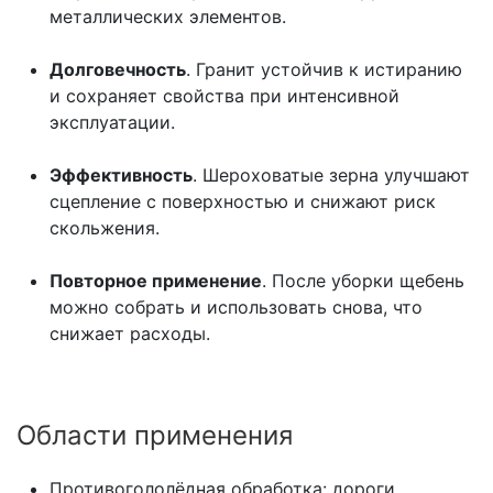
металлических элементов.
Долговечность
. Гранит устойчив к истиранию
и сохраняет свойства при интенсивной
эксплуатации.
Эффективность
. Шероховатые зерна улучшают
сцепление с поверхностью и снижают риск
скольжения.
Повторное применение
. После уборки щебень
можно собрать и использовать снова, что
снижает расходы.
Области применения
Противогололёдная обработка: дороги,