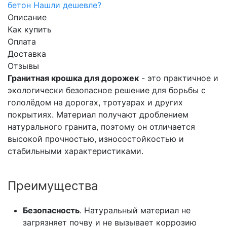
бетон
Нашли дешевле?
Описание
Как купить
Оплата
Доставка
Отзывы
Гранитная крошка для дорожек
- это практичное и
экологически безопасное решение для борьбы с
гололёдом на дорогах, тротуарах и других
покрытиях. Материал получают дроблением
натурального гранита, поэтому он отличается
высокой прочностью, износостойкостью и
стабильными характеристиками.
Преимущества
Безопасность
. Натуральный материал не
загрязняет почву и не вызывает коррозию