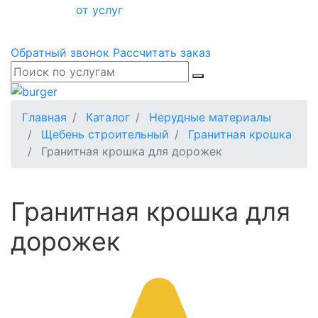
от услуг
Обратный звонок
Рассчитать заказ
Главная
Каталог
Нерудные материалы
Щебень строительный
Гранитная крошка
Гранитная крошка для дорожек
Гранитная крошка для
дорожек