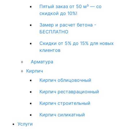
Пятый заказ от 50 м³ — со
скидкой до 10%!
Замер и расчет бетона -
БЕСПЛАТНО
Скидки от 5% до 15% для новых
клиентов
Арматура
Кирпич
Кирпич облицовочный
Кирпич реставрационный
Кирпич строительный
Кирпич силикатный
Услуги