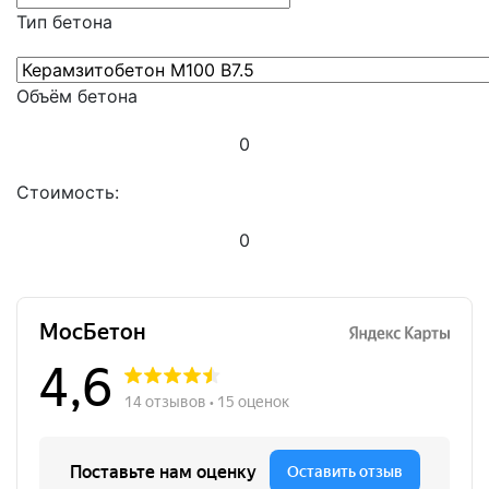
Тип бетона
Объём бетона
0
Стоимость:
0