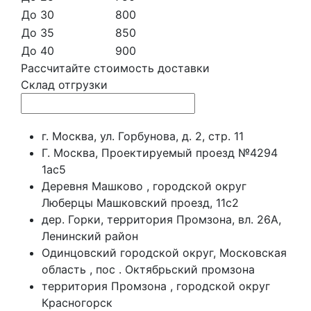
До 30
800
До 35
850
До 40
900
Рассчитайте стоимость доставки
Склад отгрузки
г. Москва, ул. Горбунова, д. 2, стр. 11
Г. Москва, Проектируемый проезд №4294
1ас5
Деревня Машково , городской округ
Люберцы Машковский проезд, 11с2
дер. Горки, территория Промзона, вл. 26А,
Ленинский район
Одинцовский городской округ, Московская
область , пос . Октябрьский промзона
территория Промзона , городской округ
Красногорск