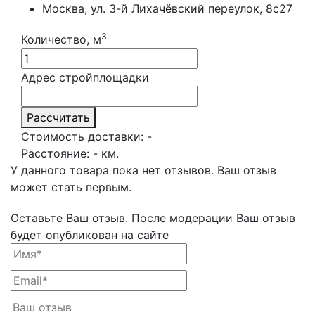
Москва, ул. 3-й Лихачёвский переулок, 8с27
3
Количество, м
Адрес стройплощадки
Рассчитать
Стоимость доставки:
-
Расстояние:
-
км.
У данного товара пока нет отзывов. Ваш отзыв
может стать первым.
Оставьте Ваш отзыв.
После модерации Ваш отзыв
будет опубликован на сайте