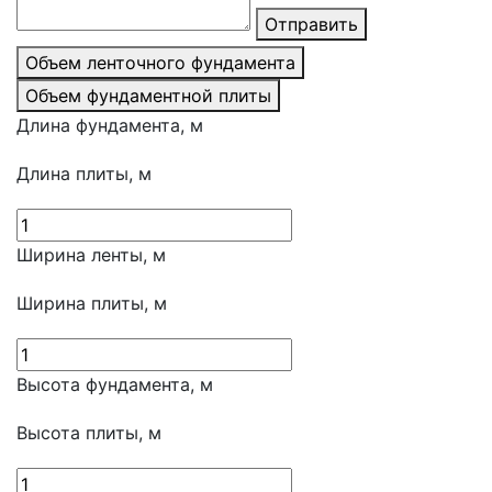
Отправить
Объем ленточного фундамента
Объем фундаментной плиты
Длина фундамента, м
Длина плиты, м
Ширина ленты, м
Ширина плиты, м
Высота фундамента, м
Высота плиты, м