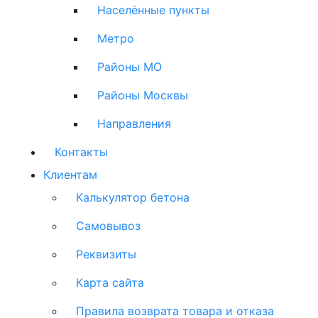
Населённые пункты
Метро
Районы МО
Районы Москвы
Направления
Контакты
Клиентам
Калькулятор бетона
Самовывоз
Реквизиты
Карта сайта
Правила возврата товара и отказа