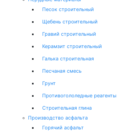
Песок строительный
Щебень строительный
Гравий строительный
Керамзит строительный
Галька строительная
Песчаная смесь
Грунт
Противогололедные реагенты
Строительная глина
Производство асфальта
Горячий асфальт