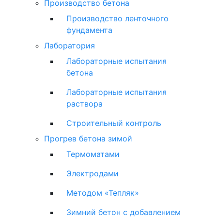
Производство бетона
Производство ленточного
фундамента
Лаборатория
Лабораторные испытания
бетона
Лабораторные испытания
раствора
Строительный контроль
Прогрев бетона зимой
Термоматами
Электродами
Методом «Тепляк»
Зимний бетон с добавлением