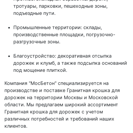
тротуары, парковки, пешеходные зоны,
подъездные пути.
Промышленные территории: склады,
производственные площадки, погрузочно-
разгрузочные зоны.
Благоустройство: декоративная отсыпка
дорожек и клумб, а также подсыпка оснований
под мощение плиткой.
Компания "МосБетон" специализируется на
производстве и поставке Гранитная крошка для
дорожек на территории Москвы и Московской
области. Мы предлагаем широкий ассортимент
Гранитная крошка для дорожек с учетом
различных потребностей и требований наших
клиентов.