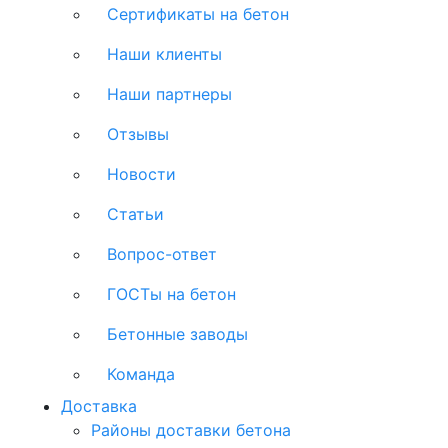
Сертификаты на бетон
Наши клиенты
Наши партнеры
Отзывы
Новости
Статьи
Вопрос-ответ
ГОСТы на бетон
Бетонные заводы
Команда
Доставка
Районы доставки бетона