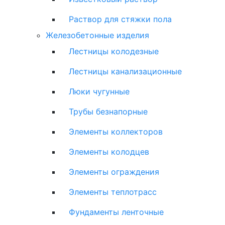
Раствор для стяжки пола
Железобетонные изделия
Лестницы колодезные
Лестницы канализационные
Люки чугунные
Трубы безнапорные
Элементы коллекторов
Элементы колодцев
Элементы ограждения
Элементы теплотрасс
Фундаменты ленточные