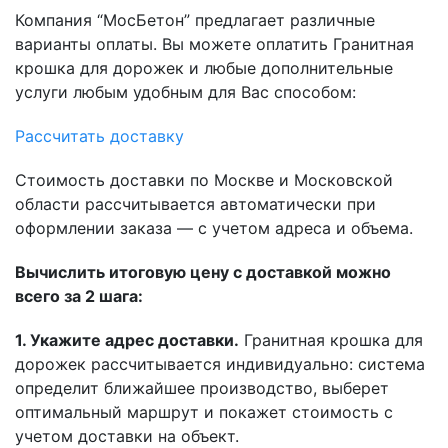
Компания “МосБетон” предлагает различные
варианты оплаты. Вы можете оплатить Гранитная
крошка для дорожек и любые дополнительные
услуги любым удобным для Вас способом:
Рассчитать доставку
Стоимость доставки по Москве и Московской
области рассчитывается автоматически при
оформлении заказа — с учетом адреса и объема.
Вычислить итоговую цену с доставкой можно
всего за 2 шага:
1. Укажите адрес доставки.
Гранитная крошка для
дорожек рассчитывается индивидуально: система
определит ближайшее производство, выберет
оптимальный маршрут и покажет стоимость с
учетом доставки на объект.