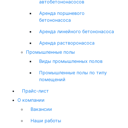
автобетононасосов
Аренда поршневого
бетононасоса
Аренда линейного бетононасоса
Аренда растворонасоса
Промышленные полы
Виды промышленных полов
Промышленные полы по типу
помещений
Прайс-лист
О компании
Вакансии
Наши работы