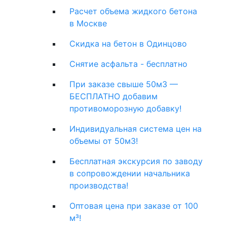
Расчет объема жидкого бетона
в Москве
Скидка на бетон в Одинцово
Снятие асфальта - бесплатно
При заказе свыше 50м3 —
БЕСПЛАТНО добавим
противоморозную добавку!
Индивидуальная система цен на
объемы от 50м3!
Бесплатная экскурсия по заводу
в сопровождении начальника
производства!
Оптовая цена при заказе от 100
м³!