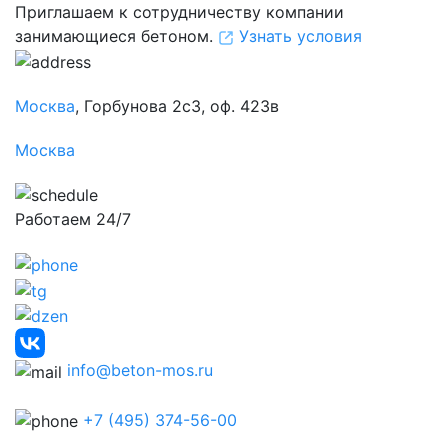
Приглашаем к сотрудничеству компании
занимающиеся бетоном.
Узнать условия
Москва
, Горбунова 2с3, оф. 423в
Москва
Работаем 24/7
info@beton-mos.ru
+7 (495) 374-56-00