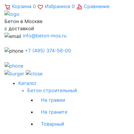
Корзина
0
Избранное
0
Сравнение
Бетон в Москве
с доставкой
info@beton-mos.ru
+7 (495) 374-56-00
Каталог
Бетон строительный
На гравии
На граните
Товарный