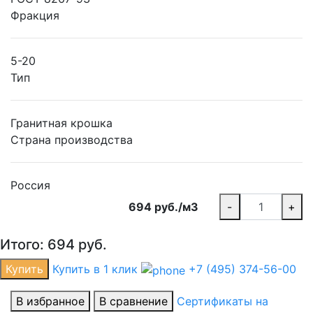
Фракция
5-20
Тип
Гранитная крошка
Страна производства
Россия
694 руб./м3
-
+
Итого:
694
руб.
Купить
Купить в 1 клик
+7 (495) 374-56-00
В избранное
В сравнение
Сертификаты на