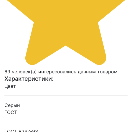
69 человек(а) интересовались данным товаром
Характеристики:
Цвет
Серый
ГОСТ
ГОСТ 8267-93