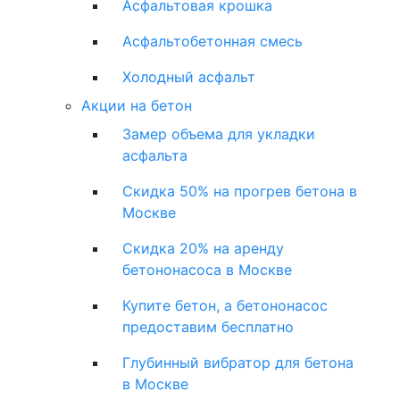
Асфальтовая крошка
Асфальтобетонная смесь
Холодный асфальт
Акции на бетон
Замер объема для укладки
асфальта
Скидка 50% на прогрев бетона в
Москве
Скидка 20% на аренду
бетононасоса в Москве
Купите бетон, а бетононасос
предоставим бесплатно
Глубинный вибратор для бетона
в Москве