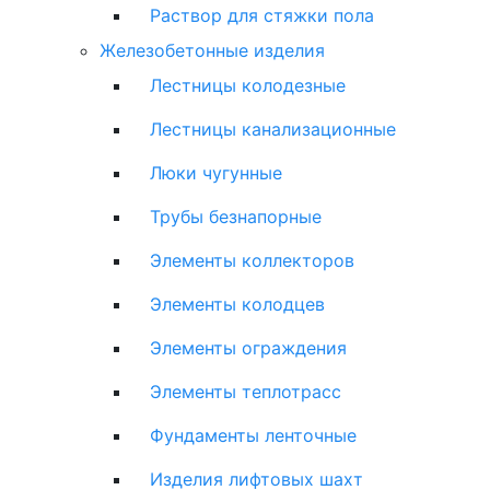
Раствор для стяжки пола
Железобетонные изделия
Лестницы колодезные
Лестницы канализационные
Люки чугунные
Трубы безнапорные
Элементы коллекторов
Элементы колодцев
Элементы ограждения
Элементы теплотрасс
Фундаменты ленточные
Изделия лифтовых шахт