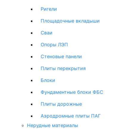
Ригели
Площадочные вкладыши
Сваи
Опоры ЛЭП
Стеновые панели
Плиты перекрытия
Блоки
Фундаментные блоки ФБС
Плиты дорожные
Аэродромные плиты ПАГ
Нерудные материалы