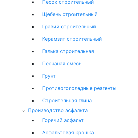
Песок строительный
Щебень строительный
Гравий строительный
Керамзит строительный
Галька строительная
Песчаная смесь
Грунт
Противогололедные реагенты
Строительная глина
Производство асфальта
Горячий асфальт
Асфальтовая крошка