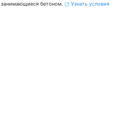
 занимающиеся бетоном.
Узнать условия