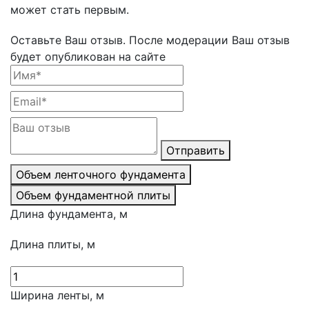
может стать первым.
Оставьте Ваш отзыв.
После модерации Ваш отзыв
будет опубликован на сайте
Отправить
Объем ленточного фундамента
Объем фундаментной плиты
Длина фундамента, м
Длина плиты, м
Ширина ленты, м