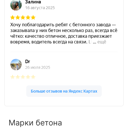
Марки бетона