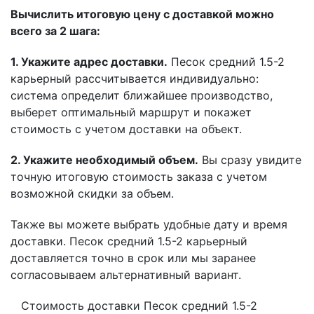
Вычислить итоговую цену с доставкой можно
всего за 2 шага:
1. Укажите адрес доставки.
Песок средний 1.5-2
карьерный рассчитывается индивидуально:
система определит ближайшее производство,
выберет оптимальный маршрут и покажет
стоимость с учетом доставки на объект.
2. Укажите необходимый объем.
Вы сразу увидите
точную итоговую стоимость заказа с учетом
возможной скидки за объем.
Также вы можете выбрать удобные дату и время
доставки. Песок средний 1.5-2 карьерный
доставляется точно в срок или мы заранее
согласовываем альтернативный вариант.
Стоимость доставки Песок средний 1.5-2