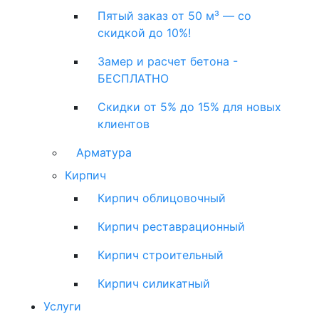
Пятый заказ от 50 м³ — со
скидкой до 10%!
Замер и расчет бетона -
БЕСПЛАТНО
Скидки от 5% до 15% для новых
клиентов
Арматура
Кирпич
Кирпич облицовочный
Кирпич реставрационный
Кирпич строительный
Кирпич силикатный
Услуги