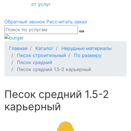
от услуг
Обратный звонок
Рассчитать заказ
Главная
Каталог
Нерудные материалы
Песок строительный
По размеру
Песок средний
Песок средний 1.5-2 карьерный
Песок средний 1.5-2
карьерный