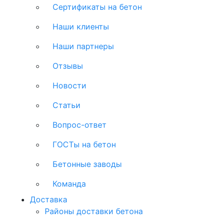
Сертификаты на бетон
Наши клиенты
Наши партнеры
Отзывы
Новости
Статьи
Вопрос-ответ
ГОСТы на бетон
Бетонные заводы
Команда
Доставка
Районы доставки бетона