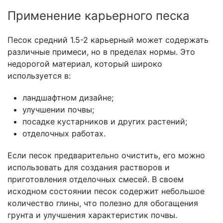
Применение карьерного песка
Песок средний 1.5-2 карьерный может содержать
различные примеси, но в пределах нормы. Это
недорогой материал, который широко
используется в:
ландшафтном дизайне;
улучшении почвы;
посадке кустарников и других растений;
отделочных работах.
Если песок предварительно очистить, его можно
использовать для создания растворов и
приготовления отделочных смесей. В своем
исходном состоянии песок содержит небольшое
количество глины, что полезно для обогащения
грунта и улучшения характеристик почвы.