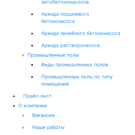
автобетононасосов
Аренда поршневого
бетононасоса
Аренда линейного бетононасоса
Аренда растворонасоса
Промышленные полы
Виды промышленных полов
Промышленные полы по типу
помещений
Прайс-лист
О компании
Вакансии
Наши работы