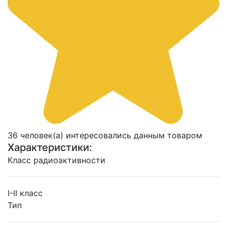
36 человек(а) интересовались данным товаром
Характеристики:
Класс радиоактивности
I-II класс
Тип