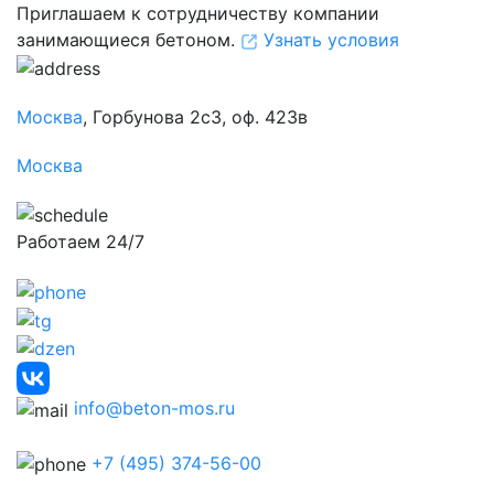
Приглашаем к сотрудничеству компании
занимающиеся бетоном.
Узнать условия
Москва
, Горбунова 2с3, оф. 423в
Москва
Работаем 24/7
info@beton-mos.ru
+7 (495) 374-56-00