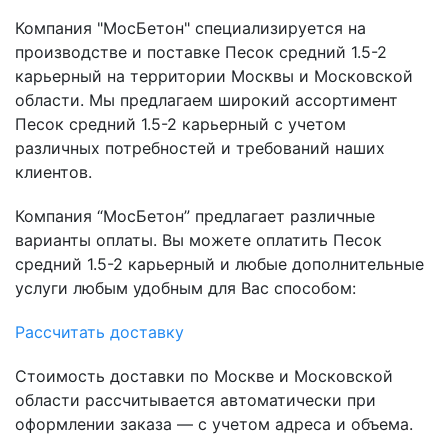
Компания "МосБетон" специализируется на
производстве и поставке Песок средний 1.5-2
карьерный на территории Москвы и Московской
области. Мы предлагаем широкий ассортимент
Песок средний 1.5-2 карьерный с учетом
различных потребностей и требований наших
клиентов.
Компания “МосБетон” предлагает различные
варианты оплаты. Вы можете оплатить Песок
средний 1.5-2 карьерный и любые дополнительные
услуги любым удобным для Вас способом:
Рассчитать доставку
Стоимость доставки по Москве и Московской
области рассчитывается автоматически при
оформлении заказа — с учетом адреса и объема.