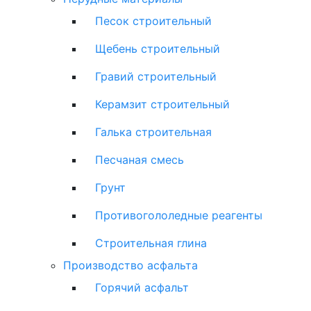
Песок строительный
Щебень строительный
Гравий строительный
Керамзит строительный
Галька строительная
Песчаная смесь
Грунт
Противогололедные реагенты
Строительная глина
Производство асфальта
Горячий асфальт