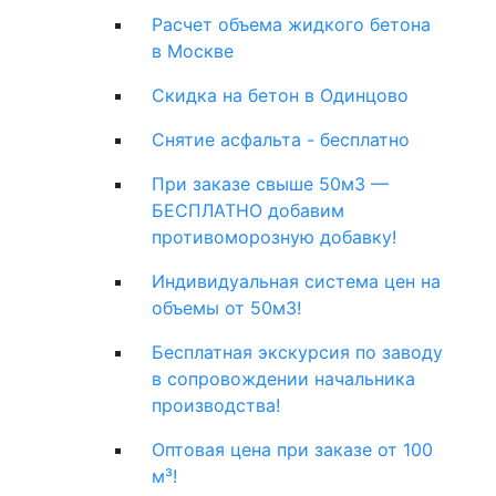
Расчет объема жидкого бетона
в Москве
Скидка на бетон в Одинцово
Снятие асфальта - бесплатно
При заказе свыше 50м3 —
БЕСПЛАТНО добавим
противоморозную добавку!
Индивидуальная система цен на
объемы от 50м3!
Бесплатная экскурсия по заводу
в сопровождении начальника
производства!
Оптовая цена при заказе от 100
м³!