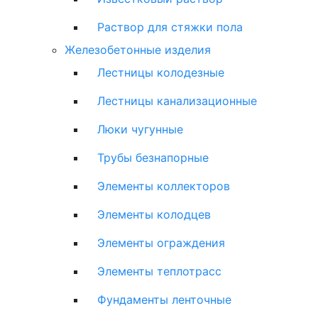
Раствор для стяжки пола
Железобетонные изделия
Лестницы колодезные
Лестницы канализационные
Люки чугунные
Трубы безнапорные
Элементы коллекторов
Элементы колодцев
Элементы ограждения
Элементы теплотрасс
Фундаменты ленточные