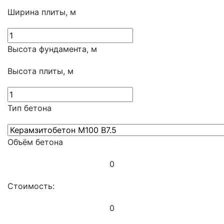
Ширина плиты, м
Высота фундамента, м
Высота плиты, м
Тип бетона
Объём бетона
0
Стоимость:
0