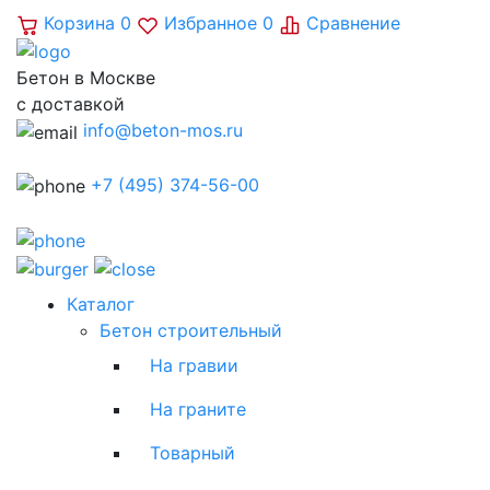
Корзина
0
Избранное
0
Сравнение
Бетон в Москве
с доставкой
info@beton-mos.ru
+7 (495) 374-56-00
Каталог
Бетон строительный
На гравии
На граните
Товарный