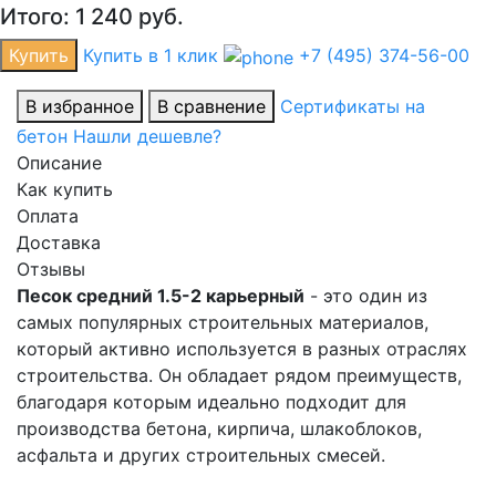
Итого:
1 240
руб.
Купить
Купить в 1 клик
+7 (495) 374-56-00
В избранное
В сравнение
Сертификаты на
бетон
Нашли дешевле?
Описание
Как купить
Оплата
Доставка
Отзывы
Песок средний 1.5-2 карьерный
- это один из
самых популярных строительных материалов,
который активно используется в разных отраслях
строительства. Он обладает рядом преимуществ,
благодаря которым идеально подходит для
производства бетона, кирпича, шлакоблоков,
асфальта и других строительных смесей.