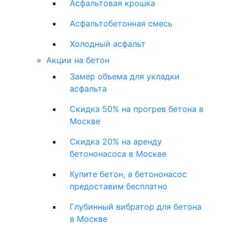
Асфальтовая крошка
Асфальтобетонная смесь
Холодный асфальт
Акции на бетон
Замер объема для укладки
асфальта
Скидка 50% на прогрев бетона в
Москве
Скидка 20% на аренду
бетононасоса в Москве
Купите бетон, а бетононасос
предоставим бесплатно
Глубинный вибратор для бетона
в Москве