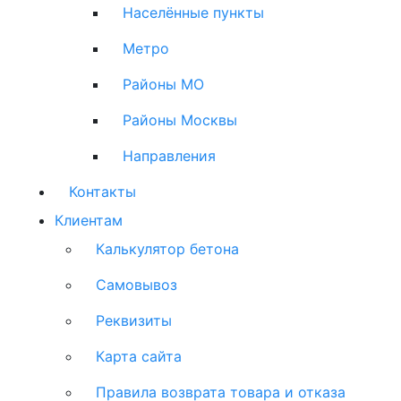
Населённые пункты
Метро
Районы МО
Районы Москвы
Направления
Контакты
Клиентам
Калькулятор бетона
Самовывоз
Реквизиты
Карта сайта
Правила возврата товара и отказа