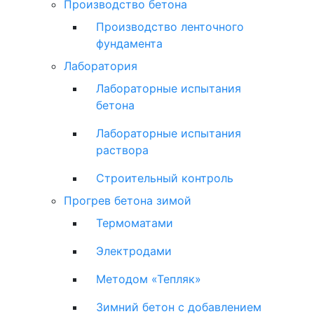
Производство бетона
Производство ленточного
фундамента
Лаборатория
Лабораторные испытания
бетона
Лабораторные испытания
раствора
Строительный контроль
Прогрев бетона зимой
Термоматами
Электродами
Методом «Тепляк»
Зимний бетон с добавлением