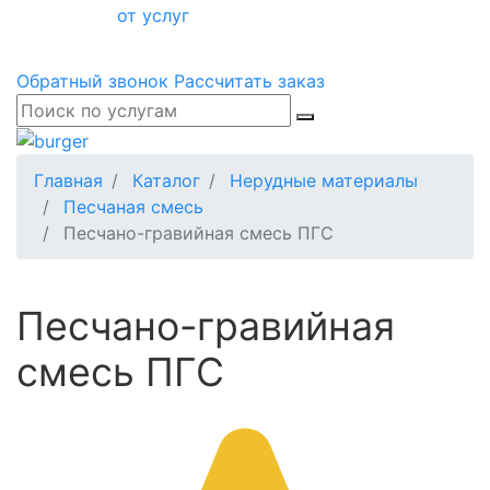
от услуг
Обратный звонок
Рассчитать заказ
Главная
Каталог
Нерудные материалы
Песчаная смесь
Песчано-гравийная смесь ПГС
Песчано-гравийная
смесь ПГС