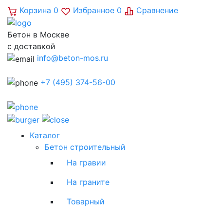
Корзина
0
Избранное
0
Сравнение
Бетон в Москве
с доставкой
info@beton-mos.ru
+7 (495) 374-56-00
Каталог
Бетон строительный
На гравии
На граните
Товарный