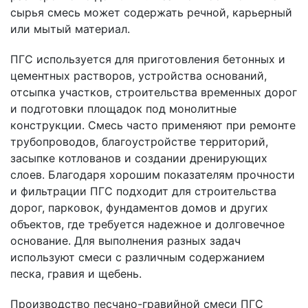
сырья смесь может содержать речной, карьерный
или мытый материал.
ПГС используется для приготовления бетонных и
цементных растворов, устройства оснований,
отсыпка участков, строительства временных дорог
и подготовки площадок под монолитные
конструкции. Смесь часто применяют при ремонте
трубопроводов, благоустройстве территорий,
засыпке котлованов и создании дренирующих
слоев. Благодаря хорошим показателям прочности
и фильтрации ПГС подходит для строительства
дорог, парковок, фундаментов домов и других
объектов, где требуется надежное и долговечное
основание. Для выполнения разных задач
используют смеси с различным содержанием
песка, гравия и щебень.
Производство песчано-гравийной смеси ПГС