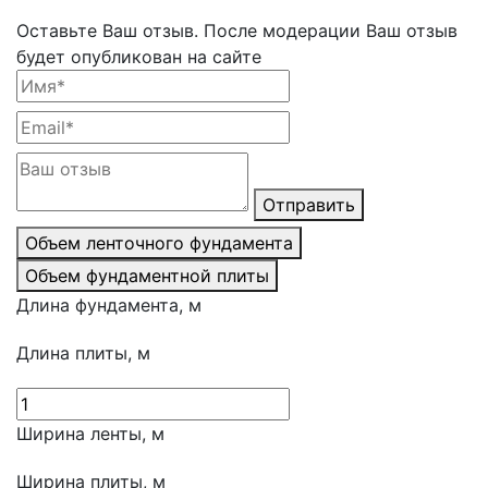
Оставьте Ваш отзыв.
После модерации Ваш отзыв
будет опубликован на сайте
Отправить
Объем ленточного фундамента
Объем фундаментной плиты
Длина фундамента, м
Длина плиты, м
Ширина ленты, м
Ширина плиты, м