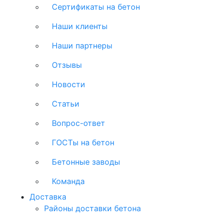
Сертификаты на бетон
Наши клиенты
Наши партнеры
Отзывы
Новости
Статьи
Вопрос-ответ
ГОСТы на бетон
Бетонные заводы
Команда
Доставка
Районы доставки бетона