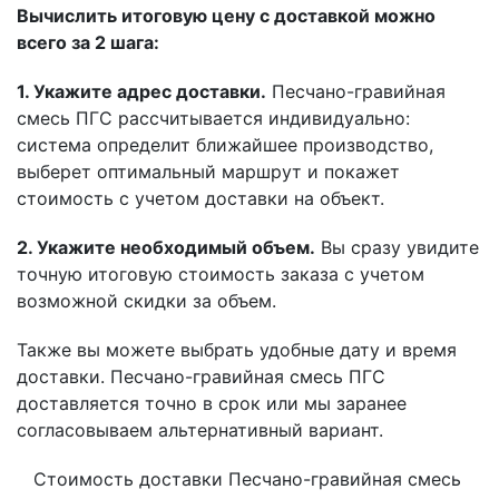
Вычислить итоговую цену с доставкой можно
всего за 2 шага:
1. Укажите адрес доставки.
Песчано-гравийная
смесь ПГС рассчитывается индивидуально:
система определит ближайшее производство,
выберет оптимальный маршрут и покажет
стоимость с учетом доставки на объект.
2. Укажите необходимый объем.
Вы сразу увидите
точную итоговую стоимость заказа с учетом
возможной скидки за объем.
Также вы можете выбрать удобные дату и время
доставки. Песчано-гравийная смесь ПГС
доставляется точно в срок или мы заранее
согласовываем альтернативный вариант.
Стоимость доставки Песчано-гравийная смесь