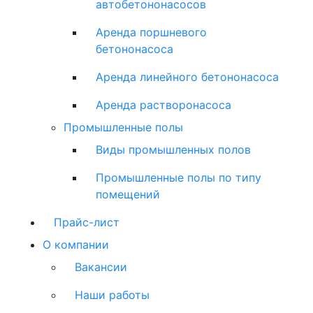
автобетононасосов
Аренда поршневого
бетононасоса
Аренда линейного бетононасоса
Аренда растворонасоса
Промышленные полы
Виды промышленных полов
Промышленные полы по типу
помещений
Прайс-лист
О компании
Вакансии
Наши работы