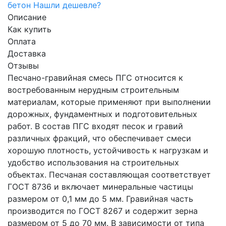
бетон
Нашли дешевле?
Описание
Как купить
Оплата
Доставка
Отзывы
Песчано-гравийная смесь ПГС относится к
востребованным нерудным строительным
материалам, которые применяют при выполнении
дорожных, фундаментных и подготовительных
работ. В состав ПГС входят песок и гравий
различных фракций, что обеспечивает смеси
хорошую плотность, устойчивость к нагрузкам и
удобство использования на строительных
объектах. Песчаная составляющая соответствует
ГОСТ 8736 и включает минеральные частицы
размером от 0,1 мм до 5 мм. Гравийная часть
производится по ГОСТ 8267 и содержит зерна
размером от 5 до 70 мм. В зависимости от типа