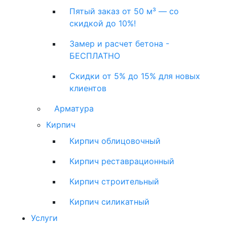
Пятый заказ от 50 м³ — со
скидкой до 10%!
Замер и расчет бетона -
БЕСПЛАТНО
Скидки от 5% до 15% для новых
клиентов
Арматура
Кирпич
Кирпич облицовочный
Кирпич реставрационный
Кирпич строительный
Кирпич силикатный
Услуги