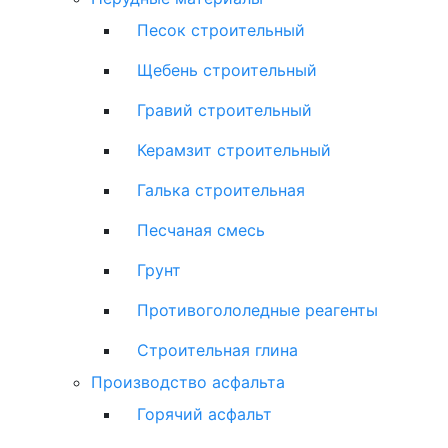
Песок строительный
Щебень строительный
Гравий строительный
Керамзит строительный
Галька строительная
Песчаная смесь
Грунт
Противогололедные реагенты
Строительная глина
Производство асфальта
Горячий асфальт