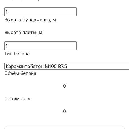
Высота фундамента, м
Высота плиты, м
Тип бетона
Объём бетона
0
Стоимость:
0