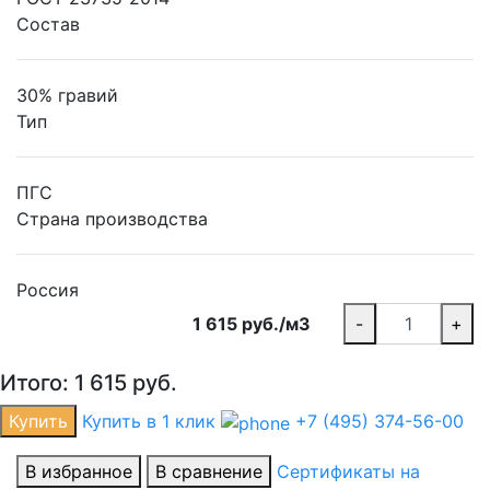
Состав
30% гравий
Тип
ПГС
Страна производства
Россия
1 615 руб./м3
-
+
Итого:
1 615
руб.
Купить
Купить в 1 клик
+7 (495) 374-56-00
В избранное
В сравнение
Сертификаты на