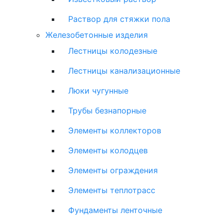
Раствор для стяжки пола
Железобетонные изделия
Лестницы колодезные
Лестницы канализационные
Люки чугунные
Трубы безнапорные
Элементы коллекторов
Элементы колодцев
Элементы ограждения
Элементы теплотрасс
Фундаменты ленточные