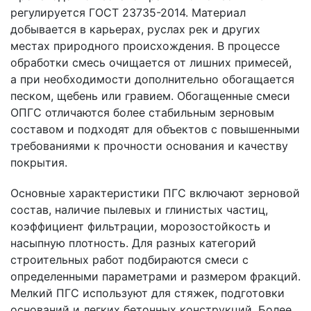
регулируется ГОСТ 23735-2014. Материал
добывается в карьерах, руслах рек и других
местах природного происхождения. В процессе
обработки смесь очищается от лишних примесей,
а при необходимости дополнительно обогащается
песком, щебень или гравием. Обогащенные смеси
ОПГС отличаются более стабильным зерновым
составом и подходят для объектов с повышенными
требованиями к прочности основания и качеству
покрытия.
Основные характеристики ПГС включают зерновой
состав, наличие пылевых и глинистых частиц,
коэффициент фильтрации, морозостойкость и
насыпную плотность. Для разных категорий
строительных работ подбираются смеси с
определенными параметрами и размером фракций.
Мелкий ПГС используют для стяжек, подготовки
оснований и легких бетонных конструкций. Более