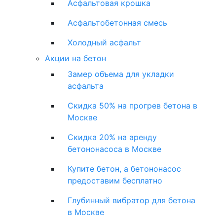
Асфальтовая крошка
Асфальтобетонная смесь
Холодный асфальт
Акции на бетон
Замер объема для укладки
асфальта
Скидка 50% на прогрев бетона в
Москве
Скидка 20% на аренду
бетононасоса в Москве
Купите бетон, а бетононасос
предоставим бесплатно
Глубинный вибратор для бетона
в Москве