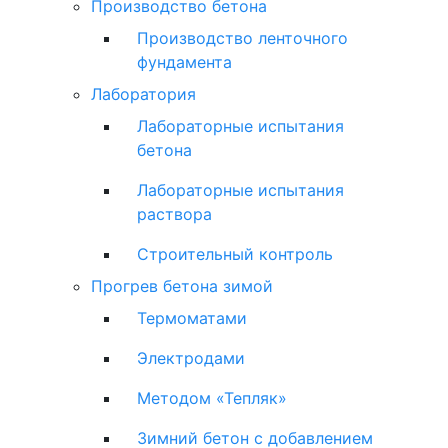
Производство бетона
Производство ленточного
фундамента
Лаборатория
Лабораторные испытания
бетона
Лабораторные испытания
раствора
Строительный контроль
Прогрев бетона зимой
Термоматами
Электродами
Методом «Тепляк»
Зимний бетон с добавлением