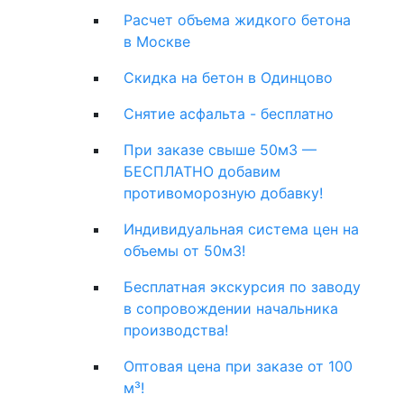
Расчет объема жидкого бетона
в Москве
Скидка на бетон в Одинцово
Снятие асфальта - бесплатно
При заказе свыше 50м3 —
БЕСПЛАТНО добавим
противоморозную добавку!
Индивидуальная система цен на
объемы от 50м3!
Бесплатная экскурсия по заводу
в сопровождении начальника
производства!
Оптовая цена при заказе от 100
м³!