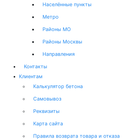
Населённые пункты
Метро
Районы МО
Районы Москвы
Направления
Контакты
Клиентам
Калькулятор бетона
Самовывоз
Реквизиты
Карта сайта
Правила возврата товара и отказа