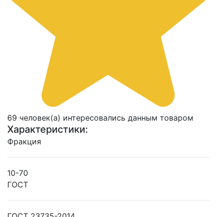
69 человек(а) интересовались данным товаром
Характеристики:
Фракция
10-70
ГОСТ
ГОСТ 23735-2014