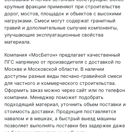
крупные фракции применяют при строительстве
дорог, мостов, площадок и объектов с высокими
нагрузками. Смеси могут содержат гранитный
гравий и дополнительные сыпучие компоненты,
улучшающие эксплуатационные свойства
материала.
Компания «МосБетон» предлагает качественный
ПГС напрямую от производителя с доставкой по
Москве и Московской области. В наличии
доступны разные виды песчано-гравийной смеси
для частного и коммерческого строительства.
Оформить заказ можно через сайт или по телефон
компании. Менеджер поможет подобрать
подходящий материал, уточнить объем поставки и
стоимость доставки. Продукция поставляется
навалом и в мешках, а быстрый выезд машины
позволяет выполнять поставки без задержек даже