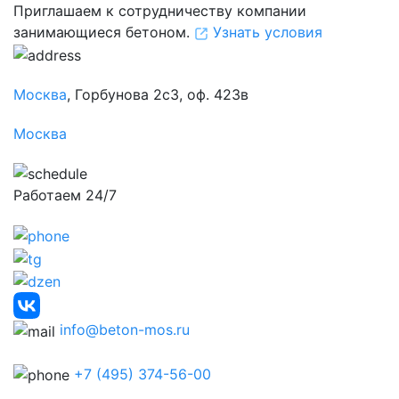
Приглашаем к сотрудничеству компании
занимающиеся бетоном.
Узнать условия
Москва
, Горбунова 2с3, оф. 423в
Москва
Работаем 24/7
info@beton-mos.ru
+7 (495) 374-56-00