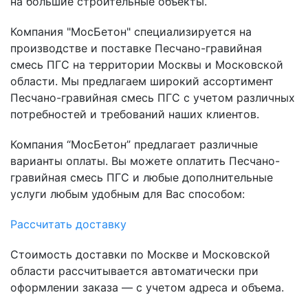
на большие строительные объекты.
Компания "МосБетон" специализируется на
производстве и поставке Песчано-гравийная
смесь ПГС на территории Москвы и Московской
области. Мы предлагаем широкий ассортимент
Песчано-гравийная смесь ПГС с учетом различных
потребностей и требований наших клиентов.
Компания “МосБетон” предлагает различные
варианты оплаты. Вы можете оплатить Песчано-
гравийная смесь ПГС и любые дополнительные
услуги любым удобным для Вас способом:
Рассчитать доставку
Стоимость доставки по Москве и Московской
области рассчитывается автоматически при
оформлении заказа — с учетом адреса и объема.