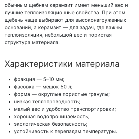
обычным щебнем керамзит имеет меньший вес и
лучшие теплоизоляционные свойства. При этом
щебень чаще выбирают для высоконагруженных
оснований, а керамзит — для задач, где важны
теплоизоляция, небольшой вес и пористая
структура материала.
Характеристики материала
фракция — 5–10 мм;
фасовка — мешок 50 л;
форма — округлые пористые гранулы;
низкая теплопроводность;
малый вес и удобство транспортировки;
хорошая водопроницаемость;
экологическая безопасность;
устойчивость к перепадам температуры.