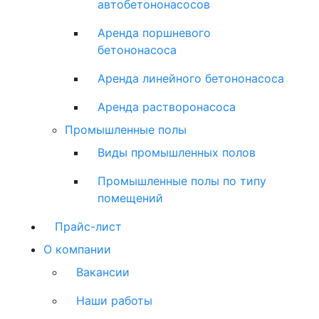
автобетононасосов
Аренда поршневого
бетононасоса
Аренда линейного бетононасоса
Аренда растворонасоса
Промышленные полы
Виды промышленных полов
Промышленные полы по типу
помещений
Прайс-лист
О компании
Вакансии
Наши работы