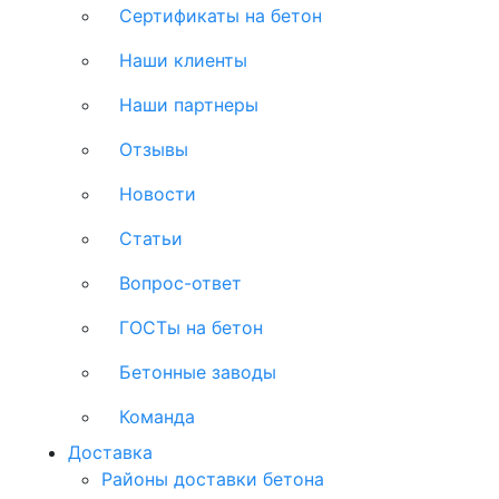
Сертификаты на бетон
Наши клиенты
Наши партнеры
Отзывы
Новости
Статьи
Вопрос-ответ
ГОСТы на бетон
Бетонные заводы
Команда
Доставка
Районы доставки бетона