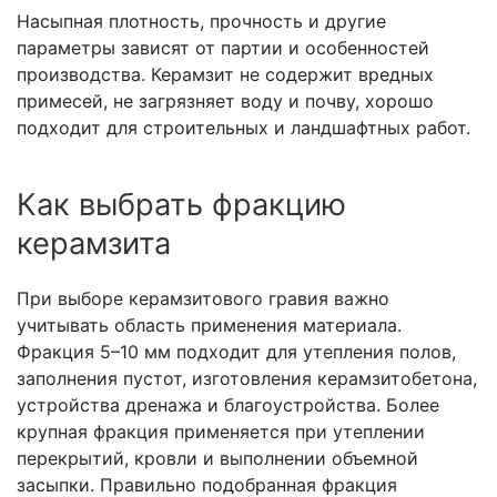
Насыпная плотность, прочность и другие
параметры зависят от партии и особенностей
производства. Керамзит не содержит вредных
примесей, не загрязняет воду и почву, хорошо
подходит для строительных и ландшафтных работ.
Как выбрать фракцию
керамзита
При выборе керамзитового гравия важно
учитывать область применения материала.
Фракция 5–10 мм подходит для утепления полов,
заполнения пустот, изготовления керамзитобетона,
устройства дренажа и благоустройства. Более
крупная фракция применяется при утеплении
перекрытий, кровли и выполнении объемной
засыпки. Правильно подобранная фракция