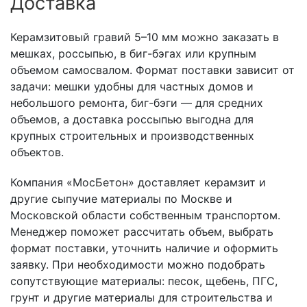
Доставка
Керамзитовый гравий 5–10 мм можно заказать в
мешках, россыпью, в биг-бэгах или крупным
объемом самосвалом. Формат поставки зависит от
задачи: мешки удобны для частных домов и
небольшого ремонта, биг-бэги — для средних
объемов, а доставка россыпью выгодна для
крупных строительных и производственных
объектов.
Компания «МосБетон» доставляет керамзит и
другие сыпучие материалы по Москве и
Московской области собственным транспортом.
Менеджер поможет рассчитать объем, выбрать
формат поставки, уточнить наличие и оформить
заявку. При необходимости можно подобрать
сопутствующие материалы: песок, щебень, ПГС,
грунт и другие материалы для строительства и