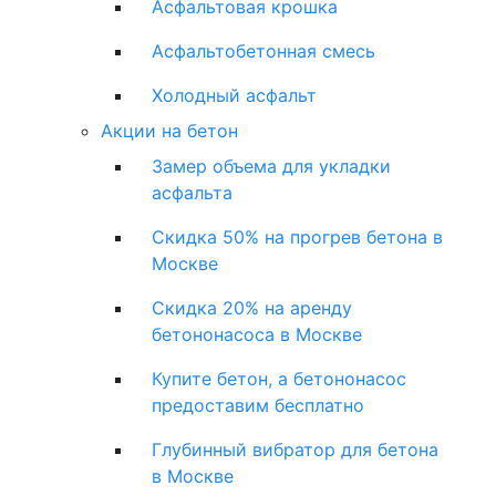
Асфальтовая крошка
Асфальтобетонная смесь
Холодный асфальт
Акции на бетон
Замер объема для укладки
асфальта
Скидка 50% на прогрев бетона в
Москве
Скидка 20% на аренду
бетононасоса в Москве
Купите бетон, а бетононасос
предоставим бесплатно
Глубинный вибратор для бетона
в Москве