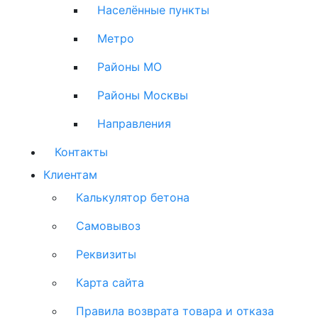
Населённые пункты
Метро
Районы МО
Районы Москвы
Направления
Контакты
Клиентам
Калькулятор бетона
Самовывоз
Реквизиты
Карта сайта
Правила возврата товара и отказа