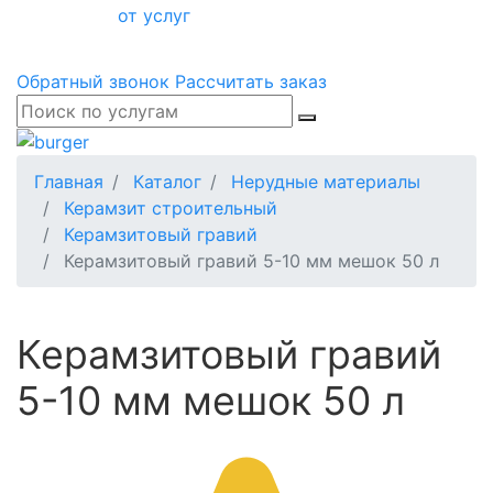
от услуг
Обратный звонок
Рассчитать заказ
Главная
Каталог
Нерудные материалы
Керамзит строительный
Керамзитовый гравий
Керамзитовый гравий 5-10 мм мешок 50 л
Керамзитовый гравий
5-10 мм мешок 50 л