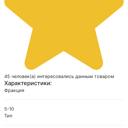
45 человек(а) интересовались данным товаром
Характеристики:
Фракция
5-10
Тип