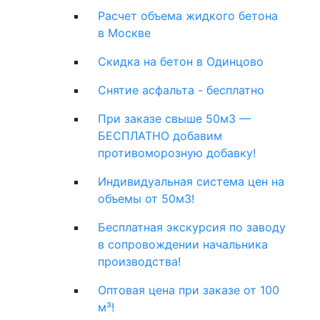
Расчет объема жидкого бетона
в Москве
Скидка на бетон в Одинцово
Снятие асфальта - бесплатно
При заказе свыше 50м3 —
БЕСПЛАТНО добавим
противоморозную добавку!
Индивидуальная система цен на
объемы от 50м3!
Бесплатная экскурсия по заводу
в сопровождении начальника
производства!
Оптовая цена при заказе от 100
м³!