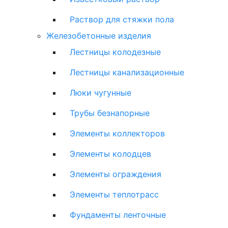
Раствор для стяжки пола
Железобетонные изделия
Лестницы колодезные
Лестницы канализационные
Люки чугунные
Трубы безнапорные
Элементы коллекторов
Элементы колодцев
Элементы ограждения
Элементы теплотрасс
Фундаменты ленточные