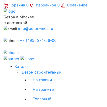
Корзина
0
Избранное
0
Сравнение
Бетон в Москве
с доставкой
info@beton-mos.ru
+7 (495) 374-56-00
Каталог
Бетон строительный
На гравии
На граните
Товарный