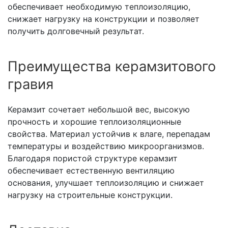
обеспечивает необходимую теплоизоляцию,
снижает нагрузку на конструкции и позволяет
получить долговечный результат.
Преимущества керамзитового
гравия
Керамзит сочетает небольшой вес, высокую
прочность и хорошие теплоизоляционные
свойства. Материал устойчив к влаге, перепадам
температуры и воздействию микроорганизмов.
Благодаря пористой структуре керамзит
обеспечивает естественную вентиляцию
основания, улучшает теплоизоляцию и снижает
нагрузку на строительные конструкции.