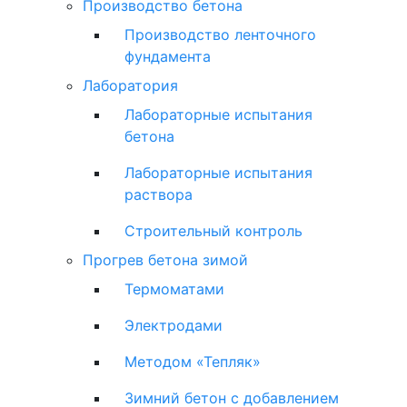
Производство бетона
Производство ленточного
фундамента
Лаборатория
Лабораторные испытания
бетона
Лабораторные испытания
раствора
Строительный контроль
Прогрев бетона зимой
Термоматами
Электродами
Методом «Тепляк»
Зимний бетон с добавлением