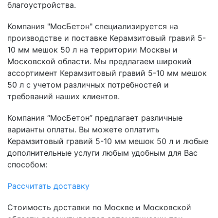
благоустройства.
Компания "МосБетон" специализируется на
производстве и поставке Керамзитовый гравий 5-
10 мм мешок 50 л на территории Москвы и
Московской области. Мы предлагаем широкий
ассортимент Керамзитовый гравий 5-10 мм мешок
50 л с учетом различных потребностей и
требований наших клиентов.
Компания “МосБетон” предлагает различные
варианты оплаты. Вы можете оплатить
Керамзитовый гравий 5-10 мм мешок 50 л и любые
дополнительные услуги любым удобным для Вас
способом:
Рассчитать доставку
Стоимость доставки по Москве и Московской