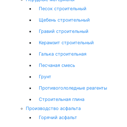
Песок строительный
Щебень строительный
Гравий строительный
Керамзит строительный
Галька строительная
Песчаная смесь
Грунт
Противогололедные реагенты
Строительная глина
Производство асфальта
Горячий асфальт