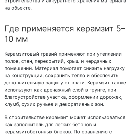
строительства и аккуратного хранения материала
на объекте.
Где применяется керамзит 5–
10 мм
Керамзитовый гравий применяют при утеплении
полов, стен, перекрытий, крыш и чердачных
помещений. Материал помогает снизить нагрузку
на конструкции, сохранить тепло и обеспечить
дополнительную защиту от влаги. Керамзит также
используют как дренажный слой в грунте, при
благоустройстве участка, оформлении дорожек,
клумб, сухих ручьев и декоративных зон.
В строительстве керамзит может использоваться
как заполнитель для легких бетонов и
керамзитобетонных блоков. По сравнению с