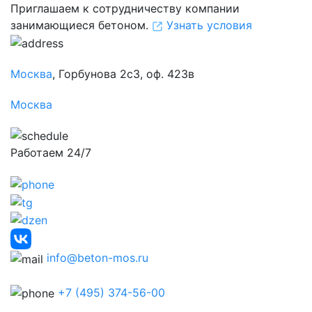
Приглашаем к сотрудничеству компании
занимающиеся бетоном.
Узнать условия
Москва
, Горбунова 2с3, оф. 423в
Москва
Работаем 24/7
info@beton-mos.ru
+7 (495) 374-56-00