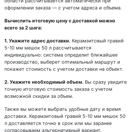
области рассчитывается автоматически при
оформлении заказа — с учетом адреса и объема.
Вычислить итоговую цену с доставкой можно
всего за 2 шага:
1. Укажите адрес доставки.
Керамзитовый гравий
5-10 мм мешок 50 л рассчитывается
индивидуально: система определит ближайшее
производство, выберет оптимальный маршрут и
покажет стоимость с учетом доставки на объект.
2. Укажите необходимый объем.
Вы сразу увидите
точную итоговую стоимость заказа с учетом
возможной скидки за объем.
Также вы можете выбрать удобные дату и время
доставки. Керамзитовый гравий 5-10 мм мешок 50
л доставляется точно в срок или мы заранее
согласовываем альтернативный вариант.