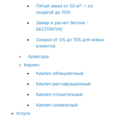
Пятый заказ от 50 м³ — со
скидкой до 10%!
Замер и расчет бетона -
БЕСПЛАТНО
Скидки от 5% до 15% для новых
клиентов
Арматура
Кирпич
Кирпич облицовочный
Кирпич реставрационный
Кирпич строительный
Кирпич силикатный
Услуги