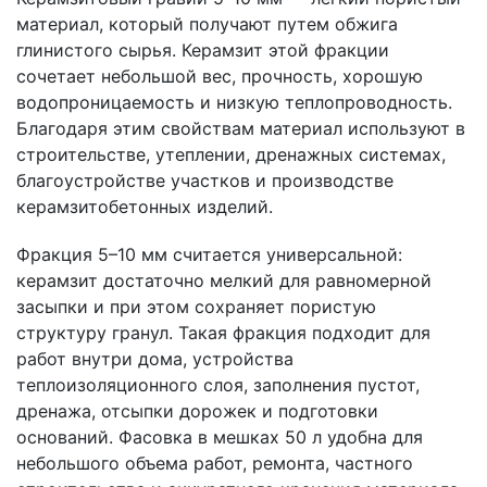
материал, который получают путем обжига
глинистого сырья. Керамзит этой фракции
сочетает небольшой вес, прочность, хорошую
водопроницаемость и низкую теплопроводность.
Благодаря этим свойствам материал используют в
строительстве, утеплении, дренажных системах,
благоустройстве участков и производстве
керамзитобетонных изделий.
Фракция 5–10 мм считается универсальной:
керамзит достаточно мелкий для равномерной
засыпки и при этом сохраняет пористую
структуру гранул. Такая фракция подходит для
работ внутри дома, устройства
теплоизоляционного слоя, заполнения пустот,
дренажа, отсыпки дорожек и подготовки
оснований. Фасовка в мешках 50 л удобна для
небольшого объема работ, ремонта, частного