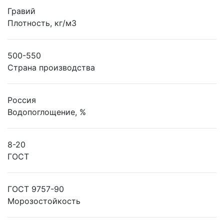
Гравий
Плотность, кг/м3
500-550
Страна производства
Россия
Водопоглощение, %
8-20
ГОСТ
ГОСТ 9757-90
Морозостойкость