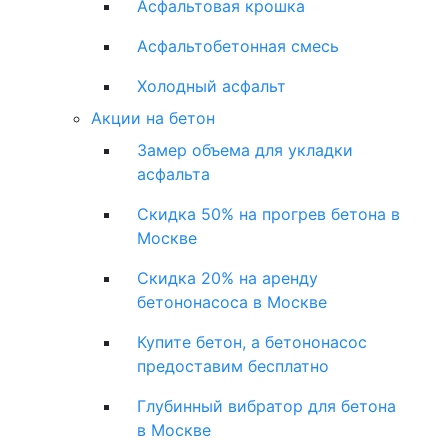
Асфальтовая крошка
Асфальтобетонная смесь
Холодный асфальт
Акции на бетон
Замер объема для укладки
асфальта
Скидка 50% на прогрев бетона в
Москве
Скидка 20% на аренду
бетононасоса в Москве
Купите бетон, а бетононасос
предоставим бесплатно
Глубинный вибратор для бетона
в Москве