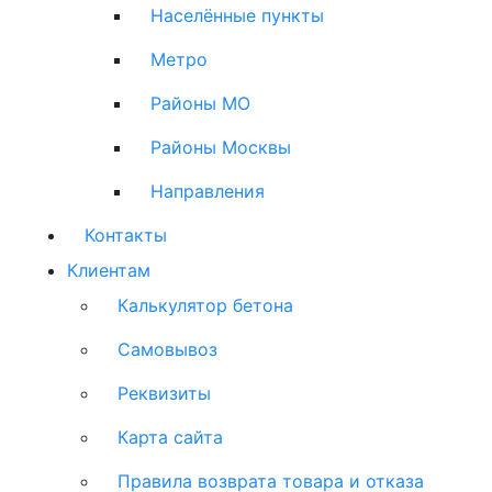
Населённые пункты
Метро
Районы МО
Районы Москвы
Направления
Контакты
Клиентам
Калькулятор бетона
Самовывоз
Реквизиты
Карта сайта
Правила возврата товара и отказа