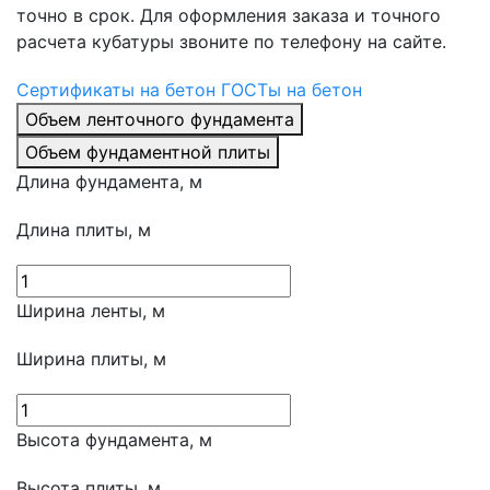
точно в срок. Для оформления заказа и точного
расчета кубатуры звоните по телефону на сайте.
Сертификаты на бетон
ГОСТы на бетон
Объем ленточного фундамента
Объем фундаментной плиты
Длина фундамента, м
Длина плиты, м
Ширина ленты, м
Ширина плиты, м
Высота фундамента, м
Высота плиты, м