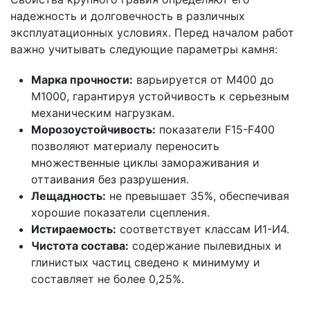
надежность и долговечность в различных
эксплуатационных условиях. Перед началом работ
важно учитывать следующие параметры камня:
Марка прочности:
варьируется от М400 до
М1000, гарантируя устойчивость к серьезным
механическим нагрузкам.
Морозоустойчивость:
показатели F15-F400
позволяют материалу переносить
множественные циклы замораживания и
оттаивания без разрушения.
Лещадность:
не превышает 35%, обеспечивая
хорошие показатели сцепления.
Истираемость:
соответствует классам И1-И4.
Чистота состава:
содержание пылевидных и
глинистых частиц сведено к минимуму и
составляет не более 0,25%.