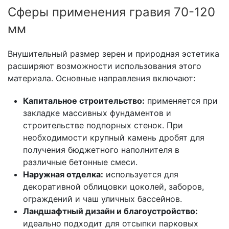
Сферы применения гравия 70-120
мм
Внушительный размер зерен и природная эстетика
расширяют возможности использования этого
материала. Основные направления включают:
Капитальное строительство:
применяется при
закладке массивных фундаментов и
строительстве подпорных стенок. При
необходимости крупный камень дробят для
получения бюджетного наполнителя в
различные бетонные смеси.
Наружная отделка:
используется для
декоративной облицовки цоколей, заборов,
ограждений и чаш уличных бассейнов.
Ландшафтный дизайн и благоустройство:
идеально подходит для отсыпки парковых