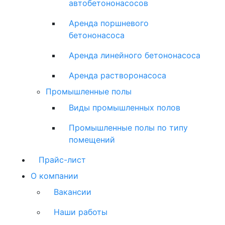
автобетононасосов
Аренда поршневого
бетононасоса
Аренда линейного бетононасоса
Аренда растворонасоса
Промышленные полы
Виды промышленных полов
Промышленные полы по типу
помещений
Прайс-лист
О компании
Вакансии
Наши работы