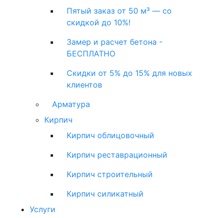
Пятый заказ от 50 м³ — со
скидкой до 10%!
Замер и расчет бетона -
БЕСПЛАТНО
Скидки от 5% до 15% для новых
клиентов
Арматура
Кирпич
Кирпич облицовочный
Кирпич реставрационный
Кирпич строительный
Кирпич силикатный
Услуги