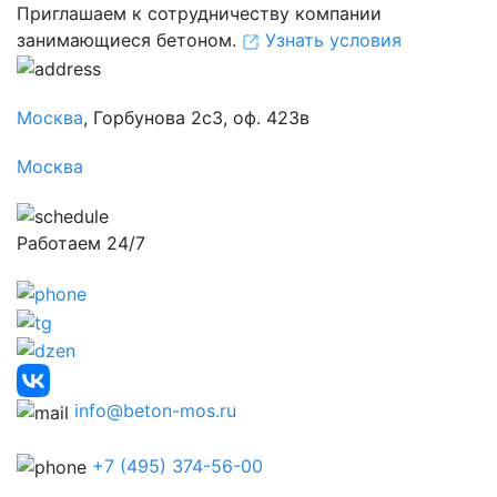
Приглашаем к сотрудничеству компании
занимающиеся бетоном.
Узнать условия
Москва
, Горбунова 2с3, оф. 423в
Москва
Работаем 24/7
info@beton-mos.ru
+7 (495) 374-56-00