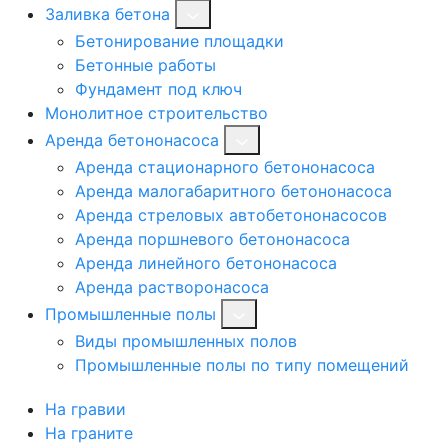
Заливка бетона
Бетонирование площадки
Бетонные работы
Фундамент под ключ
Монолитное строительство
Аренда бетононасоса
Аренда стационарного бетононасоса
Аренда малогабаритного бетононасоса
Аренда стреловых автобетононасосов
Аренда поршневого бетононасоса
Аренда линейного бетононасоса
Аренда растворонасоса
Промышленные полы
Виды промышленных полов
Промышленные полы по типу помещений
На гравии
На граните