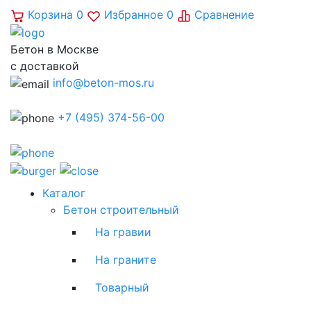
Корзина
0
Избранное
0
Сравнение
Бетон в Москве
с доставкой
info@beton-mos.ru
+7 (495) 374-56-00
Каталог
Бетон строительный
На гравии
На граните
Товарный