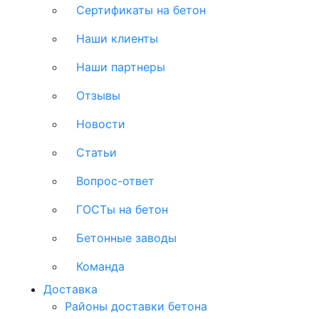
Сертификаты на бетон
Наши клиенты
Наши партнеры
Отзывы
Новости
Статьи
Вопрос-ответ
ГОСТы на бетон
Бетонные заводы
Команда
Доставка
Районы доставки бетона