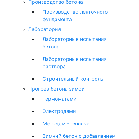
Производство бетона
Производство ленточного
фундамента
Лаборатория
Лабораторные испытания
бетона
Лабораторные испытания
раствора
Строительный контроль
Прогрев бетона зимой
Термоматами
Электродами
Методом «Тепляк»
Зимний бетон с добавлением