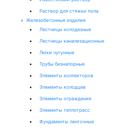
Раствор для стяжки пола
Железобетонные изделия
Лестницы колодезные
Лестницы канализационные
Люки чугунные
Трубы безнапорные
Элементы коллекторов
Элементы колодцев
Элементы ограждения
Элементы теплотрасс
Фундаменты ленточные