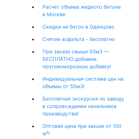
Расчет объема жидкого бетона
в Москве
Скидка на бетон в Одинцово
Снятие асфальта - бесплатно
При заказе свыше 50м3 —
БЕСПЛАТНО добавим
противоморозную добавку!
Индивидуальная система цен на
объемы от 50м3!
Бесплатная экскурсия по заводу
в сопровождении начальника
производства!
Оптовая цена при заказе от 100
м³!