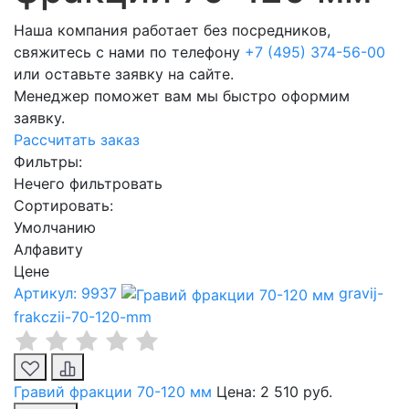
Наша компания работает без посредников,
свяжитесь с нами по телефону
+7 (495) 374-56-00
или оставьте заявку на сайте.
Менеджер поможет вам мы быстро оформим
заявку.
Рассчитать заказ
Фильтры:
Нечего фильтровать
Сортировать:
Умолчанию
Алфавиту
Цене
Артикул: 9937
gravij-
frakczii-70-120-mm
Гравий фракции 70-120 мм
Цена:
2 510 руб.