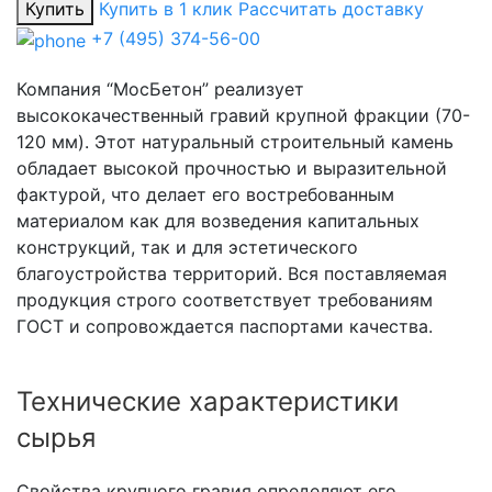
Купить
Купить в 1 клик
Рассчитать доставку
+7 (495) 374-56-00
Компания “МосБетон” реализует
высококачественный гравий крупной фракции (70-
120 мм). Этот натуральный строительный камень
обладает высокой прочностью и выразительной
фактурой, что делает его востребованным
материалом как для возведения капитальных
конструкций, так и для эстетического
благоустройства территорий. Вся поставляемая
продукция строго соответствует требованиям
ГОСТ и сопровождается паспортами качества.
Технические характеристики
сырья
Свойства крупного гравия определяют его