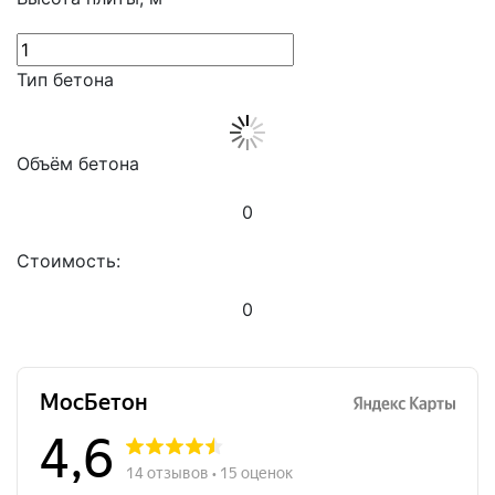
Тип бетона
Объём бетона
0
Стоимость:
0