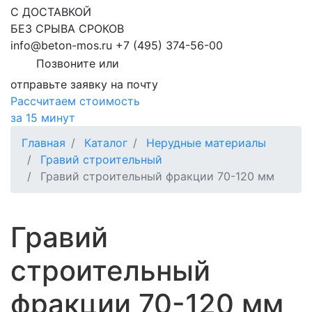
С ДОСТАВКОЙ
БЕЗ СРЫВА СРОКОВ
info@beton-mos.ru
+7 (495) 374-56-00
Позвоните или
отправьте заявку на почту
Рассчитаем стоимость
за 15 минут
Главная
Каталог
Нерудные материалы
Гравий строительный
Гравий строительный фракции 70-120 мм
Гравий
строительный
фракции 70-120 мм