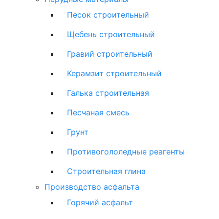
Песок строительный
Щебень строительный
Гравий строительный
Керамзит строительный
Галька строительная
Песчаная смесь
Грунт
Противогололедные реагенты
Строительная глина
Производство асфальта
Горячий асфальт