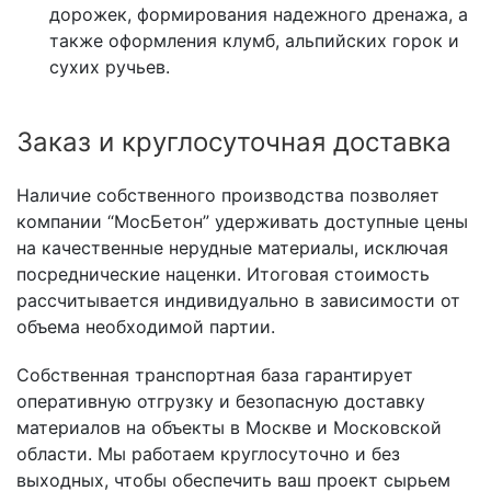
дорожек, формирования надежного дренажа, а
также оформления клумб, альпийских горок и
сухих ручьев.
Заказ и круглосуточная доставка
Наличие собственного производства позволяет
компании “МосБетон” удерживать доступные цены
на качественные нерудные материалы, исключая
посреднические наценки. Итоговая стоимость
рассчитывается индивидуально в зависимости от
объема необходимой партии.
Собственная транспортная база гарантирует
оперативную отгрузку и безопасную доставку
материалов на объекты в Москве и Московской
области. Мы работаем круглосуточно и без
выходных, чтобы обеспечить ваш проект сырьем