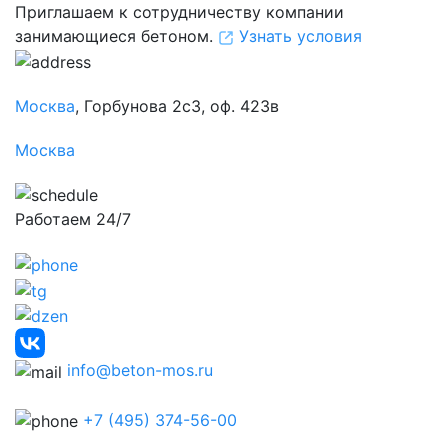
Приглашаем к сотрудничеству компании
занимающиеся бетоном.
Узнать условия
Москва
, Горбунова 2с3, оф. 423в
Москва
Работаем 24/7
info@beton-mos.ru
+7 (495) 374-56-00