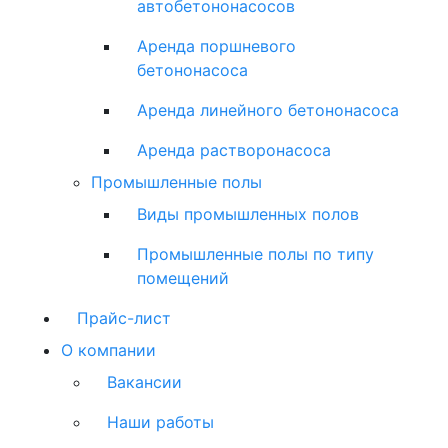
автобетононасосов
Аренда поршневого
бетононасоса
Аренда линейного бетононасоса
Аренда растворонасоса
Промышленные полы
Виды промышленных полов
Промышленные полы по типу
помещений
Прайс-лист
О компании
Вакансии
Наши работы