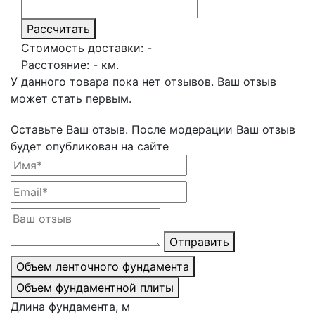
Рассчитать
Стоимость доставки:
-
Расстояние:
-
км.
У данного товара пока нет отзывов. Ваш отзыв
может стать первым.
Оставьте Ваш отзыв.
После модерации Ваш отзыв
будет опубликован на сайте
Отправить
Объем ленточного фундамента
Объем фундаментной плиты
Длина фундамента, м