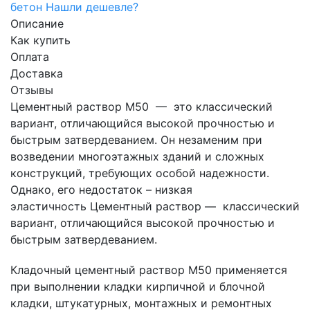
бетон
Нашли дешевле?
Описание
Как купить
Оплата
Доставка
Отзывы
Цементный раствор М50 — это классический
вариант, отличающийся высокой прочностью и
быстрым затвердеванием. Он незаменим при
возведении многоэтажных зданий и сложных
конструкций, требующих особой надежности.
Однако, его недостаток – низкая
эластичность Цементный раствор — классический
вариант, отличающийся высокой прочностью и
быстрым затвердеванием.
Кладочный цементный раствор М50 применяется
при выполнении кладки кирпичной и блочной
кладки, штукатурных, монтажных и ремонтных