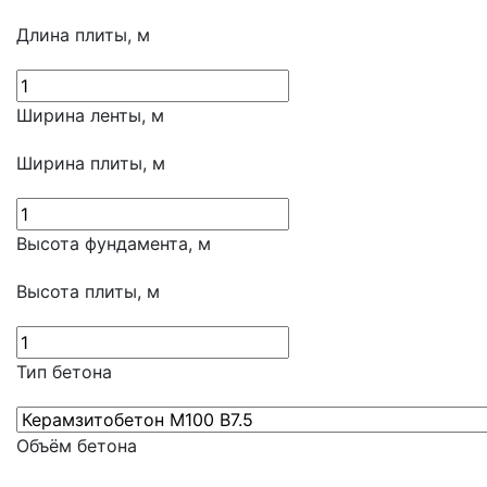
Длина плиты, м
Ширина ленты, м
Ширина плиты, м
Высота фундамента, м
Высота плиты, м
Тип бетона
Объём бетона