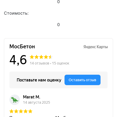
0
Стоимость:
0