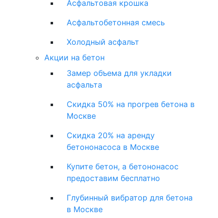
Асфальтовая крошка
Асфальтобетонная смесь
Холодный асфальт
Акции на бетон
Замер объема для укладки
асфальта
Скидка 50% на прогрев бетона в
Москве
Скидка 20% на аренду
бетононасоса в Москве
Купите бетон, а бетононасос
предоставим бесплатно
Глубинный вибратор для бетона
в Москве