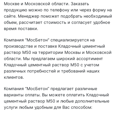
Москве и Московской области. Заказать
продукцию можно по телефону или через форму на
сайте. Менеджер поможет подобрать необходимый
объем, рассчитает стоимость и согласует удобное
время поставки.
Компания "МосБетон" специализируется на
производстве и поставке Кладочный цементный
раствор М50 на территории Москвы и Московской
области. Мы предлагаем широкий ассортимент
Кладочный цементный раствор М50 с учетом
различных потребностей и требований наших
клиентов.
Компания “МосБетон” предлагает различные
варианты оплаты. Вы можете оплатить Кладочный
цементный раствор М50 и любые дополнительные
услуги любым удобным для Вас способом: