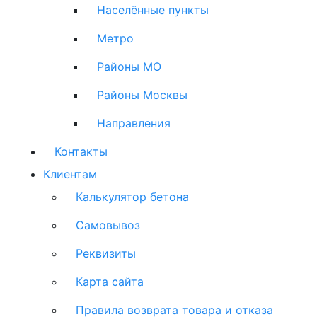
Населённые пункты
Метро
Районы МО
Районы Москвы
Направления
Контакты
Клиентам
Калькулятор бетона
Самовывоз
Реквизиты
Карта сайта
Правила возврата товара и отказа