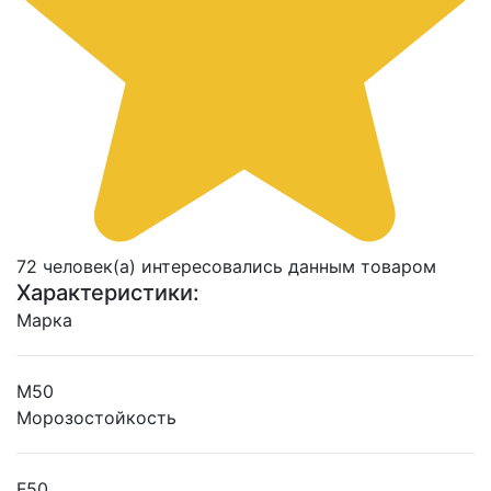
72 человек(а) интересовались данным товаром
Характеристики:
Марка
М50
Морозостойкость
F50