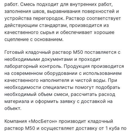
работ. Смесь подходит для внутренних работ,
заполнения швов, выравнивания поверхностей и
устройства перегородок. Раствор соответствует
действующим стандартам, производится из
качественного сырья и обеспечивает хорошее
сцепление с основанием.
Готовый кладочный раствор М50 поставляется с
необходимыми документами и проходит
лабораторный контроль. Продукция производится
на современном оборудовании с использованием
качественного наполнителя и чистой воды. При
необходимости специалисты помогут подобрать
необходимый объем смеси, рассчитать расход
материала и оформить заявку с доставкой на
объект.
Компания «МосБетон» производит кладочный
раствор М50 и осуществляет доставку от 1 куба по