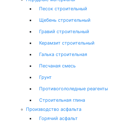
Песок строительный
Щебень строительный
Гравий строительный
Керамзит строительный
Галька строительная
Песчаная смесь
Грунт
Противогололедные реагенты
Строительная глина
Производство асфальта
Горячий асфальт