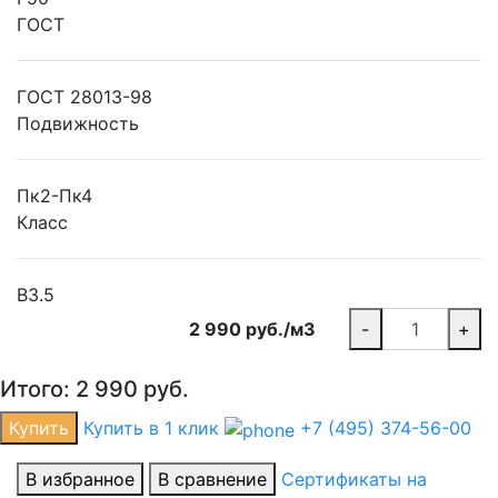
ГОСТ
ГОСТ 28013-98
Подвижность
Пк2-Пк4
Класс
В3.5
2 990 руб./м3
-
+
Итого:
2 990
руб.
Купить
Купить в 1 клик
+7 (495) 374-56-00
В избранное
В сравнение
Сертификаты на