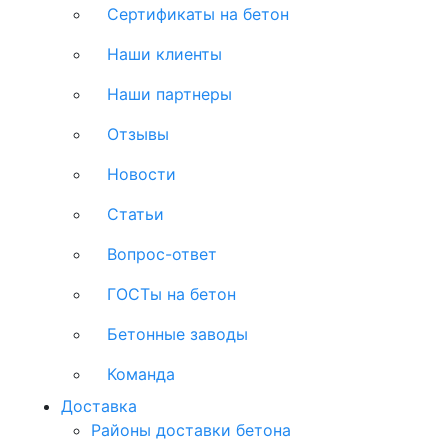
Сертификаты на бетон
Наши клиенты
Наши партнеры
Отзывы
Новости
Статьи
Вопрос-ответ
ГОСТы на бетон
Бетонные заводы
Команда
Доставка
Районы доставки бетона