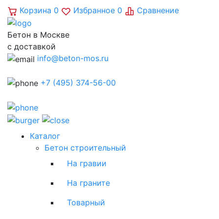
Корзина
0
Избранное
0
Сравнение
Бетон в Москве
с доставкой
info@beton-mos.ru
+7 (495) 374-56-00
Каталог
Бетон строительный
На гравии
На граните
Товарный