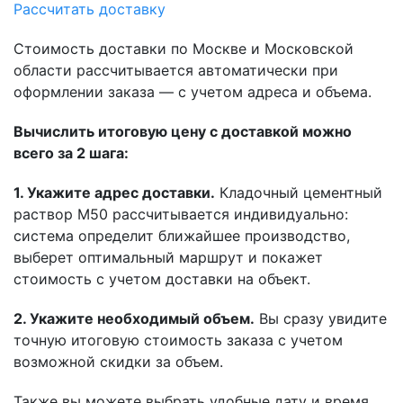
Рассчитать доставку
Стоимость доставки по Москве и Московской
области рассчитывается автоматически при
оформлении заказа — с учетом адреса и объема.
Вычислить итоговую цену с доставкой можно
всего за 2 шага:
1. Укажите адрес доставки.
Кладочный цементный
раствор М50 рассчитывается индивидуально:
система определит ближайшее производство,
выберет оптимальный маршрут и покажет
стоимость с учетом доставки на объект.
2. Укажите необходимый объем.
Вы сразу увидите
точную итоговую стоимость заказа с учетом
возможной скидки за объем.
Также вы можете выбрать удобные дату и время