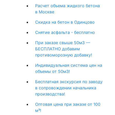
Расчет объема жидкого бетона
в Москве
Скидка на бетон в Одинцово
Снятие асфальта - бесплатно
При заказе свыше 50м3 —
БЕСПЛАТНО добавим
противоморозную добавку!
Индивидуальная система цен на
объемы от 50м3!
Бесплатная экскурсия по заводу
в сопровождении начальника
производства!
Оптовая цена при заказе от 100
м³!