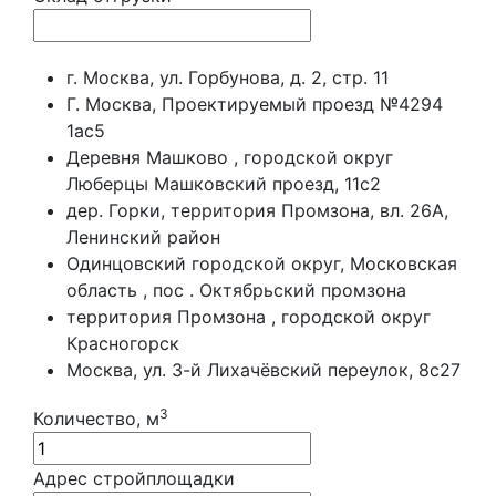
г. Москва, ул. Горбунова, д. 2, стр. 11
Г. Москва, Проектируемый проезд №4294
1ас5
Деревня Машково , городской округ
Люберцы Машковский проезд, 11с2
дер. Горки, территория Промзона, вл. 26А,
Ленинский район
Одинцовский городской округ, Московская
область , пос . Октябрьский промзона
территория Промзона , городской округ
Красногорск
Москва, ул. 3-й Лихачёвский переулок, 8с27
3
Количество, м
Адрес стройплощадки