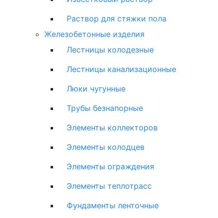
Раствор для стяжки пола
Железобетонные изделия
Лестницы колодезные
Лестницы канализационные
Люки чугунные
Трубы безнапорные
Элементы коллекторов
Элементы колодцев
Элементы ограждения
Элементы теплотрасс
Фундаменты ленточные