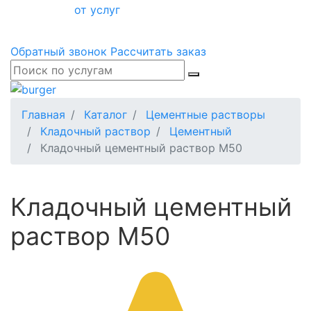
от услуг
Обратный звонок
Рассчитать заказ
Главная
Каталог
Цементные растворы
Кладочный раствор
Цементный
Кладочный цементный раствор М50
Кладочный цементный
раствор М50