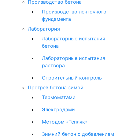
Производство бетона
Производство ленточного
фундамента
Лаборатория
Лабораторные испытания
бетона
Лабораторные испытания
раствора
Строительный контроль
Прогрев бетона зимой
Термоматами
Электродами
Методом «Тепляк»
Зимний бетон с добавлением