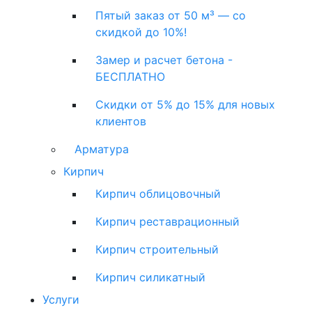
Пятый заказ от 50 м³ — со
скидкой до 10%!
Замер и расчет бетона -
БЕСПЛАТНО
Скидки от 5% до 15% для новых
клиентов
Арматура
Кирпич
Кирпич облицовочный
Кирпич реставрационный
Кирпич строительный
Кирпич силикатный
Услуги