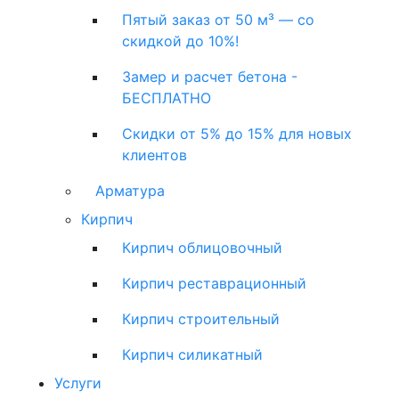
Пятый заказ от 50 м³ — со
скидкой до 10%!
Замер и расчет бетона -
БЕСПЛАТНО
Скидки от 5% до 15% для новых
клиентов
Арматура
Кирпич
Кирпич облицовочный
Кирпич реставрационный
Кирпич строительный
Кирпич силикатный
Услуги