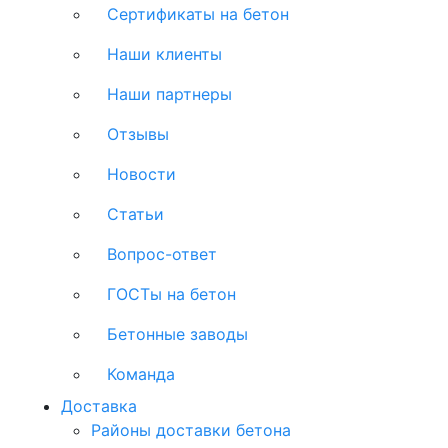
Сертификаты на бетон
Наши клиенты
Наши партнеры
Отзывы
Новости
Статьи
Вопрос-ответ
ГОСТы на бетон
Бетонные заводы
Команда
Доставка
Районы доставки бетона