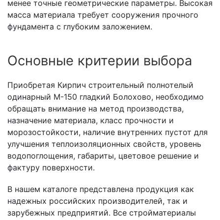
менее точные геометрические параметры. Высокая
масса материала требует сооружения прочного
фундамента с глубоким заложением.
Основные критерии выбора
Приобретая Кирпич строительный полнотелый
одинарный М-150 гладкий Болохово, необходимо
обращать внимание на метод производства,
назначение материала, класс прочности и
морозостойкости, наличие внутренних пустот для
улучшения теплоизоляционных свойств, уровень
водопоглощения, габариты, цветовое решение и
фактуру поверхности.
В нашем каталоге представлена продукция как
надежных российских производителей, так и
зарубежных предприятий. Все стройматериалы