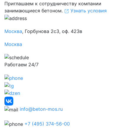
Приглашаем к сотрудничеству компании
занимающиеся бетоном.
Узнать условия
Москва
, Горбунова 2с3, оф. 423в
Москва
Работаем 24/7
info@beton-mos.ru
+7 (495) 374-56-00