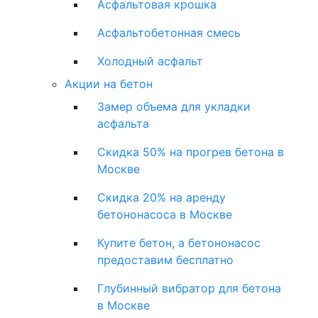
Асфальтовая крошка
Асфальтобетонная смесь
Холодный асфальт
Акции на бетон
Замер объема для укладки
асфальта
Скидка 50% на прогрев бетона в
Москве
Скидка 20% на аренду
бетононасоса в Москве
Купите бетон, а бетононасос
предоставим бесплатно
Глубинный вибратор для бетона
в Москве