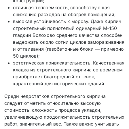
конструкций;
отличная теплоемкость, способствующая
снижению расходов на обогрев помещений;
высокая устойчивость к морозу. Даже Кирпич
строительный полнотелый одинарный М-150
гладкий Болохово среднего качества способен
выдержать около сотни циклов замораживания
и оттаивания (газобетонные блоки — примерно
50 циклов);
эстетическая привлекательность. Качественная
кладка из строительного кирпича со временем
приобретает благородный оттенок,
характерный для исторических зданий.
Среди недостатков строительного кирпича
следует отметить относительно высокую
стоимость, сложность процесса укладки,
увеличивающую продолжительность строительных
работ, значительный вес. Также важно учитывать