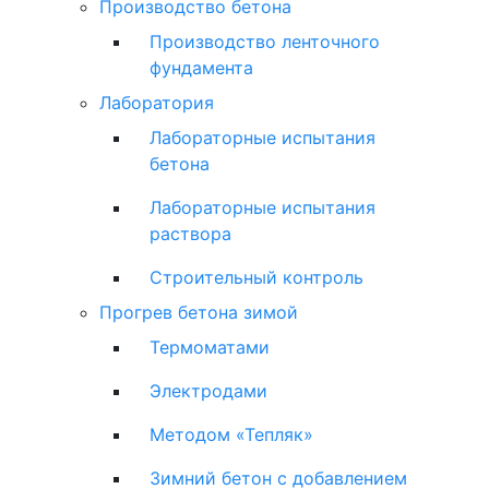
Производство бетона
Производство ленточного
фундамента
Лаборатория
Лабораторные испытания
бетона
Лабораторные испытания
раствора
Строительный контроль
Прогрев бетона зимой
Термоматами
Электродами
Методом «Тепляк»
Зимний бетон с добавлением