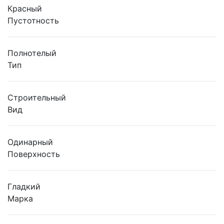
Красный
Пустотность
Полнотелый
Тип
Строительный
Вид
Одинарный
Поверхность
Гладкий
Марка