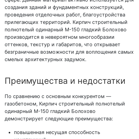
создания зданий и фундаментных конструкций,
проведения отделочных работ, благоустройства
прилегающих территорий. Кирпич строительный
полнотелый одинарный М-150 гладкий Болохово
производится в невероятном многообразии
оттенков, текстур и габаритов, что открывает
безграничные возможности для воплощения самых
смелых архитектурных задумок.
Преимущества и недостатки
По сравнению с основным конкурентом —
газобетоном, Кирпич строительный полнотелый
одинарный М-150 гладкий Болохово
демонстрирует следующие преимущества:
повышенная несущая способность