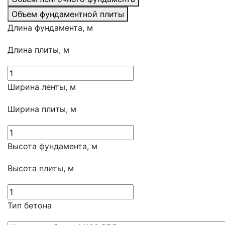
Объем фундаментной плиты
Длина фундамента, м
Длина плиты, м
Ширина ленты, м
Ширина плиты, м
Высота фундамента, м
Высота плиты, м
Тип бетона