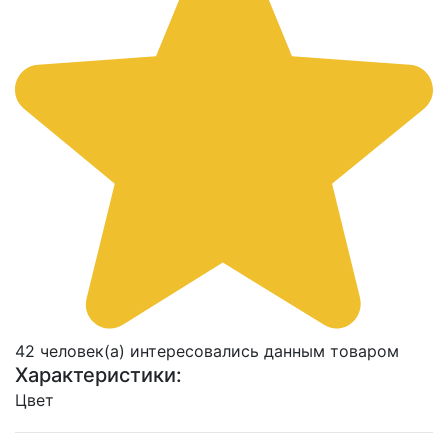
42 человек(а) интересовались данным товаром
Характеристики:
Цвет