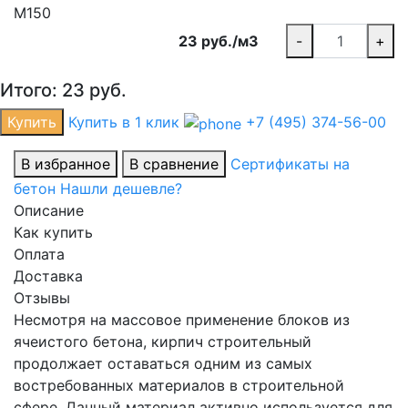
М150
23 руб./м3
-
+
Итого:
23
руб.
Купить
Купить в 1 клик
+7 (495) 374-56-00
В избранное
В сравнение
Сертификаты на
бетон
Нашли дешевле?
Описание
Как купить
Оплата
Доставка
Отзывы
Несмотря на массовое применение блоков из
ячеистого бетона, кирпич строительный
продолжает оставаться одним из самых
востребованных материалов в строительной
сфере. Данный материал активно используется для