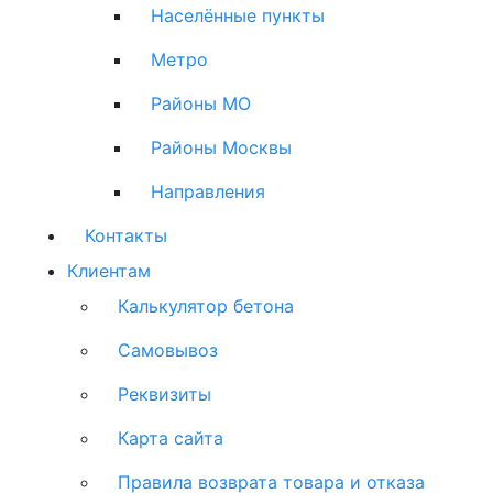
Населённые пункты
Метро
Районы МО
Районы Москвы
Направления
Контакты
Клиентам
Калькулятор бетона
Самовывоз
Реквизиты
Карта сайта
Правила возврата товара и отказа