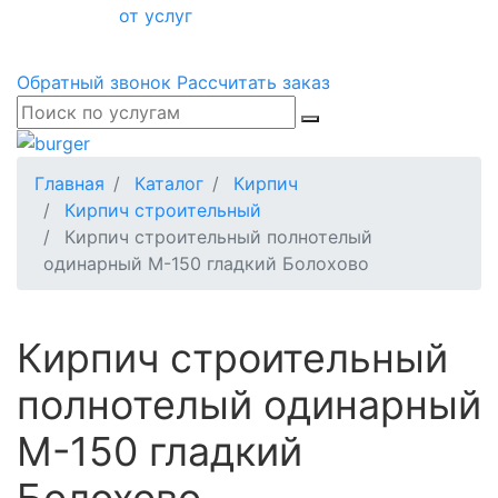
от услуг
Обратный звонок
Рассчитать заказ
Главная
Каталог
Кирпич
Кирпич строительный
Кирпич строительный полнотелый
одинарный М-150 гладкий Болохово
Кирпич строительный
полнотелый одинарный
М-150 гладкий