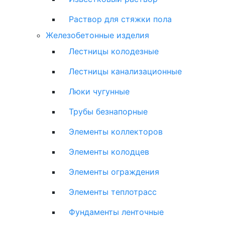
Раствор для стяжки пола
Железобетонные изделия
Лестницы колодезные
Лестницы канализационные
Люки чугунные
Трубы безнапорные
Элементы коллекторов
Элементы колодцев
Элементы ограждения
Элементы теплотрасс
Фундаменты ленточные