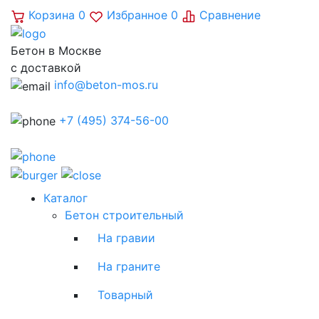
Корзина
0
Избранное
0
Сравнение
Бетон в Москве
с доставкой
info@beton-mos.ru
+7 (495) 374-56-00
Каталог
Бетон строительный
На гравии
На граните
Товарный