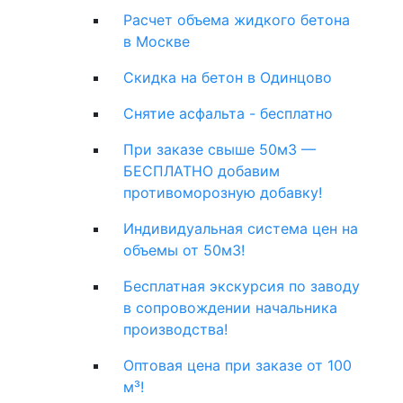
Расчет объема жидкого бетона
в Москве
Скидка на бетон в Одинцово
Снятие асфальта - бесплатно
При заказе свыше 50м3 —
БЕСПЛАТНО добавим
противоморозную добавку!
Индивидуальная система цен на
объемы от 50м3!
Бесплатная экскурсия по заводу
в сопровождении начальника
производства!
Оптовая цена при заказе от 100
м³!