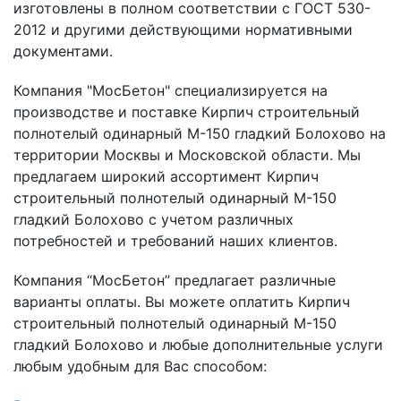
изготовлены в полном соответствии с ГОСТ 530-
2012 и другими действующими нормативными
документами.
Компания "МосБетон" специализируется на
производстве и поставке Кирпич строительный
полнотелый одинарный М-150 гладкий Болохово на
территории Москвы и Московской области. Мы
предлагаем широкий ассортимент Кирпич
строительный полнотелый одинарный М-150
гладкий Болохово с учетом различных
потребностей и требований наших клиентов.
Компания “МосБетон” предлагает различные
варианты оплаты. Вы можете оплатить Кирпич
строительный полнотелый одинарный М-150
гладкий Болохово и любые дополнительные услуги
любым удобным для Вас способом: