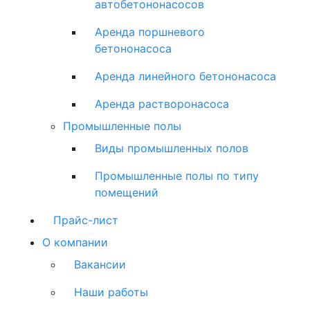
автобетононасосов
Аренда поршневого
бетононасоса
Аренда линейного бетононасоса
Аренда растворонасоса
Промышленные полы
Виды промышленных полов
Промышленные полы по типу
помещений
Прайс-лист
О компании
Вакансии
Наши работы