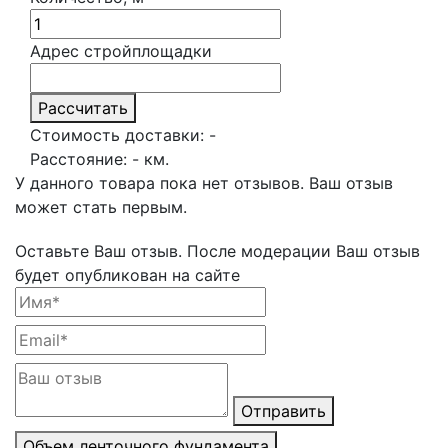
Адрес стройплощадки
Рассчитать
Стоимость доставки:
-
Расстояние:
-
км.
У данного товара пока нет отзывов. Ваш отзыв
может стать первым.
Оставьте Ваш отзыв.
После модерации Ваш отзыв
будет опубликован на сайте
Отправить
Объем ленточного фундамента