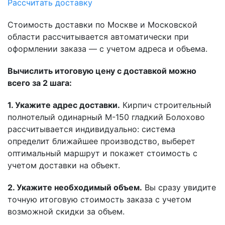
Рассчитать доставку
Стоимость доставки по Москве и Московской
области рассчитывается автоматически при
оформлении заказа — с учетом адреса и объема.
Вычислить итоговую цену с доставкой можно
всего за 2 шага:
1. Укажите адрес доставки.
Кирпич строительный
полнотелый одинарный М-150 гладкий Болохово
рассчитывается индивидуально: система
определит ближайшее производство, выберет
оптимальный маршрут и покажет стоимость с
учетом доставки на объект.
2. Укажите необходимый объем.
Вы сразу увидите
точную итоговую стоимость заказа с учетом
возможной скидки за объем.