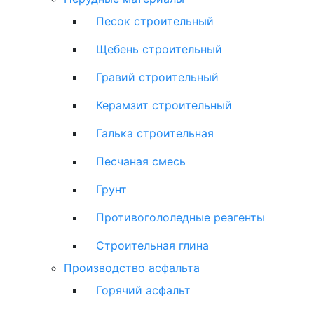
Песок строительный
Щебень строительный
Гравий строительный
Керамзит строительный
Галька строительная
Песчаная смесь
Грунт
Противогололедные реагенты
Строительная глина
Производство асфальта
Горячий асфальт