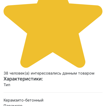
38 человек(а) интересовались данным товаром
Характеристики:
Тип
Керамзито-бетонный
Параметр