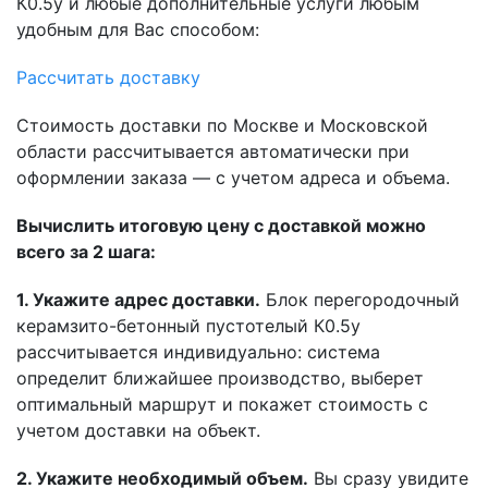
К0.5у и любые дополнительные услуги любым
удобным для Вас способом:
Рассчитать доставку
Стоимость доставки по Москве и Московской
области рассчитывается автоматически при
оформлении заказа — с учетом адреса и объема.
Вычислить итоговую цену с доставкой можно
всего за 2 шага:
1. Укажите адрес доставки.
Блок перегородочный
керамзито-бетонный пустотелый К0.5у
рассчитывается индивидуально: система
определит ближайшее производство, выберет
оптимальный маршрут и покажет стоимость с
учетом доставки на объект.
2. Укажите необходимый объем.
Вы сразу увидите