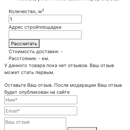
3
Количество, м
Адрес стройплощадки
Рассчитать
Стоимость доставки:
-
Расстояние:
-
км.
У данного товара пока нет отзывов. Ваш отзыв
может стать первым.
Оставьте Ваш отзыв.
После модерации Ваш отзыв
будет опубликован на сайте