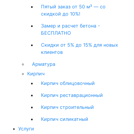
Пятый заказ от 50 м³ — со
скидкой до 10%!
Замер и расчет бетона -
БЕСПЛАТНО
Скидки от 5% до 15% для новых
клиентов
Арматура
Кирпич
Кирпич облицовочный
Кирпич реставрационный
Кирпич строительный
Кирпич силикатный
Услуги