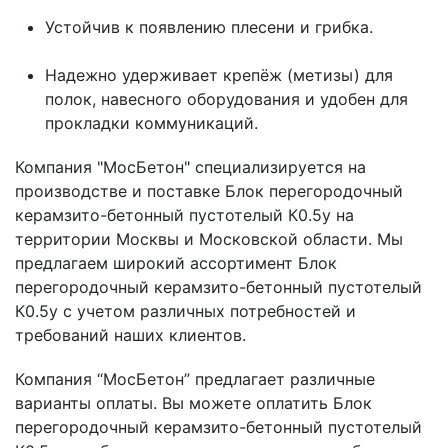
Устойчив к появлению плесени и грибка.
Надежно удерживает крепёж (метизы) для
полок, навесного оборудования и удобен для
прокладки коммуникаций.
Компания "МосБетон" специализируется на
производстве и поставке Блок перегородочный
керамзито-бетонный пустотелый К0.5у на
территории Москвы и Московской области. Мы
предлагаем широкий ассортимент Блок
перегородочный керамзито-бетонный пустотелый
К0.5у с учетом различных потребностей и
требований наших клиентов.
Компания “МосБетон” предлагает различные
варианты оплаты. Вы можете оплатить Блок
перегородочный керамзито-бетонный пустотелый