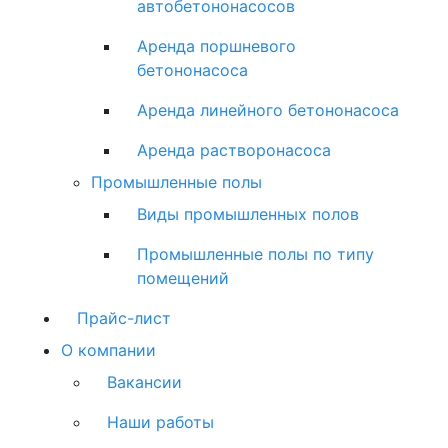
автобетононасосов
Аренда поршневого
бетононасоса
Аренда линейного бетононасоса
Аренда растворонасоса
Промышленные полы
Виды промышленных полов
Промышленные полы по типу
помещений
Прайс-лист
О компании
Вакансии
Наши работы