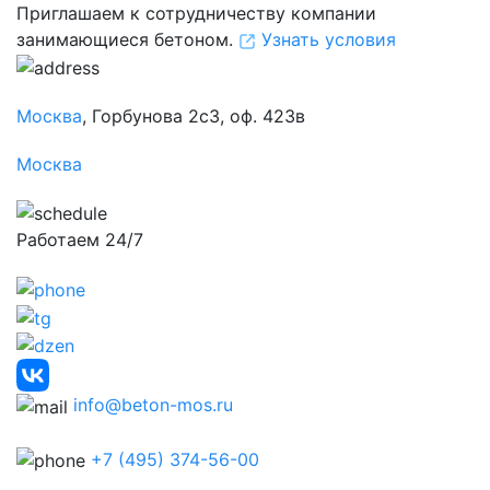
Приглашаем к сотрудничеству компании
занимающиеся бетоном.
Узнать условия
Москва
, Горбунова 2с3, оф. 423в
Москва
Работаем 24/7
info@beton-mos.ru
+7 (495) 374-56-00