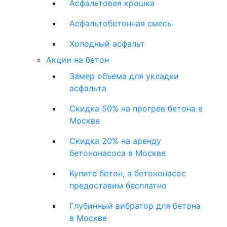
Асфальтовая крошка
Асфальтобетонная смесь
Холодный асфальт
Акции на бетон
Замер объема для укладки
асфальта
Скидка 50% на прогрев бетона в
Москве
Скидка 20% на аренду
бетононасоса в Москве
Купите бетон, а бетононасос
предоставим бесплатно
Глубинный вибратор для бетона
в Москве