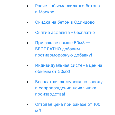
Расчет объема жидкого бетона
в Москве
Скидка на бетон в Одинцово
Снятие асфальта - бесплатно
При заказе свыше 50м3 —
БЕСПЛАТНО добавим
противоморозную добавку!
Индивидуальная система цен на
объемы от 50м3!
Бесплатная экскурсия по заводу
в сопровождении начальника
производства!
Оптовая цена при заказе от 100
м³!