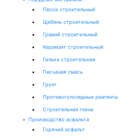
Песок строительный
Щебень строительный
Гравий строительный
Керамзит строительный
Галька строительная
Песчаная смесь
Грунт
Противогололедные реагенты
Строительная глина
Производство асфальта
Горячий асфальт