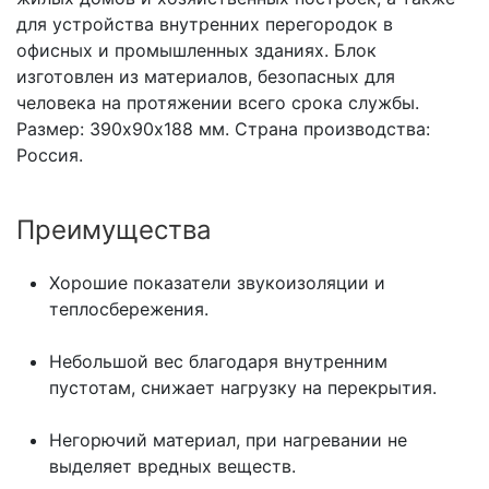
для устройства внутренних перегородок в
офисных и промышленных зданиях. Блок
изготовлен из материалов, безопасных для
человека на протяжении всего срока службы.
Размер: 390х90х188 мм. Страна производства:
Россия.
Преимущества
Хорошие показатели звукоизоляции и
теплосбережения.
Небольшой вес благодаря внутренним
пустотам, снижает нагрузку на перекрытия.
Негорючий материал, при нагревании не
выделяет вредных веществ.