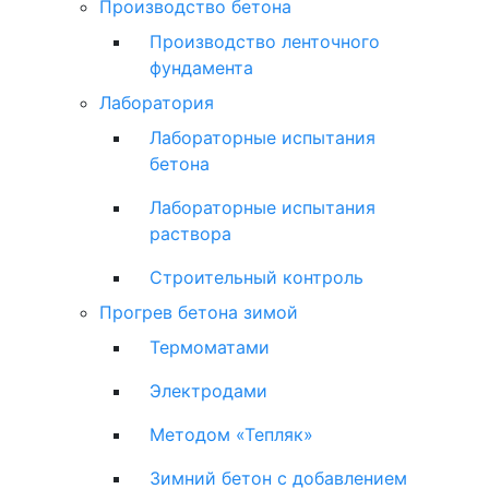
Производство бетона
Производство ленточного
фундамента
Лаборатория
Лабораторные испытания
бетона
Лабораторные испытания
раствора
Строительный контроль
Прогрев бетона зимой
Термоматами
Электродами
Методом «Тепляк»
Зимний бетон с добавлением