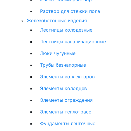
Раствор для стяжки пола
Железобетонные изделия
Лестницы колодезные
Лестницы канализационные
Люки чугунные
Трубы безнапорные
Элементы коллекторов
Элементы колодцев
Элементы ограждения
Элементы теплотрасс
Фундаменты ленточные