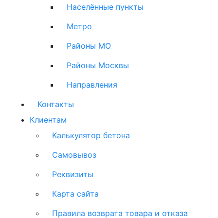
Населённые пункты
Метро
Районы МО
Районы Москвы
Направления
Контакты
Клиентам
Калькулятор бетона
Самовывоз
Реквизиты
Карта сайта
Правила возврата товара и отказа