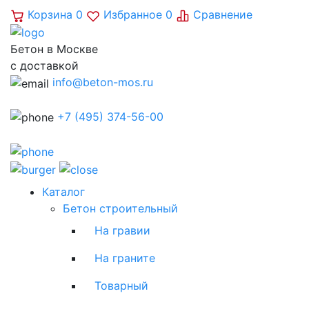
Корзина
0
Избранное
0
Сравнение
Бетон в Москве
с доставкой
info@beton-mos.ru
+7 (495) 374-56-00
Каталог
Бетон строительный
На гравии
На граните
Товарный