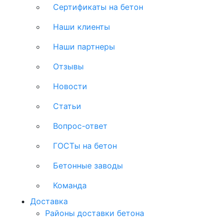
Сертификаты на бетон
Наши клиенты
Наши партнеры
Отзывы
Новости
Статьи
Вопрос-ответ
ГОСТы на бетон
Бетонные заводы
Команда
Доставка
Районы доставки бетона