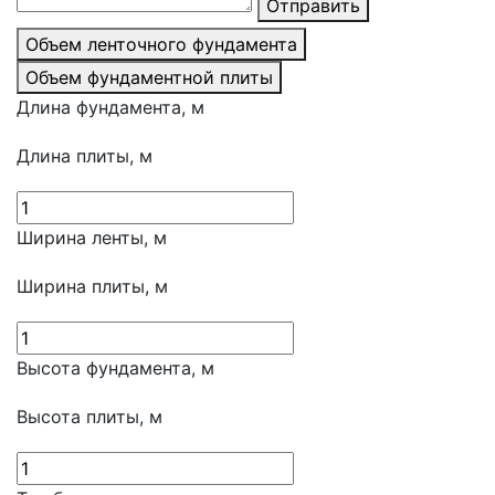
Отправить
Объем ленточного фундамента
Объем фундаментной плиты
Длина фундамента, м
Длина плиты, м
Ширина ленты, м
Ширина плиты, м
Высота фундамента, м
Высота плиты, м