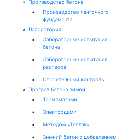
Производство бетона
Производство ленточного
фундамента
Лаборатория
Лабораторные испытания
бетона
Лабораторные испытания
раствора
Строительный контроль
Прогрев бетона зимой
Термоматами
Электродами
Методом «Тепляк»
Зимний бетон с добавлением