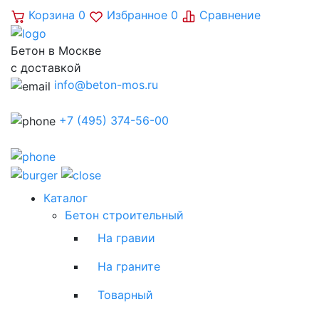
Корзина
0
Избранное
0
Сравнение
Бетон в Москве
с доставкой
info@beton-mos.ru
+7 (495) 374-56-00
Каталог
Бетон строительный
На гравии
На граните
Товарный