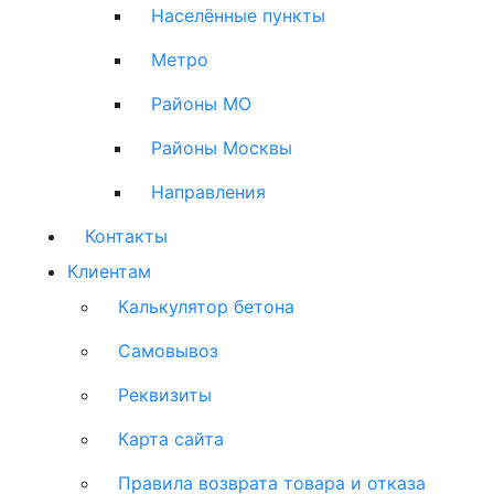
Населённые пункты
Метро
Районы МО
Районы Москвы
Направления
Контакты
Клиентам
Калькулятор бетона
Самовывоз
Реквизиты
Карта сайта
Правила возврата товара и отказа