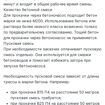
минут и входит в общее рабочее время смены.
Качество бетонной смеси
Для прокачки через бетононасос подходит бетон
марки не ниже М200. Использование бетона или
раствора более низкого класса возможно только
по предварительному согласованию. Тощий бетон
для прокачки через бетононасос не применяется.
Пусковая смесь
При необходимости заказчик оплачивает пусковую
смесь отдельно. Она используется для смазки
бетоноводов и помогает избежать затора при
запуске бетононасоса.
Необходимость пусковой смеси зависит от длины
трассы и марки бетона. Например:
при прокачке В15 П4 на расстояние 50 метров
пусковая смесь требуется;
при прокачке В25 П4 на расстояние 50 метров