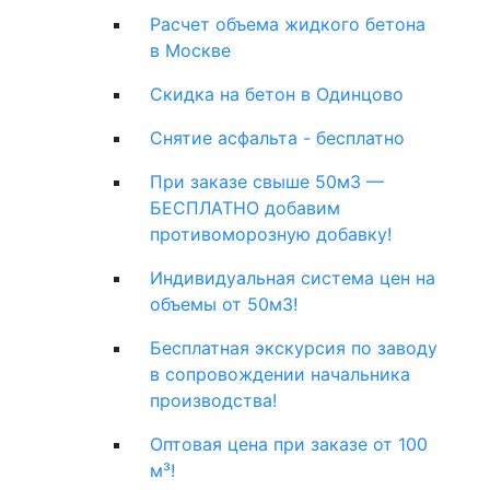
Расчет объема жидкого бетона
в Москве
Скидка на бетон в Одинцово
Снятие асфальта - бесплатно
При заказе свыше 50м3 —
БЕСПЛАТНО добавим
противоморозную добавку!
Индивидуальная система цен на
объемы от 50м3!
Бесплатная экскурсия по заводу
в сопровождении начальника
производства!
Оптовая цена при заказе от 100
м³!