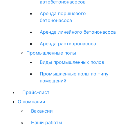
автобетононасосов
Аренда поршневого
бетононасоса
Аренда линейного бетононасоса
Аренда растворонасоса
Промышленные полы
Виды промышленных полов
Промышленные полы по типу
помещений
Прайс-лист
О компании
Вакансии
Наши работы