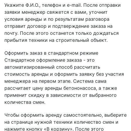
Укажите Ф.И.О., телефон и e-mail. После отправки
заявки менеджер свяжется с вами, уточнит
условия аренды и по результатам разговора
отправит договор и подтверждение заказа на
почту. После этого останется только дождаться
прибытия техники на строительный объект.
Оформить заказ в стандартном режиме
Стандартное оформление заказа - это
автоматизированный способ рассчитать
стоимость аренды и оформить заявку без участия
менеджера на первом этапе. Система сама
рассчитает цену аренды бетононасоса, а также
применит скидку в зависимости от выбранного
количества смен.
Чтобы оформить аренду самостоятельно, выберите
на странице нужной техники количество смен и
нажмите кнопку «В корзину». После этого