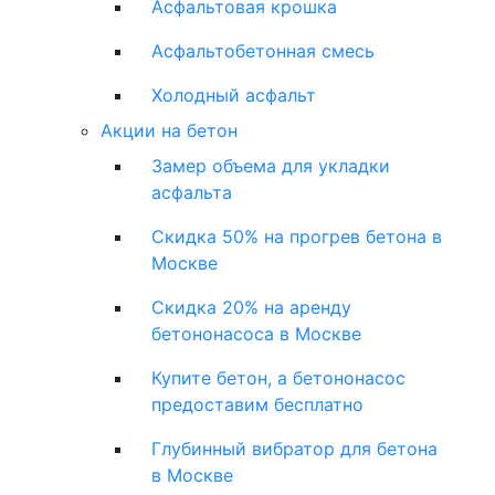
Асфальтовая крошка
Асфальтобетонная смесь
Холодный асфальт
Акции на бетон
Замер объема для укладки
асфальта
Скидка 50% на прогрев бетона в
Москве
Скидка 20% на аренду
бетононасоса в Москве
Купите бетон, а бетононасос
предоставим бесплатно
Глубинный вибратор для бетона
в Москве