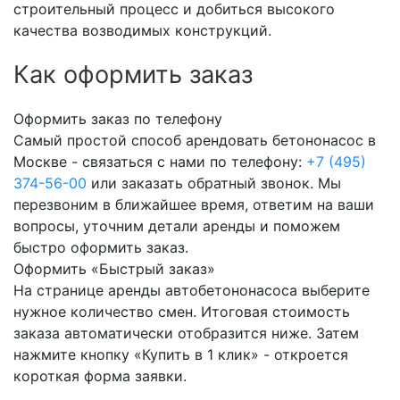
строительный процесс и добиться высокого
качества возводимых конструкций.
Как оформить заказ
Оформить заказ по телефону
Самый простой способ арендовать бетононасос в
Москве - связаться с нами по телефону:
+7 (495)
374-56-00
или заказать обратный звонок. Мы
перезвоним в ближайшее время, ответим на ваши
вопросы, уточним детали аренды и поможем
быстро оформить заказ.
Оформить «Быстрый заказ»
На странице аренды автобетононасоса выберите
нужное количество смен. Итоговая стоимость
заказа автоматически отобразится ниже. Затем
нажмите кнопку «Купить в 1 клик» - откроется
короткая форма заявки.