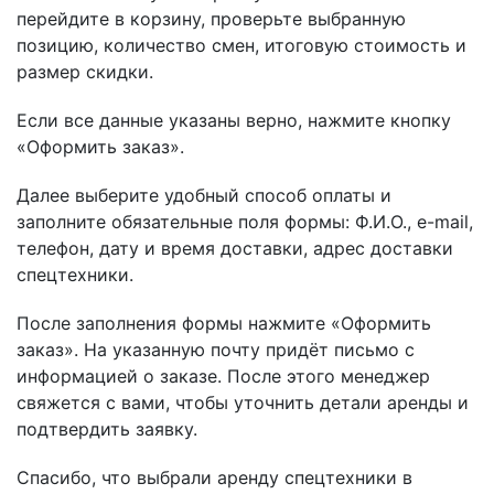
перейдите в корзину, проверьте выбранную
позицию, количество смен, итоговую стоимость и
размер скидки.
Если все данные указаны верно, нажмите кнопку
«Оформить заказ».
Далее выберите удобный способ оплаты и
заполните обязательные поля формы: Ф.И.О., e-mail,
телефон, дату и время доставки, адрес доставки
спецтехники.
После заполнения формы нажмите «Оформить
заказ». На указанную почту придёт письмо с
информацией о заказе. После этого менеджер
свяжется с вами, чтобы уточнить детали аренды и
подтвердить заявку.
Спасибо, что выбрали аренду спецтехники в