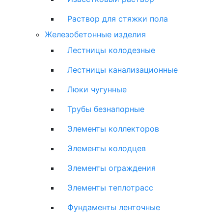
Раствор для стяжки пола
Железобетонные изделия
Лестницы колодезные
Лестницы канализационные
Люки чугунные
Трубы безнапорные
Элементы коллекторов
Элементы колодцев
Элементы ограждения
Элементы теплотрасс
Фундаменты ленточные