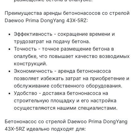
Преимущества аренды бетононасосов со стрелой
Daewoo Prima DongYang 43X-5RZ:
Эффективность - сокращение времени и
трудозатрат на подачу бетона.
Точность - точное размещение бетона в
опалубке, что повышает качество возводимых
конструкций.
Экономичность - аренда бетононасоса
позволяет избежать затрат на приобретение и
обслуживание собственного оборудования.
Удобство - доставка бетононасоса на
строительную площадку и его настройка
осуществляются нашими специалистами.
Бетононасос со стрелой Daewoo Prima DongYang
43X-5RZ идеально подходят для: