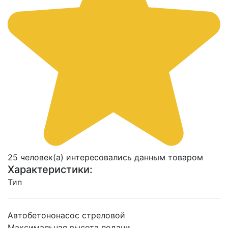
25 человек(а) интересовались данным товаром
Характеристики:
Тип
Автобетононасос стреловой
Максимальная высота подачи