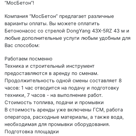
“МосБетон”!
Компания “МосБетон” предлагает различные
варианты оплаты. Вы можете оплатить
Бетононасос со стрелой DongYang 43X-5RZ 43 м и
любые дополнительные услуги любым удобным для
Вас способом:
Работаем посменно
Техника и строительный инструмент
предоставляются в аренду по сменам.
Продолжительность одной смены составляет 8
часов: 1 час отводится на подачу и подготовку
техники, 7 часов - на выполнение работ.
Стоимость топлива, подачи и промывки
В стоимость аренды уже включены ГСМ, работа
оператора, расходные материалы, а также вода,
необходимая для промывки оборудования.
Подготовка площадки