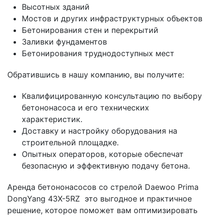
Высотных зданий
Мостов и других инфраструктурных объектов
Бетонирования стен и перекрытий
Заливки фундаментов
Бетонирования труднодоступных мест
Обратившись в нашу компанию, вы получите:
Квалифицированную консультацию по выбору
бетононасоса и его технических
характеристик.
Доставку и настройку оборудования на
строительной площадке.
Опытных операторов, которые обеспечат
безопасную и эффективную подачу бетона.
Аренда бетононасосов со стрелой Daewoo Prima
DongYang 43X-5RZ это выгодное и практичное
решение, которое поможет вам оптимизировать