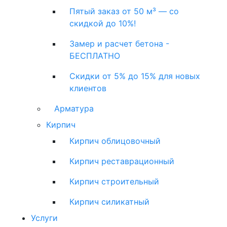
Пятый заказ от 50 м³ — со
скидкой до 10%!
Замер и расчет бетона -
БЕСПЛАТНО
Скидки от 5% до 15% для новых
клиентов
Арматура
Кирпич
Кирпич облицовочный
Кирпич реставрационный
Кирпич строительный
Кирпич силикатный
Услуги