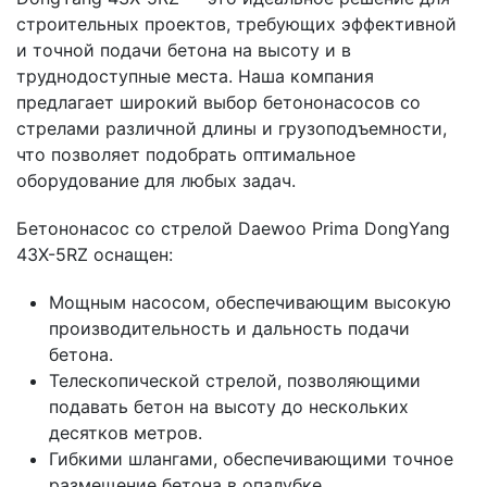
строительных проектов, требующих эффективной
и точной подачи бетона на высоту и в
труднодоступные места. Наша компания
предлагает широкий выбор бетононасосов со
стрелами различной длины и грузоподъемности,
что позволяет подобрать оптимальное
оборудование для любых задач.
Бетононасос со стрелой Daewoo Prima DongYang
43X-5RZ оснащен:
Мощным насосом, обеспечивающим высокую
производительность и дальность подачи
бетона.
Телескопической стрелой, позволяющими
подавать бетон на высоту до нескольких
десятков метров.
Гибкими шлангами, обеспечивающими точное
размещение бетона в опалубке.