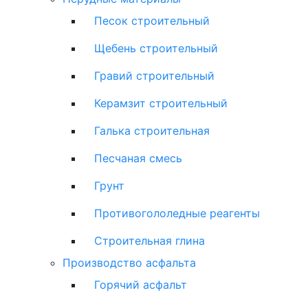
Песок строительный
Щебень строительный
Гравий строительный
Керамзит строительный
Галька строительная
Песчаная смесь
Грунт
Противогололедные реагенты
Строительная глина
Производство асфальта
Горячий асфальт