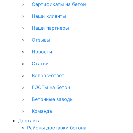
Сертификаты на бетон
Наши клиенты
Наши партнеры
Отзывы
Новости
Статьи
Вопрос-ответ
ГОСТы на бетон
Бетонные заводы
Команда
Доставка
Районы доставки бетона