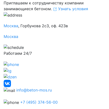
Приглашаем к сотрудничеству компании
занимающиеся бетоном.
Узнать условия
Москва
, Горбунова 2с3, оф. 423в
Москва
Работаем 24/7
info@beton-mos.ru
+7 (495) 374-56-00