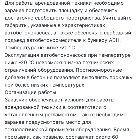
Для работы арендованной техники необходимо
заранее подготовить площадку и обеспечить
достаточно свободного пространства. Учитывайте
габариты, указанные в характеристиках
автобетононасоса, а также обеспечьте свободный
подъезд автобетоносмесителя к бункеру АБН.
Температура не ниже -20 °C
Эксплуатация автобетононасоса при температуре
ниже -20 °C невозможна из-за технических
ограничений оборудования. Противоморозные
добавки в бетон не позволяют выполнять прокачку
при более низких температурах.
Организация работы
Заказчик обеспечивает условия для работы
арендованной техники в соответствии с
установленным регламентом. Также необходимо
заранее предусмотреть место для
технологической промывки оборудования. Время
промывки, как правило, составляет около 60