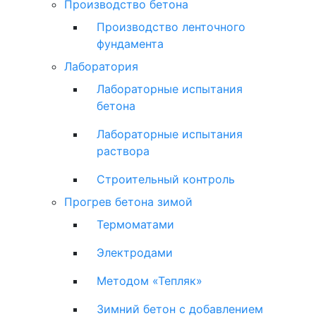
Производство бетона
Производство ленточного
фундамента
Лаборатория
Лабораторные испытания
бетона
Лабораторные испытания
раствора
Строительный контроль
Прогрев бетона зимой
Термоматами
Электродами
Методом «Тепляк»
Зимний бетон с добавлением