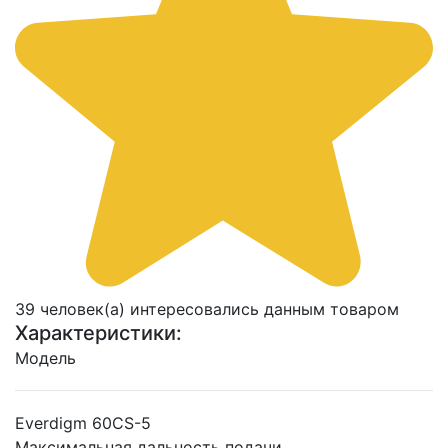
39 человек(а) интересовались данным товаром
Характеристики:
Модель
Everdigm 60CS-5
Максимальная дальность подачи