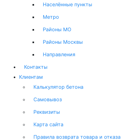
Населённые пункты
Метро
Районы МО
Районы Москвы
Направления
Контакты
Клиентам
Калькулятор бетона
Самовывоз
Реквизиты
Карта сайта
Правила возврата товара и отказа