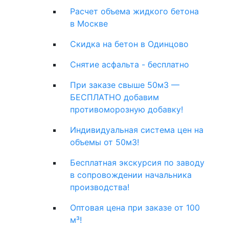
Расчет объема жидкого бетона
в Москве
Скидка на бетон в Одинцово
Снятие асфальта - бесплатно
При заказе свыше 50м3 —
БЕСПЛАТНО добавим
противоморозную добавку!
Индивидуальная система цен на
объемы от 50м3!
Бесплатная экскурсия по заводу
в сопровождении начальника
производства!
Оптовая цена при заказе от 100
м³!