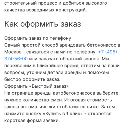
строительный процесс и добиться высокого
качества возводимых конструкций.
Как оформить заказ
Оформить заказ по телефону
Самый простой способ арендовать бетононасос в
Москве - связаться с нами по телефону:
+7 (495)
374-56-00
или заказать обратный звонок. Мы
перезвоним в ближайшее время, ответим на ваши
вопросы, уточним детали аренды и поможем
быстро оформить заказ.
Оформить «Быстрый заказ»
На странице аренды автобетононасоса выберите
нужное количество смен. Итоговая стоимость
заказа автоматически отобразится ниже. Затем
нажмите кнопку «Купить в 1 клик» - откроется
короткая форма заявки.