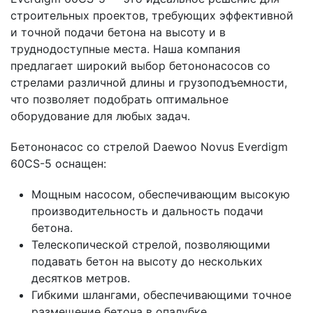
строительных проектов, требующих эффективной
и точной подачи бетона на высоту и в
труднодоступные места. Наша компания
предлагает широкий выбор бетононасосов со
стрелами различной длины и грузоподъемности,
что позволяет подобрать оптимальное
оборудование для любых задач.
Бетононасос со стрелой Daewoo Novus Everdigm
60CS-5 оснащен:
Мощным насосом, обеспечивающим высокую
производительность и дальность подачи
бетона.
Телескопической стрелой, позволяющими
подавать бетон на высоту до нескольких
десятков метров.
Гибкими шлангами, обеспечивающими точное
размещение бетона в опалубке.