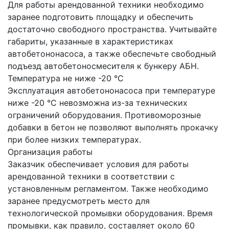
Для работы арендованной техники необходимо
заранее подготовить площадку и обеспечить
достаточно свободного пространства. Учитывайте
габариты, указанные в характеристиках
автобетононасоса, а также обеспечьте свободный
подъезд автобетоносмесителя к бункеру АБН.
Температура не ниже -20 °C
Эксплуатация автобетононасоса при температуре
ниже -20 °C невозможна из-за технических
ограничений оборудования. Противоморозные
добавки в бетон не позволяют выполнять прокачку
при более низких температурах.
Организация работы
Заказчик обеспечивает условия для работы
арендованной техники в соответствии с
установленным регламентом. Также необходимо
заранее предусмотреть место для
технологической промывки оборудования. Время
промывки, как правило, составляет около 60