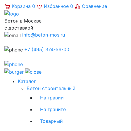
Корзина
0
Избранное
0
Сравнение
Бетон в Москве
с доставкой
info@beton-mos.ru
+7 (495) 374-56-00
Каталог
Бетон строительный
На гравии
На граните
Товарный