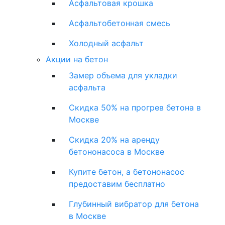
Асфальтовая крошка
Асфальтобетонная смесь
Холодный асфальт
Акции на бетон
Замер объема для укладки
асфальта
Скидка 50% на прогрев бетона в
Москве
Скидка 20% на аренду
бетононасоса в Москве
Купите бетон, а бетононасос
предоставим бесплатно
Глубинный вибратор для бетона
в Москве