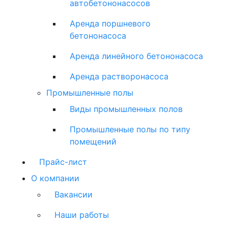
автобетононасосов
Аренда поршневого
бетононасоса
Аренда линейного бетононасоса
Аренда растворонасоса
Промышленные полы
Виды промышленных полов
Промышленные полы по типу
помещений
Прайс-лист
О компании
Вакансии
Наши работы