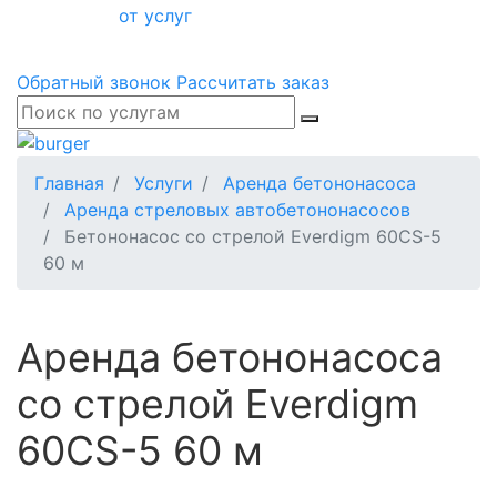
от услуг
Обратный звонок
Рассчитать заказ
Главная
Услуги
Аренда бетононасоса
Аренда стреловых автобетононасосов
Бетононасос со стрелой Everdigm 60CS-5
60 м
Аренда бетононасоса
со стрелой Everdigm
60CS-5 60 м