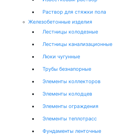
Раствор для стяжки пола
Железобетонные изделия
Лестницы колодезные
Лестницы канализационные
Люки чугунные
Трубы безнапорные
Элементы коллекторов
Элементы колодцев
Элементы ограждения
Элементы теплотрасс
Фундаменты ленточные