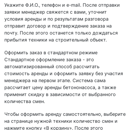
Укажите Ф.И.О., телефон и e-mail. После отправки
заявки менеджер свяжется с вами, уточнит
условия аренды и по результатам разговора
отправит договор и подтверждение заказа на
почту. После этого останется только дождаться
прибытия техники на строительный объект.
Оформить заказ в стандартном режиме
Стандартное оформление заказа - это
автоматизированный способ рассчитать
стоимость аренды и оформить заявку без участия
менеджера на первом этапе. Система сама
рассчитает цену аренды бетононасоса, а также
применит скидку в зависимости от выбранного
количества смен.
Чтобы оформить аренду самостоятельно, выберите
на странице нужной техники количество смен и
нажмите кнопку «В корзину». После этого