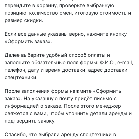
перейдите в корзину, проверьте выбранную
позицию, количество смен, итоговую стоимость и
размер скидки.
Если все данные указаны верно, нажмите кнопку
«Оформить заказ».
Далее выберите удобный способ оплаты и
заполните обязательные поля формы: Ф.И.О., e-mail,
телефон, дату и время доставки, адрес доставки
спецтехники.
После заполнения формы нажмите «Оформить
заказ». На указанную почту придёт письмо с
информацией о заказе. После этого менеджер
свяжется с вами, чтобы уточнить детали аренды и
подтвердить заявку.
Спасибо, что выбрали аренду спецтехники в