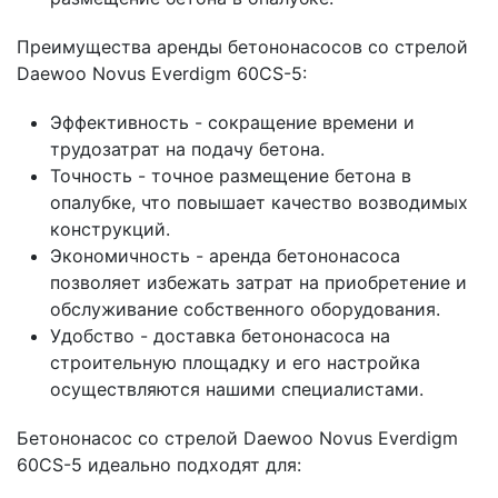
Преимущества аренды бетононасосов со стрелой
Daewoo Novus Everdigm 60CS-5:
Эффективность - сокращение времени и
трудозатрат на подачу бетона.
Точность - точное размещение бетона в
опалубке, что повышает качество возводимых
конструкций.
Экономичность - аренда бетононасоса
позволяет избежать затрат на приобретение и
обслуживание собственного оборудования.
Удобство - доставка бетононасоса на
строительную площадку и его настройка
осуществляются нашими специалистами.
Бетононасос со стрелой Daewoo Novus Everdigm
60CS-5 идеально подходят для: