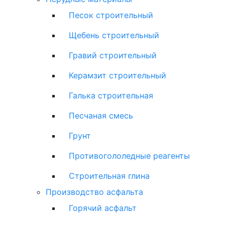
Песок строительный
Щебень строительный
Гравий строительный
Керамзит строительный
Галька строительная
Песчаная смесь
Грунт
Противогололедные реагенты
Строительная глина
Производство асфальта
Горячий асфальт