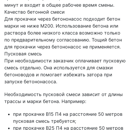
минут и входит в общее рабочее время смены.
Качество бетонной смеси
Для прокачки через бетононасос подходит бетон
марки не ниже М200. Использование бетона или
раствора более низкого класса возможно только
по предварительному согласованию. Тощий бетон
для прокачки через бетононасос не применяется.
Пусковая смесь
При необходимости заказчик оплачивает пусковую
смесь отдельно. Она используется для смазки
бетоноводов и помогает избежать затора при
запуске бетононасоса.
Необходимость пусковой смеси зависит от длины
трассы и марки бетона. Например:
при прокачке В15 П4 на расстояние 50 метров
пусковая смесь требуется;
при прокачке В25 П4 на расстояние 50 метров