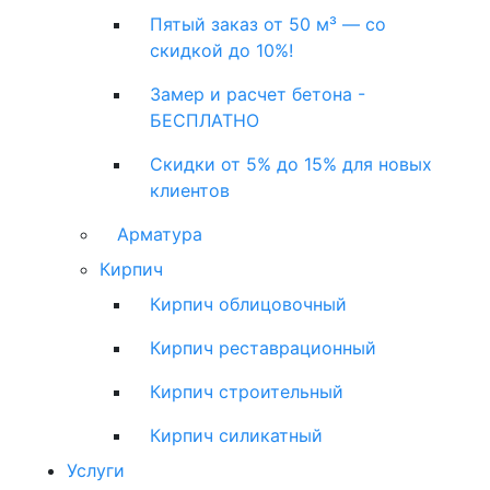
Пятый заказ от 50 м³ — со
скидкой до 10%!
Замер и расчет бетона -
БЕСПЛАТНО
Скидки от 5% до 15% для новых
клиентов
Арматура
Кирпич
Кирпич облицовочный
Кирпич реставрационный
Кирпич строительный
Кирпич силикатный
Услуги