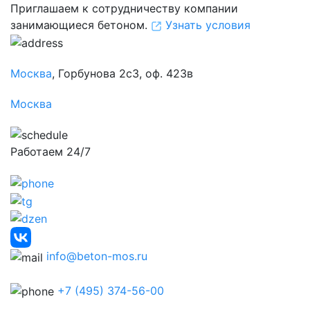
Приглашаем к сотрудничеству компании
занимающиеся бетоном.
Узнать условия
Москва
, Горбунова 2с3, оф. 423в
Москва
Работаем 24/7
info@beton-mos.ru
+7 (495) 374-56-00