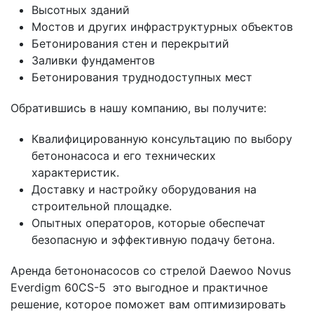
Высотных зданий
Мостов и других инфраструктурных объектов
Бетонирования стен и перекрытий
Заливки фундаментов
Бетонирования труднодоступных мест
Обратившись в нашу компанию, вы получите:
Квалифицированную консультацию по выбору
бетононасоса и его технических
характеристик.
Доставку и настройку оборудования на
строительной площадке.
Опытных операторов, которые обеспечат
безопасную и эффективную подачу бетона.
Аренда бетононасосов со стрелой Daewoo Novus
Everdigm 60CS-5 это выгодное и практичное
решение, которое поможет вам оптимизировать