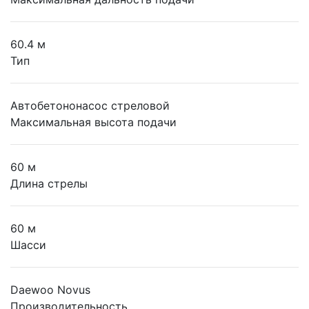
60.4 м
Тип
Автобетононасос стреловой
Максимальная высота подачи
60 м
Длина стрелы
60 м
Шасси
Daewoo Novus
Производительность