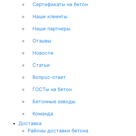
Сертификаты на бетон
Наши клиенты
Наши партнеры
Отзывы
Новости
Статьи
Вопрос-ответ
ГОСТы на бетон
Бетонные заводы
Команда
Доставка
Районы доставки бетона