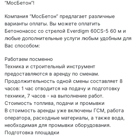
“МосБетон”!
Компания “МосБетон” предлагает различные
варианты оплаты. Вы можете оплатить
Бетононасос со стрелой Everdigm 60CS-5 60 м и
любые дополнительные услуги любым удобным для
Вас способом:
Работаем посменно
Техника и строительный инструмент
предоставляются в аренду по сменам.
Продолжительность одной смены составляет 8
часов: 1 час отводится на подачу и подготовку
техники, 7 часов - на выполнение работ.
Стоимость топлива, подачи и промывки
В стоимость аренды уже включены ГСМ, работа
оператора, расходные материалы, а также вода,
необходимая для промывки оборудования.
Подготовка площадки