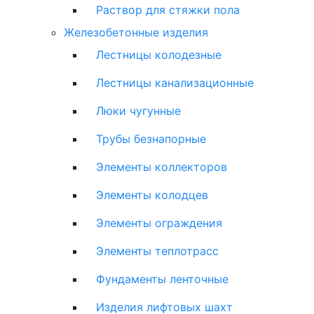
Раствор для стяжки пола
Железобетонные изделия
Лестницы колодезные
Лестницы канализационные
Люки чугунные
Трубы безнапорные
Элементы коллекторов
Элементы колодцев
Элементы ограждения
Элементы теплотрасс
Фундаменты ленточные
Изделия лифтовых шахт