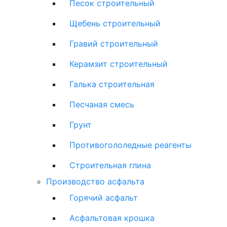
Песок строительный
Щебень строительный
Гравий строительный
Керамзит строительный
Галька строительная
Песчаная смесь
Грунт
Противогололедные реагенты
Строительная глина
Производство асфальта
Горячий асфальт
Асфальтовая крошка