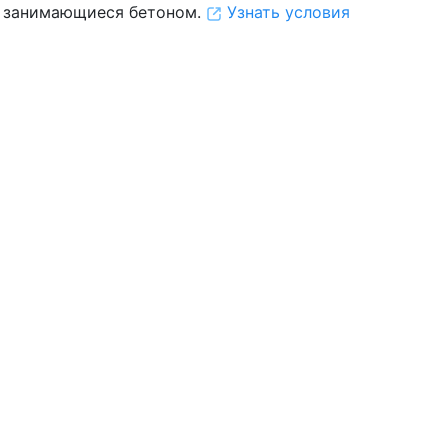
 занимающиеся бетоном.
Узнать условия