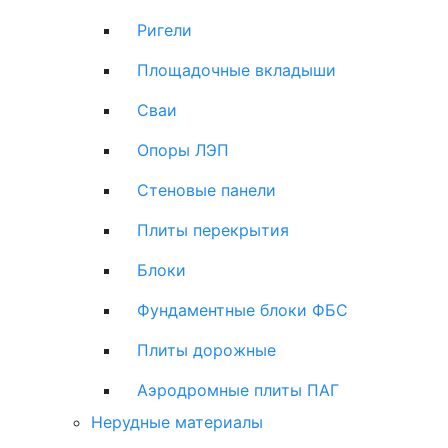
Ригели
Площадочные вкладыши
Сваи
Опоры ЛЭП
Стеновые панели
Плиты перекрытия
Блоки
Фундаментные блоки ФБС
Плиты дорожные
Аэродромные плиты ПАГ
Нерудные материалы