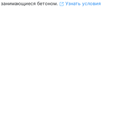
 занимающиеся бетоном.
Узнать условия