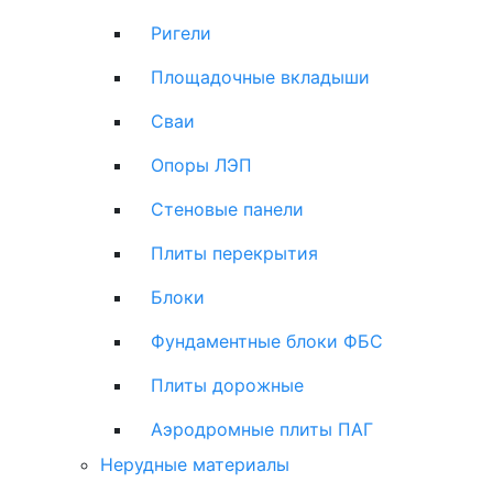
Ригели
Площадочные вкладыши
Сваи
Опоры ЛЭП
Стеновые панели
Плиты перекрытия
Блоки
Фундаментные блоки ФБС
Плиты дорожные
Аэродромные плиты ПАГ
Нерудные материалы