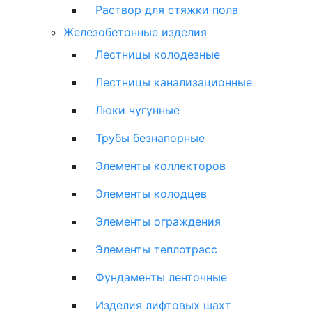
Раствор для стяжки пола
Железобетонные изделия
Лестницы колодезные
Лестницы канализационные
Люки чугунные
Трубы безнапорные
Элементы коллекторов
Элементы колодцев
Элементы ограждения
Элементы теплотрасс
Фундаменты ленточные
Изделия лифтовых шахт