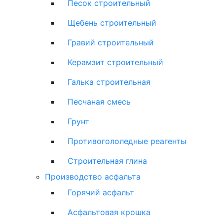
Песок строительный
Щебень строительный
Гравий строительный
Керамзит строительный
Галька строительная
Песчаная смесь
Грунт
Противогололедные реагенты
Строительная глина
Производство асфальта
Горячий асфальт
Асфальтовая крошка