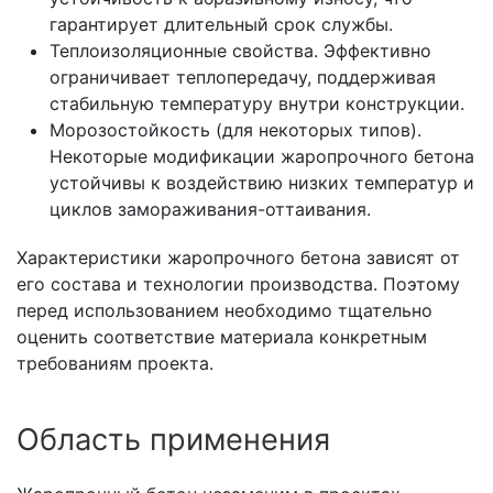
гарантирует длительный срок службы.
Теплоизоляционные свойства. Эффективно
ограничивает теплопередачу, поддерживая
стабильную температуру внутри конструкции.
Морозостойкость (для некоторых типов).
Некоторые модификации жаропрочного бетона
устойчивы к воздействию низких температур и
циклов замораживания-оттаивания.
Характеристики жаропрочного бетона зависят от
его состава и технологии производства. Поэтому
перед использованием необходимо тщательно
оценить соответствие материала конкретным
требованиям проекта.
Область применения