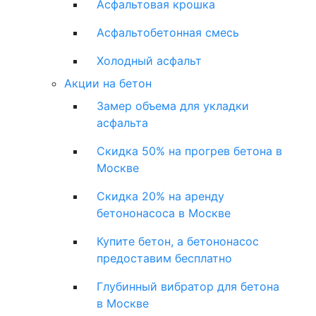
Асфальтовая крошка
Асфальтобетонная смесь
Холодный асфальт
Акции на бетон
Замер объема для укладки
асфальта
Скидка 50% на прогрев бетона в
Москве
Скидка 20% на аренду
бетононасоса в Москве
Купите бетон, а бетононасос
предоставим бесплатно
Глубинный вибратор для бетона
в Москве