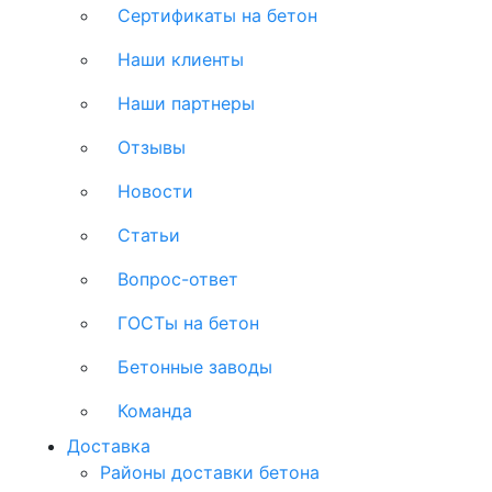
Сертификаты на бетон
Наши клиенты
Наши партнеры
Отзывы
Новости
Статьи
Вопрос-ответ
ГОСТы на бетон
Бетонные заводы
Команда
Доставка
Районы доставки бетона