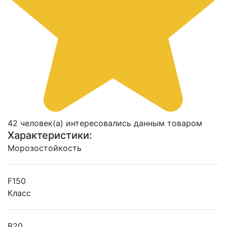
42 человек(а) интересовались данным товаром
Характеристики:
Морозостойкость
F150
Класс
B20