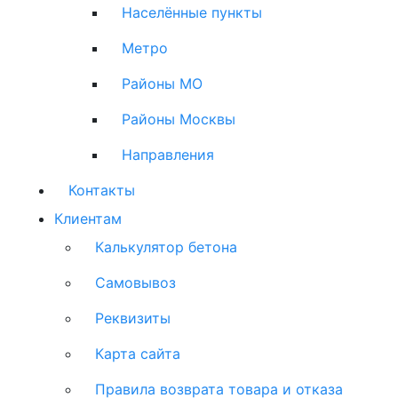
Населённые пункты
Метро
Районы МО
Районы Москвы
Направления
Контакты
Клиентам
Калькулятор бетона
Самовывоз
Реквизиты
Карта сайта
Правила возврата товара и отказа