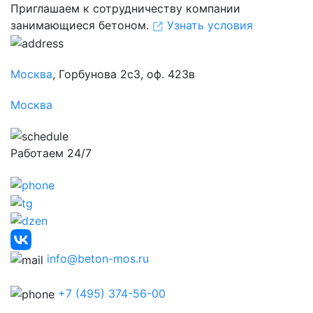
Приглашаем к сотрудничеству компании
занимающиеся бетоном.
Узнать условия
Москва
, Горбунова 2с3, оф. 423в
Москва
Работаем 24/7
info@beton-mos.ru
+7 (495) 374-56-00