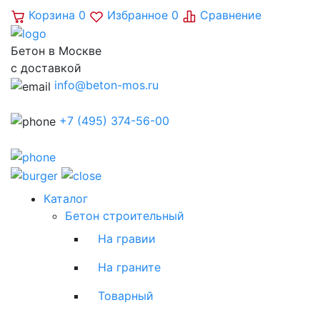
Корзина
0
Избранное
0
Сравнение
Бетон в Москве
с доставкой
info@beton-mos.ru
+7 (495) 374-56-00
Каталог
Бетон строительный
На гравии
На граните
Товарный