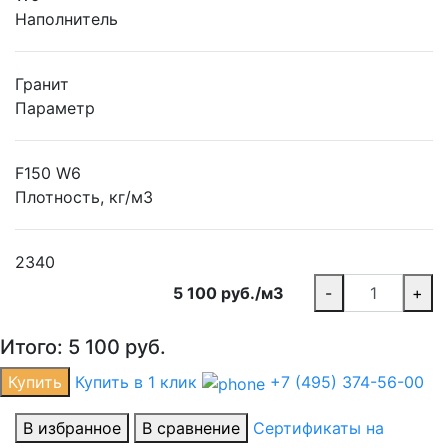
Наполнитель
Гранит
Параметр
F150 W6
Плотность, кг/м3
2340
5 100 руб./м3
-
+
Итого:
5 100
руб.
Купить
Купить в 1 клик
+7 (495) 374-56-00
В избранное
В сравнение
Сертификаты на