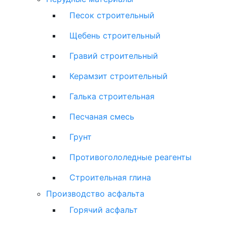
Песок строительный
Щебень строительный
Гравий строительный
Керамзит строительный
Галька строительная
Песчаная смесь
Грунт
Противогололедные реагенты
Строительная глина
Производство асфальта
Горячий асфальт