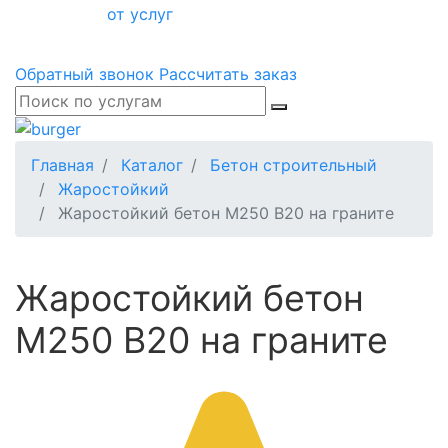
от услуг
Обратный звонок
Рассчитать заказ
Главная
Каталог
Бетон строительный
Жаростойкий
Жаростойкий бетон М250 В20 на граните
Жаростойкий бетон
М250 В20 на граните