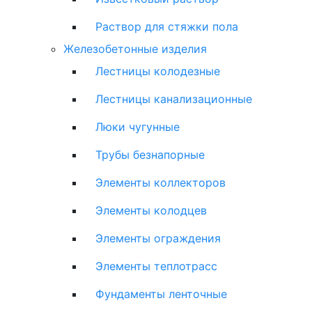
Раствор для стяжки пола
Железобетонные изделия
Лестницы колодезные
Лестницы канализационные
Люки чугунные
Трубы безнапорные
Элементы коллекторов
Элементы колодцев
Элементы ограждения
Элементы теплотрасс
Фундаменты ленточные