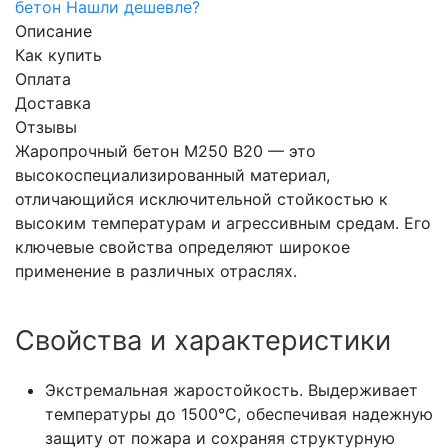
бетон
Нашли дешевле?
Описание
Как купить
Оплата
Доставка
Отзывы
Жаропрочный бетон М250 В20 — это
высокоспециализированный материал,
отличающийся исключительной стойкостью к
высоким температурам и агрессивным средам. Его
ключевые свойства определяют широкое
применение в различных отраслях.
Свойства и характеристики
Экстремальная жаростойкость. Выдерживает
температуры до 1500°C, обеспечивая надежную
защиту от пожара и сохраняя структурную