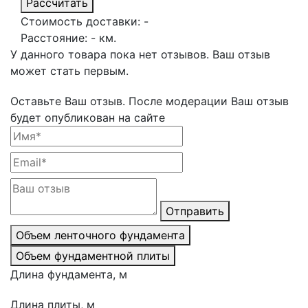
Рассчитать
Стоимость доставки:
-
Расстояние:
-
км.
У данного товара пока нет отзывов. Ваш отзыв
может стать первым.
Оставьте Ваш отзыв.
После модерации Ваш отзыв
будет опубликован на сайте
Отправить
Объем ленточного фундамента
Объем фундаментной плиты
Длина фундамента, м
Длина плиты, м