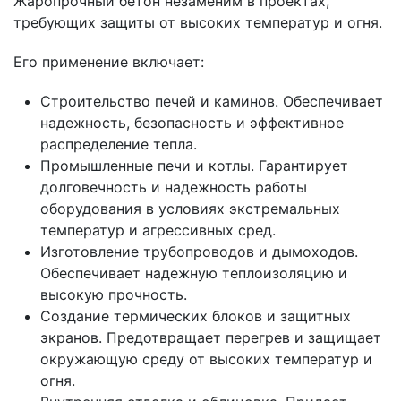
Жаропрочный бетон незаменим в проектах,
требующих защиты от высоких температур и огня.
Его применение включает:
Строительство печей и каминов. Обеспечивает
надежность, безопасность и эффективное
распределение тепла.
Промышленные печи и котлы. Гарантирует
долговечность и надежность работы
оборудования в условиях экстремальных
температур и агрессивных сред.
Изготовление трубопроводов и дымоходов.
Обеспечивает надежную теплоизоляцию и
высокую прочность.
Создание термических блоков и защитных
экранов. Предотвращает перегрев и защищает
окружающую среду от высоких температур и
огня.