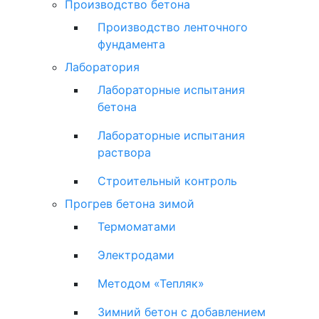
Производство бетона
Производство ленточного
фундамента
Лаборатория
Лабораторные испытания
бетона
Лабораторные испытания
раствора
Строительный контроль
Прогрев бетона зимой
Термоматами
Электродами
Методом «Тепляк»
Зимний бетон с добавлением