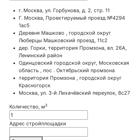
г. Москва, ул. Горбунова, д. 2, стр. 11
Г. Москва, Проектируемый проезд №4294
1ас5
Деревня Машково , городской округ
Люберцы Машковский проезд, 11с2
дер. Горки, территория Промзона, вл. 26А,
Ленинский район
Одинцовский городской округ, Московская
область , пос . Октябрьский промзона
территория Промзона , городской округ
Красногорск
Москва, ул. 3-й Лихачёвский переулок, 8с27
3
Количество, м
Адрес стройплощадки