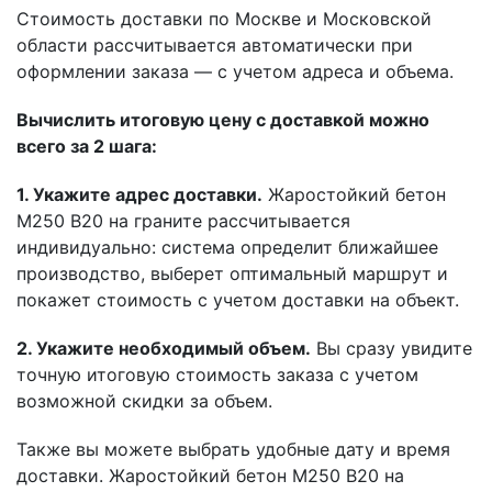
Стоимость доставки по Москве и Московской
области рассчитывается автоматически при
оформлении заказа — с учетом адреса и объема.
Вычислить итоговую цену с доставкой можно
всего за 2 шага:
1. Укажите адрес доставки.
Жаростойкий бетон
М250 В20 на граните рассчитывается
индивидуально: система определит ближайшее
производство, выберет оптимальный маршрут и
покажет стоимость с учетом доставки на объект.
2. Укажите необходимый объем.
Вы сразу увидите
точную итоговую стоимость заказа с учетом
возможной скидки за объем.
Также вы можете выбрать удобные дату и время
доставки. Жаростойкий бетон М250 В20 на