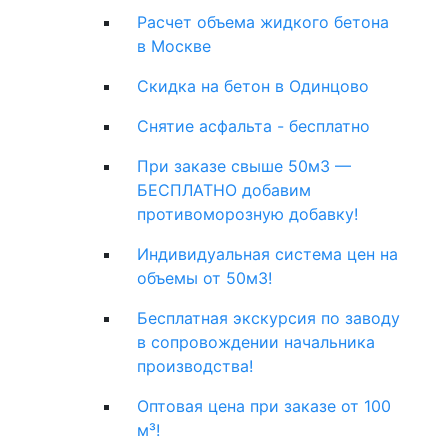
Расчет объема жидкого бетона
в Москве
Скидка на бетон в Одинцово
Снятие асфальта - бесплатно
При заказе свыше 50м3 —
БЕСПЛАТНО добавим
противоморозную добавку!
Индивидуальная система цен на
объемы от 50м3!
Бесплатная экскурсия по заводу
в сопровождении начальника
производства!
Оптовая цена при заказе от 100
м³!