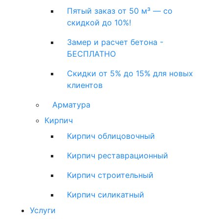
Пятый заказ от 50 м³ — со
скидкой до 10%!
Замер и расчет бетона -
БЕСПЛАТНО
Скидки от 5% до 15% для новых
клиентов
Арматура
Кирпич
Кирпич облицовочный
Кирпич реставрационный
Кирпич строительный
Кирпич силикатный
Услуги