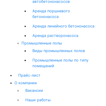
автобетононасосов
Аренда поршневого
бетононасоса
Аренда линейного бетононасоса
Аренда растворонасоса
Промышленные полы
Виды промышленных полов
Промышленные полы по типу
помещений
Прайс-лист
О компании
Вакансии
Наши работы