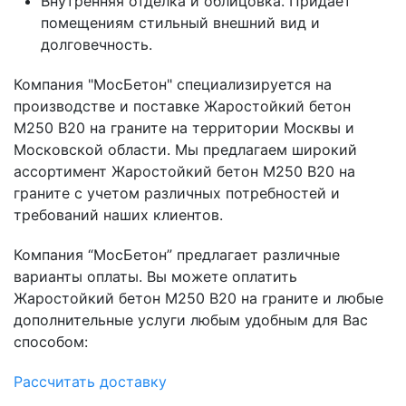
Внутренняя отделка и облицовка. Придает
помещениям стильный внешний вид и
долговечность.
Компания "МосБетон" специализируется на
производстве и поставке Жаростойкий бетон
М250 В20 на граните на территории Москвы и
Московской области. Мы предлагаем широкий
ассортимент Жаростойкий бетон М250 В20 на
граните с учетом различных потребностей и
требований наших клиентов.
Компания “МосБетон” предлагает различные
варианты оплаты. Вы можете оплатить
Жаростойкий бетон М250 В20 на граните и любые
дополнительные услуги любым удобным для Вас
способом:
Рассчитать доставку