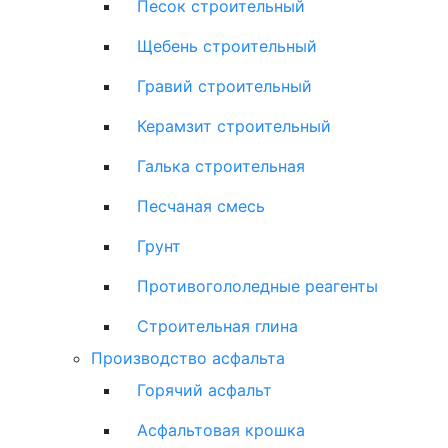
Песок строительный
Щебень строительный
Гравий строительный
Керамзит строительный
Галька строительная
Песчаная смесь
Грунт
Противогололедные реагенты
Строительная глина
Производство асфальта
Горячий асфальт
Асфальтовая крошка