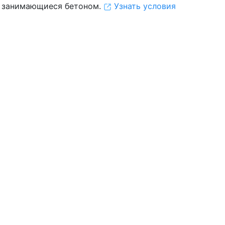
 занимающиеся бетоном.
Узнать условия