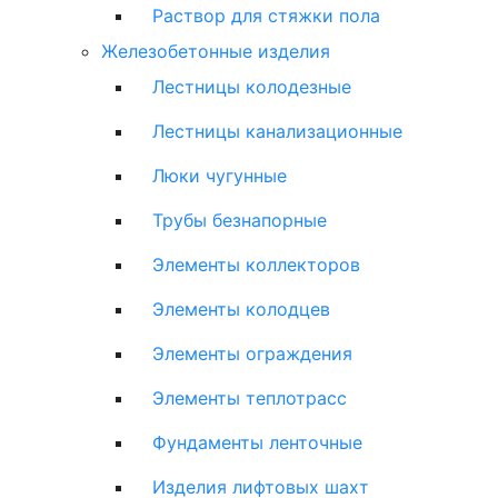
Раствор для стяжки пола
Железобетонные изделия
Лестницы колодезные
Лестницы канализационные
Люки чугунные
Трубы безнапорные
Элементы коллекторов
Элементы колодцев
Элементы ограждения
Элементы теплотрасс
Фундаменты ленточные
Изделия лифтовых шахт