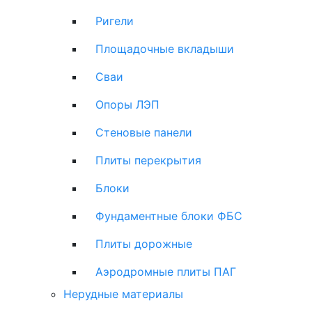
Ригели
Площадочные вкладыши
Сваи
Опоры ЛЭП
Стеновые панели
Плиты перекрытия
Блоки
Фундаментные блоки ФБС
Плиты дорожные
Аэродромные плиты ПАГ
Нерудные материалы