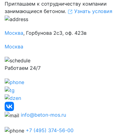
Приглашаем к сотрудничеству компании
занимающиеся бетоном.
Узнать условия
Москва
, Горбунова 2с3, оф. 423в
Москва
Работаем 24/7
info@beton-mos.ru
+7 (495) 374-56-00