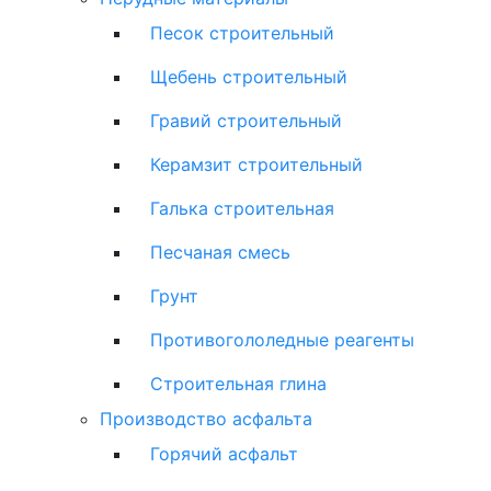
Песок строительный
Щебень строительный
Гравий строительный
Керамзит строительный
Галька строительная
Песчаная смесь
Грунт
Противогололедные реагенты
Строительная глина
Производство асфальта
Горячий асфальт