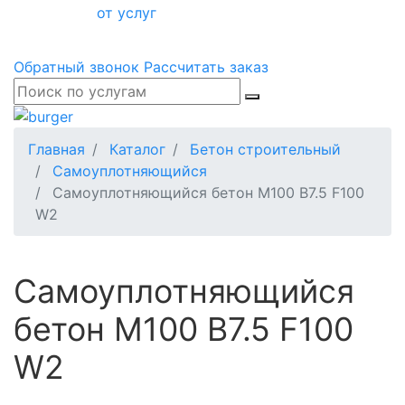
от услуг
Обратный звонок
Рассчитать заказ
Главная
Каталог
Бетон строительный
Самоуплотняющийся
Самоуплотняющийся бетон М100 B7.5 F100
W2
Самоуплотняющийся
бетон М100 B7.5 F100
W2