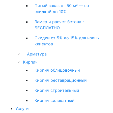
Пятый заказ от 50 м³ — со
скидкой до 10%!
Замер и расчет бетона -
БЕСПЛАТНО
Скидки от 5% до 15% для новых
клиентов
Арматура
Кирпич
Кирпич облицовочный
Кирпич реставрационный
Кирпич строительный
Кирпич силикатный
Услуги