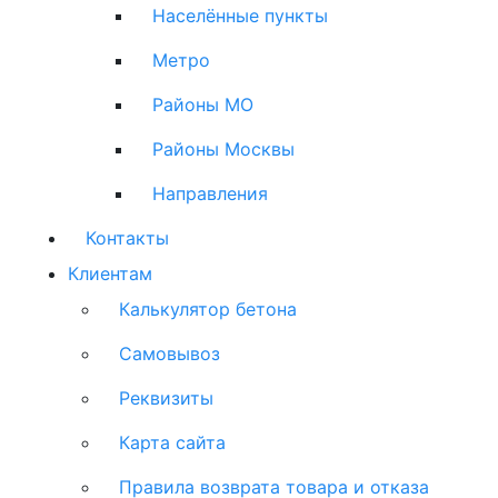
Населённые пункты
Метро
Районы МО
Районы Москвы
Направления
Контакты
Клиентам
Калькулятор бетона
Самовывоз
Реквизиты
Карта сайта
Правила возврата товара и отказа