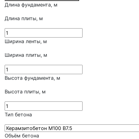
Длина фундамента, м
Длина плиты, м
Ширина ленты, м
Ширина плиты, м
Высота фундамента, м
Высота плиты, м
Тип бетона
Объём бетона