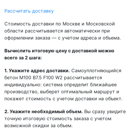
Рассчитать доставку
Стоимость доставки по Москве и Московской
области рассчитывается автоматически при
оформлении заказа — с учетом адреса и объема.
Вычислить итоговую цену с доставкой можно
всего за 2 шага:
1. Укажите адрес доставки.
Самоуплотняющийся
бетон М100 B7.5 F100 W2 рассчитывается
индивидуально: система определит ближайшее
производство, выберет оптимальный маршрут и
покажет стоимость с учетом доставки на объект.
2. Укажите необходимый объем.
Вы сразу увидите
точную итоговую стоимость заказа с учетом
возможной скидки за объем.