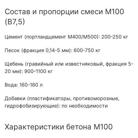
Состав и пропорции смеси М100
(В7,5)
Цемент (портландцемент М400/М500): 200-250 кг
Песок (фракция 0,14-5 мм): 600-750 кг
Щебень (гравийный или известняковый, фракция 5-
20 мм): 900-1100 кг
Вода: 160-180 л
Добавки (пластификаторы, противоморозные,
гидрофобизирующие): по необходимости
Характеристики бетона М100