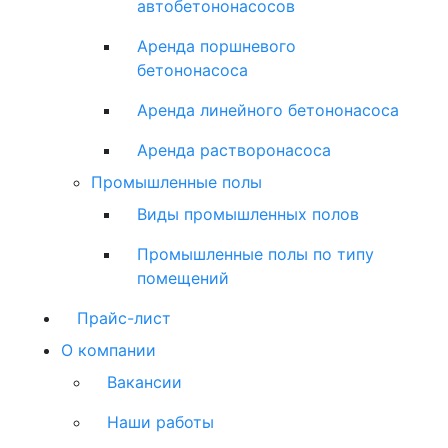
автобетононасосов
Аренда поршневого
бетононасоса
Аренда линейного бетононасоса
Аренда растворонасоса
Промышленные полы
Виды промышленных полов
Промышленные полы по типу
помещений
Прайс-лист
О компании
Вакансии
Наши работы