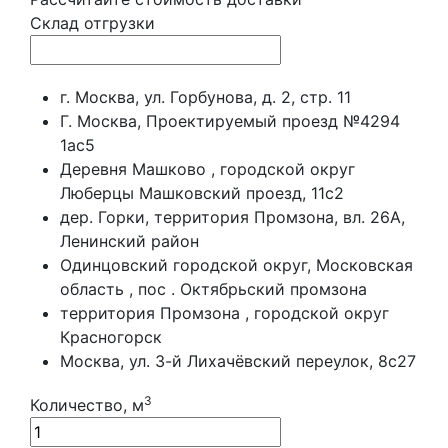
Склад отгрузки
г. Москва, ул. Горбунова, д. 2, стр. 11
Г. Москва, Проектируемый проезд №4294
1ас5
Деревня Машково , городской округ
Люберцы Машковский проезд, 11с2
дер. Горки, территория Промзона, вл. 26А,
Ленинский район
Одинцовский городской округ, Московская
область , пос . Октябрьский промзона
территория Промзона , городской округ
Красногорск
Москва, ул. 3-й Лихачёвский переулок, 8с27
3
Количество, м