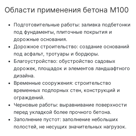
Области применения бетона М100
Подготовительные работы: заливка подбетонки
под фундаменты, плиточные покрытия и
дорожные основания.
Дорожное строительство: создание оснований
под асфальт, тротуары и бордюры.
Благоустройство: обустройство садовых
дорожек, площадок и элементов ландшафтного
дизайна.
Временные сооружения: строительство
временных подпорных стен, конструкций и
ограждений.
Черновые работы: выравнивание поверхности
перед укладкой более прочного бетона.
Заполнение пустот: заполнение небольших
полостей, не несущих значительных нагрузок.