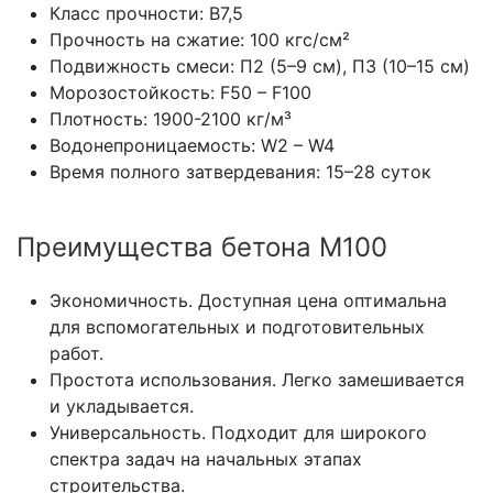
Класс прочности: В7,5
Прочность на сжатие: 100 кгс/см²
Подвижность смеси: П2 (5–9 см), П3 (10–15 см)
Морозостойкость: F50 – F100
Плотность: 1900-2100 кг/м³
Водонепроницаемость: W2 – W4
Время полного затвердевания: 15–28 суток
Преимущества бетона М100
Экономичность. Доступная цена оптимальна
для вспомогательных и подготовительных
работ.
Простота использования. Легко замешивается
и укладывается.
Универсальность. Подходит для широкого
спектра задач на начальных этапах
строительства.