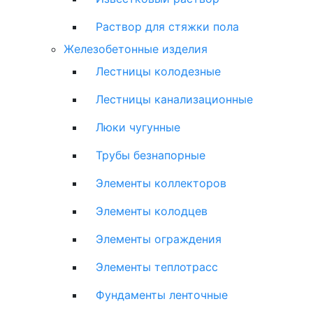
Раствор для стяжки пола
Железобетонные изделия
Лестницы колодезные
Лестницы канализационные
Люки чугунные
Трубы безнапорные
Элементы коллекторов
Элементы колодцев
Элементы ограждения
Элементы теплотрасс
Фундаменты ленточные