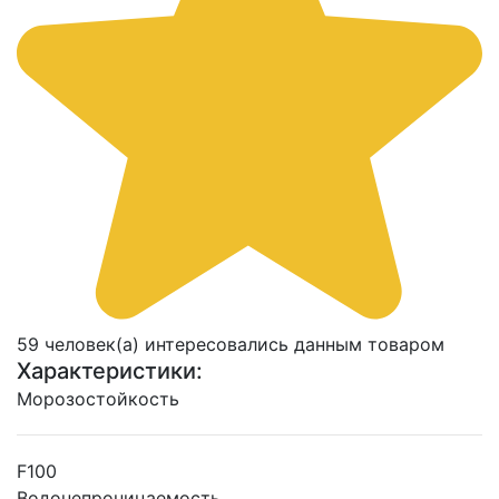
59 человек(а) интересовались данным товаром
Характеристики:
Морозостойкость
F100
Водонепроницаемость