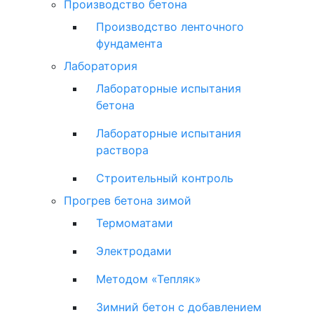
Производство бетона
Производство ленточного
фундамента
Лаборатория
Лабораторные испытания
бетона
Лабораторные испытания
раствора
Строительный контроль
Прогрев бетона зимой
Термоматами
Электродами
Методом «Тепляк»
Зимний бетон с добавлением