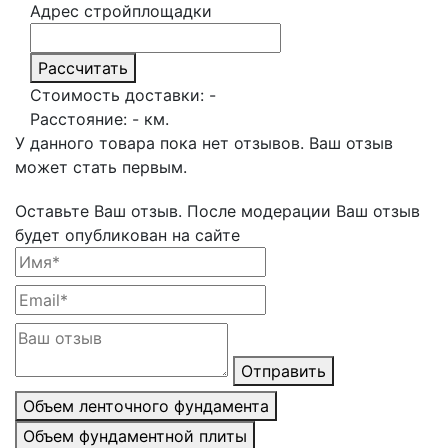
Адрес стройплощадки
Рассчитать
Стоимость доставки:
-
Расстояние:
-
км.
У данного товара пока нет отзывов. Ваш отзыв
может стать первым.
Оставьте Ваш отзыв.
После модерации Ваш отзыв
будет опубликован на сайте
Отправить
Объем ленточного фундамента
Объем фундаментной плиты