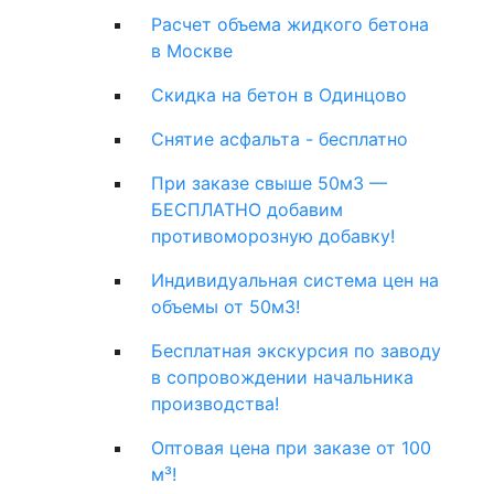
Расчет объема жидкого бетона
в Москве
Скидка на бетон в Одинцово
Снятие асфальта - бесплатно
При заказе свыше 50м3 —
БЕСПЛАТНО добавим
противоморозную добавку!
Индивидуальная система цен на
объемы от 50м3!
Бесплатная экскурсия по заводу
в сопровождении начальника
производства!
Оптовая цена при заказе от 100
м³!