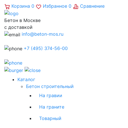
Корзина
0
Избранное
0
Сравнение
Бетон в Москве
с доставкой
info@beton-mos.ru
+7 (495) 374-56-00
Каталог
Бетон строительный
На гравии
На граните
Товарный