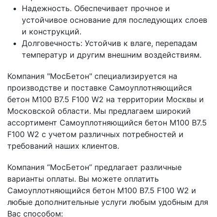
Надежность. Обеспечивает прочное и
устойчивое основание для последующих слоев
и конструкций.
Долговечность: Устойчив к влаге, перепадам
температур и другим внешним воздействиям.
Компания "МосБетон" специализируется на
производстве и поставке Самоуплотняющийся
бетон М100 B7.5 F100 W2 на территории Москвы и
Московской области. Мы предлагаем широкий
ассортимент Самоуплотняющийся бетон М100 B7.5
F100 W2 с учетом различных потребностей и
требований наших клиентов.
Компания “МосБетон” предлагает различные
варианты оплаты. Вы можете оплатить
Самоуплотняющийся бетон М100 B7.5 F100 W2 и
любые дополнительные услуги любым удобным для
Вас способом: