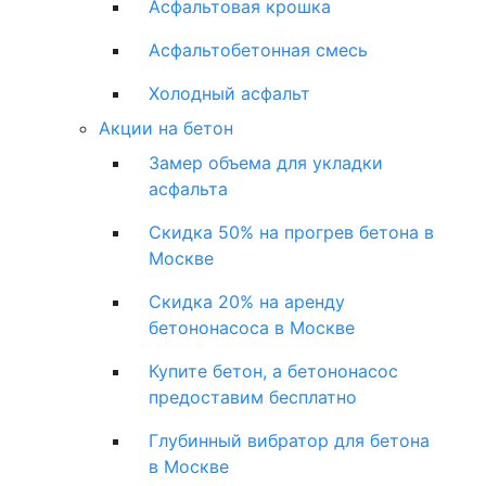
Асфальтовая крошка
Асфальтобетонная смесь
Холодный асфальт
Акции на бетон
Замер объема для укладки
асфальта
Скидка 50% на прогрев бетона в
Москве
Скидка 20% на аренду
бетононасоса в Москве
Купите бетон, а бетононасос
предоставим бесплатно
Глубинный вибратор для бетона
в Москве