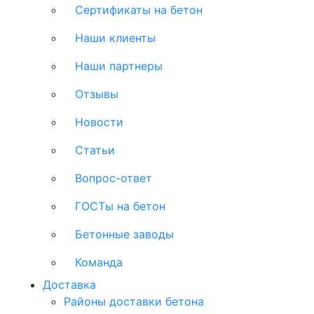
Сертификаты на бетон
Наши клиенты
Наши партнеры
Отзывы
Новости
Статьи
Вопрос-ответ
ГОСТы на бетон
Бетонные заводы
Команда
Доставка
Районы доставки бетона