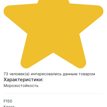
73 человек(а) интересовались данным товаром
Характеристики:
Морозостойкость
F150
Класс