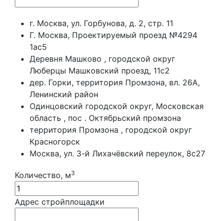
г. Москва, ул. Горбунова, д. 2, стр. 11
Г. Москва, Проектируемый проезд №4294
1ас5
Деревня Машково , городской округ
Люберцы Машковский проезд, 11с2
дер. Горки, территория Промзона, вл. 26А,
Ленинский район
Одинцовский городской округ, Московская
область , пос . Октябрьский промзона
территория Промзона , городской округ
Красногорск
Москва, ул. 3-й Лихачёвский переулок, 8с27
3
Количество, м
Адрес стройплощадки