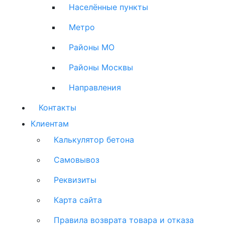
Населённые пункты
Метро
Районы МО
Районы Москвы
Направления
Контакты
Клиентам
Калькулятор бетона
Самовывоз
Реквизиты
Карта сайта
Правила возврата товара и отказа