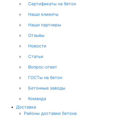
Сертификаты на бетон
Наши клиенты
Наши партнеры
Отзывы
Новости
Статьи
Вопрос-ответ
ГОСТы на бетон
Бетонные заводы
Команда
Доставка
Районы доставки бетона