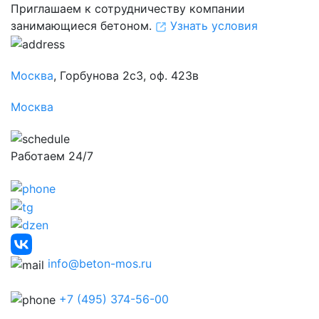
Приглашаем к сотрудничеству компании
занимающиеся бетоном.
Узнать условия
Москва
, Горбунова 2с3, оф. 423в
Москва
Работаем 24/7
info@beton-mos.ru
+7 (495) 374-56-00