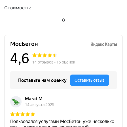
Стоимость:
0