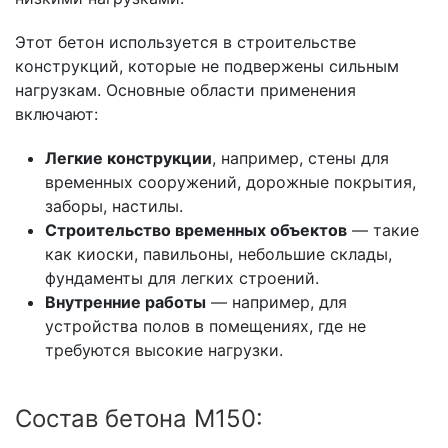
Этот бетон используется в строительстве
конструкций, которые не подвержены сильным
нагрузкам. Основные области применения
включают:
Легкие конструкции
, например, стены для
временных сооружений, дорожные покрытия,
заборы, настилы.
Строительство временных объектов
— такие
как киоски, павильоны, небольшие склады,
фундаменты для легких строений.
Внутренние работы
— например, для
устройства полов в помещениях, где не
требуются высокие нагрузки.
Состав бетона М150: