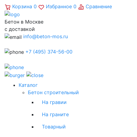
Корзина
0
Избранное
0
Сравнение
Бетон в Москве
с доставкой
info@beton-mos.ru
+7 (495) 374-56-00
Каталог
Бетон строительный
На гравии
На граните
Товарный