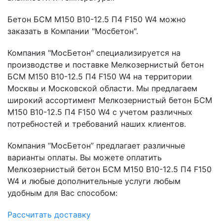
Бетон БСМ М150 B10-12.5 П4 F150 W4 можно
заказать в Компании "Мосбетон".
Компания "МосБетон" специализируется на
производстве и поставке Мелкозернистый бетон
БСМ М150 B10-12.5 П4 F150 W4 на территории
Москвы и Московской области. Мы предлагаем
широкий ассортимент Мелкозернистый бетон БСМ
М150 B10-12.5 П4 F150 W4 с учетом различных
потребностей и требований наших клиентов.
Компания “МосБетон” предлагает различные
варианты оплаты. Вы можете оплатить
Мелкозернистый бетон БСМ М150 B10-12.5 П4 F150
W4 и любые дополнительные услуги любым
удобным для Вас способом:
Рассчитать доставку