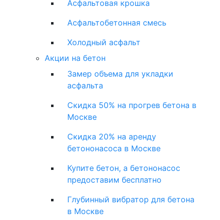
Асфальтовая крошка
Асфальтобетонная смесь
Холодный асфальт
Акции на бетон
Замер объема для укладки
асфальта
Скидка 50% на прогрев бетона в
Москве
Скидка 20% на аренду
бетононасоса в Москве
Купите бетон, а бетононасос
предоставим бесплатно
Глубинный вибратор для бетона
в Москве