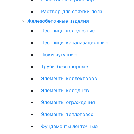
Раствор для стяжки пола
Железобетонные изделия
Лестницы колодезные
Лестницы канализационные
Люки чугунные
Трубы безнапорные
Элементы коллекторов
Элементы колодцев
Элементы ограждения
Элементы теплотрасс
Фундаменты ленточные