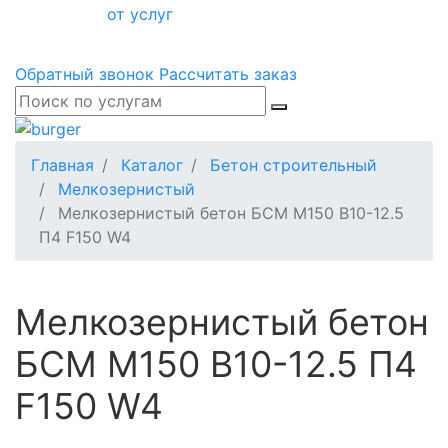
от услуг
Обратный звонок
Рассчитать заказ
Главная
Каталог
Бетон строительный
Мелкозернистый
Мелкозернистый бетон БСМ М150 B10-12.5
П4 F150 W4
Мелкозернистый бетон
БСМ М150 B10-12.5 П4
F150 W4