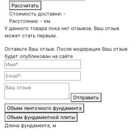
Рассчитать
Стоимость доставки:
-
Расстояние:
-
км.
У данного товара пока нет отзывов. Ваш отзыв
может стать первым.
Оставьте Ваш отзыв.
После модерации Ваш отзыв
будет опубликован на сайте
Отправить
Объем ленточного фундамента
Объем фундаментной плиты
Длина фундамента, м