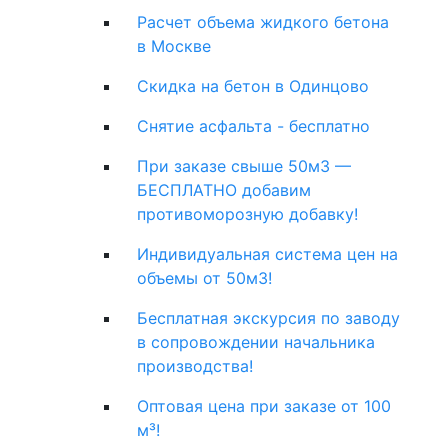
Расчет объема жидкого бетона
в Москве
Скидка на бетон в Одинцово
Снятие асфальта - бесплатно
При заказе свыше 50м3 —
БЕСПЛАТНО добавим
противоморозную добавку!
Индивидуальная система цен на
объемы от 50м3!
Бесплатная экскурсия по заводу
в сопровождении начальника
производства!
Оптовая цена при заказе от 100
м³!