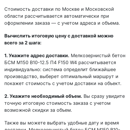
Стоимость доставки по Москве и Московской
области рассчитывается автоматически при
оформлении заказа — с учетом адреса и объема.
Вычислить итоговую цену с доставкой можно
всего за 2 шага:
1. Укажите адрес доставки.
Мелкозернистый бетон
БСМ М150 B10-12.5 П4 F150 W4 рассчитывается
индивидуально: система определит ближайшее
производство, выберет оптимальный маршрут и
покажет стоимость с учетом доставки на объект.
2. Укажите необходимый объем.
Вы сразу увидите
точную итоговую стоимость заказа с учетом
возможной скидки за объем.
Также вы можете выбрать удобные дату и время
доставки. Мелкозернистый бетон БСМ М150 B10-