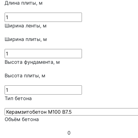
Длина плиты, м
Ширина ленты, м
Ширина плиты, м
Высота фундамента, м
Высота плиты, м
Тип бетона
Объём бетона
0