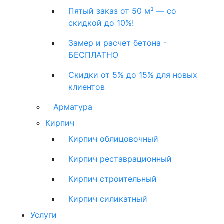
Пятый заказ от 50 м³ — со
скидкой до 10%!
Замер и расчет бетона -
БЕСПЛАТНО
Скидки от 5% до 15% для новых
клиентов
Арматура
Кирпич
Кирпич облицовочный
Кирпич реставрационный
Кирпич строительный
Кирпич силикатный
Услуги