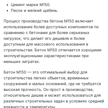
Цемент марки М150.
Песок и мелкий щебень.
Процесс производства бетона М150 включает
использование более доступных компонентов по
сравнению с бетонами для более серьезных
нагрузок, что делает его дешевле и более
доступным для массового использования в
строительстве. Бетон М150 отличается хорошими
эксплуатационными характеристиками при
меньших затратах.
Бетон М150 — это оптимальный выбор для
строительства легких объектов, временных
сооружений и малых оснований, где не требуется
высокая прочность. Он прост в производстве,
относительно дешев и может использоваться для
различных строительных задач в условиях средней
влажности и температуры.