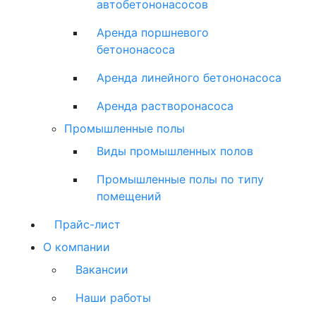
автобетононасосов
Аренда поршневого
бетононасоса
Аренда линейного бетононасоса
Аренда растворонасоса
Промышленные полы
Виды промышленных полов
Промышленные полы по типу
помещений
Прайс-лист
О компании
Вакансии
Наши работы