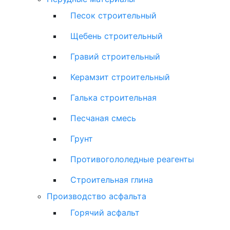
Песок строительный
Щебень строительный
Гравий строительный
Керамзит строительный
Галька строительная
Песчаная смесь
Грунт
Противогололедные реагенты
Строительная глина
Производство асфальта
Горячий асфальт