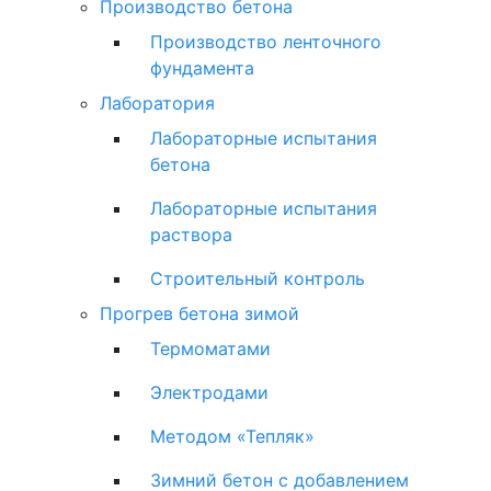
Производство бетона
Производство ленточного
фундамента
Лаборатория
Лабораторные испытания
бетона
Лабораторные испытания
раствора
Строительный контроль
Прогрев бетона зимой
Термоматами
Электродами
Методом «Тепляк»
Зимний бетон с добавлением