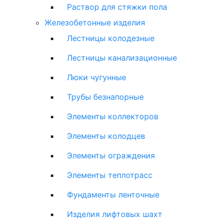
Раствор для стяжки пола
Железобетонные изделия
Лестницы колодезные
Лестницы канализационные
Люки чугунные
Трубы безнапорные
Элементы коллекторов
Элементы колодцев
Элементы ограждения
Элементы теплотрасс
Фундаменты ленточные
Изделия лифтовых шахт