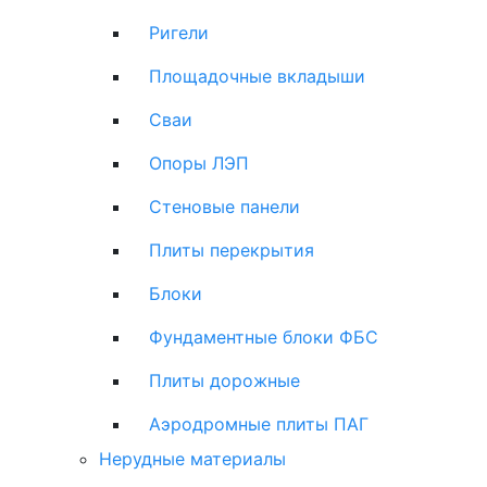
Ригели
Площадочные вкладыши
Сваи
Опоры ЛЭП
Стеновые панели
Плиты перекрытия
Блоки
Фундаментные блоки ФБС
Плиты дорожные
Аэродромные плиты ПАГ
Нерудные материалы