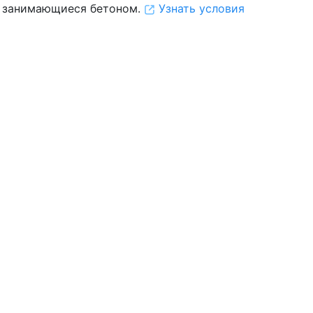
 занимающиеся бетоном.
Узнать условия