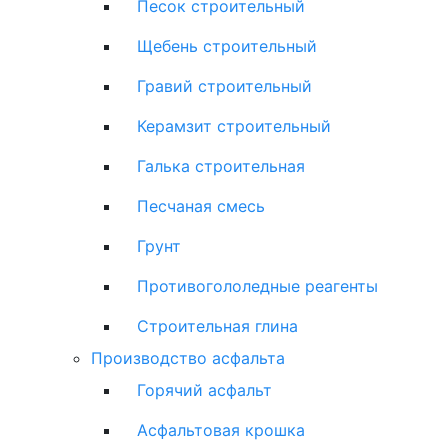
Песок строительный
Щебень строительный
Гравий строительный
Керамзит строительный
Галька строительная
Песчаная смесь
Грунт
Противогололедные реагенты
Строительная глина
Производство асфальта
Горячий асфальт
Асфальтовая крошка