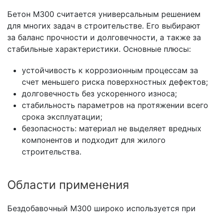
Бетон М300 считается универсальным решением
для многих задач в строительстве. Его выбирают
за баланс прочности и долговечности, а также за
стабильные характеристики. Основные плюсы:
устойчивость к коррозионным процессам за
счет меньшего риска поверхностных дефектов;
долговечность без ускоренного износа;
стабильность параметров на протяжении всего
срока эксплуатации;
безопасность: материал не выделяет вредных
компонентов и подходит для жилого
строительства.
Области применения
Бездобавочный М300 широко используется при