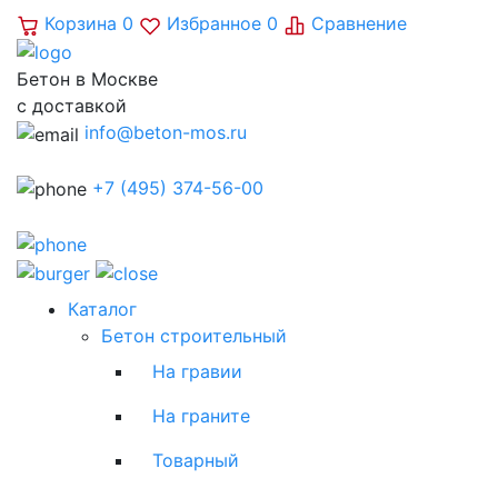
Корзина
0
Избранное
0
Сравнение
Бетон в Москве
с доставкой
info@beton-mos.ru
+7 (495) 374-56-00
Каталог
Бетон строительный
На гравии
На граните
Товарный