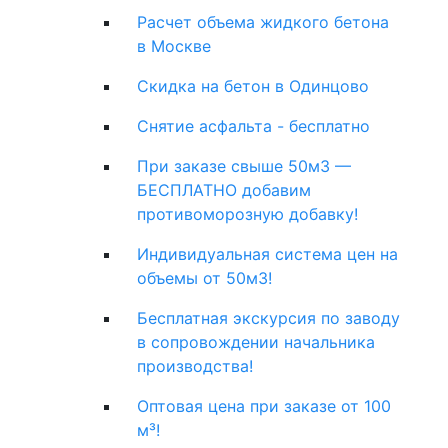
Расчет объема жидкого бетона
в Москве
Скидка на бетон в Одинцово
Снятие асфальта - бесплатно
При заказе свыше 50м3 —
БЕСПЛАТНО добавим
противоморозную добавку!
Индивидуальная система цен на
объемы от 50м3!
Бесплатная экскурсия по заводу
в сопровождении начальника
производства!
Оптовая цена при заказе от 100
м³!