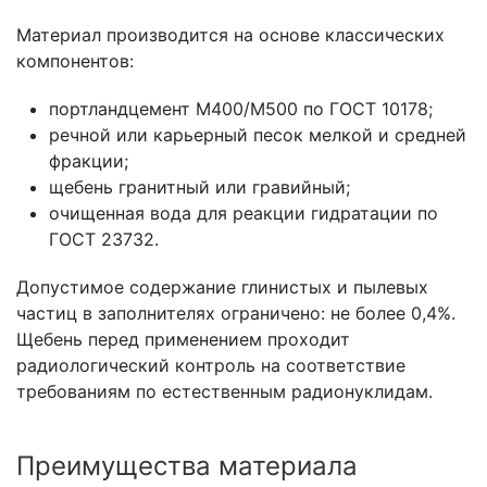
Материал производится на основе классических
компонентов:
портландцемент М400/М500 по ГОСТ 10178;
речной или карьерный песок мелкой и средней
фракции;
щебень гранитный или гравийный;
очищенная вода для реакции гидратации по
ГОСТ 23732.
Допустимое содержание глинистых и пылевых
частиц в заполнителях ограничено: не более 0,4%.
Щебень перед применением проходит
радиологический контроль на соответствие
требованиям по естественным радионуклидам.
Преимущества материала