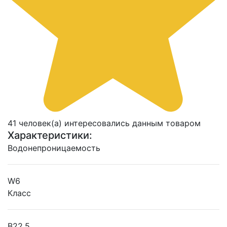
41 человек(а) интересовались данным товаром
Характеристики:
Водонепроницаемость
W6
Класс
В22.5