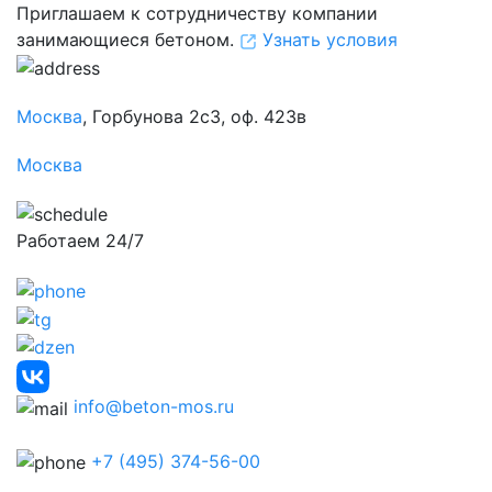
Приглашаем к сотрудничеству компании
занимающиеся бетоном.
Узнать условия
Москва
, Горбунова 2с3, оф. 423в
Москва
Работаем 24/7
info@beton-mos.ru
+7 (495) 374-56-00