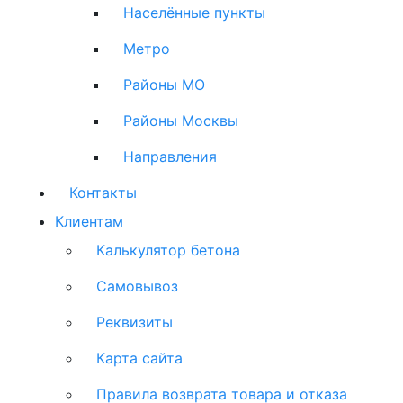
Населённые пункты
Метро
Районы МО
Районы Москвы
Направления
Контакты
Клиентам
Калькулятор бетона
Самовывоз
Реквизиты
Карта сайта
Правила возврата товара и отказа