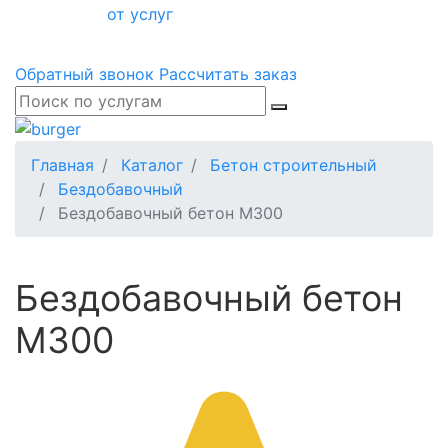
от услуг
Обратный звонок
Рассчитать заказ
Главная
Каталог
Бетон строительный
Бездобавочный
Бездобавочный бетон М300
Бездобавочный бетон
М300