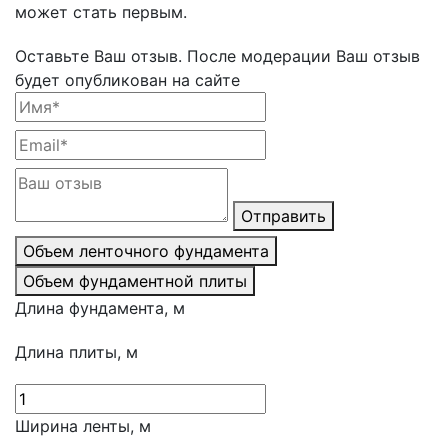
может стать первым.
Оставьте Ваш отзыв.
После модерации Ваш отзыв
будет опубликован на сайте
Отправить
Объем ленточного фундамента
Объем фундаментной плиты
Длина фундамента, м
Длина плиты, м
Ширина ленты, м