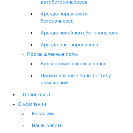
автобетононасосов
Аренда поршневого
бетононасоса
Аренда линейного бетононасоса
Аренда растворонасоса
Промышленные полы
Виды промышленных полов
Промышленные полы по типу
помещений
Прайс-лист
О компании
Вакансии
Наши работы