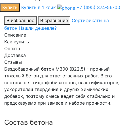
Купить
Купить в 1 клик
+7 (495) 374-56-00
В избранное
В сравнение
Сертификаты на
бетон
Нашли дешевле?
Описание
Как купить
Оплата
Доставка
Отзывы
Бездобавочный бетон М300 (В22,5) - прочный
тяжелый бетон для ответственных работ. В его
составе нет гидрофобизаторов, пластификаторов,
ускорителей твердения и других химических
добавок, поэтому смесь ведет себя стабильно и
предсказуемо при замесе и наборе прочности.
Состав бетона