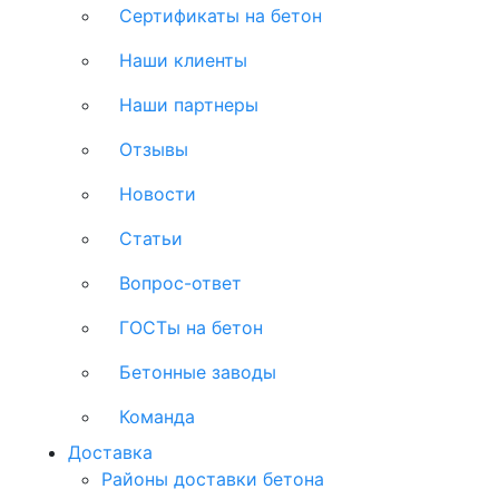
Сертификаты на бетон
Наши клиенты
Наши партнеры
Отзывы
Новости
Статьи
Вопрос-ответ
ГОСТы на бетон
Бетонные заводы
Команда
Доставка
Районы доставки бетона