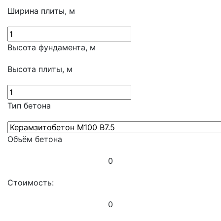
Ширина плиты, м
Высота фундамента, м
Высота плиты, м
Тип бетона
Объём бетона
0
Стоимость:
0