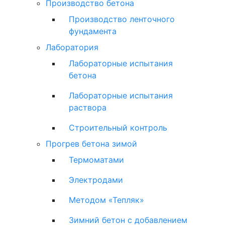
Производство бетона
Производство ленточного
фундамента
Лаборатория
Лабораторные испытания
бетона
Лабораторные испытания
раствора
Строительный контроль
Прогрев бетона зимой
Термоматами
Электродами
Методом «Тепляк»
Зимний бетон с добавлением