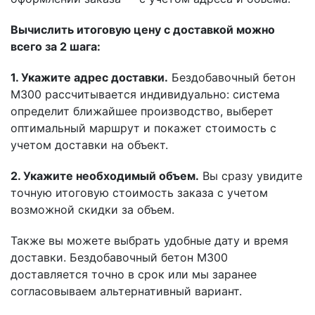
Вычислить итоговую цену с доставкой можно
всего за 2 шага:
1. Укажите адрес доставки.
Бездобавочный бетон
М300 рассчитывается индивидуально: система
определит ближайшее производство, выберет
оптимальный маршрут и покажет стоимость с
учетом доставки на объект.
2. Укажите необходимый объем.
Вы сразу увидите
точную итоговую стоимость заказа с учетом
возможной скидки за объем.
Также вы можете выбрать удобные дату и время
доставки. Бездобавочный бетон М300
доставляется точно в срок или мы заранее
согласовываем альтернативный вариант.