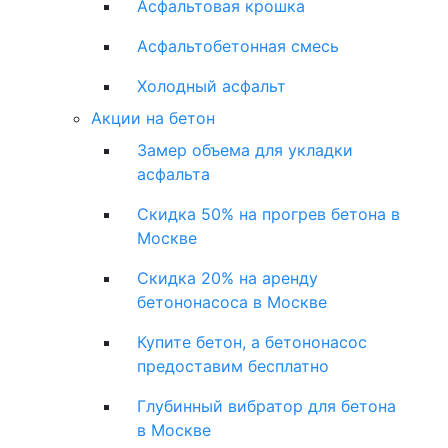
Асфальтовая крошка
Асфальтобетонная смесь
Холодный асфальт
Акции на бетон
Замер объема для укладки
асфальта
Скидка 50% на прогрев бетона в
Москве
Скидка 20% на аренду
бетононасоса в Москве
Купите бетон, а бетононасос
предоставим бесплатно
Глубинный вибратор для бетона
в Москве