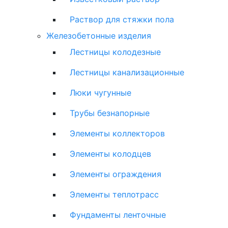
Раствор для стяжки пола
Железобетонные изделия
Лестницы колодезные
Лестницы канализационные
Люки чугунные
Трубы безнапорные
Элементы коллекторов
Элементы колодцев
Элементы ограждения
Элементы теплотрасс
Фундаменты ленточные