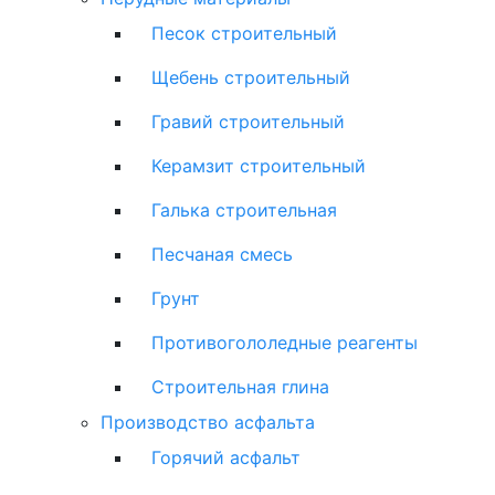
Песок строительный
Щебень строительный
Гравий строительный
Керамзит строительный
Галька строительная
Песчаная смесь
Грунт
Противогололедные реагенты
Строительная глина
Производство асфальта
Горячий асфальт