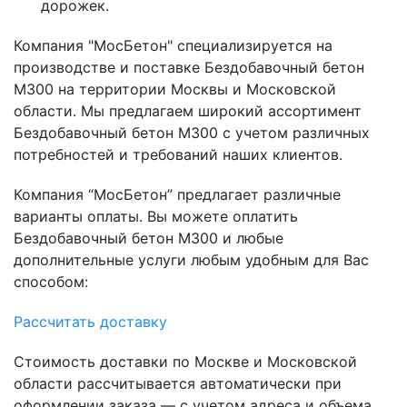
дорожек.
Компания "МосБетон" специализируется на
производстве и поставке Бездобавочный бетон
М300 на территории Москвы и Московской
области. Мы предлагаем широкий ассортимент
Бездобавочный бетон М300 с учетом различных
потребностей и требований наших клиентов.
Компания “МосБетон” предлагает различные
варианты оплаты. Вы можете оплатить
Бездобавочный бетон М300 и любые
дополнительные услуги любым удобным для Вас
способом:
Рассчитать доставку
Стоимость доставки по Москве и Московской
области рассчитывается автоматически при
оформлении заказа — с учетом адреса и объема.