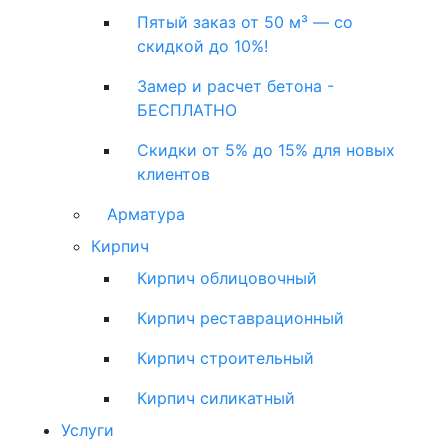
Пятый заказ от 50 м³ — со
скидкой до 10%!
Замер и расчет бетона -
БЕСПЛАТНО
Скидки от 5% до 15% для новых
клиентов
Арматура
Кирпич
Кирпич облицовочный
Кирпич реставрационный
Кирпич строительный
Кирпич силикатный
Услуги