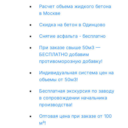
Расчет объема жидкого бетона
в Москве
Скидка на бетон в Одинцово
Снятие асфальта - бесплатно
При заказе свыше 50м3 —
БЕСПЛАТНО добавим
противоморозную добавку!
Индивидуальная система цен на
объемы от 50м3!
Бесплатная экскурсия по заводу
в сопровождении начальника
производства!
Оптовая цена при заказе от 100
м³!