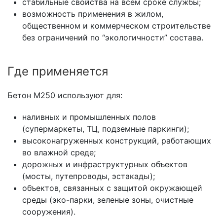
стабильные свойства на всем сроке службы;
возможность применения в жилом,
общественном и коммерческом строительстве
без ограничений по “экологичности” состава.
Где применяется
Бетон М250 используют для:
наливных и промышленных полов
(супермаркеты, ТЦ, подземные паркинги);
высоконагруженных конструкций, работающих
во влажной среде;
дорожных и инфраструктурных объектов
(мосты, путепроводы, эстакады);
объектов, связанных с защитой окружающей
среды (эко-парки, зеленые зоны, очистные
сооружения).