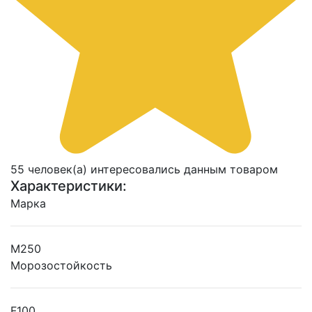
55 человек(а) интересовались данным товаром
Характеристики:
Марка
М250
Морозостойкость
F100