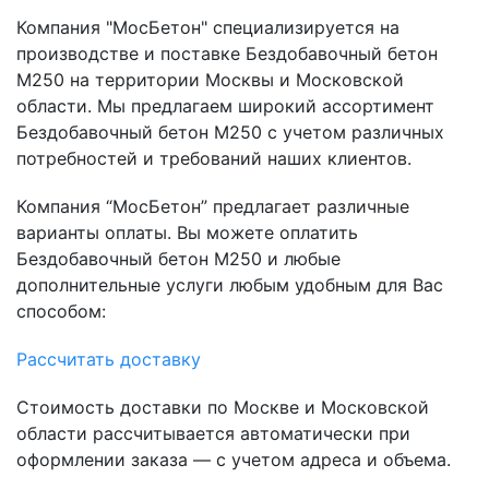
Компания "МосБетон" специализируется на
производстве и поставке Бездобавочный бетон
М250 на территории Москвы и Московской
области. Мы предлагаем широкий ассортимент
Бездобавочный бетон М250 с учетом различных
потребностей и требований наших клиентов.
Компания “МосБетон” предлагает различные
варианты оплаты. Вы можете оплатить
Бездобавочный бетон М250 и любые
дополнительные услуги любым удобным для Вас
способом:
Рассчитать доставку
Стоимость доставки по Москве и Московской
области рассчитывается автоматически при
оформлении заказа — с учетом адреса и объема.