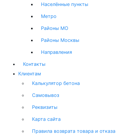
Населённые пункты
Метро
Районы МО
Районы Москвы
Направления
Контакты
Клиентам
Калькулятор бетона
Самовывоз
Реквизиты
Карта сайта
Правила возврата товара и отказа