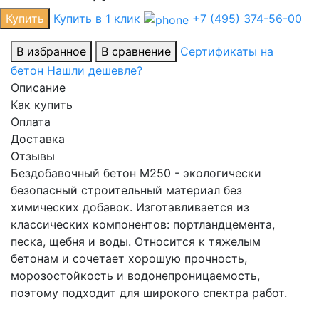
Купить
Купить в 1 клик
+7 (495) 374-56-00
В избранное
В сравнение
Сертификаты на
бетон
Нашли дешевле?
Описание
Как купить
Оплата
Доставка
Отзывы
Бездобавочный бетон М250 - экологически
безопасный строительный материал без
химических добавок. Изготавливается из
классических компонентов: портландцемента,
песка, щебня и воды. Относится к тяжелым
бетонам и сочетает хорошую прочность,
морозостойкость и водонепроницаемость,
поэтому подходит для широкого спектра работ.