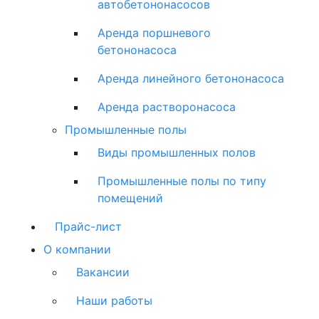
автобетононасосов
Аренда поршневого
бетононасоса
Аренда линейного бетононасоса
Аренда растворонасоса
Промышленные полы
Виды промышленных полов
Промышленные полы по типу
помещений
Прайс-лист
О компании
Вакансии
Наши работы