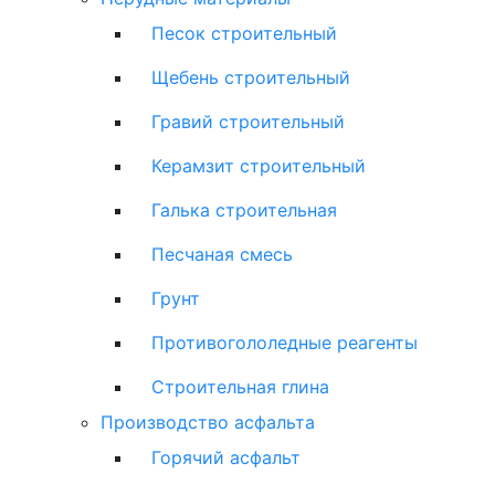
Песок строительный
Щебень строительный
Гравий строительный
Керамзит строительный
Галька строительная
Песчаная смесь
Грунт
Противогололедные реагенты
Строительная глина
Производство асфальта
Горячий асфальт