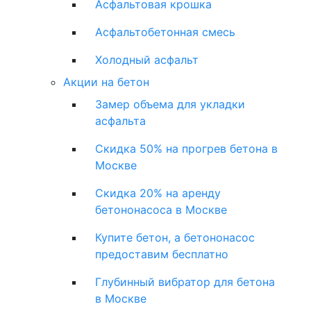
Асфальтовая крошка
Асфальтобетонная смесь
Холодный асфальт
Акции на бетон
Замер объема для укладки
асфальта
Скидка 50% на прогрев бетона в
Москве
Скидка 20% на аренду
бетононасоса в Москве
Купите бетон, а бетононасос
предоставим бесплатно
Глубинный вибратор для бетона
в Москве