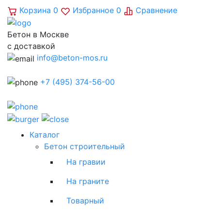
Корзина
0
Избранное
0
Сравнение
Бетон в Москве
с доставкой
info@beton-mos.ru
+7 (495) 374-56-00
Каталог
Бетон строительный
На гравии
На граните
Товарный