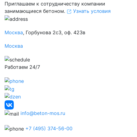
Приглашаем к сотрудничеству компании
занимающиеся бетоном.
Узнать условия
Москва
, Горбунова 2с3, оф. 423в
Москва
Работаем 24/7
info@beton-mos.ru
+7 (495) 374-56-00