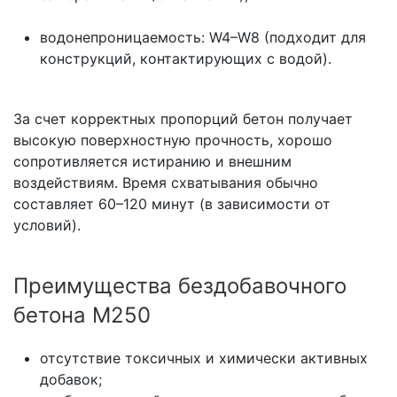
водонепроницаемость: W4–W8 (подходит для
конструкций, контактирующих с водой).
За счет корректных пропорций бетон получает
высокую поверхностную прочность, хорошо
сопротивляется истиранию и внешним
воздействиям. Время схватывания обычно
составляет 60–120 минут (в зависимости от
условий).
Преимущества бездобавочного
бетона М250
отсутствие токсичных и химически активных
добавок;