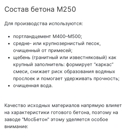
Состав бетона М250
Для производства используются:
портландцемент М400–М500;
средне- или крупнозернистый песок,
очищенный от примесей;
щебень (гранитный или известняковый) как
крупный заполнитель: формирует “каркас”
смеси, снижает риск образования водяных
прослоек и помогает удерживать прочность;
очищенная вода.
Качество исходных материалов напрямую влияет
на характеристики готового бетона, поэтому на
заводе "МосБетон" этому уделяется особое
внимание: