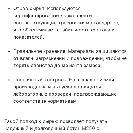
Отбор сырья. Используются
сертифицированные компоненты,
соответствующие требованиям стандартов,
что обеспечивает стабильность состава и
показателей.
Правильное хранение. Материалы защищаются
от влаги, загрязнений и повреждений, чтобы не
терять свойства до момента замеса.
Постоянный контроль. На этапах приемки,
производства и выпуска проводятся
лабораторные проверки, подтверждающие
соответствие нормативам.
Такой подход к сырью позволяет получать
надежный и долговечный бетон М250 с