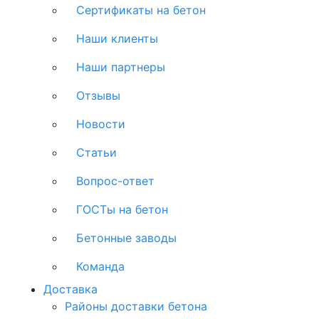
Сертификаты на бетон
Наши клиенты
Наши партнеры
Отзывы
Новости
Статьи
Вопрос-ответ
ГОСТы на бетон
Бетонные заводы
Команда
Доставка
Районы доставки бетона