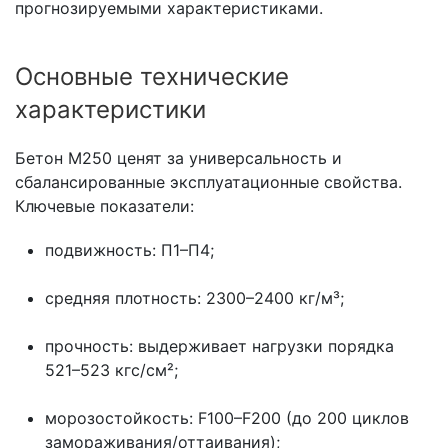
прогнозируемыми характеристиками.
Основные технические
характеристики
Бетон М250 ценят за универсальность и
сбалансированные эксплуатационные свойства.
Ключевые показатели:
подвижность: П1–П4;
средняя плотность: 2300–2400 кг/м³;
прочность: выдерживает нагрузки порядка
521–523 кгс/см²;
морозостойкость: F100–F200 (до 200 циклов
замораживания/оттаивания);