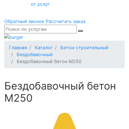
от услуг
Обратный звонок
Рассчитать заказ
Главная
Каталог
Бетон строительный
Бездобавочный
Бездобавочный бетон М250
Бездобавочный бетон
М250