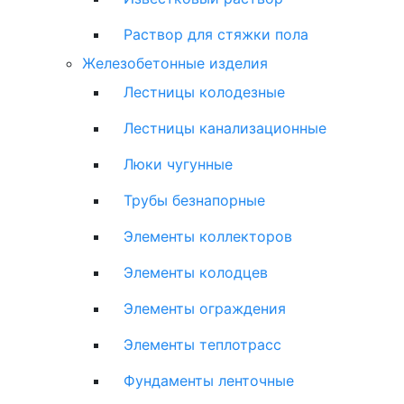
Раствор для стяжки пола
Железобетонные изделия
Лестницы колодезные
Лестницы канализационные
Люки чугунные
Трубы безнапорные
Элементы коллекторов
Элементы колодцев
Элементы ограждения
Элементы теплотрасс
Фундаменты ленточные