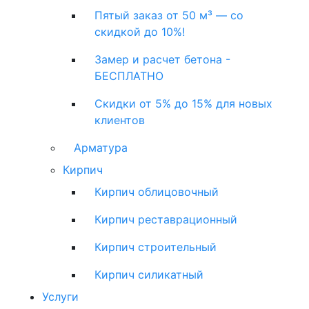
Пятый заказ от 50 м³ — со
скидкой до 10%!
Замер и расчет бетона -
БЕСПЛАТНО
Скидки от 5% до 15% для новых
клиентов
Арматура
Кирпич
Кирпич облицовочный
Кирпич реставрационный
Кирпич строительный
Кирпич силикатный
Услуги