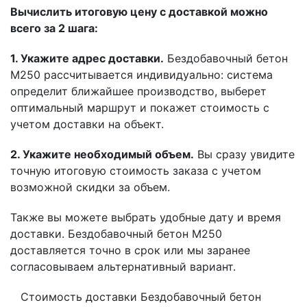
Вычислить итоговую цену с доставкой можно
всего за 2 шага:
1. Укажите адрес доставки.
Бездобавочный бетон
М250 рассчитывается индивидуально: система
определит ближайшее производство, выберет
оптимальный маршрут и покажет стоимость с
учетом доставки на объект.
2. Укажите необходимый объем.
Вы сразу увидите
точную итоговую стоимость заказа с учетом
возможной скидки за объем.
Также вы можете выбрать удобные дату и время
доставки. Бездобавочный бетон М250
доставляется точно в срок или мы заранее
согласовываем альтернативный вариант.
Стоимость доставки Бездобавочный бетон