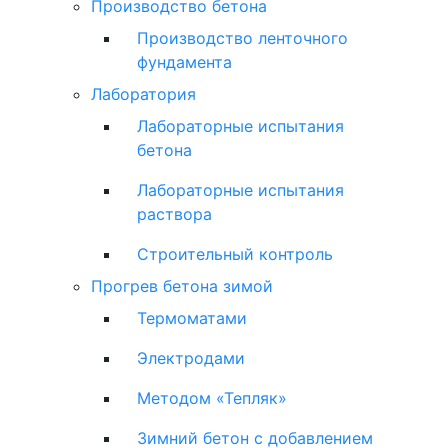
Производство бетона
Производство ленточного
фундамента
Лаборатория
Лабораторные испытания
бетона
Лабораторные испытания
раствора
Строительный контроль
Прогрев бетона зимой
Термоматами
Электродами
Методом «Тепляк»
Зимний бетон с добавлением