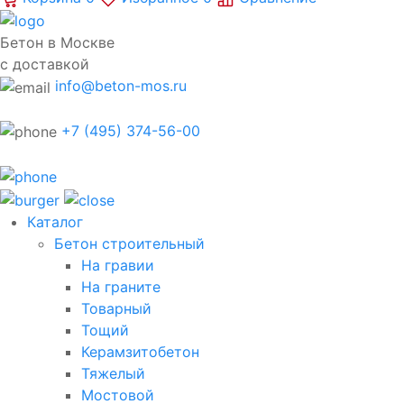
Бетон в Москве
с доставкой
info@beton-mos.ru
+7 (495) 374-56-00
Каталог
Бетон строительный
На гравии
На граните
Товарный
Тощий
Керамзитобетон
Тяжелый
Мостовой