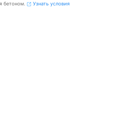
я бетоном.
Узнать условия