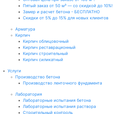
Пятый заказ от 50 м³ — со скидкой до 10%!
Замер и расчет бетона - БЕСПЛАТНО
Скидки от 5% до 15% для новых клиентов
Арматура
Кирпич
Кирпич облицовочный
Кирпич реставрационный
Кирпич строительный
Кирпич силикатный
Услуги
Производство бетона
Производство ленточного фундамента
Лаборатория
Лабораторные испытания бетона
Лабораторные испытания раствора
Строительный контроль