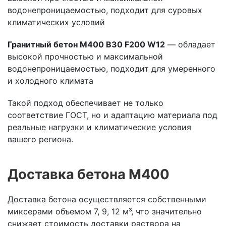
водонепроницаемостью, подходит для суровых
климатических условий
Гранитный бетон М400 B30 F200 W12
— обладает
высокой прочностью и максимальной
водонепроницаемостью, подходит для умеренного
и холодного климата
Такой подход обеспечивает не только
соответствие ГОСТ, но и адаптацию материала под
реальные нагрузки и климатические условия
вашего региона.
Доставка бетона М400
Доставка бетона осуществляется собственными
миксерами объемом 7, 9, 12 м³, что значительно
снижает стоимость доставки раствора на