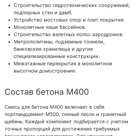
Строительство гидротехнических сооружений,
подпорных стен и дамб.
Устройство мостовых опор и плит покрытия.
Монолитные чаши бассейнов.
Строительство взлетных полос аэродромов.
Метрополитены, подземные тоннели,
банковские хранилища и другие
специализированные конструкции.
Межэтажные перекрытия в монолитном
высотном домостроении.
Состав бетона М400
Смесь для бетона М400 включает в себя
портландцемент М500, сеяный песок и гранитный
щебень. Каждый компонент подбирается с учетом
точных пропорций для достижения требуемых