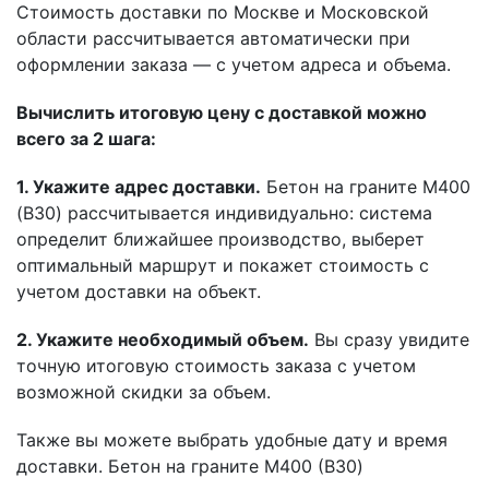
Стоимость доставки по Москве и Московской
области рассчитывается автоматически при
оформлении заказа — с учетом адреса и объема.
Вычислить итоговую цену с доставкой можно
всего за 2 шага:
1. Укажите адрес доставки.
Бетон на граните М400
(B30) рассчитывается индивидуально: система
определит ближайшее производство, выберет
оптимальный маршрут и покажет стоимость с
учетом доставки на объект.
2. Укажите необходимый объем.
Вы сразу увидите
точную итоговую стоимость заказа с учетом
возможной скидки за объем.
Также вы можете выбрать удобные дату и время
доставки. Бетон на граните М400 (B30)