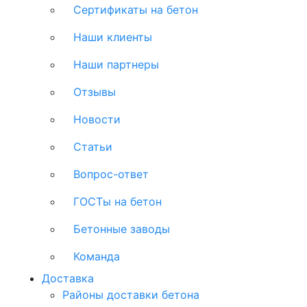
Сертификаты на бетон
Наши клиенты
Наши партнеры
Отзывы
Новости
Статьи
Вопрос-ответ
ГОСТы на бетон
Бетонные заводы
Команда
Доставка
Районы доставки бетона