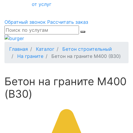
от услуг
Обратный звонок
Рассчитать заказ
Главная
Каталог
Бетон строительный
На граните
Бетон на граните М400 (B30)
Бетон на граните М400
(B30)