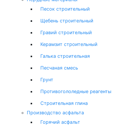
Песок строительный
Щебень строительный
Гравий строительный
Керамзит строительный
Галька строительная
Песчаная смесь
Грунт
Противогололедные реагенты
Строительная глина
Производство асфальта
Горячий асфальт