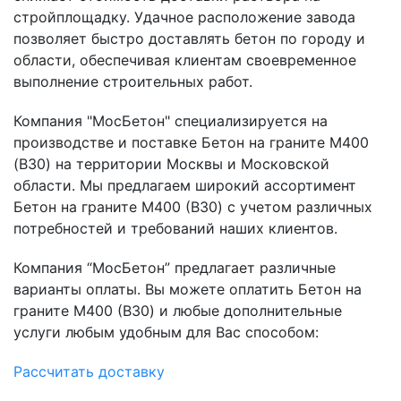
стройплощадку. Удачное расположение завода
позволяет быстро доставлять бетон по городу и
области, обеспечивая клиентам своевременное
выполнение строительных работ.
Компания "МосБетон" специализируется на
производстве и поставке Бетон на граните М400
(B30) на территории Москвы и Московской
области. Мы предлагаем широкий ассортимент
Бетон на граните М400 (B30) с учетом различных
потребностей и требований наших клиентов.
Компания “МосБетон” предлагает различные
варианты оплаты. Вы можете оплатить Бетон на
граните М400 (B30) и любые дополнительные
услуги любым удобным для Вас способом:
Рассчитать доставку