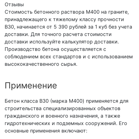
Отзывы
Стоимость бетонного раствора М400 на граните,
принадлежащего к тяжелому классу прочности
B30, начинается от 5 390 рублей за 1 куб без учета
доставки. Для точного расчета стоимости
доставки используйте калькулятор доставки.
Производство бетона осуществляется с
соблюдением всех стандартов и с использованием
высококачественного сырья.
Применение
Бетон класса B30 (марка М400) применяется для
строительства специализированных объектов
гражданского и военного назначения, а также
гидротехнических и подземных сооружений. Его
основные применения включают: