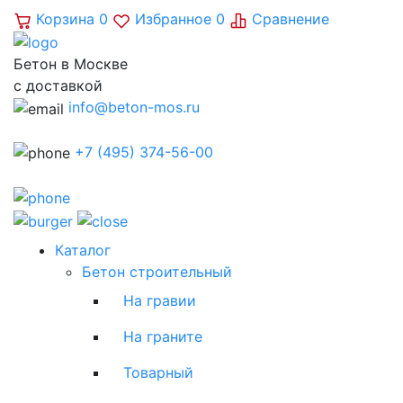
Корзина
0
Избранное
0
Сравнение
Бетон в Москве
с доставкой
info@beton-mos.ru
+7 (495) 374-56-00
Каталог
Бетон строительный
На гравии
На граните
Товарный