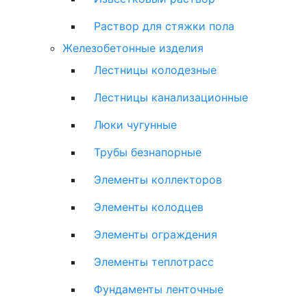
Раствор для стяжки пола
Железобетонные изделия
Лестницы колодезные
Лестницы канализационные
Люки чугунные
Трубы безнапорные
Элементы коллекторов
Элементы колодцев
Элементы ограждения
Элементы теплотрасс
Фундаменты ленточные