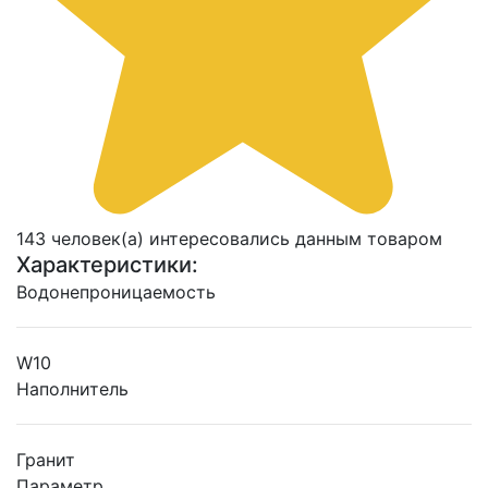
143 человек(а) интересовались данным товаром
Характеристики:
Водонепроницаемость
W10
Наполнитель
Гранит
Параметр