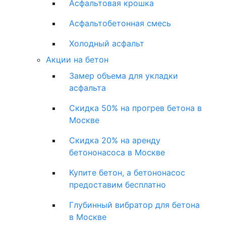
Асфальтовая крошка
Асфальтобетонная смесь
Холодный асфальт
Акции на бетон
Замер объема для укладки
асфальта
Скидка 50% на прогрев бетона в
Москве
Скидка 20% на аренду
бетононасоса в Москве
Купите бетон, а бетононасос
предоставим бесплатно
Глубинный вибратор для бетона
в Москве