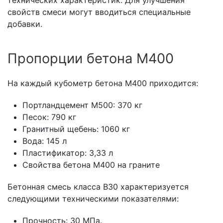
технических характеристик. Для улучшения
свойств смеси могут вводиться специальные
добавки.
Пропорции бетона М400
На каждый кубометр бетона М400 приходится:
Портландцемент М500: 370 кг
Песок: 790 кг
Гранитный щебень: 1060 кг
Вода: 145 л
Пластификатор: 3,33 л
Свойства бетона М400 на граните
Бетонная смесь класса B30 характеризуется
следующими техническими показателями:
Прочность: 30 МПа.