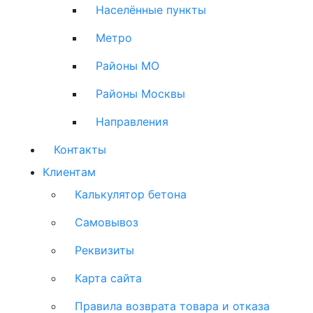
Населённые пункты
Метро
Районы МО
Районы Москвы
Направления
Контакты
Клиентам
Калькулятор бетона
Самовывоз
Реквизиты
Карта сайта
Правила возврата товара и отказа