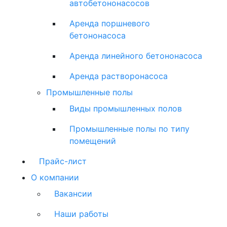
автобетононасосов
Аренда поршневого
бетононасоса
Аренда линейного бетононасоса
Аренда растворонасоса
Промышленные полы
Виды промышленных полов
Промышленные полы по типу
помещений
Прайс-лист
О компании
Вакансии
Наши работы