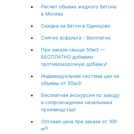
Расчет объема жидкого бетона
в Москве
Скидка на бетон в Одинцово
Снятие асфальта - бесплатно
При заказе свыше 50м3 —
БЕСПЛАТНО добавим
противоморозную добавку!
Индивидуальная система цен на
объемы от 50м3!
Бесплатная экскурсия по заводу
в сопровождении начальника
производства!
Оптовая цена при заказе от 100
м³!