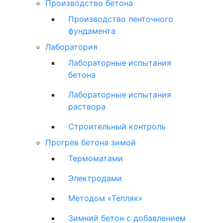
Производство бетона
Производство ленточного
фундамента
Лаборатория
Лабораторные испытания
бетона
Лабораторные испытания
раствора
Строительный контроль
Прогрев бетона зимой
Термоматами
Электродами
Методом «Тепляк»
Зимний бетон с добавлением