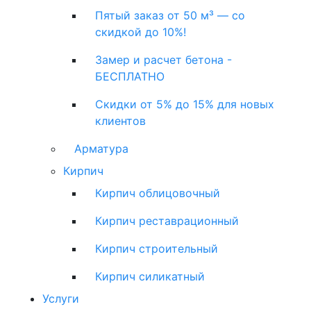
Пятый заказ от 50 м³ — со
скидкой до 10%!
Замер и расчет бетона -
БЕСПЛАТНО
Скидки от 5% до 15% для новых
клиентов
Арматура
Кирпич
Кирпич облицовочный
Кирпич реставрационный
Кирпич строительный
Кирпич силикатный
Услуги