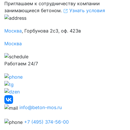
Приглашаем к сотрудничеству компании
занимающиеся бетоном.
Узнать условия
Москва
, Горбунова 2с3, оф. 423в
Москва
Работаем 24/7
info@beton-mos.ru
+7 (495) 374-56-00