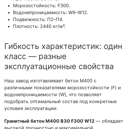
Морозостойкость: F300.
Водонепроницаемость: W6–W12.
Подвижность: П2–П4.
Плотность: 2440 кг/м³.
Гибкость характеристик: один
класс — разные
эксплуатационные свойства
Наш завод изготавливает бетон М400 с
различными показателями морозостойкости (F) и
водонепроницаемости (W), что позволяет
подобрать оптимальный состав под конкретные
условия эксплуатации:
Гранитный бетон М400 B30 F300 W12
— обладает
высокой прочностью и максимальной