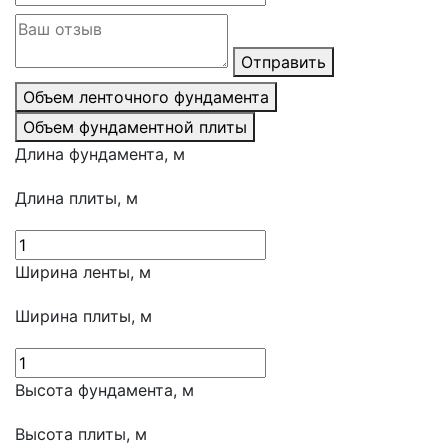
Отправить
Объем ленточного фундамента
Объем фундаментной плиты
Длина фундамента, м
Длина плиты, м
Ширина ленты, м
Ширина плиты, м
Высота фундамента, м
Высота плиты, м