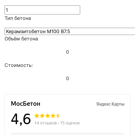
Тип бетона
Объём бетона
0
Стоимость:
0