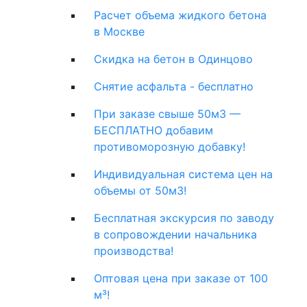
Расчет объема жидкого бетона
в Москве
Скидка на бетон в Одинцово
Снятие асфальта - бесплатно
При заказе свыше 50м3 —
БЕСПЛАТНО добавим
противоморозную добавку!
Индивидуальная система цен на
объемы от 50м3!
Бесплатная экскурсия по заводу
в сопровождении начальника
производства!
Оптовая цена при заказе от 100
м³!