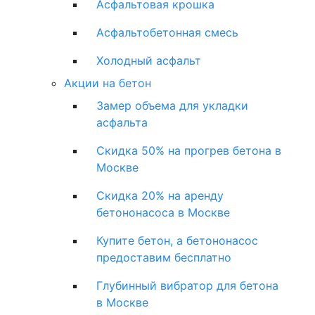
Асфальтовая крошка
Асфальтобетонная смесь
Холодный асфальт
Акции на бетон
Замер объема для укладки
асфальта
Скидка 50% на прогрев бетона в
Москве
Скидка 20% на аренду
бетононасоса в Москве
Купите бетон, а бетононасос
предоставим бесплатно
Глубинный вибратор для бетона
в Москве