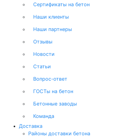
Сертификаты на бетон
Наши клиенты
Наши партнеры
Отзывы
Новости
Статьи
Вопрос-ответ
ГОСТы на бетон
Бетонные заводы
Команда
Доставка
Районы доставки бетона