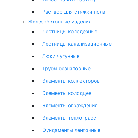
Раствор для стяжки пола
Железобетонные изделия
Лестницы колодезные
Лестницы канализационные
Люки чугунные
Трубы безнапорные
Элементы коллекторов
Элементы колодцев
Элементы ограждения
Элементы теплотрасс
Фундаменты ленточные