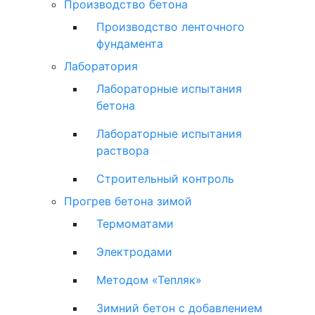
Производство бетона
Производство ленточного
фундамента
Лаборатория
Лабораторные испытания
бетона
Лабораторные испытания
раствора
Строительный контроль
Прогрев бетона зимой
Термоматами
Электродами
Методом «Тепляк»
Зимний бетон с добавлением