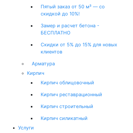
Пятый заказ от 50 м³ — со
скидкой до 10%!
Замер и расчет бетона -
БЕСПЛАТНО
Скидки от 5% до 15% для новых
клиентов
Арматура
Кирпич
Кирпич облицовочный
Кирпич реставрационный
Кирпич строительный
Кирпич силикатный
Услуги