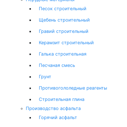
Песок строительный
Щебень строительный
Гравий строительный
Керамзит строительный
Галька строительная
Песчаная смесь
Грунт
Противогололедные реагенты
Строительная глина
Производство асфальта
Горячий асфальт