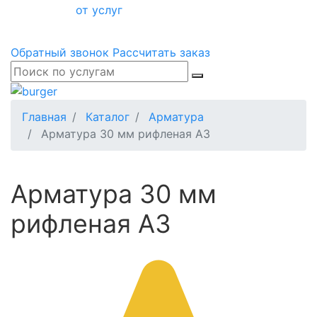
от услуг
Обратный звонок
Рассчитать заказ
Главная
Каталог
Арматура
Арматура 30 мм рифленая А3
Арматура 30 мм
рифленая А3