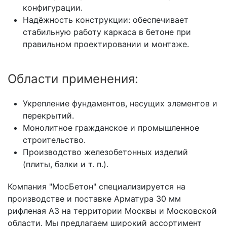
конфигурации.
Надёжность конструкции: обеспечивает
стабильную работу каркаса в бетоне при
правильном проектировании и монтаже.
Области применения:
Укрепление фундаментов, несущих элементов и
перекрытий.
Монолитное гражданское и промышленное
строительство.
Производство железобетонных изделий
(плиты, балки и т. п.).
Компания "МосБетон" специализируется на
производстве и поставке Арматура 30 мм
рифленая А3 на территории Москвы и Московской
области. Мы предлагаем широкий ассортимент