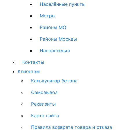
Населённые пункты
Метро
Районы МО
Районы Москвы
Направления
Контакты
Клиентам
Калькулятор бетона
Самовывоз
Реквизиты
Карта сайта
Правила возврата товара и отказа