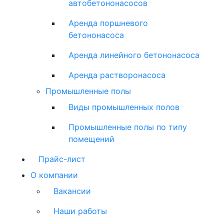
автобетононасосов
Аренда поршневого
бетононасоса
Аренда линейного бетононасоса
Аренда растворонасоса
Промышленные полы
Виды промышленных полов
Промышленные полы по типу
помещений
Прайс-лист
О компании
Вакансии
Наши работы