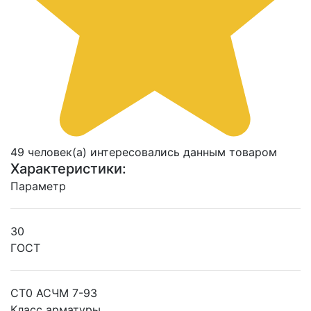
49 человек(а) интересовались данным товаром
Характеристики:
Параметр
30
ГОСТ
СТ0 АСЧМ 7-93
Класс арматуры