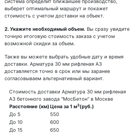
система определит ближайшее производство,
выберет оптимальный маршрут и покажет
стоимость с учетом доставки на объект.
2. Укажите необходимый объем.
Вы сразу увидите
точную итоговую стоимость заказа с учетом
возможной скидки за объем.
Также вы можете выбрать удобные дату и время
доставки. Арматура 30 мм рифленая А3
доставляется точно в срок или мы заранее
согласовываем альтернативный вариант.
Стоимость доставки Арматура 30 мм рифленая
А3 бетонного завода "МосБетон" в Москве
3
Расстояние (км)
Цена за 1 м
(руб.)
До 5
550
До 10
600
До 15
650