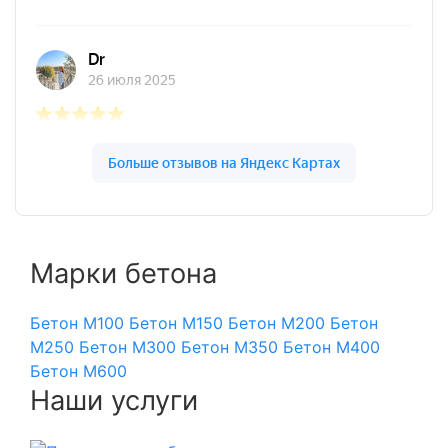
Марки бетона
Бетон М100
Бетон М150
Бетон М200
Бетон
М250
Бетон М300
Бетон М350
Бетон М400
Бетон М600
Наши услуги