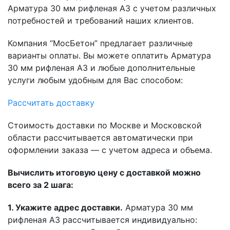
Арматура 30 мм рифленая А3 с учетом различных
потребностей и требований наших клиентов.
Компания “МосБетон” предлагает различные
варианты оплаты. Вы можете оплатить Арматура
30 мм рифленая А3 и любые дополнительные
услуги любым удобным для Вас способом:
Рассчитать доставку
Стоимость доставки по Москве и Московской
области рассчитывается автоматически при
оформлении заказа — с учетом адреса и объема.
Вычислить итоговую цену с доставкой можно
всего за 2 шага:
1. Укажите адрес доставки.
Арматура 30 мм
рифленая А3 рассчитывается индивидуально: