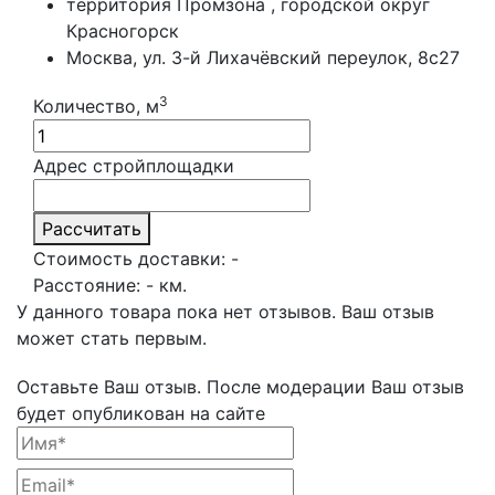
территория Промзона , городской округ
Красногорск
Москва, ул. 3-й Лихачёвский переулок, 8с27
3
Количество, м
Адрес стройплощадки
Рассчитать
Стоимость доставки:
-
Расстояние:
-
км.
У данного товара пока нет отзывов. Ваш отзыв
может стать первым.
Оставьте Ваш отзыв.
После модерации Ваш отзыв
будет опубликован на сайте