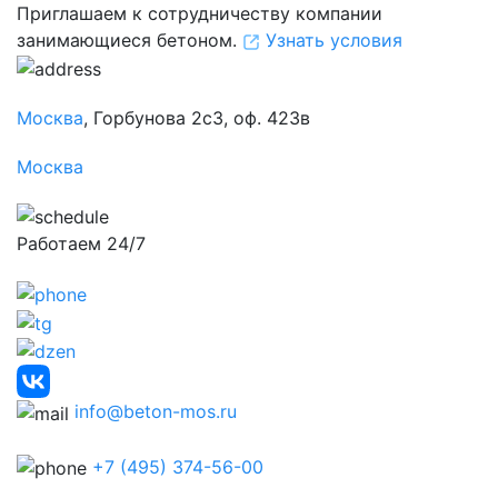
Приглашаем к сотрудничеству компании
занимающиеся бетоном.
Узнать условия
Москва
, Горбунова 2с3, оф. 423в
Москва
Работаем 24/7
info@beton-mos.ru
+7 (495) 374-56-00