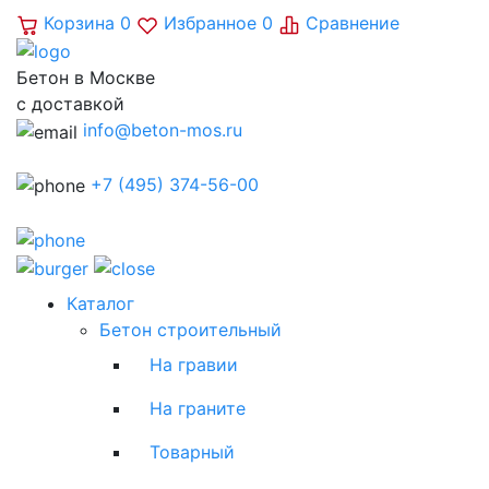
Корзина
0
Избранное
0
Сравнение
Бетон в Москве
с доставкой
info@beton-mos.ru
+7 (495) 374-56-00
Каталог
Бетон строительный
На гравии
На граните
Товарный