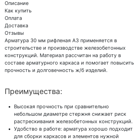
Описание
Как купить
Оплата
Доставка
Отзывы
Арматура 30 мм рифленая А3 применяется в
строительстве и производстве железобетонных
конструкций. Материал рассчитан на работу в
составе арматурного каркаса и помогает повысить
прочность и долговечность ж/б изделий.
Преимущества:
Высокая прочность при сравнительно
небольшом диаметре стержня снижает риск
растрескивания железобетонных конструкций.
Удобство в работе: арматура хорошо подходит
для сборки каркасов и элементов нужной