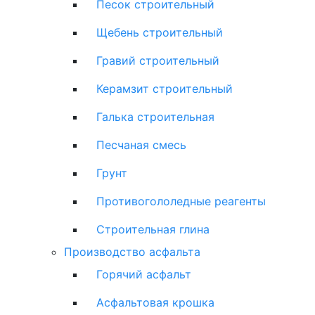
Песок строительный
Щебень строительный
Гравий строительный
Керамзит строительный
Галька строительная
Песчаная смесь
Грунт
Противогололедные реагенты
Строительная глина
Производство асфальта
Горячий асфальт
Асфальтовая крошка