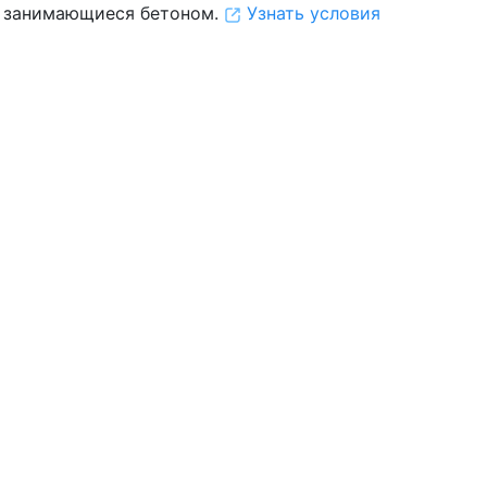
 занимающиеся бетоном.
Узнать условия