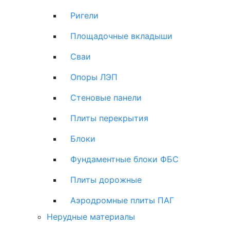
Ригели
Площадочные вкладыши
Сваи
Опоры ЛЭП
Стеновые панели
Плиты перекрытия
Блоки
Фундаментные блоки ФБС
Плиты дорожные
Аэродромные плиты ПАГ
Нерудные материалы