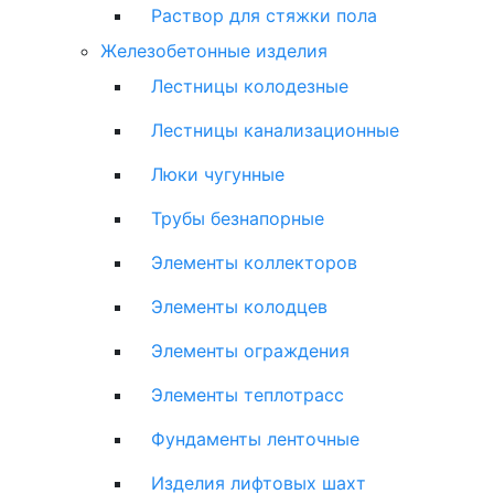
Раствор для стяжки пола
Железобетонные изделия
Лестницы колодезные
Лестницы канализационные
Люки чугунные
Трубы безнапорные
Элементы коллекторов
Элементы колодцев
Элементы ограждения
Элементы теплотрасс
Фундаменты ленточные
Изделия лифтовых шахт