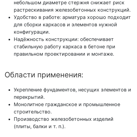
небольшом диаметре стержня снижает риск
растрескивания железобетонных конструкций.
Удобство в работе: арматура хорошо подходит
для сборки каркасов и элементов нужной
конфигурации.
Надёжность конструкции: обеспечивает
стабильную работу каркаса в бетоне при
правильном проектировании и монтаже.
Области применения:
Укрепление фундаментов, несущих элементов и
перекрытий.
Монолитное гражданское и промышленное
строительство.
Производство железобетонных изделий
(плиты, балки и т. п.).