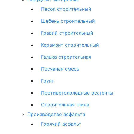
Песок строительный
Щебень строительный
Гравий строительный
Керамзит строительный
Галька строительная
Песчаная смесь
Грунт
Противогололедные реагенты
Строительная глина
Производство асфальта
Горячий асфальт