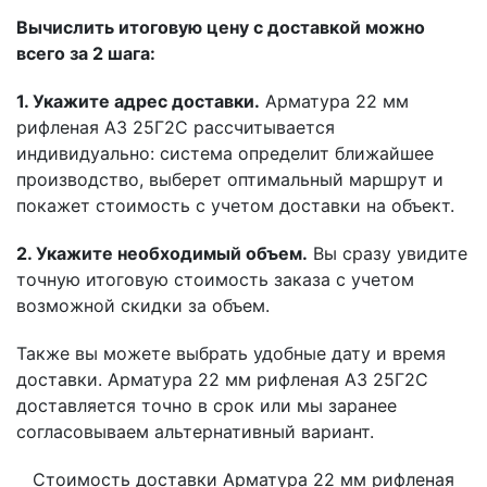
Вычислить итоговую цену с доставкой можно
всего за 2 шага:
1. Укажите адрес доставки.
Арматура 22 мм
рифленая А3 25Г2С рассчитывается
индивидуально: система определит ближайшее
производство, выберет оптимальный маршрут и
покажет стоимость с учетом доставки на объект.
2. Укажите необходимый объем.
Вы сразу увидите
точную итоговую стоимость заказа с учетом
возможной скидки за объем.
Также вы можете выбрать удобные дату и время
доставки. Арматура 22 мм рифленая А3 25Г2С
доставляется точно в срок или мы заранее
согласовываем альтернативный вариант.
Стоимость доставки Арматура 22 мм рифленая