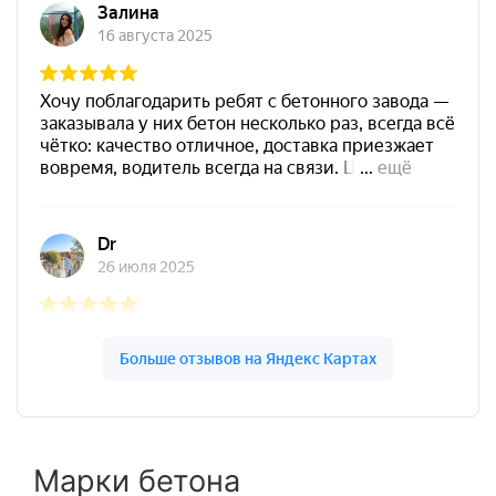
Марки бетона