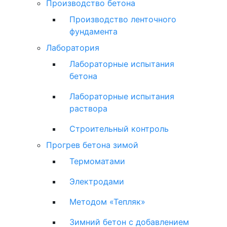
Производство бетона
Производство ленточного
фундамента
Лаборатория
Лабораторные испытания
бетона
Лабораторные испытания
раствора
Строительный контроль
Прогрев бетона зимой
Термоматами
Электродами
Методом «Тепляк»
Зимний бетон с добавлением