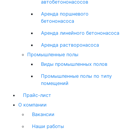
автобетононасосов
Аренда поршневого
бетононасоса
Аренда линейного бетононасоса
Аренда растворонасоса
Промышленные полы
Виды промышленных полов
Промышленные полы по типу
помещений
Прайс-лист
О компании
Вакансии
Наши работы