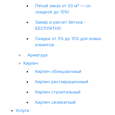
Пятый заказ от 50 м³ — со
скидкой до 10%!
Замер и расчет бетона -
БЕСПЛАТНО
Скидки от 5% до 15% для новых
клиентов
Арматура
Кирпич
Кирпич облицовочный
Кирпич реставрационный
Кирпич строительный
Кирпич силикатный
Услуги