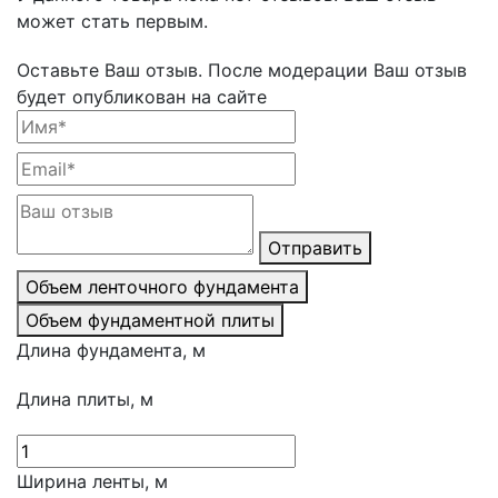
может стать первым.
Оставьте Ваш отзыв.
После модерации Ваш отзыв
будет опубликован на сайте
Отправить
Объем ленточного фундамента
Объем фундаментной плиты
Длина фундамента, м
Длина плиты, м
Ширина ленты, м