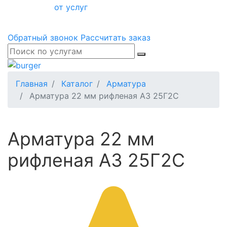
от услуг
Обратный звонок
Рассчитать заказ
Главная
Каталог
Арматура
Арматура 22 мм рифленая А3 25Г2С
Арматура 22 мм
рифленая А3 25Г2С