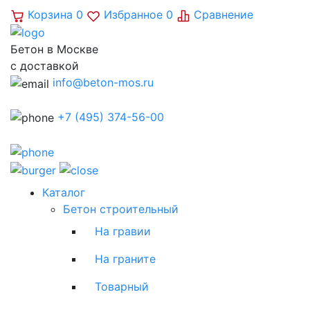
Корзина
0
Избранное
0
Сравнение
Бетон в Москве
с доставкой
info@beton-mos.ru
+7 (495) 374-56-00
Каталог
Бетон строительный
На гравии
На граните
Товарный