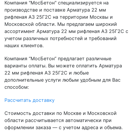
Компания "МосБетон" специализируется на
производстве и поставке Арматура 22 мм
рифленая А3 25Г2С на территории Москвы и
Московской области. Мы предлагаем широкий
ассортимент Арматура 22 мм рифленая А3 25Г2С с
учетом различных потребностей и требований
наших клиентов.
Компания “МосБетон” предлагает различные
варианты оплаты. Вы можете оплатить Арматура
22 мм рифленая А3 25Г2С и любые
дополнительные услуги любым удобным для Вас
способом:
Рассчитать доставку
Стоимость доставки по Москве и Московской
области рассчитывается автоматически при
оформлении заказа — с учетом адреса и объема.