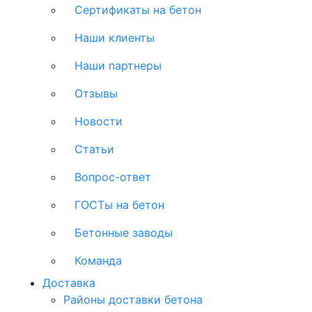
Сертификаты на бетон
Наши клиенты
Наши партнеры
Отзывы
Новости
Статьи
Вопрос-ответ
ГОСТы на бетон
Бетонные заводы
Команда
Доставка
Районы доставки бетона