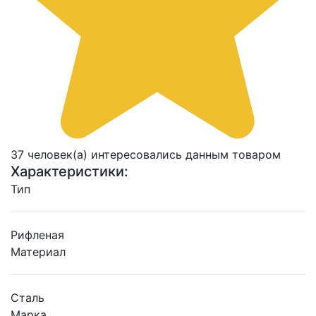
37 человек(а) интересовались данным товаром
Характеристики:
Тип
Рифленая
Материал
Сталь
Марка