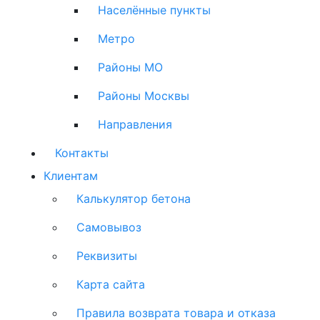
Населённые пункты
Метро
Районы МО
Районы Москвы
Направления
Контакты
Клиентам
Калькулятор бетона
Самовывоз
Реквизиты
Карта сайта
Правила возврата товара и отказа