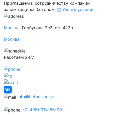
Приглашаем к сотрудничеству компании
занимающиеся бетоном.
Узнать условия
Москва
, Горбунова 2с3, оф. 423в
Москва
Работаем 24/7
info@beton-mos.ru
+7 (495) 374-56-00