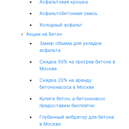
Асфальтовая крошка
Асфальтобетонная смесь
Холодный асфальт
Акции на бетон
Замер объема для укладки
асфальта
Скидка 50% на прогрев бетона в
Москве
Скидка 20% на аренду
бетононасоса в Москве
Купите бетон, а бетононасос
предоставим бесплатно
Глубинный вибратор для бетона
в Москве