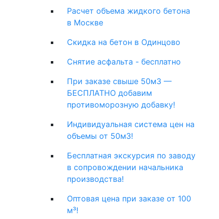
Расчет объема жидкого бетона
в Москве
Скидка на бетон в Одинцово
Снятие асфальта - бесплатно
При заказе свыше 50м3 —
БЕСПЛАТНО добавим
противоморозную добавку!
Индивидуальная система цен на
объемы от 50м3!
Бесплатная экскурсия по заводу
в сопровождении начальника
производства!
Оптовая цена при заказе от 100
м³!