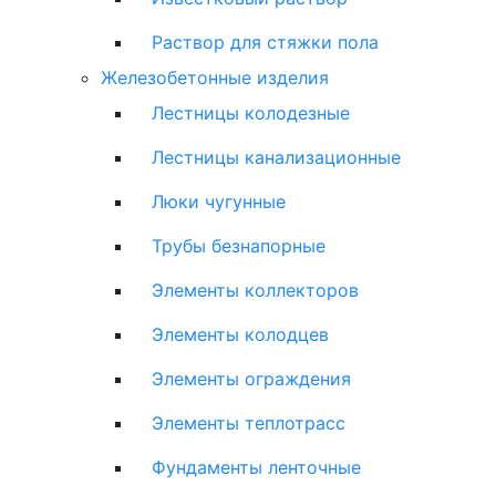
Раствор для стяжки пола
Железобетонные изделия
Лестницы колодезные
Лестницы канализационные
Люки чугунные
Трубы безнапорные
Элементы коллекторов
Элементы колодцев
Элементы ограждения
Элементы теплотрасс
Фундаменты ленточные