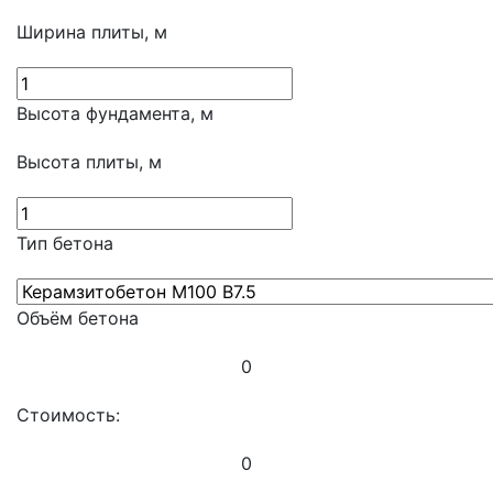
Ширина плиты, м
Высота фундамента, м
Высота плиты, м
Тип бетона
Объём бетона
0
Стоимость:
0