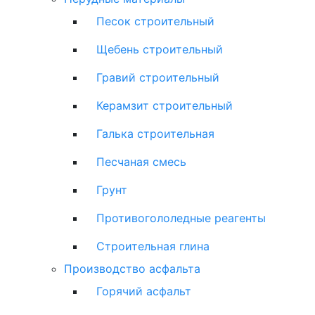
Песок строительный
Щебень строительный
Гравий строительный
Керамзит строительный
Галька строительная
Песчаная смесь
Грунт
Противогололедные реагенты
Строительная глина
Производство асфальта
Горячий асфальт