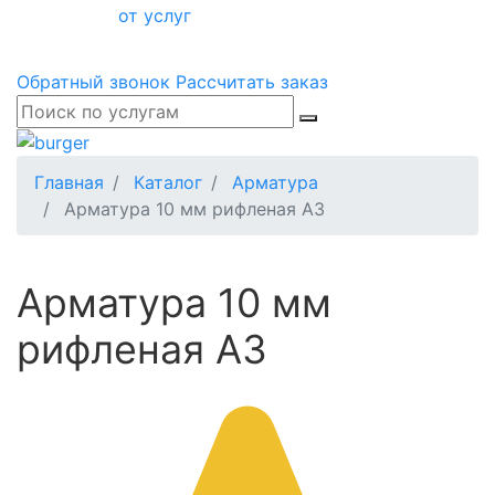
от услуг
Обратный звонок
Рассчитать заказ
Главная
Каталог
Арматура
Арматура 10 мм рифленая А3
Арматура 10 мм
рифленая А3