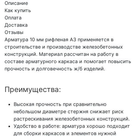
Описание
Как купить
Оплата
Доставка
Отзывы
Арматура 10 мм рифленая А3 применяется в
строительстве и производстве железобетонных
конструкций. Материал рассчитан на работу в
составе арматурного каркаса и помогает повысить
прочность и долговечность ж/б изделий.
Преимущества:
Высокая прочность при сравнительно
небольшом диаметре стержня снижает риск
растрескивания железобетонных конструкций.
Удобство в работе: арматура хорошо подходит
для сборки каркасов и элементов нужной