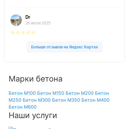
Марки бетона
Бетон М100
Бетон М150
Бетон М200
Бетон
М250
Бетон М300
Бетон М350
Бетон М400
Бетон М600
Наши услуги