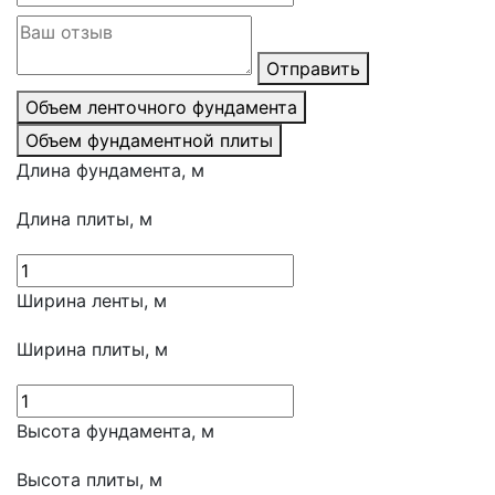
Отправить
Объем ленточного фундамента
Объем фундаментной плиты
Длина фундамента, м
Длина плиты, м
Ширина ленты, м
Ширина плиты, м
Высота фундамента, м
Высота плиты, м