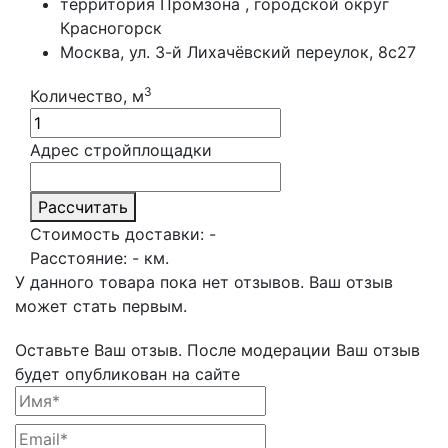
территория Промзона , городской округ
Красногорск
Москва, ул. 3-й Лихачёвский переулок, 8с27
3
Количество, м
Адрес стройплощадки
Рассчитать
Стоимость доставки:
-
Расстояние:
-
км.
У данного товара пока нет отзывов. Ваш отзыв
может стать первым.
Оставьте Ваш отзыв.
После модерации Ваш отзыв
будет опубликован на сайте