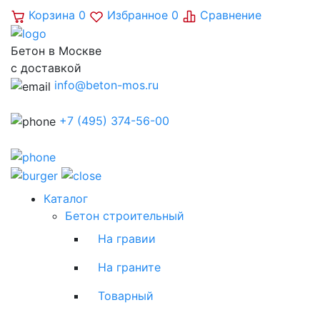
Корзина
0
Избранное
0
Сравнение
Бетон в Москве
с доставкой
info@beton-mos.ru
+7 (495) 374-56-00
Каталог
Бетон строительный
На гравии
На граните
Товарный