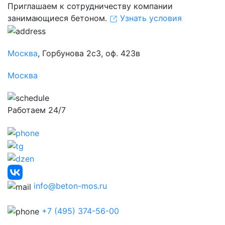
Приглашаем к сотрудничеству компании
занимающиеся бетоном.
Узнать условия
Москва
, Горбунова 2с3, оф. 423в
Москва
Работаем 24/7
info@beton-mos.ru
+7 (495) 374-56-00