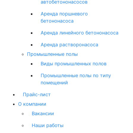
автобетононасосов
Аренда поршневого
бетононасоса
Аренда линейного бетононасоса
Аренда растворонасоса
Промышленные полы
Виды промышленных полов
Промышленные полы по типу
помещений
Прайс-лист
О компании
Вакансии
Наши работы