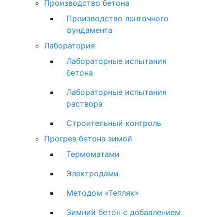
Производство бетона
Производство ленточного
фундамента
Лаборатория
Лабораторные испытания
бетона
Лабораторные испытания
раствора
Строительный контроль
Прогрев бетона зимой
Термоматами
Электродами
Методом «Тепляк»
Зимний бетон с добавлением