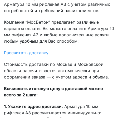
Арматура 10 мм рифленая А3 с учетом различных
потребностей и требований наших клиентов.
Компания “МосБетон” предлагает различные
варианты оплаты. Вы можете оплатить Арматура 10
мм рифленая А3 и любые дополнительные услуги
любым удобным для Вас способом:
Рассчитать доставку
Стоимость доставки по Москве и Московской
области рассчитывается автоматически при
оформлении заказа — с учетом адреса и объема.
Вычислить итоговую цену с доставкой можно
всего за 2 шага:
1. Укажите адрес доставки.
Арматура 10 мм
рифленая А3 рассчитывается индивидуально: