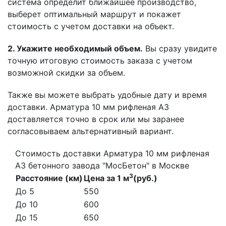
система определит ближайшее производство,
выберет оптимальный маршрут и покажет
стоимость с учетом доставки на объект.
2. Укажите необходимый объем.
Вы сразу увидите
точную итоговую стоимость заказа с учетом
возможной скидки за объем.
Также вы можете выбрать удобные дату и время
доставки. Арматура 10 мм рифленая А3
доставляется точно в срок или мы заранее
согласовываем альтернативный вариант.
Стоимость доставки Арматура 10 мм рифленая
А3 бетонного завода "МосБетон" в Москве
3
Расстояние (км)
Цена за 1 м
(руб.)
До 5
550
До 10
600
До 15
650