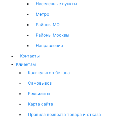
Населённые пункты
Метро
Районы МО
Районы Москвы
Направления
Контакты
Клиентам
Калькулятор бетона
Самовывоз
Реквизиты
Карта сайта
Правила возврата товара и отказа