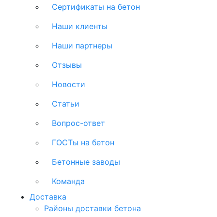
Сертификаты на бетон
Наши клиенты
Наши партнеры
Отзывы
Новости
Статьи
Вопрос-ответ
ГОСТы на бетон
Бетонные заводы
Команда
Доставка
Районы доставки бетона