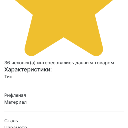
36 человек(а) интересовались данным товаром
Характеристики:
Тип
Рифленая
Материал
Сталь
Параметр