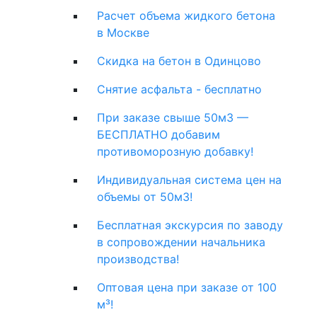
Расчет объема жидкого бетона
в Москве
Скидка на бетон в Одинцово
Снятие асфальта - бесплатно
При заказе свыше 50м3 —
БЕСПЛАТНО добавим
противоморозную добавку!
Индивидуальная система цен на
объемы от 50м3!
Бесплатная экскурсия по заводу
в сопровождении начальника
производства!
Оптовая цена при заказе от 100
м³!