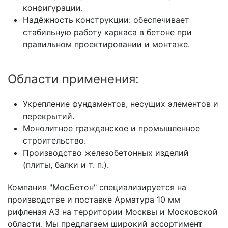
конфигурации.
Надёжность конструкции: обеспечивает
стабильную работу каркаса в бетоне при
правильном проектировании и монтаже.
Области применения:
Укрепление фундаментов, несущих элементов и
перекрытий.
Монолитное гражданское и промышленное
строительство.
Производство железобетонных изделий
(плиты, балки и т. п.).
Компания "МосБетон" специализируется на
производстве и поставке Арматура 10 мм
рифленая А3 на территории Москвы и Московской
области. Мы предлагаем широкий ассортимент