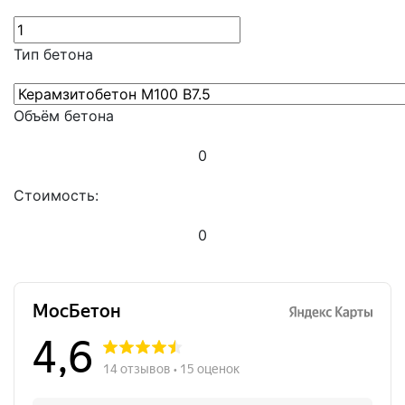
Тип бетона
Объём бетона
0
Стоимость:
0