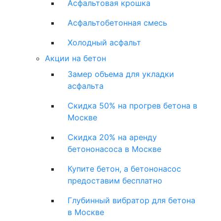
Асфальтовая крошка
Асфальтобетонная смесь
Холодный асфальт
Акции на бетон
Замер объема для укладки
асфальта
Скидка 50% на прогрев бетона в
Москве
Скидка 20% на аренду
бетононасоса в Москве
Купите бетон, а бетононасос
предоставим бесплатно
Глубинный вибратор для бетона
в Москве