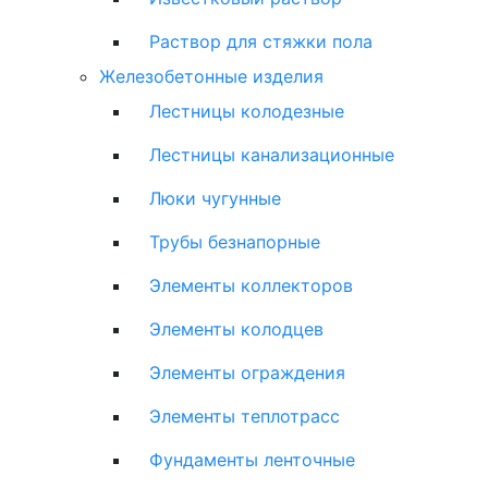
Раствор для стяжки пола
Железобетонные изделия
Лестницы колодезные
Лестницы канализационные
Люки чугунные
Трубы безнапорные
Элементы коллекторов
Элементы колодцев
Элементы ограждения
Элементы теплотрасс
Фундаменты ленточные