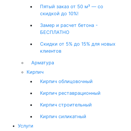
Пятый заказ от 50 м³ — со
скидкой до 10%!
Замер и расчет бетона -
БЕСПЛАТНО
Скидки от 5% до 15% для новых
клиентов
Арматура
Кирпич
Кирпич облицовочный
Кирпич реставрационный
Кирпич строительный
Кирпич силикатный
Услуги