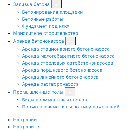
Заливка бетона
Бетонирование площадки
Бетонные работы
Фундамент под ключ
Монолитное строительство
Аренда бетононасоса
Аренда стационарного бетононасоса
Аренда малогабаритного бетононасоса
Аренда стреловых автобетононасосов
Аренда поршневого бетононасоса
Аренда линейного бетононасоса
Аренда растворонасоса
Промышленные полы
Виды промышленных полов
Промышленные полы по типу помещений
На гравии
На граните