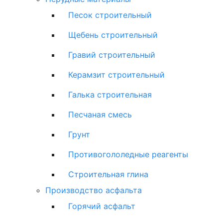
Песок строительный
Щебень строительный
Гравий строительный
Керамзит строительный
Галька строительная
Песчаная смесь
Грунт
Противогололедные реагенты
Строительная глина
Производство асфальта
Горячий асфальт