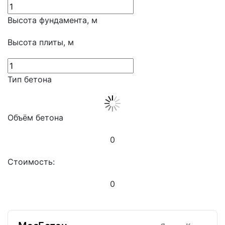
Высота фундамента, м
Высота плиты, м
Тип бетона
Объём бетона
0
Стоимость:
0