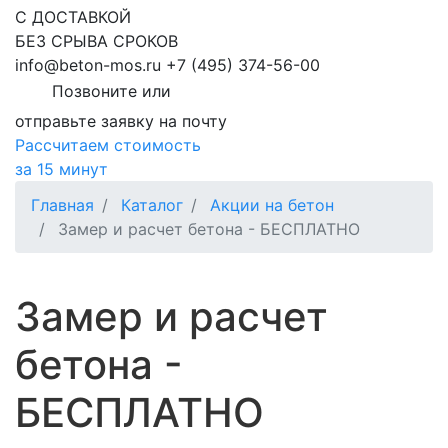
С ДОСТАВКОЙ
БЕЗ СРЫВА СРОКОВ
info@beton-mos.ru
+7 (495) 374-56-00
Позвоните или
отправьте заявку на почту
Рассчитаем стоимость
за 15 минут
Главная
Каталог
Акции на бетон
Замер и расчет бетона - БЕСПЛАТНО
Замер и расчет
бетона -
БЕСПЛАТНО