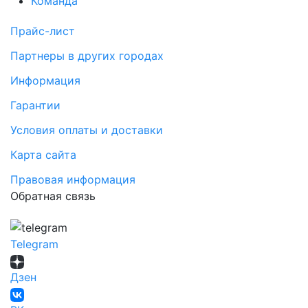
Команда
Прайс-лист
Партнеры в других городах
Информация
Гарантии
Условия оплаты и доставки
Карта сайта
Правовая информация
Обратная связь
Telegram
Дзен