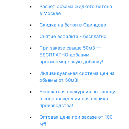
Расчет объема жидкого бетона
в Москве
Скидка на бетон в Одинцово
Снятие асфальта - бесплатно
При заказе свыше 50м3 —
БЕСПЛАТНО добавим
противоморозную добавку!
Индивидуальная система цен на
объемы от 50м3!
Бесплатная экскурсия по заводу
в сопровождении начальника
производства!
Оптовая цена при заказе от 100
м³!