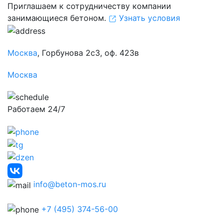
Приглашаем к сотрудничеству компании
занимающиеся бетоном.
Узнать условия
Москва
, Горбунова 2с3, оф. 423в
Москва
Работаем 24/7
info@beton-mos.ru
+7 (495) 374-56-00