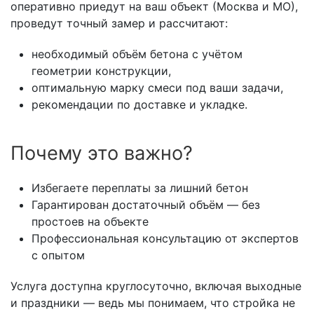
оперативно приедут на ваш объект (Москва и МО),
проведут точный замер и рассчитают:
необходимый объём бетона с учётом
геометрии конструкции,
оптимальную марку смеси под ваши задачи,
рекомендации по доставке и укладке.
Почему это важно?
Избегаете переплаты за лишний бетон
Гарантирован достаточный объём — без
простоев на объекте
Профессиональная консультацию от экспертов
с опытом
Услуга доступна круглосуточно, включая выходные
и праздники — ведь мы понимаем, что стройка не