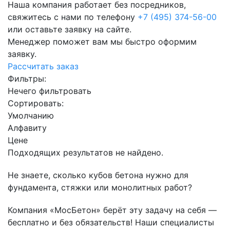
Наша компания работает без посредников,
свяжитесь с нами по телефону
+7 (495) 374-56-00
или оставьте заявку на сайте.
Менеджер поможет вам мы быстро оформим
заявку.
Рассчитать заказ
Фильтры:
Нечего фильтровать
Сортировать:
Умолчанию
Алфавиту
Цене
Подходящих результатов не найдено.
Не знаете, сколько кубов бетона нужно для
фундамента, стяжки или монолитных работ?
Компания «МосБетон» берёт эту задачу на себя —
бесплатно и без обязательств! Наши специалисты