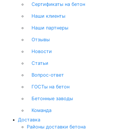
Сертификаты на бетон
Наши клиенты
Наши партнеры
Отзывы
Новости
Статьи
Вопрос-ответ
ГОСТы на бетон
Бетонные заводы
Команда
Доставка
Районы доставки бетона