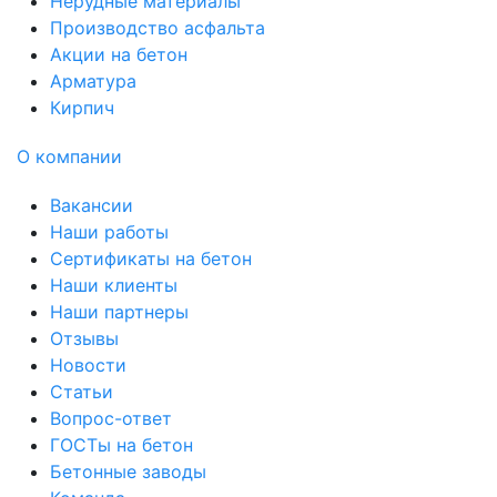
Нерудные материалы
Производство асфальта
Акции на бетон
Арматура
Кирпич
О компании
Вакансии
Наши работы
Сертификаты на бетон
Наши клиенты
Наши партнеры
Отзывы
Новости
Статьи
Вопрос-ответ
ГОСТы на бетон
Бетонные заводы