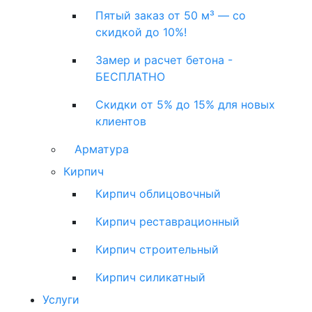
Пятый заказ от 50 м³ — со
скидкой до 10%!
Замер и расчет бетона -
БЕСПЛАТНО
Скидки от 5% до 15% для новых
клиентов
Арматура
Кирпич
Кирпич облицовочный
Кирпич реставрационный
Кирпич строительный
Кирпич силикатный
Услуги