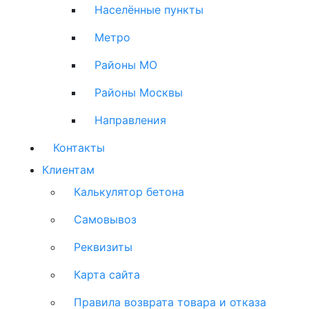
Населённые пункты
Метро
Районы МО
Районы Москвы
Направления
Контакты
Клиентам
Калькулятор бетона
Самовывоз
Реквизиты
Карта сайта
Правила возврата товара и отказа