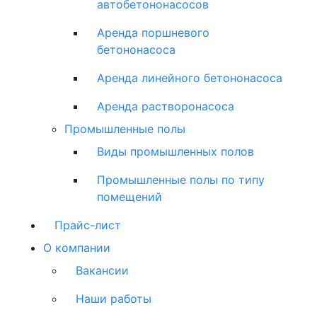
автобетононасосов
Аренда поршневого
бетононасоса
Аренда линейного бетононасоса
Аренда растворонасоса
Промышленные полы
Виды промышленных полов
Промышленные полы по типу
помещений
Прайс-лист
О компании
Вакансии
Наши работы