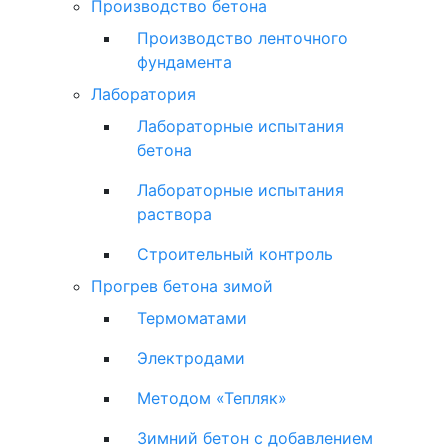
Производство бетона
Производство ленточного
фундамента
Лаборатория
Лабораторные испытания
бетона
Лабораторные испытания
раствора
Строительный контроль
Прогрев бетона зимой
Термоматами
Электродами
Методом «Тепляк»
Зимний бетон с добавлением