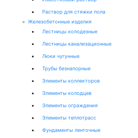
Раствор для стяжки пола
Железобетонные изделия
Лестницы колодезные
Лестницы канализационные
Люки чугунные
Трубы безнапорные
Элементы коллекторов
Элементы колодцев
Элементы ограждения
Элементы теплотрасс
Фундаменты ленточные