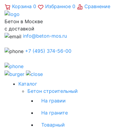
Корзина
0
Избранное
0
Сравнение
Бетон в Москве
с доставкой
info@beton-mos.ru
+7 (495) 374-56-00
Каталог
Бетон строительный
На гравии
На граните
Товарный