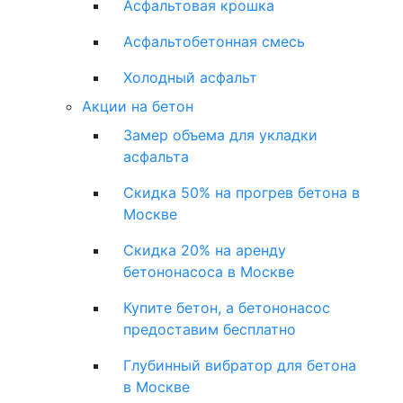
Асфальтовая крошка
Асфальтобетонная смесь
Холодный асфальт
Акции на бетон
Замер объема для укладки
асфальта
Скидка 50% на прогрев бетона в
Москве
Скидка 20% на аренду
бетононасоса в Москве
Купите бетон, а бетононасос
предоставим бесплатно
Глубинный вибратор для бетона
в Москве