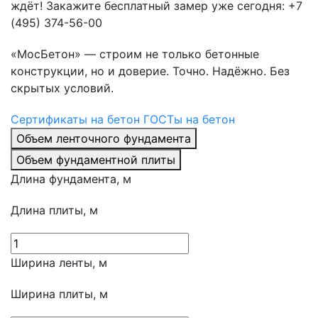
ждёт! Закажите бесплатный замер уже сегодня: +7
(495) 374-56-00
«МосБетон» — строим не только бетонные
конструкции, но и доверие. Точно. Надёжно. Без
скрытых условий.
Сертификаты на бетон
ГОСТы на бетон
Объем ленточного фундамента
Объем фундаментной плиты
Длина фундамента, м
Длина плиты, м
Ширина ленты, м
Ширина плиты, м