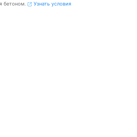
я бетоном.
Узнать условия