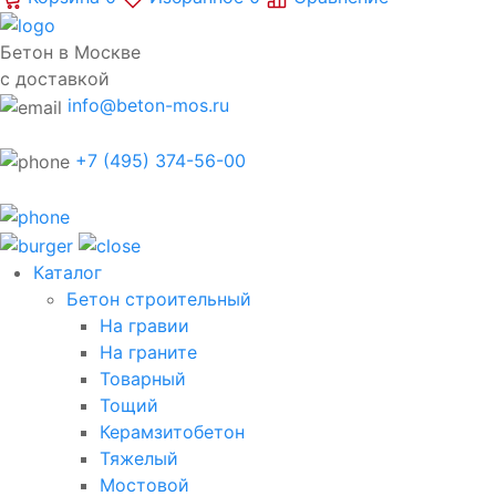
Бетон в Москве
с доставкой
info@beton-mos.ru
+7 (495) 374-56-00
Каталог
Бетон строительный
На гравии
На граните
Товарный
Тощий
Керамзитобетон
Тяжелый
Мостовой