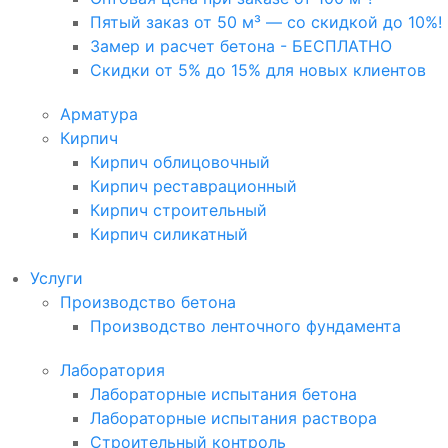
Пятый заказ от 50 м³ — со скидкой до 10%!
Замер и расчет бетона - БЕСПЛАТНО
Скидки от 5% до 15% для новых клиентов
Арматура
Кирпич
Кирпич облицовочный
Кирпич реставрационный
Кирпич строительный
Кирпич силикатный
Услуги
Производство бетона
Производство ленточного фундамента
Лаборатория
Лабораторные испытания бетона
Лабораторные испытания раствора
Строительный контроль