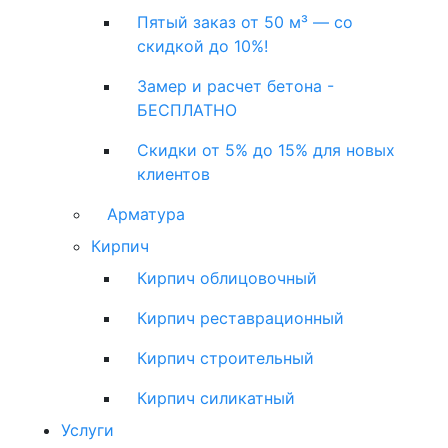
Пятый заказ от 50 м³ — со
скидкой до 10%!
Замер и расчет бетона -
БЕСПЛАТНО
Скидки от 5% до 15% для новых
клиентов
Арматура
Кирпич
Кирпич облицовочный
Кирпич реставрационный
Кирпич строительный
Кирпич силикатный
Услуги