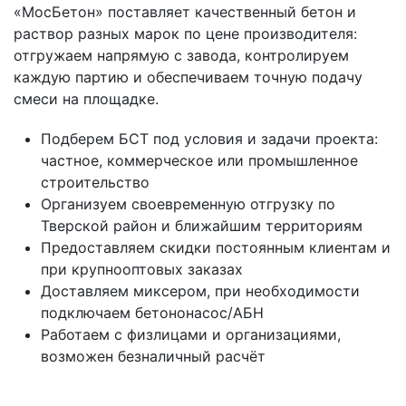
«МосБетон» поставляет качественный бетон и
раствор разных марок по цене производителя:
отгружаем напрямую с завода, контролируем
каждую партию и обеспечиваем точную подачу
смеси на площадке.
Подберем БСТ под условия и задачи проекта:
частное, коммерческое или промышленное
строительство
Организуем своевременную отгрузку по
Тверской район и ближайшим территориям
Предоставляем скидки постоянным клиентам и
при крупнооптовых заказах
Доставляем миксером, при необходимости
подключаем бетононасос/АБН
Работаем с физлицами и организациями,
возможен безналичный расчёт