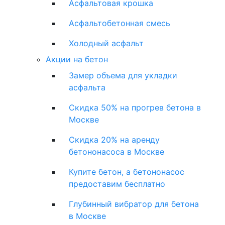
Асфальтовая крошка
Асфальтобетонная смесь
Холодный асфальт
Акции на бетон
Замер объема для укладки
асфальта
Скидка 50% на прогрев бетона в
Москве
Скидка 20% на аренду
бетононасоса в Москве
Купите бетон, а бетононасос
предоставим бесплатно
Глубинный вибратор для бетона
в Москве