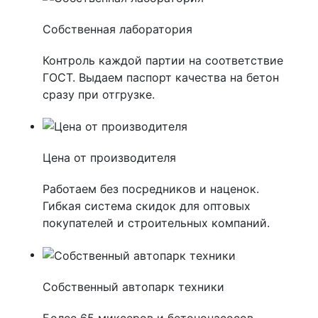
Собственная лаборатория
Контроль каждой партии на соответствие
ГОСТ. Выдаем паспорт качества на бетон
сразу при отгрузке.
Цена от производителя
Работаем без посредников и наценок.
Гибкая система скидок для оптовых
покупателей и строительных компаний.
Собственный автопарк техники
Более 65 миксеров и бетононасосов.