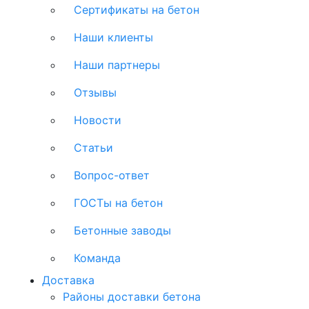
Сертификаты на бетон
Наши клиенты
Наши партнеры
Отзывы
Новости
Статьи
Вопрос-ответ
ГОСТы на бетон
Бетонные заводы
Команда
Доставка
Районы доставки бетона