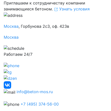
Приглашаем к сотрудничеству компании
занимающиеся бетоном.
Узнать условия
Москва
, Горбунова 2с3, оф. 423в
Москва
Работаем 24/7
info@beton-mos.ru
+7 (495) 374-56-00