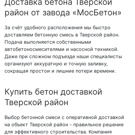
Доставка бетона Тверской
район от завода «МосБетон»
За счёт удобного расположения мы быстро
доставляем бетонную смесь в Тверской район.
Подача выполняется собственными
автобетоносмесителями и насосной техникой.
Даже при сложном подъезде наши специалисты
организуют аккуратную и точную заливку,
сокращая простои и лишние потери времени.
Купить бетон доставкой
Тверской район
Выбор бетонной смеси с оперативной доставкой
на объект Тверской район - правильное решение
для эффективного строительства. Компания