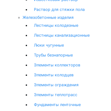
Раствор для стяжки пола
Железобетонные изделия
Лестницы колодезные
Лестницы канализационные
Люки чугунные
Трубы безнапорные
Элементы коллекторов
Элементы колодцев
Элементы ограждения
Элементы теплотрасс
Фундаменты ленточные