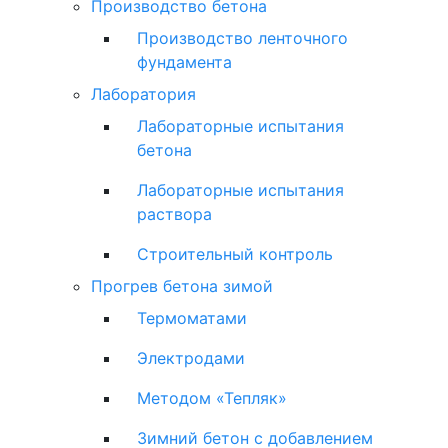
Производство бетона
Производство ленточного
фундамента
Лаборатория
Лабораторные испытания
бетона
Лабораторные испытания
раствора
Строительный контроль
Прогрев бетона зимой
Термоматами
Электродами
Методом «Тепляк»
Зимний бетон с добавлением