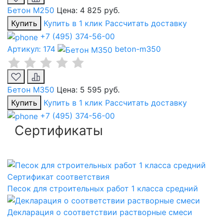
Бетон М250
Цена:
4 825 руб.
Купить
Купить в 1 клик
Рассчитать доставку
+7 (495) 374-56-00
Артикул: 174
beton-m350
Бетон М350
Цена:
5 595 руб.
Купить
Купить в 1 клик
Рассчитать доставку
+7 (495) 374-56-00
Сертификаты
Сертификат соответствия
Песок для строительных работ 1 класса средний
Декларация о соответствии растворные смеси