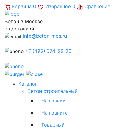
Корзина
0
Избранное
0
Сравнение
Бетон в Москве
с доставкой
info@beton-mos.ru
+7 (495) 374-56-00
Каталог
Бетон строительный
На гравии
На граните
Товарный