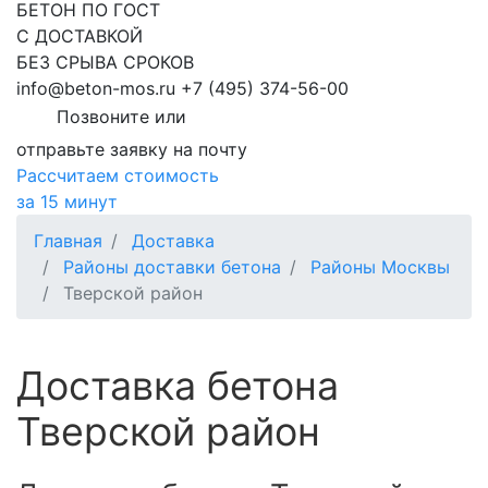
БЕТОН ПО ГОСТ
С ДОСТАВКОЙ
БЕЗ СРЫВА СРОКОВ
info@beton-mos.ru
+7 (495) 374-56-00
Позвоните или
отправьте заявку на почту
Рассчитаем стоимость
за 15 минут
Главная
Доставка
Районы доставки бетона
Районы Москвы
Тверской район
Доставка бетона
Тверской район