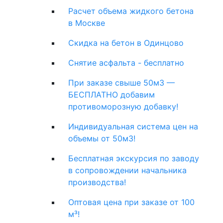
Расчет объема жидкого бетона
в Москве
Скидка на бетон в Одинцово
Снятие асфальта - бесплатно
При заказе свыше 50м3 —
БЕСПЛАТНО добавим
противоморозную добавку!
Индивидуальная система цен на
объемы от 50м3!
Бесплатная экскурсия по заводу
в сопровождении начальника
производства!
Оптовая цена при заказе от 100
м³!