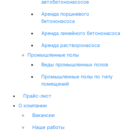
автобетононасосов
Аренда поршневого
бетононасоса
Аренда линейного бетононасоса
Аренда растворонасоса
Промышленные полы
Виды промышленных полов
Промышленные полы по типу
помещений
Прайс-лист
О компании
Вакансии
Наши работы