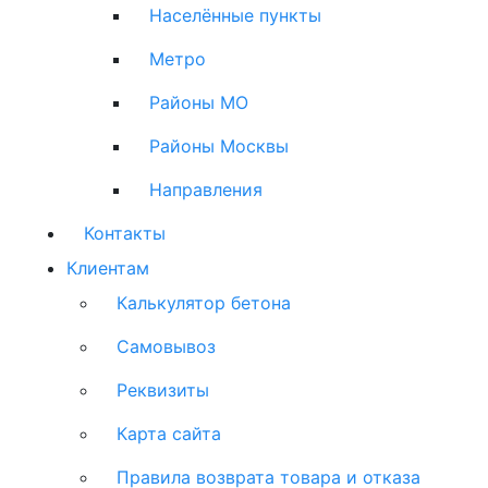
Населённые пункты
Метро
Районы МО
Районы Москвы
Направления
Контакты
Клиентам
Калькулятор бетона
Самовывоз
Реквизиты
Карта сайта
Правила возврата товара и отказа