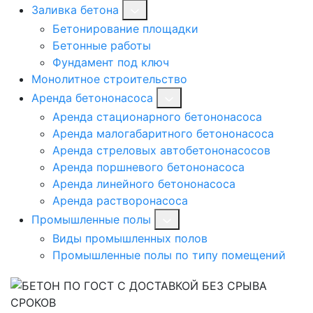
Заливка бетона
Бетонирование площадки
Бетонные работы
Фундамент под ключ
Монолитное строительство
Аренда бетононасоса
Аренда стационарного бетононасоса
Аренда малогабаритного бетононасоса
Аренда стреловых автобетононасосов
Аренда поршневого бетононасоса
Аренда линейного бетононасоса
Аренда растворонасоса
Промышленные полы
Виды промышленных полов
Промышленные полы по типу помещений