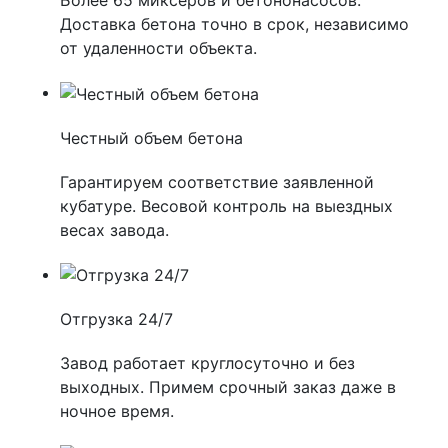
Доставка бетона точно в срок, независимо
от удаленности объекта.
Честный объем бетона
Гарантируем соответствие заявленной
кубатуре. Весовой контроль на выездных
весах завода.
Отгрузка 24/7
Завод работает круглосуточно и без
выходных. Примем срочный заказ даже в
ночное время.