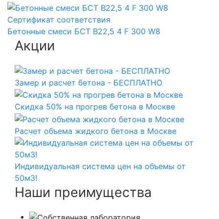
Сертификат соответствия
Бетонные смеси БСТ B22,5 4 F 300 W8
Акции
Замер и расчет бетона - БЕСПЛАТНО
Скидка 50% на прогрев бетона в Москве
Расчет объема жидкого бетона в Москве
Индивидуальная система цен на объемы от
50м3!
Наши преимущества