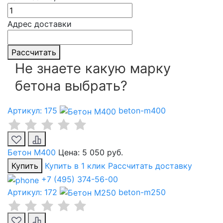
Адрес доставки
Рассчитать
Не знаете какую марку
бетона выбрать?
Артикул: 175
beton-m400
Бетон М400
Цена:
5 050 руб.
Купить
Купить в 1 клик
Рассчитать доставку
+7 (495) 374-56-00
Артикул: 172
beton-m250