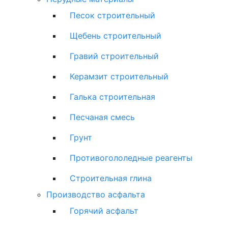
Песок строительный
Щебень строительный
Гравий строительный
Керамзит строительный
Галька строительная
Песчаная смесь
Грунт
Противогололедные реагенты
Строительная глина
Производство асфальта
Горячий асфальт