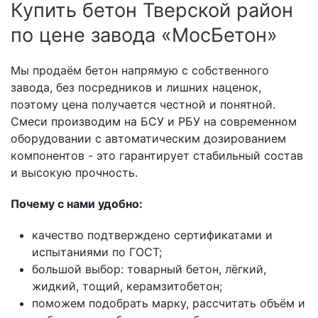
Купить бетон Тверской район
по цене завода «МосБетон»
Мы продаём бетон напрямую с собственного
завода, без посредников и лишних наценок,
поэтому цена получается честной и понятной.
Смеси производим на БСУ и РБУ на современном
оборудовании с автоматическим дозированием
компонентов - это гарантирует стабильный состав
и высокую прочность.
Почему с нами удобно:
качество подтверждено сертификатами и
испытаниями по ГОСТ;
большой выбор: товарный бетон, лёгкий,
жидкий, тощий, керамзитобетон;
поможем подобрать марку, рассчитать объём и