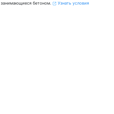
 занимающиеся бетоном.
Узнать условия