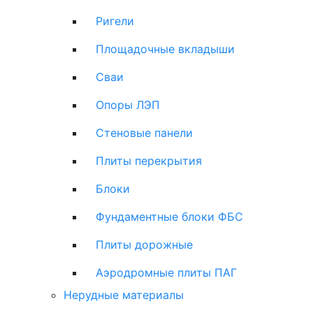
Ригели
Площадочные вкладыши
Сваи
Опоры ЛЭП
Стеновые панели
Плиты перекрытия
Блоки
Фундаментные блоки ФБС
Плиты дорожные
Аэродромные плиты ПАГ
Нерудные материалы