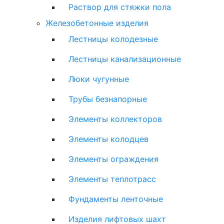
Раствор для стяжки пола
Железобетонные изделия
Лестницы колодезные
Лестницы канализационные
Люки чугунные
Трубы безнапорные
Элементы коллекторов
Элементы колодцев
Элементы ограждения
Элементы теплотрасс
Фундаменты ленточные
Изделия лифтовых шахт