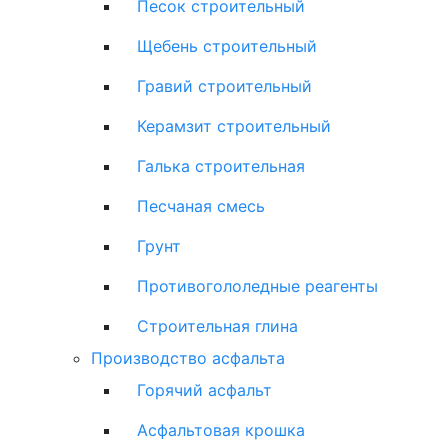
Песок строительный
Щебень строительный
Гравий строительный
Керамзит строительный
Галька строительная
Песчаная смесь
Грунт
Противогололедные реагенты
Строительная глина
Производство асфальта
Горячий асфальт
Асфальтовая крошка