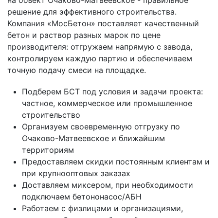
на объект Очаково-Матвеевское - правильное
решение для эффективного строительства.
Компания «МосБетон» поставляет качественный
бетон и раствор разных марок по цене
производителя: отгружаем напрямую с завода,
контролируем каждую партию и обеспечиваем
точную подачу смеси на площадке.
Подберем БСТ под условия и задачи проекта:
частное, коммерческое или промышленное
строительство
Организуем своевременную отгрузку по
Очаково-Матвеевское и ближайшим
территориям
Предоставляем скидки постоянным клиентам и
при крупнооптовых заказах
Доставляем миксером, при необходимости
подключаем бетононасос/АБН
Работаем с физлицами и организациями,