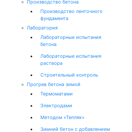
Производство бетона
Производство ленточного
фундамента
Лаборатория
Лабораторные испытания
бетона
Лабораторные испытания
раствора
Строительный контроль
Прогрев бетона зимой
Термоматами
Электродами
Методом «Тепляк»
Зимний бетон с добавлением