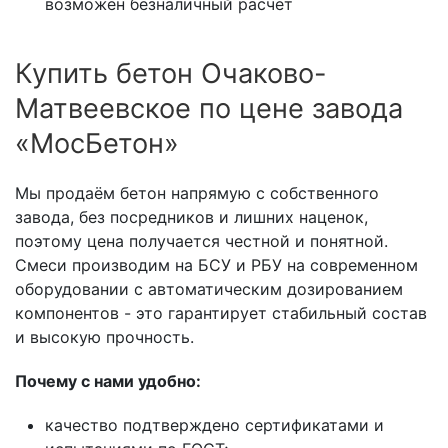
возможен безналичный расчёт
Купить бетон Очаково-
Матвеевское по цене завода
«МосБетон»
Мы продаём бетон напрямую с собственного
завода, без посредников и лишних наценок,
поэтому цена получается честной и понятной.
Смеси производим на БСУ и РБУ на современном
оборудовании с автоматическим дозированием
компонентов - это гарантирует стабильный состав
и высокую прочность.
Почему с нами удобно:
качество подтверждено сертификатами и