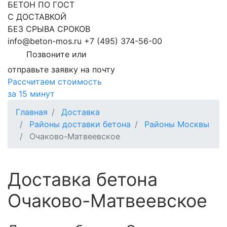
БЕТОН ПО ГОСТ
С ДОСТАВКОЙ
БЕЗ СРЫВА СРОКОВ
info@beton-mos.ru
+7 (495) 374-56-00
Позвоните или
отправьте заявку на почту
Рассчитаем стоимость
за 15 минут
Главная
Доставка
Районы доставки бетона
Районы Москвы
Очаково-Матвеевское
Доставка бетона
Очаково-Матвеевское