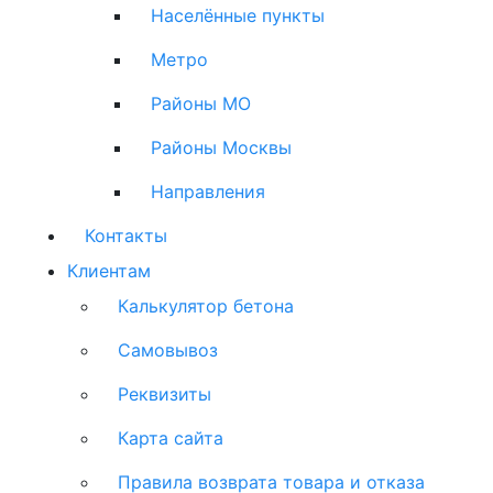
Населённые пункты
Метро
Районы МО
Районы Москвы
Направления
Контакты
Клиентам
Калькулятор бетона
Самовывоз
Реквизиты
Карта сайта
Правила возврата товара и отказа