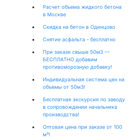
Расчет объема жидкого бетона
в Москве
Скидка на бетон в Одинцово
Снятие асфальта - бесплатно
При заказе свыше 50м3 —
БЕСПЛАТНО добавим
противоморозную добавку!
Индивидуальная система цен на
объемы от 50м3!
Бесплатная экскурсия по заводу
в сопровождении начальника
производства!
Оптовая цена при заказе от 100
м³!