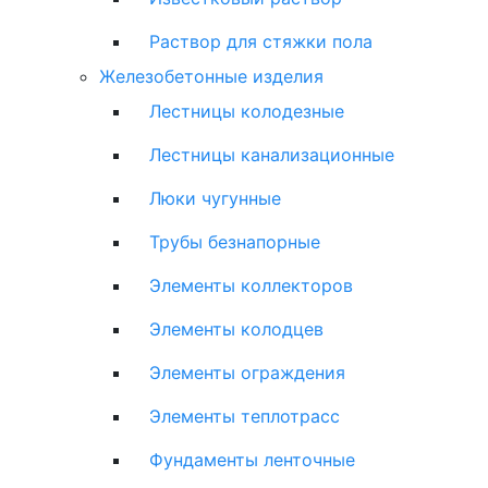
Раствор для стяжки пола
Железобетонные изделия
Лестницы колодезные
Лестницы канализационные
Люки чугунные
Трубы безнапорные
Элементы коллекторов
Элементы колодцев
Элементы ограждения
Элементы теплотрасс
Фундаменты ленточные