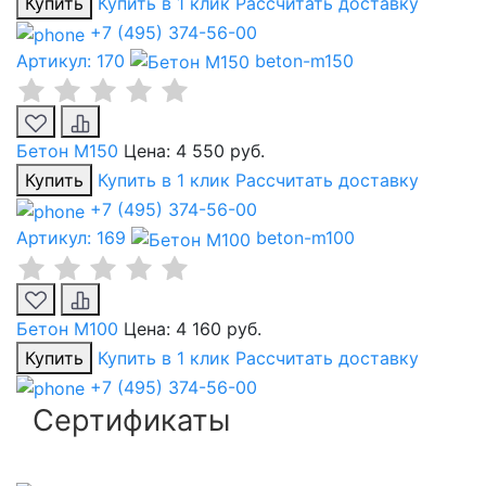
Купить
Купить в 1 клик
Рассчитать доставку
+7 (495) 374-56-00
Артикул: 170
beton-m150
Бетон М150
Цена:
4 550 руб.
Купить
Купить в 1 клик
Рассчитать доставку
+7 (495) 374-56-00
Артикул: 169
beton-m100
Бетон М100
Цена:
4 160 руб.
Купить
Купить в 1 клик
Рассчитать доставку
+7 (495) 374-56-00
Сертификаты