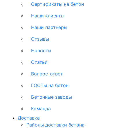
Сертификаты на бетон
Наши клиенты
Наши партнеры
Отзывы
Новости
Статьи
Вопрос-ответ
ГОСТы на бетон
Бетонные заводы
Команда
Доставка
Районы доставки бетона