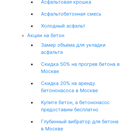
Асфальтовая крошка
Асфальтобетонная смесь
Холодный асфальт
Акции на бетон
Замер объема для укладки
асфальта
Скидка 50% на прогрев бетона в
Москве
Скидка 20% на аренду
бетононасоса в Москве
Купите бетон, а бетононасос
предоставим бесплатно
Глубинный вибратор для бетона
в Москве