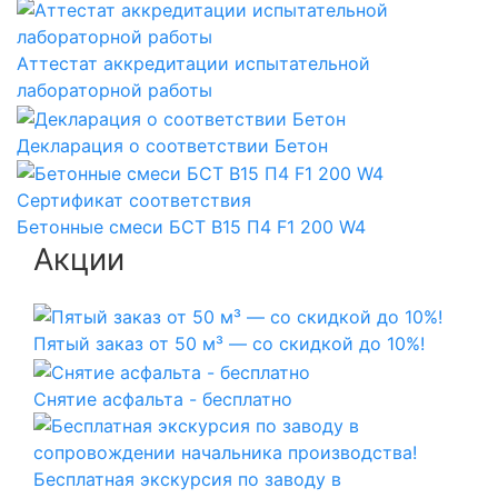
Аттестат аккредитации испытательной
лабораторной работы
Декларация о соответствии Бетон
Сертификат соответствия
Бетонные смеси БСТ B15 П4 F1 200 W4
Акции
Пятый заказ от 50 м³ — со скидкой до 10%!
Снятие асфальта - бесплатно
Бесплатная экскурсия по заводу в