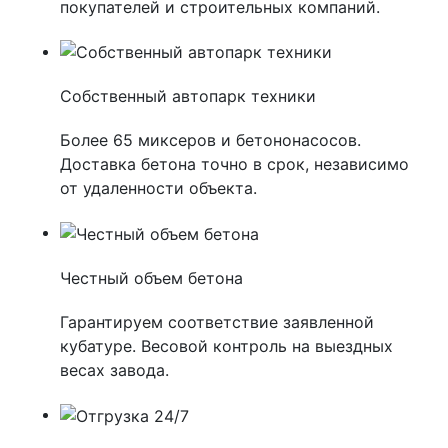
покупателей и строительных компаний.
Собственный автопарк техники
Более 65 миксеров и бетононасосов.
Доставка бетона точно в срок, независимо
от удаленности объекта.
Честный объем бетона
Гарантируем соответствие заявленной
кубатуре. Весовой контроль на выездных
весах завода.