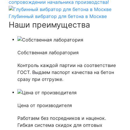
сопровождении начальника производства!
Глубинный вибратор для бетона в Москве
Наши преимущества
Собственная лаборатория
Контроль каждой партии на соответствие
ГОСТ. Выдаем паспорт качества на бетон
сразу при отгрузке.
Цена от производителя
Работаем без посредников и наценок.
Гибкая система скидок для оптовых