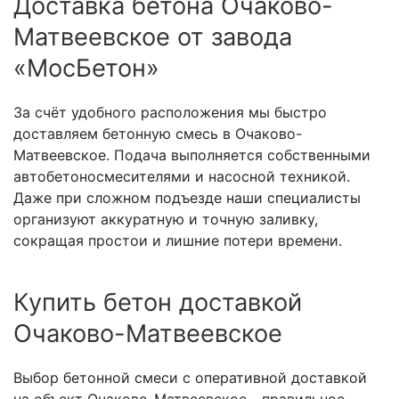
Доставка бетона Очаково-
Матвеевское от завода
«МосБетон»
За счёт удобного расположения мы быстро
доставляем бетонную смесь в Очаково-
Матвеевское. Подача выполняется собственными
автобетоносмесителями и насосной техникой.
Даже при сложном подъезде наши специалисты
организуют аккуратную и точную заливку,
сокращая простои и лишние потери времени.
Купить бетон доставкой
Очаково-Матвеевское
Выбор бетонной смеси с оперативной доставкой