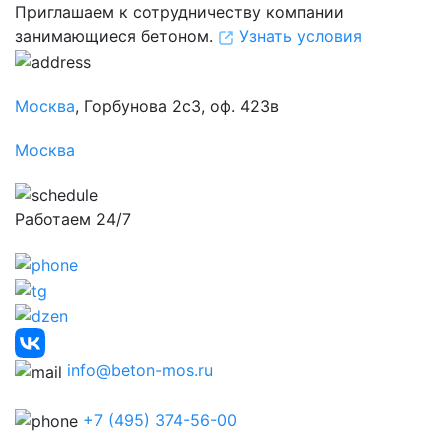
Приглашаем к сотрудничеству компании
занимающиеся бетоном.
Узнать условия
Москва
, Горбунова 2с3, оф. 423в
Москва
Работаем 24/7
info@beton-mos.ru
+7 (495) 374-56-00