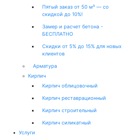
Пятый заказ от 50 м³ — со
скидкой до 10%!
Замер и расчет бетона -
БЕСПЛАТНО
Скидки от 5% до 15% для новых
клиентов
Арматура
Кирпич
Кирпич облицовочный
Кирпич реставрационный
Кирпич строительный
Кирпич силикатный
Услуги