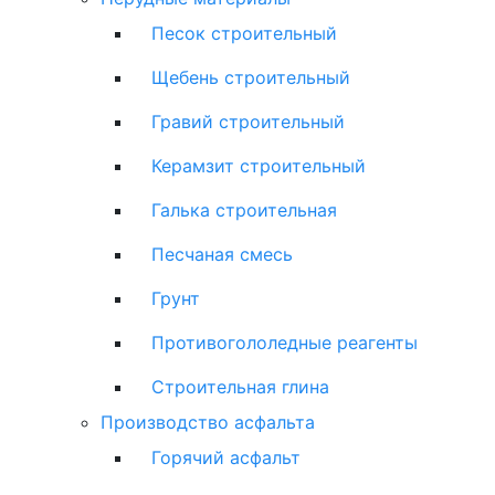
Песок строительный
Щебень строительный
Гравий строительный
Керамзит строительный
Галька строительная
Песчаная смесь
Грунт
Противогололедные реагенты
Строительная глина
Производство асфальта
Горячий асфальт