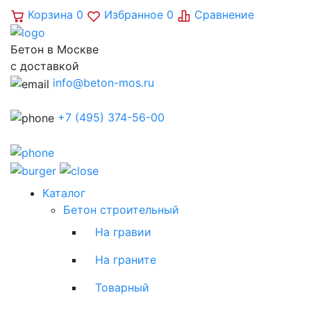
Корзина
0
Избранное
0
Сравнение
Бетон в Москве
с доставкой
info@beton-mos.ru
+7 (495) 374-56-00
Каталог
Бетон строительный
На гравии
На граните
Товарный