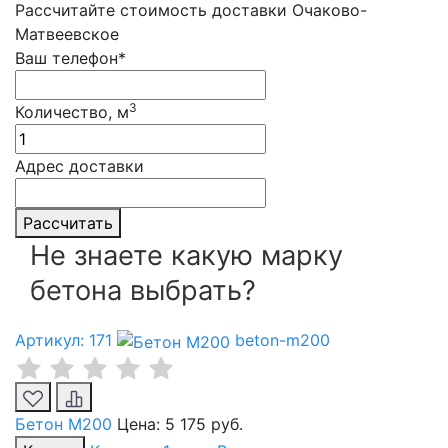
Рассчитайте стоимость доставки Очаково-
Матвеевское
Ваш телефон*
3
Количество, м
Адрес доставки
Рассчитать
Не знаете какую марку
бетона выбрать?
Артикул: 171
beton-m200
Бетон М200
Цена:
5 175 руб.