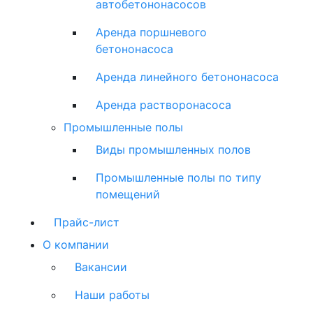
автобетононасосов
Аренда поршневого
бетононасоса
Аренда линейного бетононасоса
Аренда растворонасоса
Промышленные полы
Виды промышленных полов
Промышленные полы по типу
помещений
Прайс-лист
О компании
Вакансии
Наши работы