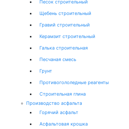
Песок строительный
Щебень строительный
Гравий строительный
Керамзит строительный
Галька строительная
Песчаная смесь
Грунт
Противогололедные реагенты
Строительная глина
Производство асфальта
Горячий асфальт
Асфальтовая крошка