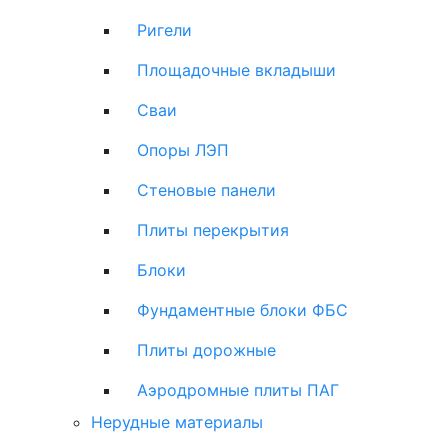
Ригели
Площадочные вкладыши
Сваи
Опоры ЛЭП
Стеновые панели
Плиты перекрытия
Блоки
Фундаментные блоки ФБС
Плиты дорожные
Аэродромные плиты ПАГ
Нерудные материалы