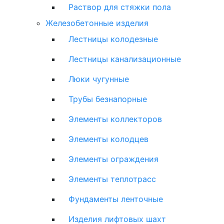
Раствор для стяжки пола
Железобетонные изделия
Лестницы колодезные
Лестницы канализационные
Люки чугунные
Трубы безнапорные
Элементы коллекторов
Элементы колодцев
Элементы ограждения
Элементы теплотрасс
Фундаменты ленточные
Изделия лифтовых шахт