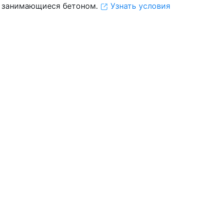
 занимающиеся бетоном.
Узнать условия