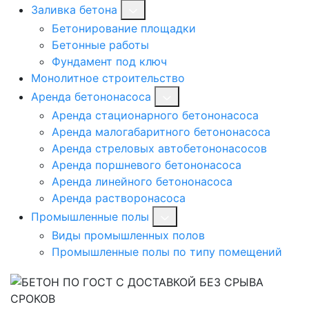
Заливка бетона
Бетонирование площадки
Бетонные работы
Фундамент под ключ
Монолитное строительство
Аренда бетононасоса
Аренда стационарного бетононасоса
Аренда малогабаритного бетононасоса
Аренда стреловых автобетононасосов
Аренда поршневого бетононасоса
Аренда линейного бетононасоса
Аренда растворонасоса
Промышленные полы
Виды промышленных полов
Промышленные полы по типу помещений