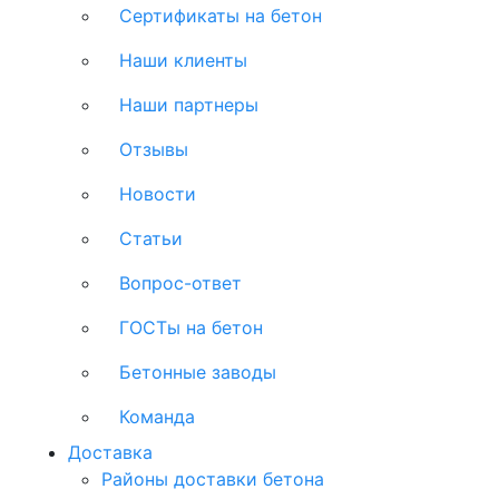
Сертификаты на бетон
Наши клиенты
Наши партнеры
Отзывы
Новости
Статьи
Вопрос-ответ
ГОСТы на бетон
Бетонные заводы
Команда
Доставка
Районы доставки бетона