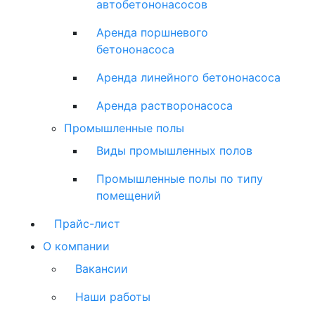
автобетононасосов
Аренда поршневого
бетононасоса
Аренда линейного бетононасоса
Аренда растворонасоса
Промышленные полы
Виды промышленных полов
Промышленные полы по типу
помещений
Прайс-лист
О компании
Вакансии
Наши работы