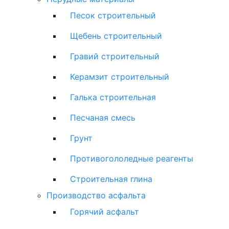
Песок строительный
Щебень строительный
Гравий строительный
Керамзит строительный
Галька строительная
Песчаная смесь
Грунт
Противогололедные реагенты
Строительная глина
Производство асфальта
Горячий асфальт