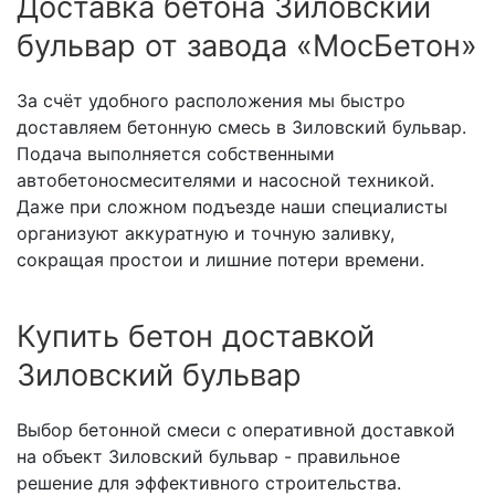
Доставка бетона Зиловский
бульвар от завода «МосБетон»
За счёт удобного расположения мы быстро
доставляем бетонную смесь в Зиловский бульвар.
Подача выполняется собственными
автобетоносмесителями и насосной техникой.
Даже при сложном подъезде наши специалисты
организуют аккуратную и точную заливку,
сокращая простои и лишние потери времени.
Купить бетон доставкой
Зиловский бульвар
Выбор бетонной смеси с оперативной доставкой
на объект Зиловский бульвар - правильное
решение для эффективного строительства.