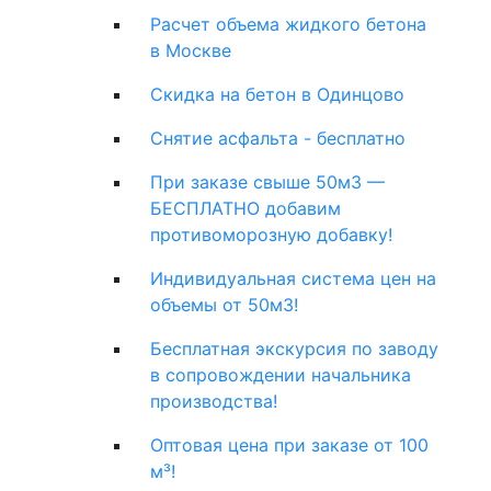
Расчет объема жидкого бетона
в Москве
Скидка на бетон в Одинцово
Снятие асфальта - бесплатно
При заказе свыше 50м3 —
БЕСПЛАТНО добавим
противоморозную добавку!
Индивидуальная система цен на
объемы от 50м3!
Бесплатная экскурсия по заводу
в сопровождении начальника
производства!
Оптовая цена при заказе от 100
м³!