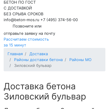
БЕТОН ПО ГОСТ
С ДОСТАВКОЙ
БЕЗ СРЫВА СРОКОВ
info@beton-mos.ru
+7 (495) 374-56-00
Позвоните или
отправьте заявку на почту
Рассчитаем стоимость
за 15 минут
Главная
Доставка
Районы доставки бетона
Районы МО
Зиловский бульвар
Доставка бетона
Зиловский бульвар