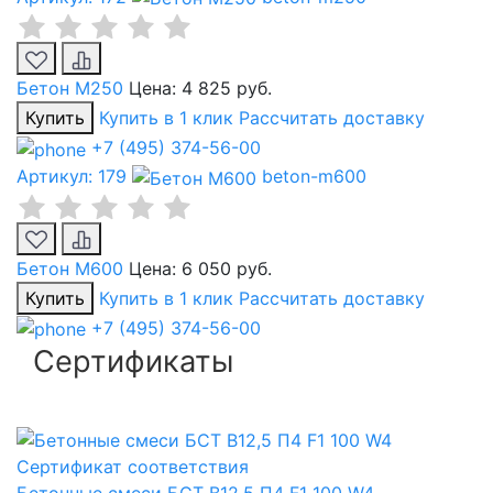
Бетон М250
Цена:
4 825 руб.
Купить
Купить в 1 клик
Рассчитать доставку
+7 (495) 374-56-00
Артикул: 179
beton-m600
Бетон М600
Цена:
6 050 руб.
Купить
Купить в 1 клик
Рассчитать доставку
+7 (495) 374-56-00
Сертификаты
Сертификат соответствия
Бетонные смеси БСТ B12,5 П4 F1 100 W4