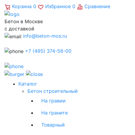
Корзина
0
Избранное
0
Сравнение
Бетон в Москве
с доставкой
info@beton-mos.ru
+7 (495) 374-56-00
Каталог
Бетон строительный
На гравии
На граните
Товарный