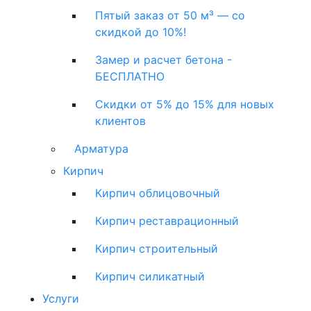
Пятый заказ от 50 м³ — со
скидкой до 10%!
Замер и расчет бетона -
БЕСПЛАТНО
Скидки от 5% до 15% для новых
клиентов
Арматура
Кирпич
Кирпич облицовочный
Кирпич реставрационный
Кирпич строительный
Кирпич силикатный
Услуги