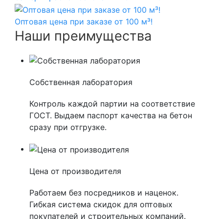
Оптовая цена при заказе от 100 м³!
Наши преимущества
Собственная лаборатория
Контроль каждой партии на соответствие
ГОСТ. Выдаем паспорт качества на бетон
сразу при отгрузке.
Цена от производителя
Работаем без посредников и наценок.
Гибкая система скидок для оптовых
покупателей и строительных компаний.