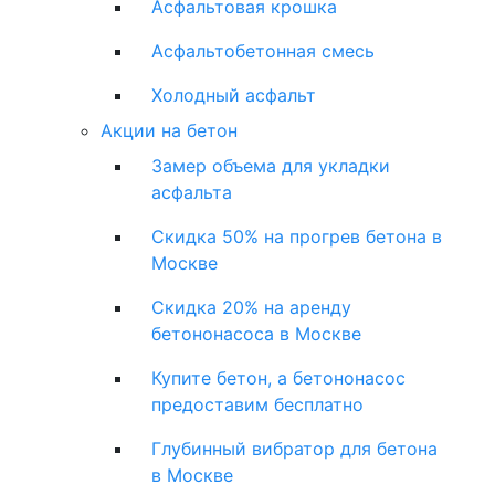
Асфальтовая крошка
Асфальтобетонная смесь
Холодный асфальт
Акции на бетон
Замер объема для укладки
асфальта
Скидка 50% на прогрев бетона в
Москве
Скидка 20% на аренду
бетононасоса в Москве
Купите бетон, а бетононасос
предоставим бесплатно
Глубинный вибратор для бетона
в Москве