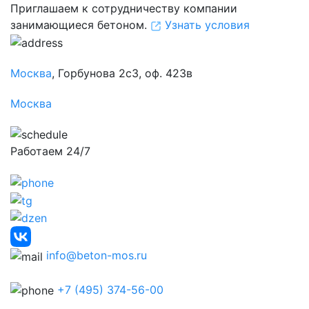
Приглашаем к сотрудничеству компании
занимающиеся бетоном.
Узнать условия
Москва
, Горбунова 2с3, оф. 423в
Москва
Работаем 24/7
info@beton-mos.ru
+7 (495) 374-56-00