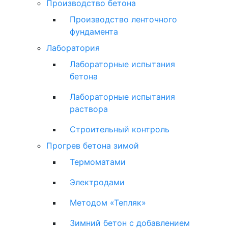
Производство бетона
Производство ленточного
фундамента
Лаборатория
Лабораторные испытания
бетона
Лабораторные испытания
раствора
Строительный контроль
Прогрев бетона зимой
Термоматами
Электродами
Методом «Тепляк»
Зимний бетон с добавлением