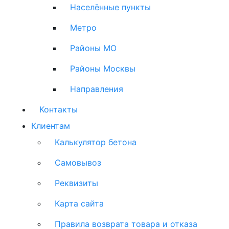
Населённые пункты
Метро
Районы МО
Районы Москвы
Направления
Контакты
Клиентам
Калькулятор бетона
Самовывоз
Реквизиты
Карта сайта
Правила возврата товара и отказа