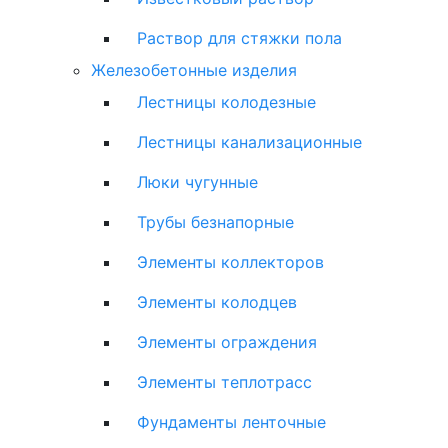
Раствор для стяжки пола
Железобетонные изделия
Лестницы колодезные
Лестницы канализационные
Люки чугунные
Трубы безнапорные
Элементы коллекторов
Элементы колодцев
Элементы ограждения
Элементы теплотрасс
Фундаменты ленточные