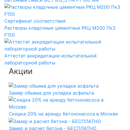
Сертификат соответствия
Растворы кладочные цементные РКЦ М200 Пк3
F150
Аттестат аккредитации испытательной
лабораторной работы
Акции
Замер объема для укладки асфальта
Скидка 20% на аренду бетононасоса в Москве
Замер и расчет бетона - БЕСПЛАТНО