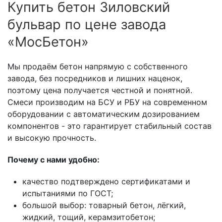
Купить бетон Зиловский
бульвар по цене завода
«МосБетон»
Мы продаём бетон напрямую с собственного
завода, без посредников и лишних наценок,
поэтому цена получается честной и понятной.
Смеси производим на БСУ и РБУ на современном
оборудовании с автоматическим дозированием
компонентов - это гарантирует стабильный состав
и высокую прочность.
Почему с нами удобно:
качество подтверждено сертификатами и
испытаниями по ГОСТ;
большой выбор: товарный бетон, лёгкий,
жидкий, тощий, керамзитобетон;