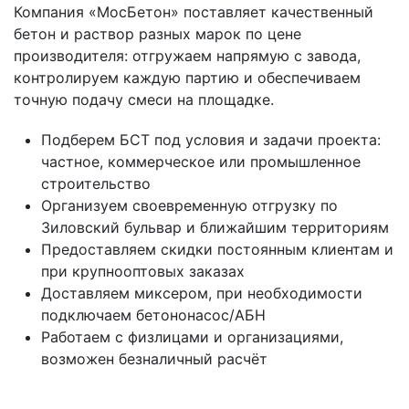
Компания «МосБетон» поставляет качественный
бетон и раствор разных марок по цене
производителя: отгружаем напрямую с завода,
контролируем каждую партию и обеспечиваем
точную подачу смеси на площадке.
Подберем БСТ под условия и задачи проекта:
частное, коммерческое или промышленное
строительство
Организуем своевременную отгрузку по
Зиловский бульвар и ближайшим территориям
Предоставляем скидки постоянным клиентам и
при крупнооптовых заказах
Доставляем миксером, при необходимости
подключаем бетононасос/АБН
Работаем с физлицами и организациями,
возможен безналичный расчёт