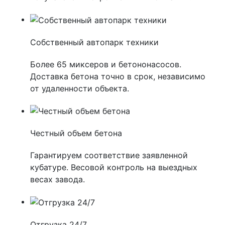
Собственный автопарк техники
Более 65 миксеров и бетононасосов.
Доставка бетона точно в срок, независимо
от удаленности объекта.
Честный объем бетона
Гарантируем соответствие заявленной
кубатуре. Весовой контроль на выездных
весах завода.
Отгрузка 24/7