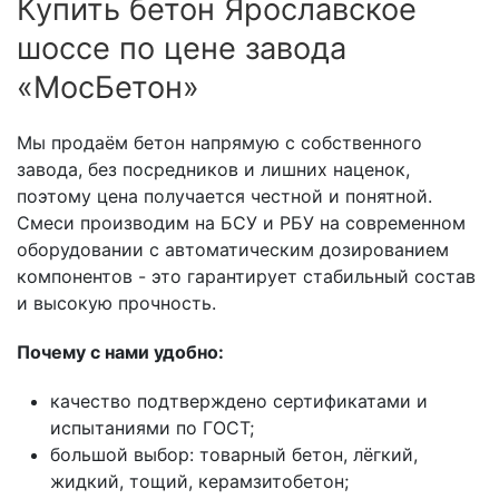
Купить бетон Ярославское
шоссе по цене завода
«МосБетон»
Мы продаём бетон напрямую с собственного
завода, без посредников и лишних наценок,
поэтому цена получается честной и понятной.
Смеси производим на БСУ и РБУ на современном
оборудовании с автоматическим дозированием
компонентов - это гарантирует стабильный состав
и высокую прочность.
Почему с нами удобно:
качество подтверждено сертификатами и
испытаниями по ГОСТ;
большой выбор: товарный бетон, лёгкий,
жидкий, тощий, керамзитобетон;