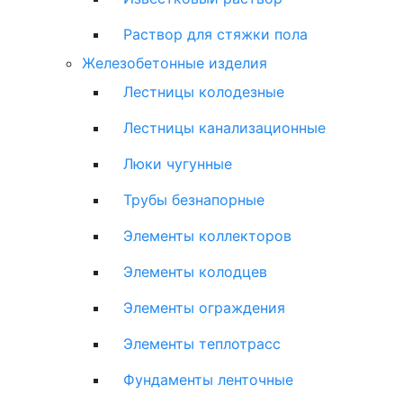
Раствор для стяжки пола
Железобетонные изделия
Лестницы колодезные
Лестницы канализационные
Люки чугунные
Трубы безнапорные
Элементы коллекторов
Элементы колодцев
Элементы ограждения
Элементы теплотрасс
Фундаменты ленточные