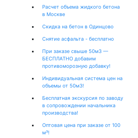
Расчет объема жидкого бетона
в Москве
Скидка на бетон в Одинцово
Снятие асфальта - бесплатно
При заказе свыше 50м3 —
БЕСПЛАТНО добавим
противоморозную добавку!
Индивидуальная система цен на
объемы от 50м3!
Бесплатная экскурсия по заводу
в сопровождении начальника
производства!
Оптовая цена при заказе от 100
м³!