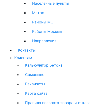
Населённые пункты
Метро
Районы МО
Районы Москвы
Направления
Контакты
Клиентам
Калькулятор бетона
Самовывоз
Реквизиты
Карта сайта
Правила возврата товара и отказа