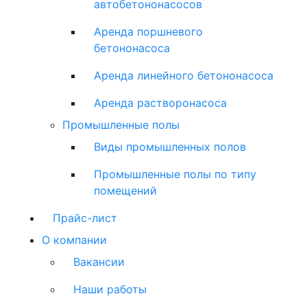
автобетононасосов
Аренда поршневого
бетононасоса
Аренда линейного бетононасоса
Аренда растворонасоса
Промышленные полы
Виды промышленных полов
Промышленные полы по типу
помещений
Прайс-лист
О компании
Вакансии
Наши работы