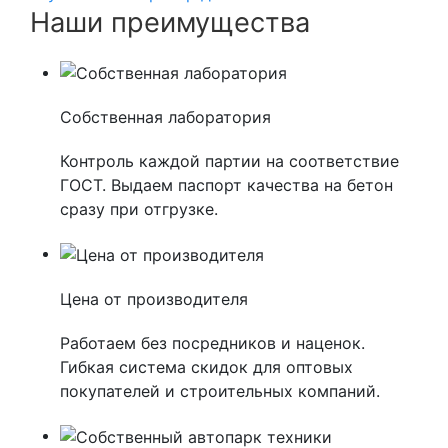
Наши преимущества
Собственная лаборатория
Контроль каждой партии на соответствие
ГОСТ. Выдаем паспорт качества на бетон
сразу при отгрузке.
Цена от производителя
Работаем без посредников и наценок.
Гибкая система скидок для оптовых
покупателей и строительных компаний.