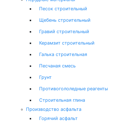
Песок строительный
Щебень строительный
Гравий строительный
Керамзит строительный
Галька строительная
Песчаная смесь
Грунт
Противогололедные реагенты
Строительная глина
Производство асфальта
Горячий асфальт