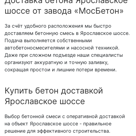
Доставка бетона Ярославское
шоссе от завода «МосБетон»
За счёт удобного расположения мы быстро
доставляем бетонную смесь в Ярославское шоссе.
Подача выполняется собственными
автобетоносмесителями и насосной техникой.
Даже при сложном подъезде наши специалисты
организуют аккуратную и точную заливку,
сокращая простои и лишние потери времени.
Купить бетон доставкой
Ярославское шоссе
Выбор бетонной смеси с оперативной доставкой
на объект Ярославское шоссе - правильное
решение для эффективного строительства.