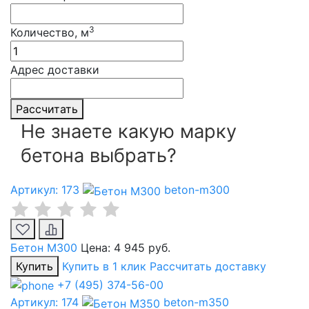
3
Количество, м
Адрес доставки
Рассчитать
Не знаете какую марку
бетона выбрать?
Артикул: 173
beton-m300
Бетон М300
Цена:
4 945 руб.
Купить
Купить в 1 клик
Рассчитать доставку
+7 (495) 374-56-00
Артикул: 174
beton-m350