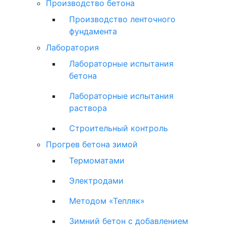
Производство бетона
Производство ленточного
фундамента
Лаборатория
Лабораторные испытания
бетона
Лабораторные испытания
раствора
Строительный контроль
Прогрев бетона зимой
Термоматами
Электродами
Методом «Тепляк»
Зимний бетон с добавлением