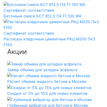
Сертификат соответствия
Бетонные смеси БСТ B12,5 П4 F1 100 W4
Сертификат соответствия
Растворы кладочные цементные РКЦ М200 Пк3
F150
Акции
Замер объема для укладки асфальта
Расчет объема жидкого бетона в Москве
Скидки от 5% до 15% для новых клиентов
Глубинный вибратор для бетона в Москве