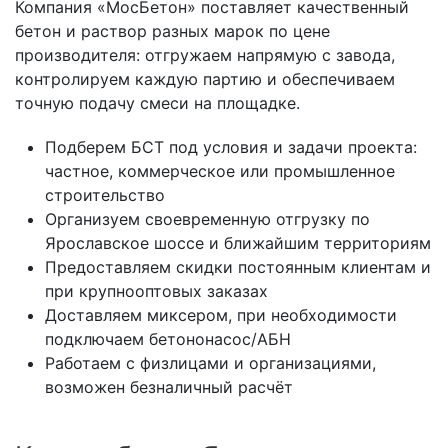
Компания «МосБетон» поставляет качественный
бетон и раствор разных марок по цене
производителя: отгружаем напрямую с завода,
контролируем каждую партию и обеспечиваем
точную подачу смеси на площадке.
Подберем БСТ под условия и задачи проекта:
частное, коммерческое или промышленное
строительство
Организуем своевременную отгрузку по
Ярославское шоссе и ближайшим территориям
Предоставляем скидки постоянным клиентам и
при крупнооптовых заказах
Доставляем миксером, при необходимости
подключаем бетононасос/АБН
Работаем с физлицами и организациями,
возможен безналичный расчёт