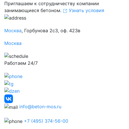
Приглашаем к сотрудничеству компании
занимающиеся бетоном.
Узнать условия
Москва
, Горбунова 2с3, оф. 423в
Москва
Работаем 24/7
info@beton-mos.ru
+7 (495) 374-56-00