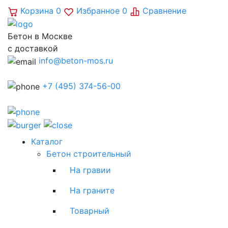
Корзина
0
Избранное
0
Сравнение
Бетон в Москве
с доставкой
info@beton-mos.ru
+7 (495) 374-56-00
Каталог
Бетон строительный
На гравии
На граните
Товарный