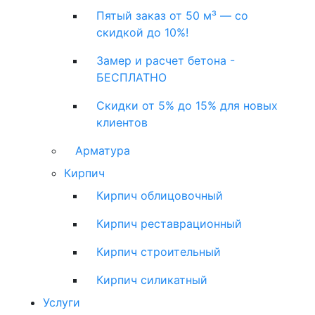
Пятый заказ от 50 м³ — со
скидкой до 10%!
Замер и расчет бетона -
БЕСПЛАТНО
Скидки от 5% до 15% для новых
клиентов
Арматура
Кирпич
Кирпич облицовочный
Кирпич реставрационный
Кирпич строительный
Кирпич силикатный
Услуги