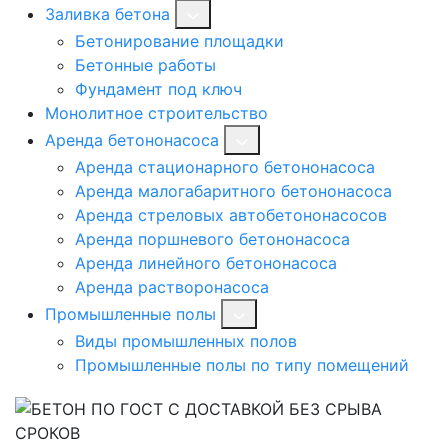
Заливка бетона
Бетонирование площадки
Бетонные работы
Фундамент под ключ
Монолитное строительство
Аренда бетононасоса
Аренда стационарного бетононасоса
Аренда малогабаритного бетононасоса
Аренда стреловых автобетононасосов
Аренда поршневого бетононасоса
Аренда линейного бетононасоса
Аренда растворонасоса
Промышленные полы
Виды промышленных полов
Промышленные полы по типу помещений