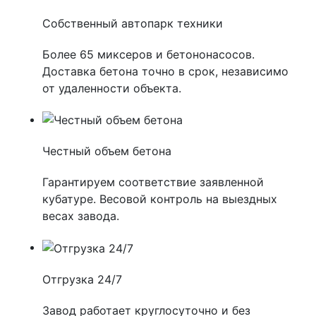
Собственный автопарк техники
Более 65 миксеров и бетононасосов.
Доставка бетона точно в срок, независимо
от удаленности объекта.
Честный объем бетона
Гарантируем соответствие заявленной
кубатуре. Весовой контроль на выездных
весах завода.
Отгрузка 24/7
Завод работает круглосуточно и без