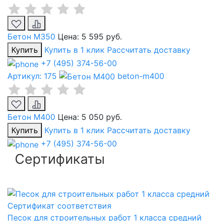
Бетон М350
Цена:
5 595 руб.
Купить
Купить в 1 клик
Рассчитать доставку
+7 (495) 374-56-00
Артикул: 175
beton-m400
Бетон М400
Цена:
5 050 руб.
Купить
Купить в 1 клик
Рассчитать доставку
+7 (495) 374-56-00
Сертификаты
Сертификат соответствия
Песок для строительных работ 1 класса средний