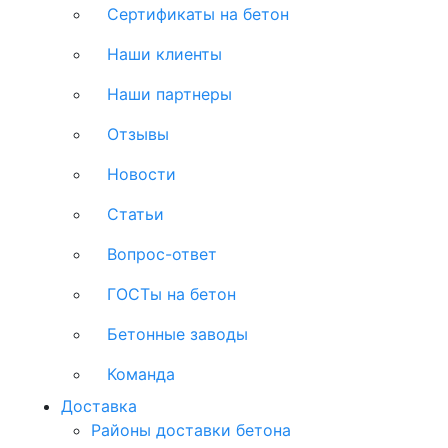
Сертификаты на бетон
Наши клиенты
Наши партнеры
Отзывы
Новости
Статьи
Вопрос-ответ
ГОСТы на бетон
Бетонные заводы
Команда
Доставка
Районы доставки бетона