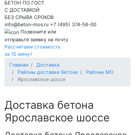
БЕТОН ПО ГОСТ
С ДОСТАВКОЙ
БЕЗ СРЫВА СРОКОВ
info@beton-mos.ru
+7 (495) 374-56-00
Позвоните или
отправьте заявку на почту
Рассчитаем стоимость
за 15 минут
Главная
Доставка
Районы доставки бетона
Районы МО
Ярославское шоссе
Доставка бетона
Ярославское шоссе