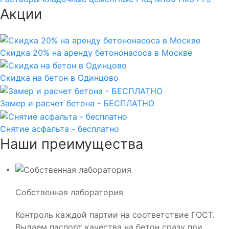
Акции
Скидка 20% на аренду бетононасоса в Москве
Скидка на бетон в Одинцово
Замер и расчет бетона - БЕСПЛАТНО
Снятие асфальта - бесплатно
Наши преимущества
Собственная лаборатория
Контроль каждой партии на соответствие ГОСТ.
Выдаем паспорт качества на бетон сразу при