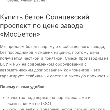
Купить бетон Солнцевский
проспект по цене завода
«МосБетон»
Мы продаём бетон напрямую с собственного завода,
без посредников и лишних наценок, поэтому цена
получается честной и понятной. Смеси производим на
БСУ и РБУ на современном оборудовании с
автоматическим дозированием компонентов - это
гарантирует стабильный состав и высокую прочность.
Почему с нами удобно:
качество подтверждено сертификатами и
испытаниями по ГОСТ;
большой выбор: товарный бетон, лёгкий, жидкий,