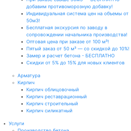
добавим противоморозную добавку!
Индивидуальная система цен на объемы от
50м3!
Бесплатная экскурсия по заводу в
сопровождении начальника производства!
Оптовая цена при заказе от 100 м³!
Пятый заказ от 50 м³ — со скидкой до 10%!
Замер и расчет бетона - БЕСПЛАТНО
Скидки от 5% до 15% для новых клиентов
Арматура
Кирпич
Кирпич облицовочный
Кирпич реставрационный
Кирпич строительный
Кирпич силикатный
Услуги
Производство бетона