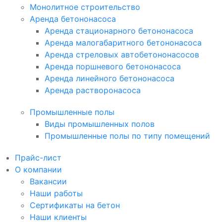
Монолитное строительство
Аренда бетононасоса
Аренда стационарного бетононасоса
Аренда малогабаритного бетононасоса
Аренда стреловых автобетононасосов
Аренда поршневого бетононасоса
Аренда линейного бетононасоса
Аренда растворонасоса
Промышленные полы
Виды промышленных полов
Промышленные полы по типу помещений
Прайс-лист
О компании
Вакансии
Наши работы
Сертификаты на бетон
Наши клиенты