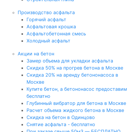
Производство асфальта
Горячий асфальт
Асфальтовая крошка
Асфальтобетонная смесь
Холодный асфальт
Акции на бетон
Замер объема для укладки асфальта
Скидка 50% на прогрев бетона в Москве
Скидка 20% на аренду бетононасоса в
Москве
Купите бетон, а бетононасос предоставим
бесплатно
Глубинный вибратор для бетона в Москве
Расчет объема жидкого бетона в Москве
Скидка на бетон в Одинцово
Снятие асфальта - бесплатно
При заказе свыше 50м3 — БЕСПЛАТНО