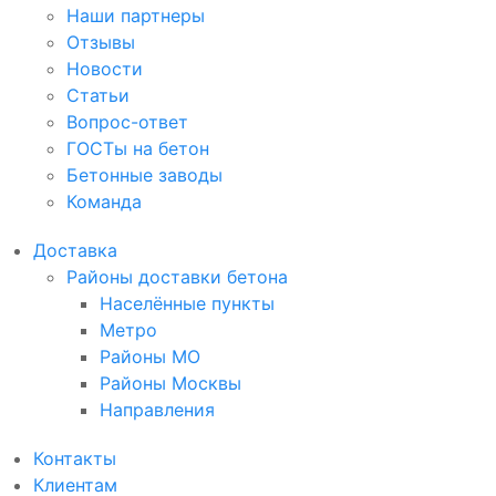
Наши партнеры
Отзывы
Новости
Статьи
Вопрос-ответ
ГОСТы на бетон
Бетонные заводы
Команда
Доставка
Районы доставки бетона
Населённые пункты
Метро
Районы МО
Районы Москвы
Направления
Контакты
Клиентам