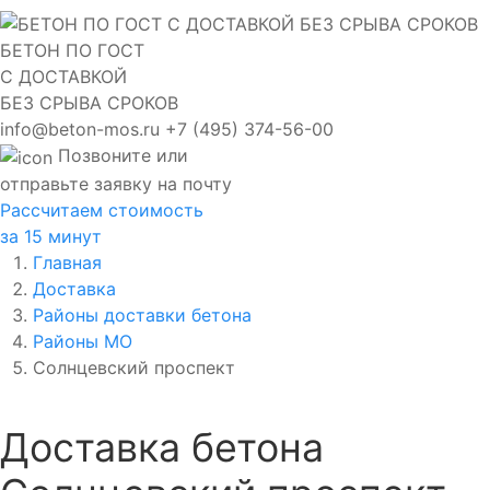
БЕТОН ПО ГОСТ
С ДОСТАВКОЙ
БЕЗ СРЫВА СРОКОВ
info@beton-mos.ru
+7 (495) 374-56-00
Позвоните или
отправьте заявку на почту
Рассчитаем стоимость
за 15 минут
Главная
Доставка
Районы доставки бетона
Районы МО
Солнцевский проспект
Доставка бетона