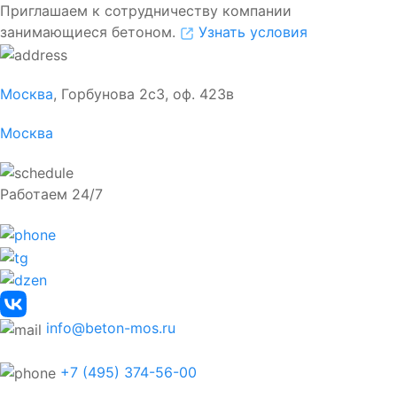
Приглашаем к сотрудничеству компании
занимающиеся бетоном.
Узнать условия
Москва
, Горбунова 2с3, оф. 423в
Москва
Работаем 24/7
info@beton-mos.ru
+7 (495) 374-56-00