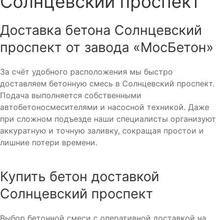
Солнцевский проспект
Доставка бетона Солнцевский
проспект от завода «МосБетон»
За счёт удобного расположения мы быстро
доставляем бетонную смесь в Солнцевский проспект.
Подача выполняется собственными
автобетоносмесителями и насосной техникой. Даже
при сложном подъезде наши специалисты организуют
аккуратную и точную заливку, сокращая простои и
лишние потери времени.
Купить бетон доставкой
Солнцевский проспект
Выбор бетонной смеси с оперативной доставкой на