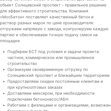
объект Солнцевский проспект - правильное решение
для эффективного строительства. Компания
«МосБетон» поставляет качественный бетон и
раствор разных марок по цене производителя:
отгружаем напрямую с завода, контролируем каждую
партию и обеспечиваем точную подачу смеси на
площадке.
Подберем БСТ под условия и задачи проекта:
частное, коммерческое или промышленное
строительство
Организуем своевременную отгрузку по
Солнцевский проспект и ближайшим территориям
Предоставляем скидки постоянным клиентам и
при крупнооптовых заказах
Доставляем миксером, при необходимости
подключаем бетононасос/АБН
Работаем с физлицами и организациями, возможен
безналичный расчёт