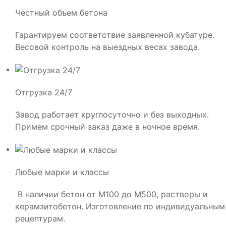
Честный объем бетона
Гарантируем соответствие заявленной кубатуре.
Весовой контроль на выездных весах завода.
Отгрузка 24/7
Завод работает круглосуточно и без выходных.
Примем срочный заказ даже в ночное время.
Любые марки и классы
В наличии бетон от М100 до М500, растворы и
керамзитобетон. Изготовление по индивидуальным
рецептурам.