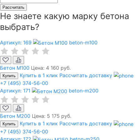
Рассчитать
Не знаете какую марку бетона
выбрать?
Артикул: 169
beton-m100
Бетон М100
Цена:
4 160 руб.
Купить в 1 клик
Рассчитать доставку
Купить
+7 (495) 374-56-00
Артикул: 171
beton-m200
Бетон М200
Цена:
5 175 руб.
Купить в 1 клик
Рассчитать доставку
Купить
+7 (495) 374-56-00
Артикул: 172
beton-m250