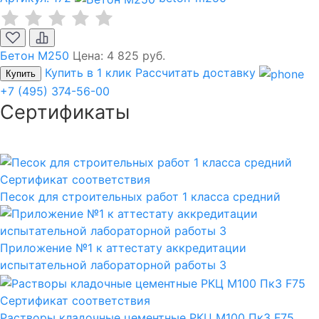
Бетон М250
Цена:
4 825 руб.
Купить в 1 клик
Рассчитать доставку
Купить
+7 (495) 374-56-00
Сертификаты
Сертификат соответствия
Песок для строительных работ 1 класса средний
Приложение №1 к аттестату аккредитации
испытательной лабораторной работы 3
Сертификат соответствия
Растворы кладочные цементные РКЦ М100 Пк3 F75