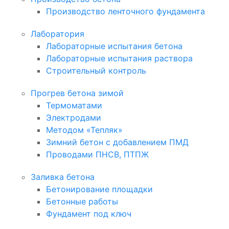
Производство ленточного фундамента
Лаборатория
Лабораторные испытания бетона
Лабораторные испытания раствора
Строительный контроль
Прогрев бетона зимой
Термоматами
Электродами
Методом «Тепляк»
Зимний бетон с добавлением ПМД
Проводами ПНСВ, ПТПЖ
Заливка бетона
Бетонирование площадки
Бетонные работы
Фундамент под ключ