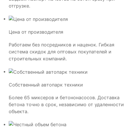
отгрузке.
Цена от производителя
Работаем без посредников и наценок. Гибкая
система скидок для оптовых покупателей и
строительных компаний.
Собственный автопарк техники
Более 65 миксеров и бетононасосов. Доставка
бетона точно в срок, независимо от удаленности
объекта.