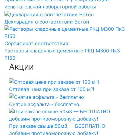
испытательной лабораторной работы
Декларация о соответствии Бетон
Сертификат соответствия
Растворы кладочные цементные РКЦ М300 Пк3
F150
Акции
Оптовая цена при заказе от 100 м³!
Снятие асфальта - бесплатно
При заказе свыше 50м3 — БЕСПЛАТНО
добавим противоморозную добавку!