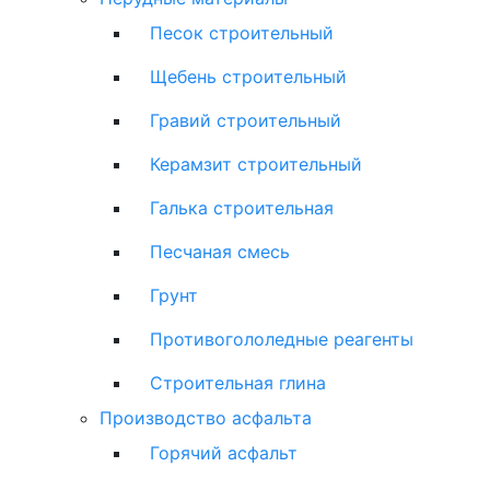
Песок строительный
Щебень строительный
Гравий строительный
Керамзит строительный
Галька строительная
Песчаная смесь
Грунт
Противогололедные реагенты
Строительная глина
Производство асфальта
Горячий асфальт