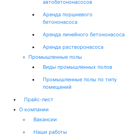
автобетононасосов
Аренда поршневого
бетононасоса
Аренда линейного бетононасоса
Аренда растворонасоса
Промышленные полы
Виды промышленных полов
Промышленные полы по типу
помещений
Прайс-лист
О компании
Вакансии
Наши работы