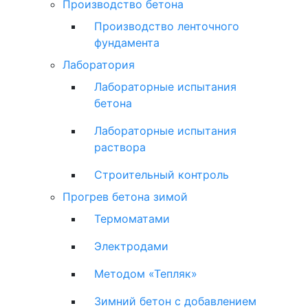
Производство бетона
Производство ленточного
фундамента
Лаборатория
Лабораторные испытания
бетона
Лабораторные испытания
раствора
Строительный контроль
Прогрев бетона зимой
Термоматами
Электродами
Методом «Тепляк»
Зимний бетон с добавлением