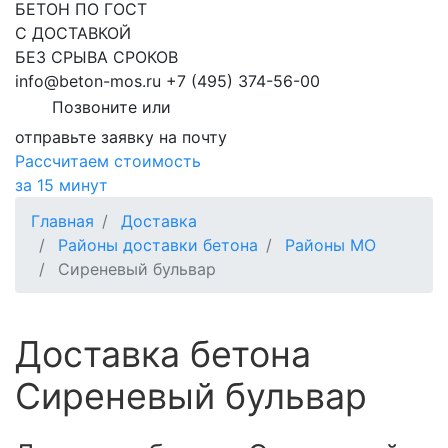
БЕТОН ПО ГОСТ
С ДОСТАВКОЙ
БЕЗ СРЫВА СРОКОВ
info@beton-mos.ru
+7 (495) 374-56-00
Позвоните или
отправьте заявку на почту
Рассчитаем стоимость
за 15 минут
Главная
Доставка
Районы доставки бетона
Районы МО
Сиреневый бульвар
Доставка бетона
Сиреневый бульвар