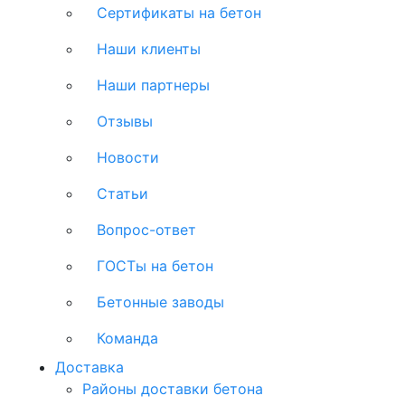
Сертификаты на бетон
Наши клиенты
Наши партнеры
Отзывы
Новости
Статьи
Вопрос-ответ
ГОСТы на бетон
Бетонные заводы
Команда
Доставка
Районы доставки бетона