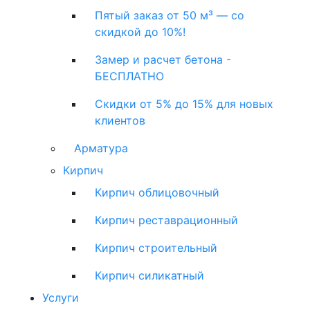
Пятый заказ от 50 м³ — со
скидкой до 10%!
Замер и расчет бетона -
БЕСПЛАТНО
Скидки от 5% до 15% для новых
клиентов
Арматура
Кирпич
Кирпич облицовочный
Кирпич реставрационный
Кирпич строительный
Кирпич силикатный
Услуги