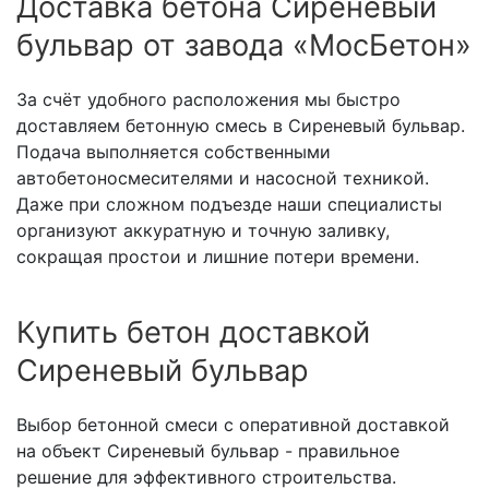
Доставка бетона Сиреневый
бульвар от завода «МосБетон»
За счёт удобного расположения мы быстро
доставляем бетонную смесь в Сиреневый бульвар.
Подача выполняется собственными
автобетоносмесителями и насосной техникой.
Даже при сложном подъезде наши специалисты
организуют аккуратную и точную заливку,
сокращая простои и лишние потери времени.
Купить бетон доставкой
Сиреневый бульвар
Выбор бетонной смеси с оперативной доставкой
на объект Сиреневый бульвар - правильное
решение для эффективного строительства.