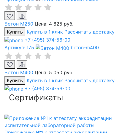
Бетон М250
Цена:
4 825 руб.
Купить
Купить в 1 клик
Рассчитать доставку
+7 (495) 374-56-00
Артикул: 175
beton-m400
Бетон М400
Цена:
5 050 руб.
Купить
Купить в 1 клик
Рассчитать доставку
+7 (495) 374-56-00
Сертификаты
Приложение №1 к аттестату аккредитации