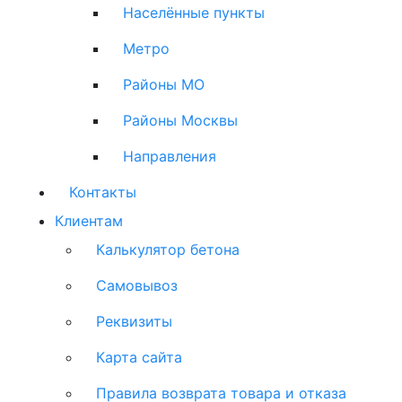
Населённые пункты
Метро
Районы МО
Районы Москвы
Направления
Контакты
Клиентам
Калькулятор бетона
Самовывоз
Реквизиты
Карта сайта
Правила возврата товара и отказа