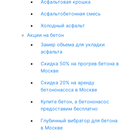
Асфальтовая крошка
Асфальтобетонная смесь
Холодный асфальт
Акции на бетон
Замер объема для укладки
асфальта
Скидка 50% на прогрев бетона в
Москве
Скидка 20% на аренду
бетононасоса в Москве
Купите бетон, а бетононасос
предоставим бесплатно
Глубинный вибратор для бетона
в Москве