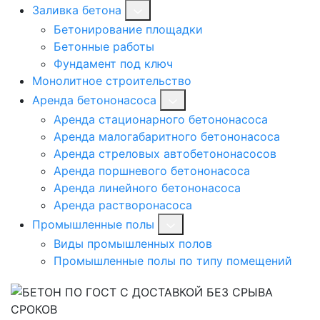
Заливка бетона
Бетонирование площадки
Бетонные работы
Фундамент под ключ
Монолитное строительство
Аренда бетононасоса
Аренда стационарного бетононасоса
Аренда малогабаритного бетононасоса
Аренда стреловых автобетононасосов
Аренда поршневого бетононасоса
Аренда линейного бетононасоса
Аренда растворонасоса
Промышленные полы
Виды промышленных полов
Промышленные полы по типу помещений