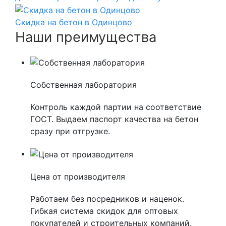
Скидка на бетон в Одинцово
Наши преимущества
Собственная лаборатория
Контроль каждой партии на соответствие
ГОСТ. Выдаем паспорт качества на бетон
сразу при отгрузке.
Цена от производителя
Работаем без посредников и наценок.
Гибкая система скидок для оптовых
покупателей и строительных компаний.