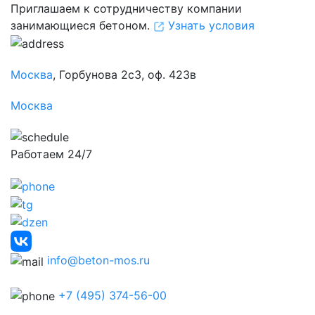
Приглашаем к сотрудничеству компании
занимающиеся бетоном.
Узнать условия
Москва
, Горбунова 2с3, оф. 423в
Москва
Работаем 24/7
info@beton-mos.ru
+7 (495) 374-56-00