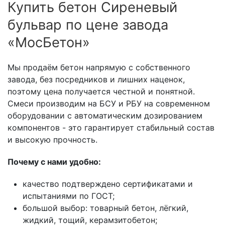
Купить бетон Сиреневый
бульвар по цене завода
«МосБетон»
Мы продаём бетон напрямую с собственного
завода, без посредников и лишних наценок,
поэтому цена получается честной и понятной.
Смеси производим на БСУ и РБУ на современном
оборудовании с автоматическим дозированием
компонентов - это гарантирует стабильный состав
и высокую прочность.
Почему с нами удобно:
качество подтверждено сертификатами и
испытаниями по ГОСТ;
большой выбор: товарный бетон, лёгкий,
жидкий, тощий, керамзитобетон;