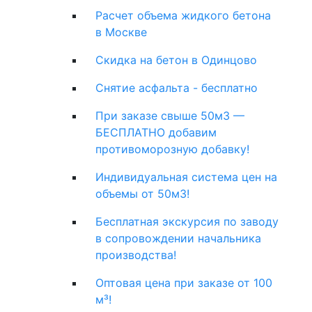
Расчет объема жидкого бетона
в Москве
Скидка на бетон в Одинцово
Снятие асфальта - бесплатно
При заказе свыше 50м3 —
БЕСПЛАТНО добавим
противоморозную добавку!
Индивидуальная система цен на
объемы от 50м3!
Бесплатная экскурсия по заводу
в сопровождении начальника
производства!
Оптовая цена при заказе от 100
м³!