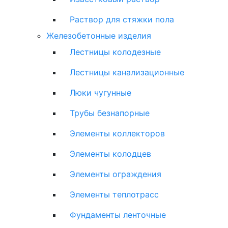
Раствор для стяжки пола
Железобетонные изделия
Лестницы колодезные
Лестницы канализационные
Люки чугунные
Трубы безнапорные
Элементы коллекторов
Элементы колодцев
Элементы ограждения
Элементы теплотрасс
Фундаменты ленточные