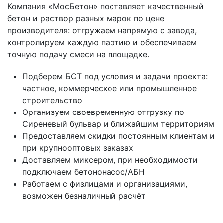
Компания «МосБетон» поставляет качественный
бетон и раствор разных марок по цене
производителя: отгружаем напрямую с завода,
контролируем каждую партию и обеспечиваем
точную подачу смеси на площадке.
Подберем БСТ под условия и задачи проекта:
частное, коммерческое или промышленное
строительство
Организуем своевременную отгрузку по
Сиреневый бульвар и ближайшим территориям
Предоставляем скидки постоянным клиентам и
при крупнооптовых заказах
Доставляем миксером, при необходимости
подключаем бетононасос/АБН
Работаем с физлицами и организациями,
возможен безналичный расчёт