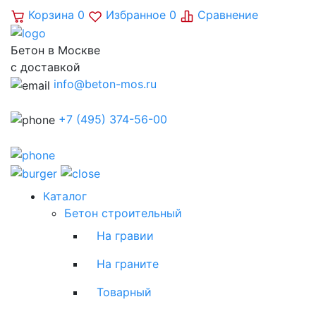
Корзина
0
Избранное
0
Сравнение
Бетон в Москве
с доставкой
info@beton-mos.ru
+7 (495) 374-56-00
Каталог
Бетон строительный
На гравии
На граните
Товарный