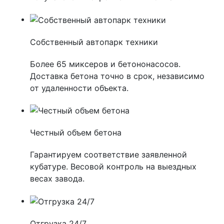
Собственный автопарк техники
Более 65 миксеров и бетононасосов.
Доставка бетона точно в срок, независимо
от удаленности объекта.
Честный объем бетона
Гарантируем соответствие заявленной
кубатуре. Весовой контроль на выездных
весах завода.
Отгрузка 24/7