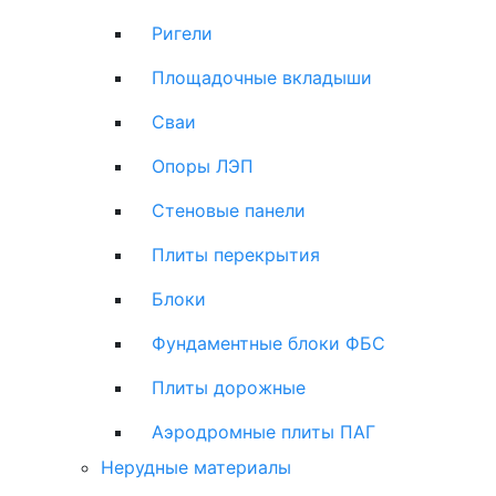
Ригели
Площадочные вкладыши
Сваи
Опоры ЛЭП
Стеновые панели
Плиты перекрытия
Блоки
Фундаментные блоки ФБС
Плиты дорожные
Аэродромные плиты ПАГ
Нерудные материалы