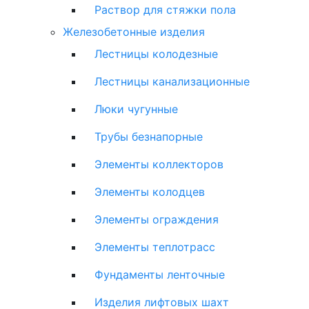
Раствор для стяжки пола
Железобетонные изделия
Лестницы колодезные
Лестницы канализационные
Люки чугунные
Трубы безнапорные
Элементы коллекторов
Элементы колодцев
Элементы ограждения
Элементы теплотрасс
Фундаменты ленточные
Изделия лифтовых шахт