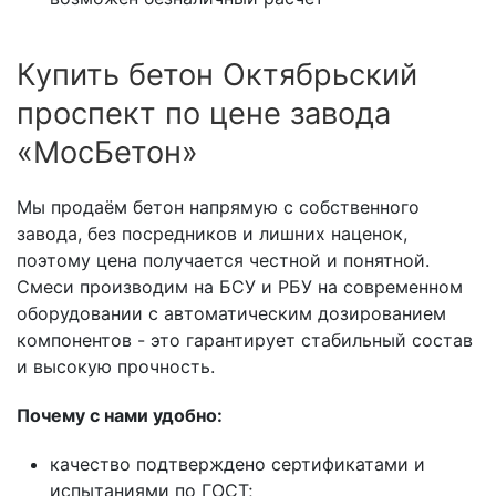
Купить бетон Октябрьский
проспект по цене завода
«МосБетон»
Мы продаём бетон напрямую с собственного
завода, без посредников и лишних наценок,
поэтому цена получается честной и понятной.
Смеси производим на БСУ и РБУ на современном
оборудовании с автоматическим дозированием
компонентов - это гарантирует стабильный состав
и высокую прочность.
Почему с нами удобно:
качество подтверждено сертификатами и
испытаниями по ГОСТ;