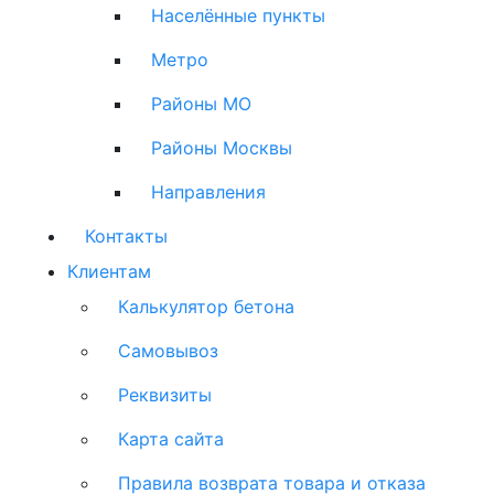
Населённые пункты
Метро
Районы МО
Районы Москвы
Направления
Контакты
Клиентам
Калькулятор бетона
Самовывоз
Реквизиты
Карта сайта
Правила возврата товара и отказа