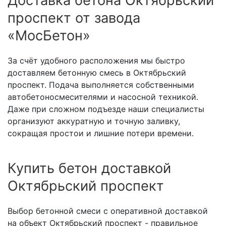
Доставка бетона Октябрьский
проспект от завода
«МосБетон»
За счёт удобного расположения мы быстро
доставляем бетонную смесь в Октябрьский
проспект. Подача выполняется собственными
автобетоносмесителями и насосной техникой.
Даже при сложном подъезде наши специалисты
организуют аккуратную и точную заливку,
сокращая простои и лишние потери времени.
Купить бетон доставкой
Октябрьский проспект
Выбор бетонной смеси с оперативной доставкой
на объект Октябрьский проспект - правильное