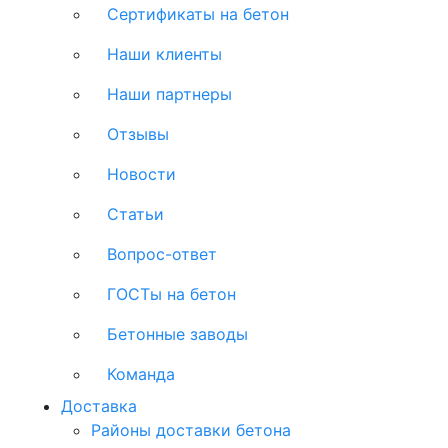
Сертификаты на бетон
Наши клиенты
Наши партнеры
Отзывы
Новости
Статьи
Вопрос-ответ
ГОСТы на бетон
Бетонные заводы
Команда
Доставка
Районы доставки бетона