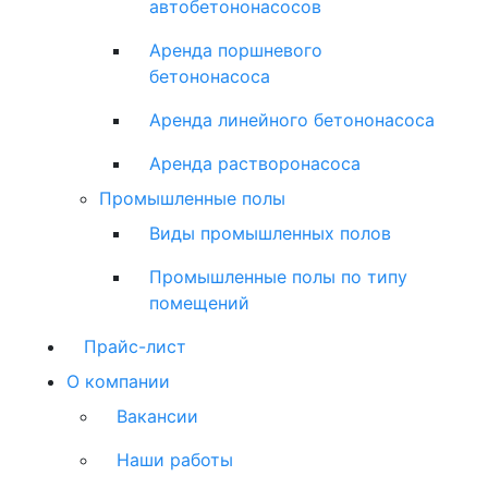
автобетононасосов
Аренда поршневого
бетононасоса
Аренда линейного бетононасоса
Аренда растворонасоса
Промышленные полы
Виды промышленных полов
Промышленные полы по типу
помещений
Прайс-лист
О компании
Вакансии
Наши работы