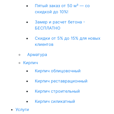
Пятый заказ от 50 м³ — со
скидкой до 10%!
Замер и расчет бетона -
БЕСПЛАТНО
Скидки от 5% до 15% для новых
клиентов
Арматура
Кирпич
Кирпич облицовочный
Кирпич реставрационный
Кирпич строительный
Кирпич силикатный
Услуги