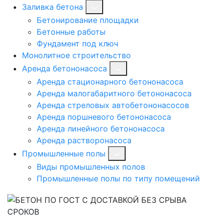
Заливка бетона
Бетонирование площадки
Бетонные работы
Фундамент под ключ
Монолитное строительство
Аренда бетононасоса
Аренда стационарного бетононасоса
Аренда малогабаритного бетононасоса
Аренда стреловых автобетононасосов
Аренда поршневого бетононасоса
Аренда линейного бетононасоса
Аренда растворонасоса
Промышленные полы
Виды промышленных полов
Промышленные полы по типу помещений