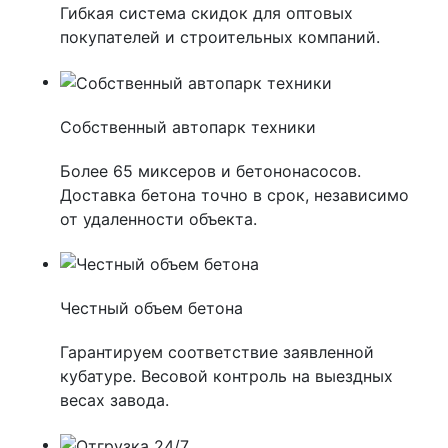
Гибкая система скидок для оптовых
покупателей и строительных компаний.
Собственный автопарк техники
Более 65 миксеров и бетононасосов.
Доставка бетона точно в срок, независимо
от удаленности объекта.
Честный объем бетона
Гарантируем соответствие заявленной
кубатуре. Весовой контроль на выездных
весах завода.