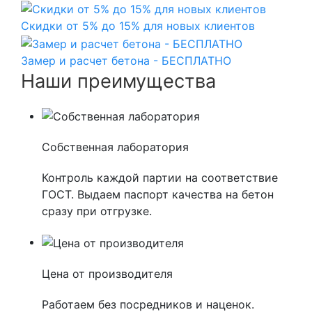
Скидки от 5% до 15% для новых клиентов
Замер и расчет бетона - БЕСПЛАТНО
Наши преимущества
Собственная лаборатория
Контроль каждой партии на соответствие
ГОСТ. Выдаем паспорт качества на бетон
сразу при отгрузке.
Цена от производителя
Работаем без посредников и наценок.