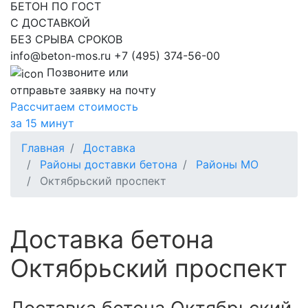
БЕТОН ПО ГОСТ
С ДОСТАВКОЙ
БЕЗ СРЫВА СРОКОВ
info@beton-mos.ru
+7 (495) 374-56-00
Позвоните или
отправьте заявку на почту
Рассчитаем стоимость
за 15 минут
Главная
Доставка
Районы доставки бетона
Районы МО
Октябрьский проспект
Доставка бетона
Октябрьский проспект