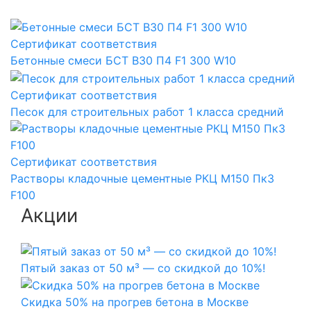
Сертификат соответствия
Бетонные смеси БСТ B30 П4 F1 300 W10
Сертификат соответствия
Песок для строительных работ 1 класса средний
Сертификат соответствия
Растворы кладочные цементные РКЦ М150 Пк3
F100
Акции
Пятый заказ от 50 м³ — со скидкой до 10%!
Скидка 50% на прогрев бетона в Москве