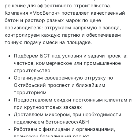
решение для эффективного строительства.
Компания «МосБетон» поставляет качественный
бетон и раствор разных марок по цене
производителя: отгружаем напрямую с завода,
контролируем каждую партию и обеспечиваем
точную подачу смеси на площадке.
Подберем БСТ под условия и задачи проекта:
частное, коммерческое или промышленное
строительство
Организуем своевременную отгрузку по
Октябрьский проспект и ближайшим
территориям
Предоставляем скидки постоянным клиентам и
при крупнооптовых заказах
Доставляем миксером, при необходимости
подключаем бетононасос/АБН
Работаем с физлицами и организациями,
возможен безналичный расчёт