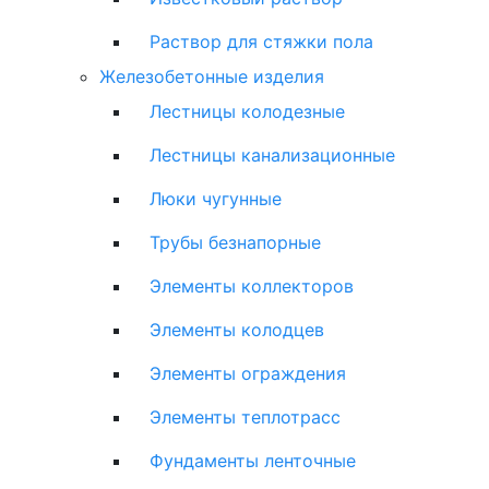
Раствор для стяжки пола
Железобетонные изделия
Лестницы колодезные
Лестницы канализационные
Люки чугунные
Трубы безнапорные
Элементы коллекторов
Элементы колодцев
Элементы ограждения
Элементы теплотрасс
Фундаменты ленточные