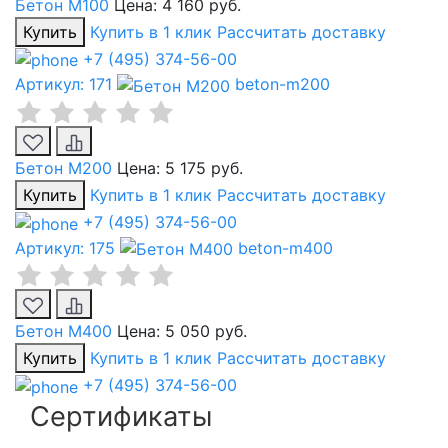
Бетон М100
Цена:
4 160 руб.
Купить
Купить в 1 клик
Рассчитать доставку
+7 (495) 374-56-00
Артикул: 171
beton-m200
Бетон М200
Цена:
5 175 руб.
Купить
Купить в 1 клик
Рассчитать доставку
+7 (495) 374-56-00
Артикул: 175
beton-m400
Бетон М400
Цена:
5 050 руб.
Купить
Купить в 1 клик
Рассчитать доставку
+7 (495) 374-56-00
Сертификаты