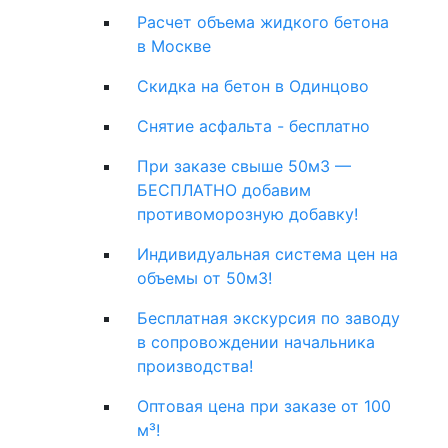
Расчет объема жидкого бетона
в Москве
Скидка на бетон в Одинцово
Снятие асфальта - бесплатно
При заказе свыше 50м3 —
БЕСПЛАТНО добавим
противоморозную добавку!
Индивидуальная система цен на
объемы от 50м3!
Бесплатная экскурсия по заводу
в сопровождении начальника
производства!
Оптовая цена при заказе от 100
м³!