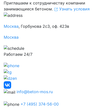
Приглашаем к сотрудничеству компании
занимающиеся бетоном.
Узнать условия
Москва
, Горбунова 2с3, оф. 423в
Москва
Работаем 24/7
info@beton-mos.ru
+7 (495) 374-56-00