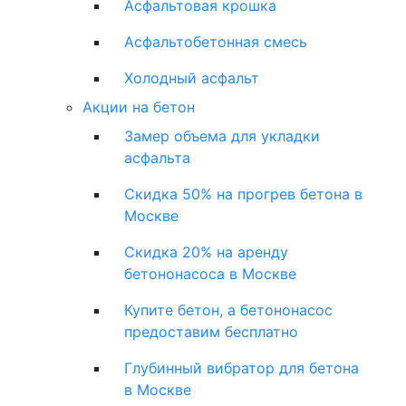
Асфальтовая крошка
Асфальтобетонная смесь
Холодный асфальт
Акции на бетон
Замер объема для укладки
асфальта
Скидка 50% на прогрев бетона в
Москве
Скидка 20% на аренду
бетононасоса в Москве
Купите бетон, а бетононасос
предоставим бесплатно
Глубинный вибратор для бетона
в Москве