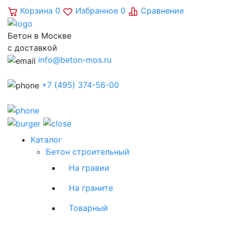
Корзина
0
Избранное
0
Сравнение
Бетон в Москве
с доставкой
info@beton-mos.ru
+7 (495) 374-56-00
Каталог
Бетон строительный
На гравии
На граните
Товарный