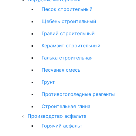
Песок строительный
Щебень строительный
Гравий строительный
Керамзит строительный
Галька строительная
Песчаная смесь
Грунт
Противогололедные реагенты
Строительная глина
Производство асфальта
Горячий асфальт