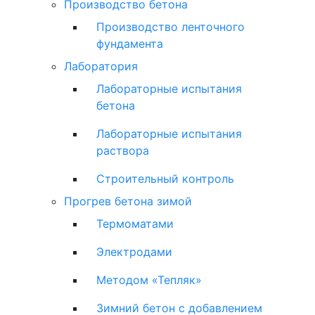
Производство бетона
Производство ленточного
фундамента
Лаборатория
Лабораторные испытания
бетона
Лабораторные испытания
раствора
Строительный контроль
Прогрев бетона зимой
Термоматами
Электродами
Методом «Тепляк»
Зимний бетон с добавлением