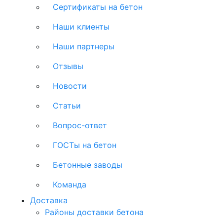
Сертификаты на бетон
Наши клиенты
Наши партнеры
Отзывы
Новости
Статьи
Вопрос-ответ
ГОСТы на бетон
Бетонные заводы
Команда
Доставка
Районы доставки бетона