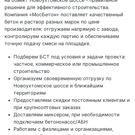
на объект Новоухтомское шоссе - правильное
решение для эффективного строительства.
Компания «МосБетон» поставляет качественный
бетон и раствор разных марок по цене
производителя: отгружаем напрямую с завода,
контролируем каждую партию и обеспечиваем
точную подачу смеси на площадке.
Подберем БСТ под условия и задачи проекта:
частное, коммерческое или промышленное
строительство
Организуем своевременную отгрузку по
Новоухтомское шоссе и ближайшим
территориям
Предоставляем скидки постоянным клиентам и
при крупнооптовых заказах
Доставляем миксером, при необходимости
подключаем бетононасос/АБН
Работаем с физлицами и организациями,