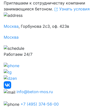
Приглашаем к сотрудничеству компании
занимающиеся бетоном.
Узнать условия
Москва
, Горбунова 2с3, оф. 423в
Москва
Работаем 24/7
info@beton-mos.ru
+7 (495) 374-56-00