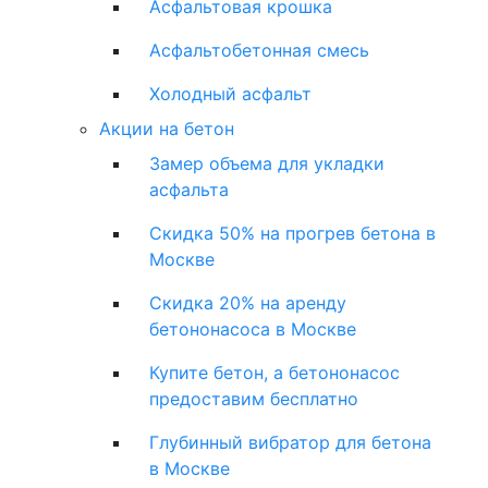
Асфальтовая крошка
Асфальтобетонная смесь
Холодный асфальт
Акции на бетон
Замер объема для укладки
асфальта
Скидка 50% на прогрев бетона в
Москве
Скидка 20% на аренду
бетононасоса в Москве
Купите бетон, а бетононасос
предоставим бесплатно
Глубинный вибратор для бетона
в Москве