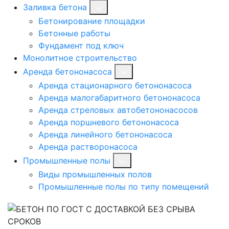
Заливка бетона
Бетонирование площадки
Бетонные работы
Фундамент под ключ
Монолитное строительство
Аренда бетононасоса
Аренда стационарного бетононасоса
Аренда малогабаритного бетононасоса
Аренда стреловых автобетононасосов
Аренда поршневого бетононасоса
Аренда линейного бетононасоса
Аренда растворонасоса
Промышленные полы
Виды промышленных полов
Промышленные полы по типу помещений