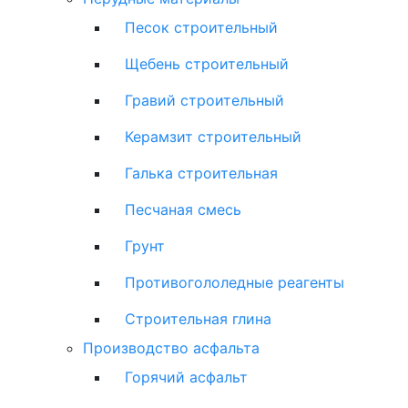
Песок строительный
Щебень строительный
Гравий строительный
Керамзит строительный
Галька строительная
Песчаная смесь
Грунт
Противогололедные реагенты
Строительная глина
Производство асфальта
Горячий асфальт