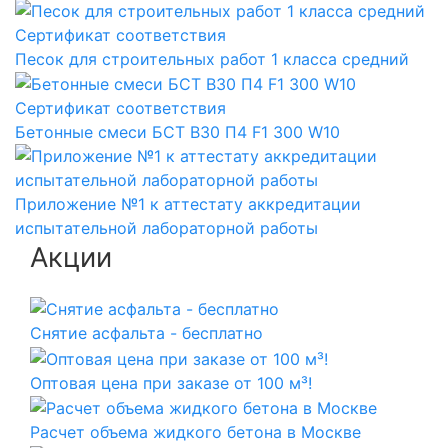
Сертификат соответствия
Песок для строительных работ 1 класса средний
Сертификат соответствия
Бетонные смеси БСТ B30 П4 F1 300 W10
Приложение №1 к аттестату аккредитации
испытательной лабораторной работы
Акции
Снятие асфальта - бесплатно
Оптовая цена при заказе от 100 м³!
Расчет объема жидкого бетона в Москве