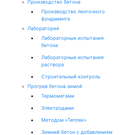
Производство бетона
Производство ленточного
фундамента
Лаборатория
Лабораторные испытания
бетона
Лабораторные испытания
раствора
Строительный контроль
Прогрев бетона зимой
Термоматами
Электродами
Методом «Тепляк»
Зимний бетон с добавлением