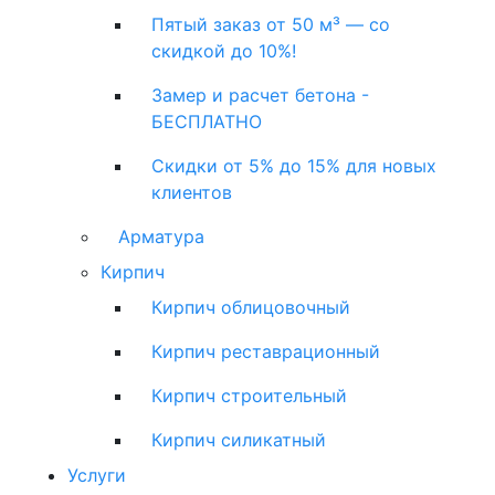
Пятый заказ от 50 м³ — со
скидкой до 10%!
Замер и расчет бетона -
БЕСПЛАТНО
Скидки от 5% до 15% для новых
клиентов
Арматура
Кирпич
Кирпич облицовочный
Кирпич реставрационный
Кирпич строительный
Кирпич силикатный
Услуги