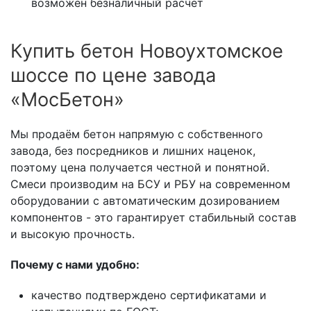
возможен безналичный расчёт
Купить бетон Новоухтомское
шоссе по цене завода
«МосБетон»
Мы продаём бетон напрямую с собственного
завода, без посредников и лишних наценок,
поэтому цена получается честной и понятной.
Смеси производим на БСУ и РБУ на современном
оборудовании с автоматическим дозированием
компонентов - это гарантирует стабильный состав
и высокую прочность.
Почему с нами удобно:
качество подтверждено сертификатами и