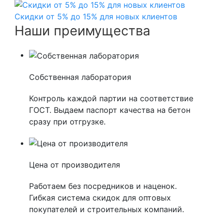
Скидки от 5% до 15% для новых клиентов
Наши преимущества
Собственная лаборатория
Контроль каждой партии на соответствие
ГОСТ. Выдаем паспорт качества на бетон
сразу при отгрузке.
Цена от производителя
Работаем без посредников и наценок.
Гибкая система скидок для оптовых
покупателей и строительных компаний.