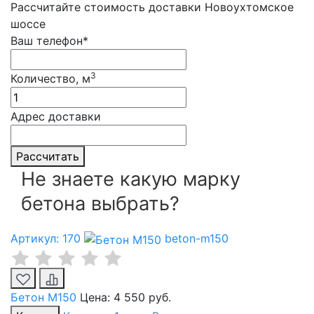
Рассчитайте стоимость доставки Новоухтомское
шоссе
Ваш телефон*
3
Количество, м
Адрес доставки
Рассчитать
Не знаете какую марку
бетона выбрать?
Артикул: 170
beton-m150
Бетон М150
Цена:
4 550 руб.