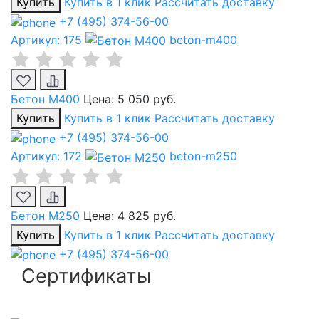
Купить
Купить в 1 клик
Рассчитать доставку
+7 (495) 374-56-00
Артикул: 175
beton-m400
Бетон М400
Цена:
5 050 руб.
Купить
Купить в 1 клик
Рассчитать доставку
+7 (495) 374-56-00
Артикул: 172
beton-m250
Бетон М250
Цена:
4 825 руб.
Купить
Купить в 1 клик
Рассчитать доставку
+7 (495) 374-56-00
Сертификаты