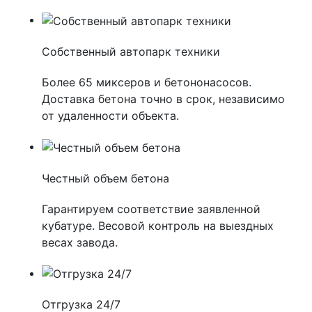
Собственный автопарк техники
Более 65 миксеров и бетононасосов.
Доставка бетона точно в срок, независимо
от удаленности объекта.
Честный объем бетона
Гарантируем соответствие заявленной
кубатуре. Весовой контроль на выездных
весах завода.
Отгрузка 24/7