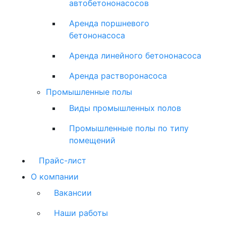
автобетононасосов
Аренда поршневого
бетононасоса
Аренда линейного бетононасоса
Аренда растворонасоса
Промышленные полы
Виды промышленных полов
Промышленные полы по типу
помещений
Прайс-лист
О компании
Вакансии
Наши работы