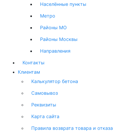
Населённые пункты
Метро
Районы МО
Районы Москвы
Направления
Контакты
Клиентам
Калькулятор бетона
Самовывоз
Реквизиты
Карта сайта
Правила возврата товара и отказа