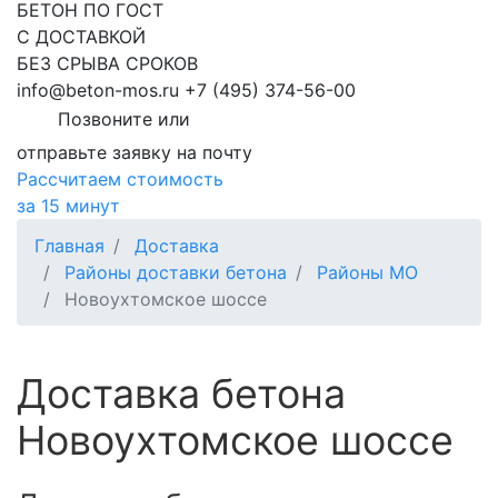
БЕТОН ПО ГОСТ
С ДОСТАВКОЙ
БЕЗ СРЫВА СРОКОВ
info@beton-mos.ru
+7 (495) 374-56-00
Позвоните или
отправьте заявку на почту
Рассчитаем стоимость
за 15 минут
Главная
Доставка
Районы доставки бетона
Районы МО
Новоухтомское шоссе
Доставка бетона
Новоухтомское шоссе