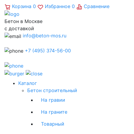
Корзина
0
Избранное
0
Сравнение
Бетон в Москве
с доставкой
info@beton-mos.ru
+7 (495) 374-56-00
Каталог
Бетон строительный
На гравии
На граните
Товарный