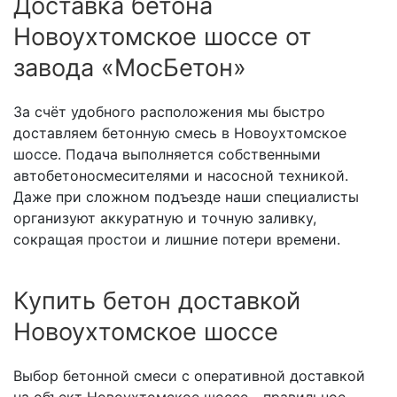
Доставка бетона
Новоухтомское шоссе от
завода «МосБетон»
За счёт удобного расположения мы быстро
доставляем бетонную смесь в Новоухтомское
шоссе. Подача выполняется собственными
автобетоносмесителями и насосной техникой.
Даже при сложном подъезде наши специалисты
организуют аккуратную и точную заливку,
сокращая простои и лишние потери времени.
Купить бетон доставкой
Новоухтомское шоссе
Выбор бетонной смеси с оперативной доставкой