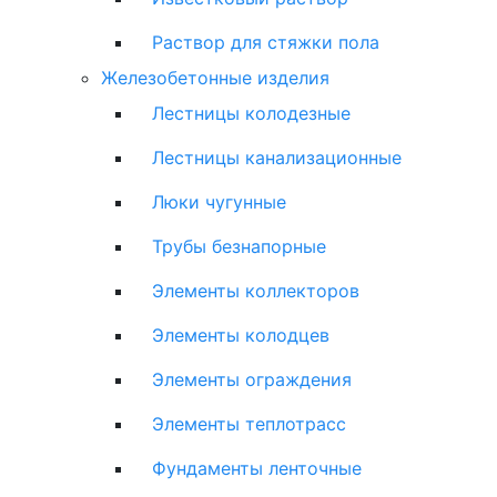
Раствор для стяжки пола
Железобетонные изделия
Лестницы колодезные
Лестницы канализационные
Люки чугунные
Трубы безнапорные
Элементы коллекторов
Элементы колодцев
Элементы ограждения
Элементы теплотрасс
Фундаменты ленточные