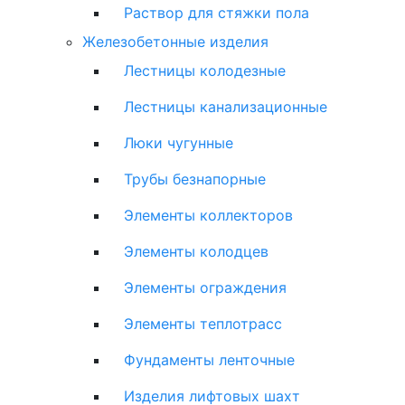
Раствор для стяжки пола
Железобетонные изделия
Лестницы колодезные
Лестницы канализационные
Люки чугунные
Трубы безнапорные
Элементы коллекторов
Элементы колодцев
Элементы ограждения
Элементы теплотрасс
Фундаменты ленточные
Изделия лифтовых шахт