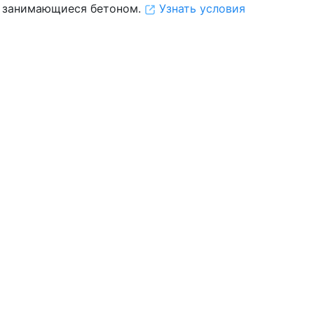
 занимающиеся бетоном.
Узнать условия