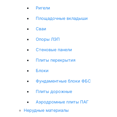
Ригели
Площадочные вкладыши
Сваи
Опоры ЛЭП
Стеновые панели
Плиты перекрытия
Блоки
Фундаментные блоки ФБС
Плиты дорожные
Аэродромные плиты ПАГ
Нерудные материалы