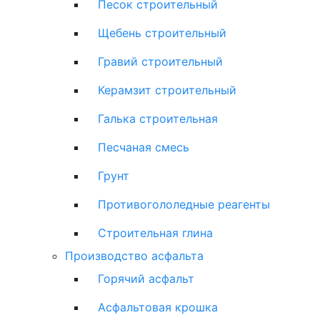
Песок строительный
Щебень строительный
Гравий строительный
Керамзит строительный
Галька строительная
Песчаная смесь
Грунт
Противогололедные реагенты
Строительная глина
Производство асфальта
Горячий асфальт
Асфальтовая крошка