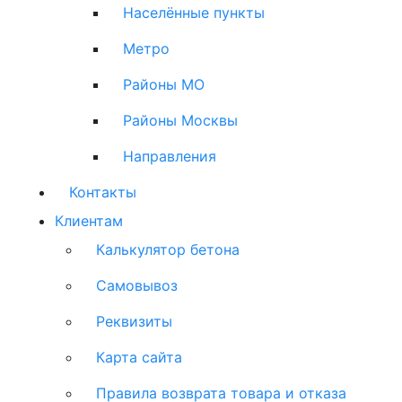
Населённые пункты
Метро
Районы МО
Районы Москвы
Направления
Контакты
Клиентам
Калькулятор бетона
Самовывоз
Реквизиты
Карта сайта
Правила возврата товара и отказа