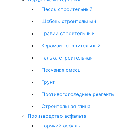
Песок строительный
Щебень строительный
Гравий строительный
Керамзит строительный
Галька строительная
Песчаная смесь
Грунт
Противогололедные реагенты
Строительная глина
Производство асфальта
Горячий асфальт