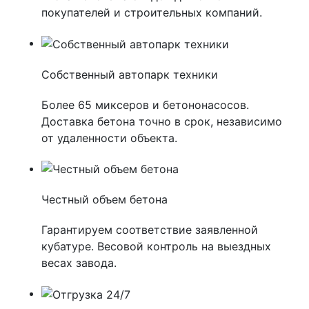
покупателей и строительных компаний.
Собственный автопарк техники
Более 65 миксеров и бетононасосов.
Доставка бетона точно в срок, независимо
от удаленности объекта.
Честный объем бетона
Гарантируем соответствие заявленной
кубатуре. Весовой контроль на выездных
весах завода.