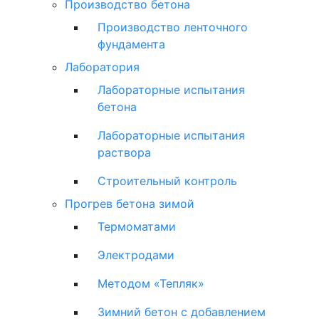
Производство бетона
Производство ленточного
фундамента
Лаборатория
Лабораторные испытания
бетона
Лабораторные испытания
раствора
Строительный контроль
Прогрев бетона зимой
Термоматами
Электродами
Методом «Тепляк»
Зимний бетон с добавлением