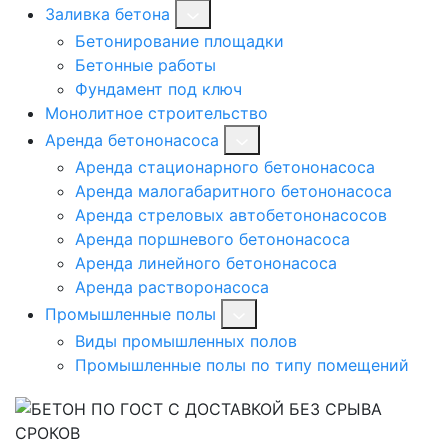
Заливка бетона
Бетонирование площадки
Бетонные работы
Фундамент под ключ
Монолитное строительство
Аренда бетононасоса
Аренда стационарного бетононасоса
Аренда малогабаритного бетононасоса
Аренда стреловых автобетононасосов
Аренда поршневого бетононасоса
Аренда линейного бетононасоса
Аренда растворонасоса
Промышленные полы
Виды промышленных полов
Промышленные полы по типу помещений