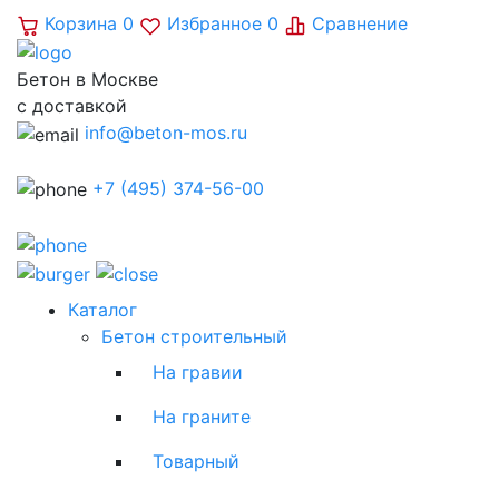
Корзина
0
Избранное
0
Сравнение
Бетон в Москве
с доставкой
info@beton-mos.ru
+7 (495) 374-56-00
Каталог
Бетон строительный
На гравии
На граните
Товарный