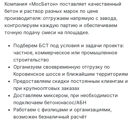
Компания «МосБетон» поставляет качественный
бетон и раствор разных марок по цене
производителя: отгружаем напрямую с завода,
контролируем каждую партию и обеспечиваем
точную подачу смеси на площадке.
Подберем БСТ под условия и задачи проекта:
частное, коммерческое или промышленное
строительство
Организуем своевременную отгрузку по
Коровинское шоссе и ближайшим территориям
Предоставляем скидки постоянным клиентам и
при крупнооптовых заказах
Доставляем миксером, при необходимости
подключаем бетононасос/АБН
Работаем с физлицами и организациями,
возможен безналичный расчёт