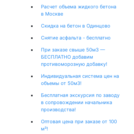
Расчет объема жидкого бетона
в Москве
Скидка на бетон в Одинцово
Снятие асфальта - бесплатно
При заказе свыше 50м3 —
БЕСПЛАТНО добавим
противоморозную добавку!
Индивидуальная система цен на
объемы от 50м3!
Бесплатная экскурсия по заводу
в сопровождении начальника
производства!
Оптовая цена при заказе от 100
м³!