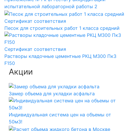
испытательной лабораторной работы 2
Сертификат соответствия
Песок для строительных работ 1 класса средний
Сертификат соответствия
Растворы кладочные цементные РКЦ М300 Пк3
F150
Акции
Замер объема для укладки асфальта
Индивидуальная система цен на объемы от
50м3!