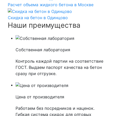
Расчет объема жидкого бетона в Москве
Скидка на бетон в Одинцово
Наши преимущества
Собственная лаборатория
Контроль каждой партии на соответствие
ГОСТ. Выдаем паспорт качества на бетон
сразу при отгрузке.
Цена от производителя
Работаем без посредников и наценок.
Гибкая система скидок для оптовых