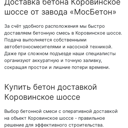
Доставка бетона Коровинское
шоссе от завода «МосБетон»
За счёт удобного расположения мы быстро
доставляем бетонную смесь в Коровинское шоссе.
Подача выполняется собственными
автобетоносмесителями и насосной техникой.
Даже при сложном подъезде наши специалисты
организуют аккуратную и точную заливку,
сокращая простои и лишние потери времени.
Купить бетон доставкой
Коровинское шоссе
Выбор бетонной смеси с оперативной доставкой
на объект Коровинское шоссе - правильное
решение для эффективного строительства.