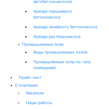
автобетононасосов
Аренда поршневого
бетононасоса
Аренда линейного бетононасоса
Аренда растворонасоса
Промышленные полы
Виды промышленных полов
Промышленные полы по типу
помещений
Прайс-лист
О компании
Вакансии
Наши работы