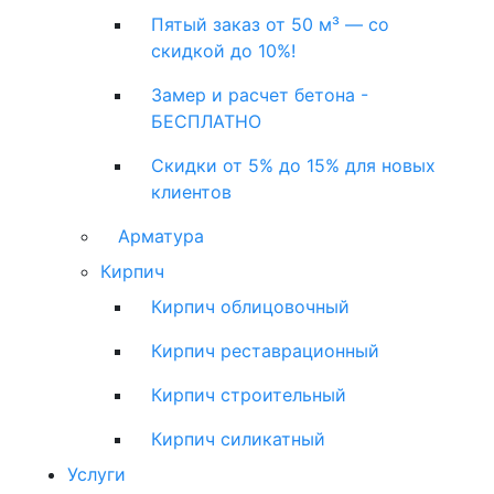
Пятый заказ от 50 м³ — со
скидкой до 10%!
Замер и расчет бетона -
БЕСПЛАТНО
Скидки от 5% до 15% для новых
клиентов
Арматура
Кирпич
Кирпич облицовочный
Кирпич реставрационный
Кирпич строительный
Кирпич силикатный
Услуги