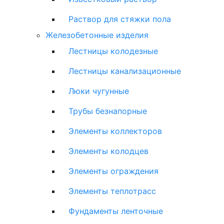
Раствор для стяжки пола
Железобетонные изделия
Лестницы колодезные
Лестницы канализационные
Люки чугунные
Трубы безнапорные
Элементы коллекторов
Элементы колодцев
Элементы ограждения
Элементы теплотрасс
Фундаменты ленточные