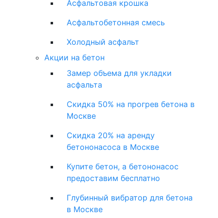
Асфальтовая крошка
Асфальтобетонная смесь
Холодный асфальт
Акции на бетон
Замер объема для укладки
асфальта
Скидка 50% на прогрев бетона в
Москве
Скидка 20% на аренду
бетононасоса в Москве
Купите бетон, а бетононасос
предоставим бесплатно
Глубинный вибратор для бетона
в Москве