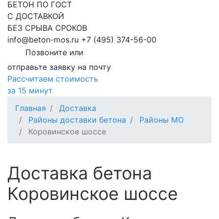
БЕТОН ПО ГОСТ
С ДОСТАВКОЙ
БЕЗ СРЫВА СРОКОВ
info@beton-mos.ru
+7 (495) 374-56-00
Позвоните или
отправьте заявку на почту
Рассчитаем стоимость
за 15 минут
Главная
Доставка
Районы доставки бетона
Районы МО
Коровинское шоссе
Доставка бетона
Коровинское шоссе