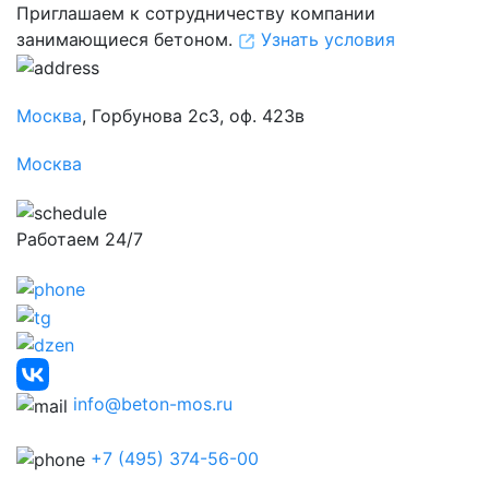
Приглашаем к сотрудничеству компании
занимающиеся бетоном.
Узнать условия
Москва
, Горбунова 2с3, оф. 423в
Москва
Работаем 24/7
info@beton-mos.ru
+7 (495) 374-56-00