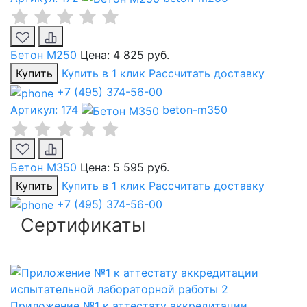
Бетон М250
Цена:
4 825 руб.
Купить
Купить в 1 клик
Рассчитать доставку
+7 (495) 374-56-00
Артикул: 174
beton-m350
Бетон М350
Цена:
5 595 руб.
Купить
Купить в 1 клик
Рассчитать доставку
+7 (495) 374-56-00
Сертификаты
Приложение №1 к аттестату аккредитации