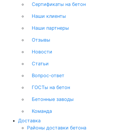
Сертификаты на бетон
Наши клиенты
Наши партнеры
Отзывы
Новости
Статьи
Вопрос-ответ
ГОСТы на бетон
Бетонные заводы
Команда
Доставка
Районы доставки бетона