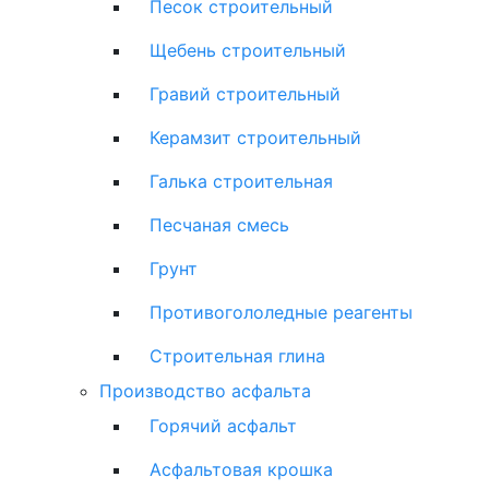
Песок строительный
Щебень строительный
Гравий строительный
Керамзит строительный
Галька строительная
Песчаная смесь
Грунт
Противогололедные реагенты
Строительная глина
Производство асфальта
Горячий асфальт
Асфальтовая крошка