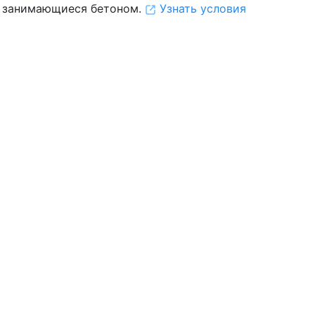
 занимающиеся бетоном.
Узнать условия