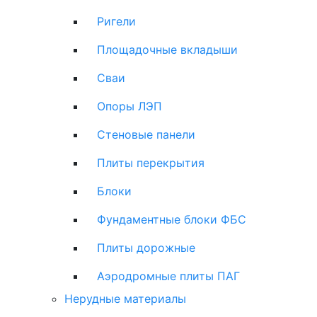
Ригели
Площадочные вкладыши
Сваи
Опоры ЛЭП
Стеновые панели
Плиты перекрытия
Блоки
Фундаментные блоки ФБС
Плиты дорожные
Аэродромные плиты ПАГ
Нерудные материалы