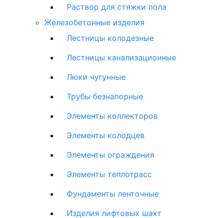
Раствор для стяжки пола
Железобетонные изделия
Лестницы колодезные
Лестницы канализационные
Люки чугунные
Трубы безнапорные
Элементы коллекторов
Элементы колодцев
Элементы ограждения
Элементы теплотрасс
Фундаменты ленточные
Изделия лифтовых шахт