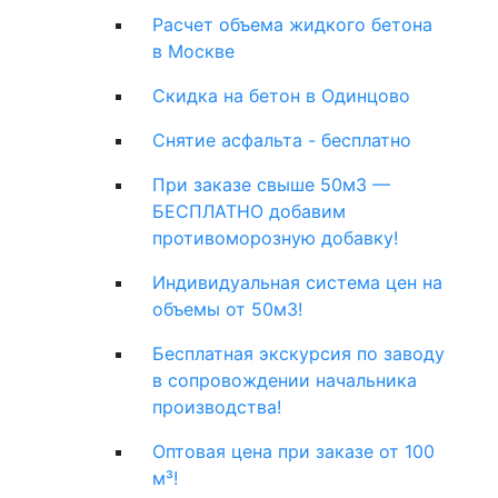
Расчет объема жидкого бетона
в Москве
Скидка на бетон в Одинцово
Снятие асфальта - бесплатно
При заказе свыше 50м3 —
БЕСПЛАТНО добавим
противоморозную добавку!
Индивидуальная система цен на
объемы от 50м3!
Бесплатная экскурсия по заводу
в сопровождении начальника
производства!
Оптовая цена при заказе от 100
м³!