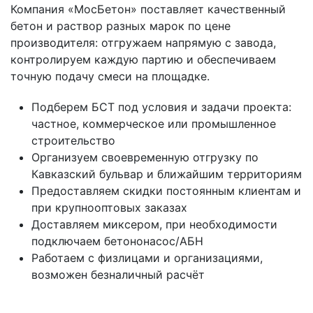
Компания «МосБетон» поставляет качественный
бетон и раствор разных марок по цене
производителя: отгружаем напрямую с завода,
контролируем каждую партию и обеспечиваем
точную подачу смеси на площадке.
Подберем БСТ под условия и задачи проекта:
частное, коммерческое или промышленное
строительство
Организуем своевременную отгрузку по
Кавказский бульвар и ближайшим территориям
Предоставляем скидки постоянным клиентам и
при крупнооптовых заказах
Доставляем миксером, при необходимости
подключаем бетононасос/АБН
Работаем с физлицами и организациями,
возможен безналичный расчёт