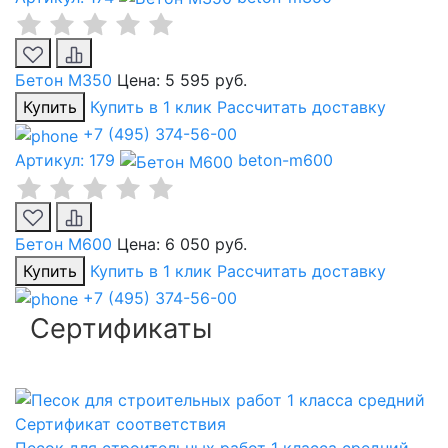
Бетон М350
Цена:
5 595 руб.
Купить
Купить в 1 клик
Рассчитать доставку
+7 (495) 374-56-00
Артикул: 179
beton-m600
Бетон М600
Цена:
6 050 руб.
Купить
Купить в 1 клик
Рассчитать доставку
+7 (495) 374-56-00
Сертификаты
Сертификат соответствия
Песок для строительных работ 1 класса средний