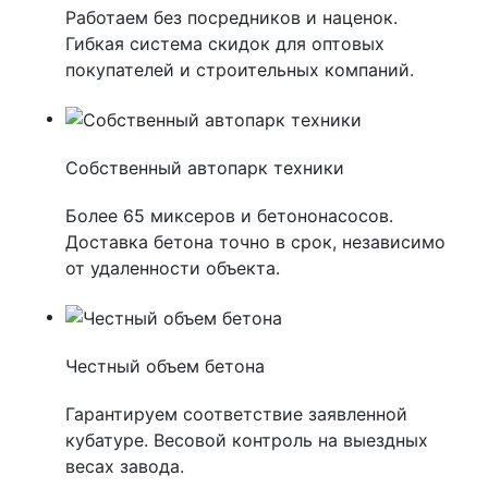
Работаем без посредников и наценок.
Гибкая система скидок для оптовых
покупателей и строительных компаний.
Собственный автопарк техники
Более 65 миксеров и бетононасосов.
Доставка бетона точно в срок, независимо
от удаленности объекта.
Честный объем бетона
Гарантируем соответствие заявленной
кубатуре. Весовой контроль на выездных
весах завода.