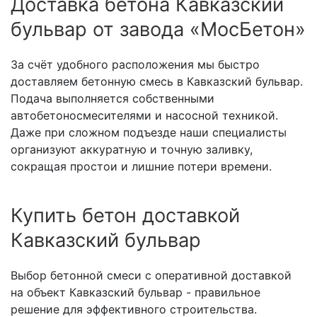
Доставка бетона Кавказский
бульвар от завода «МосБетон»
За счёт удобного расположения мы быстро
доставляем бетонную смесь в Кавказский бульвар.
Подача выполняется собственными
автобетоносмесителями и насосной техникой.
Даже при сложном подъезде наши специалисты
организуют аккуратную и точную заливку,
сокращая простои и лишние потери времени.
Купить бетон доставкой
Кавказский бульвар
Выбор бетонной смеси с оперативной доставкой
на объект Кавказский бульвар - правильное
решение для эффективного строительства.