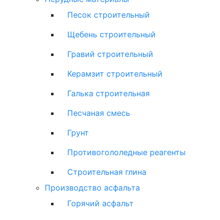
Песок строительный
Щебень строительный
Гравий строительный
Керамзит строительный
Галька строительная
Песчаная смесь
Грунт
Противогололедные реагенты
Строительная глина
Производство асфальта
Горячий асфальт