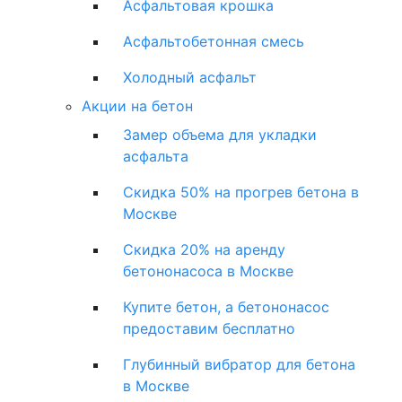
Асфальтовая крошка
Асфальтобетонная смесь
Холодный асфальт
Акции на бетон
Замер объема для укладки
асфальта
Скидка 50% на прогрев бетона в
Москве
Скидка 20% на аренду
бетононасоса в Москве
Купите бетон, а бетононасос
предоставим бесплатно
Глубинный вибратор для бетона
в Москве