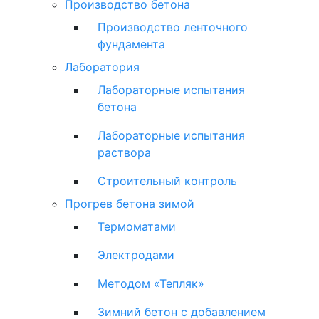
Производство бетона
Производство ленточного
фундамента
Лаборатория
Лабораторные испытания
бетона
Лабораторные испытания
раствора
Строительный контроль
Прогрев бетона зимой
Термоматами
Электродами
Методом «Тепляк»
Зимний бетон с добавлением