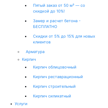
Пятый заказ от 50 м³ — со
скидкой до 10%!
Замер и расчет бетона -
БЕСПЛАТНО
Скидки от 5% до 15% для новых
клиентов
Арматура
Кирпич
Кирпич облицовочный
Кирпич реставрационный
Кирпич строительный
Кирпич силикатный
Услуги