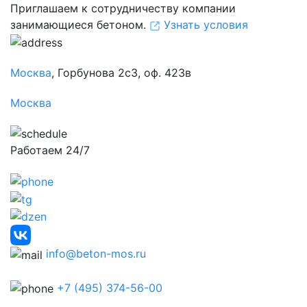
Приглашаем к сотрудничеству компании
занимающиеся бетоном.
Узнать условия
Москва
, Горбунова 2с3, оф. 423в
Москва
Работаем 24/7
info@beton-mos.ru
+7 (495) 374-56-00