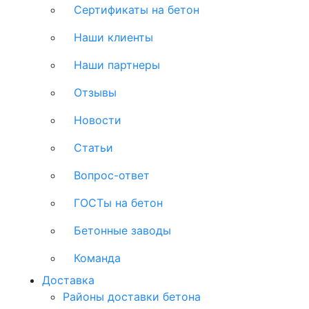
Сертификаты на бетон
Наши клиенты
Наши партнеры
Отзывы
Новости
Статьи
Вопрос-ответ
ГОСТы на бетон
Бетонные заводы
Команда
Доставка
Районы доставки бетона