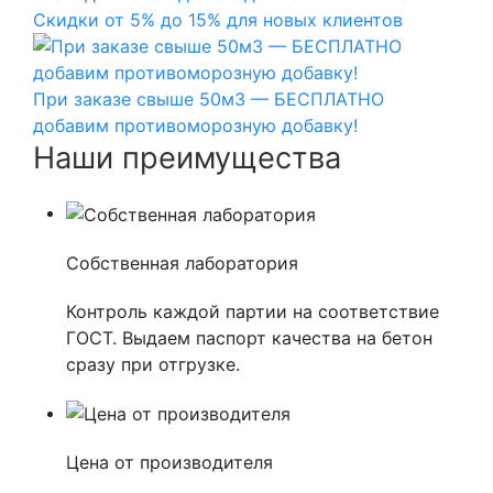
Скидки от 5% до 15% для новых клиентов
При заказе свыше 50м3 — БЕСПЛАТНО
добавим противоморозную добавку!
Наши преимущества
Собственная лаборатория
Контроль каждой партии на соответствие
ГОСТ. Выдаем паспорт качества на бетон
сразу при отгрузке.
Цена от производителя