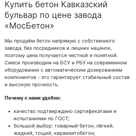
Купить бетон Кавказский
бульвар по цене завода
«МосБетон»
Мы продаём бетон напрямую с собственного
завода, без посредников и лишних наценок,
поэтому цена получается честной и понятной.
Смеси производим на БСУ и РБУ на современном
оборудовании с автоматическим дозированием
компонентов - это гарантирует стабильный состав
и высокую прочность.
Почему с нами удобно:
качество подтверждено сертификатами и
испытаниями по ГОСТ;
большой выбор: товарный бетон, лёгкий,
жидкий, тощий, керамзитобетон;