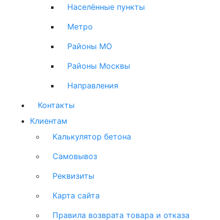
Населённые пункты
Метро
Районы МО
Районы Москвы
Направления
Контакты
Клиентам
Калькулятор бетона
Самовывоз
Реквизиты
Карта сайта
Правила возврата товара и отказа