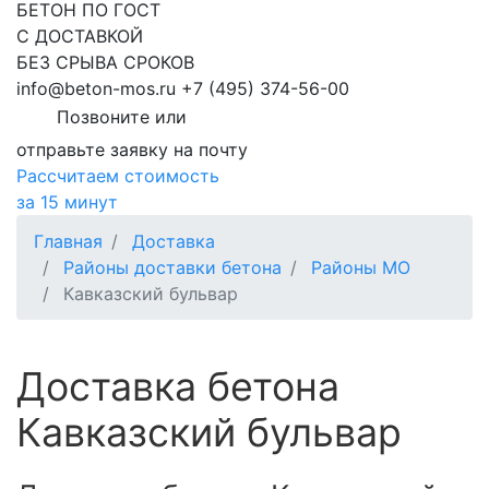
БЕТОН ПО ГОСТ
С ДОСТАВКОЙ
БЕЗ СРЫВА СРОКОВ
info@beton-mos.ru
+7 (495) 374-56-00
Позвоните или
отправьте заявку на почту
Рассчитаем стоимость
за 15 минут
Главная
Доставка
Районы доставки бетона
Районы МО
Кавказский бульвар
Доставка бетона
Кавказский бульвар