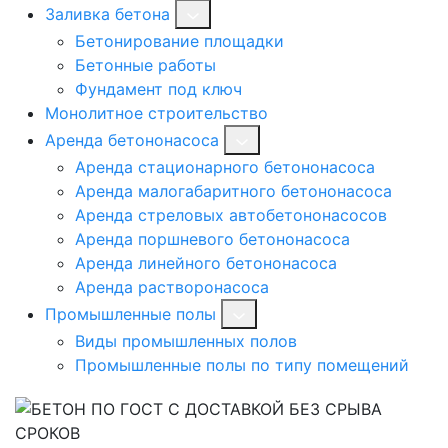
Заливка бетона
Бетонирование площадки
Бетонные работы
Фундамент под ключ
Монолитное строительство
Аренда бетононасоса
Аренда стационарного бетононасоса
Аренда малогабаритного бетононасоса
Аренда стреловых автобетононасосов
Аренда поршневого бетононасоса
Аренда линейного бетононасоса
Аренда растворонасоса
Промышленные полы
Виды промышленных полов
Промышленные полы по типу помещений