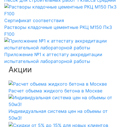
Сертификат соответствия
Растворы кладочные цементные РКЦ М150 Пк3
F100
Приложение №1 к аттестату аккредитации
испытательной лабораторной работы
Акции
Расчет объема жидкого бетона в Москве
Индивидуальная система цен на объемы от
50м3!