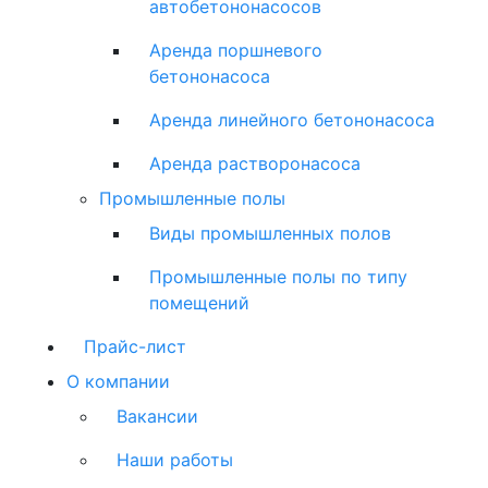
автобетононасосов
Аренда поршневого
бетононасоса
Аренда линейного бетононасоса
Аренда растворонасоса
Промышленные полы
Виды промышленных полов
Промышленные полы по типу
помещений
Прайс-лист
О компании
Вакансии
Наши работы