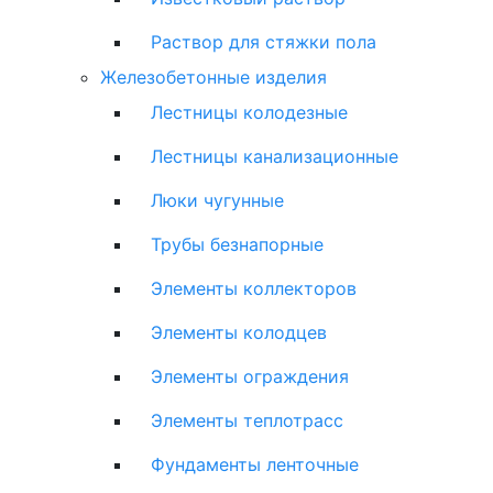
Раствор для стяжки пола
Железобетонные изделия
Лестницы колодезные
Лестницы канализационные
Люки чугунные
Трубы безнапорные
Элементы коллекторов
Элементы колодцев
Элементы ограждения
Элементы теплотрасс
Фундаменты ленточные