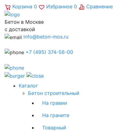
Корзина
0
Избранное
0
Сравнение
Бетон в Москве
с доставкой
info@beton-mos.ru
+7 (495) 374-56-00
Каталог
Бетон строительный
На гравии
На граните
Товарный