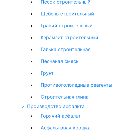
Песок строительный
Щебень строительный
Гравий строительный
Керамзит строительный
Галька строительная
Песчаная смесь
Грунт
Противогололедные реагенты
Строительная глина
Производство асфальта
Горячий асфальт
Асфальтовая крошка