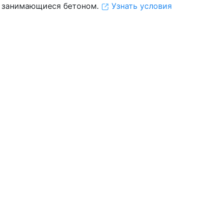
 занимающиеся бетоном.
Узнать условия