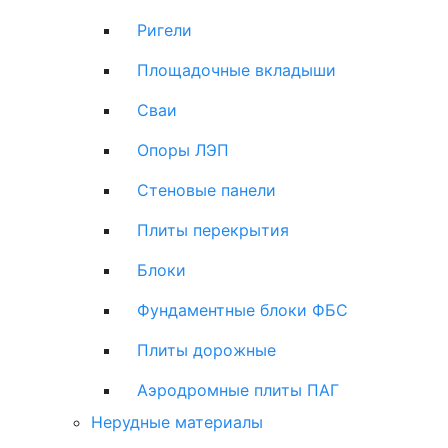
Ригели
Площадочные вкладыши
Сваи
Опоры ЛЭП
Стеновые панели
Плиты перекрытия
Блоки
Фундаментные блоки ФБС
Плиты дорожные
Аэродромные плиты ПАГ
Нерудные материалы