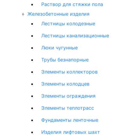
Раствор для стяжки пола
Железобетонные изделия
Лестницы колодезные
Лестницы канализационные
Люки чугунные
Трубы безнапорные
Элементы коллекторов
Элементы колодцев
Элементы ограждения
Элементы теплотрасс
Фундаменты ленточные
Изделия лифтовых шахт