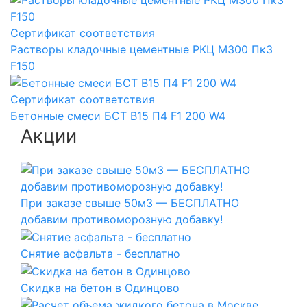
Сертификат соответствия
Растворы кладочные цементные РКЦ М300 Пк3
F150
Сертификат соответствия
Бетонные смеси БСТ B15 П4 F1 200 W4
Акции
При заказе свыше 50м3 — БЕСПЛАТНО
добавим противоморозную добавку!
Снятие асфальта - бесплатно
Скидка на бетон в Одинцово