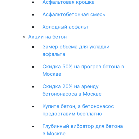
Асфальтовая крошка
Асфальтобетонная смесь
Холодный асфальт
Акции на бетон
Замер объема для укладки
асфальта
Скидка 50% на прогрев бетона в
Москве
Скидка 20% на аренду
бетононасоса в Москве
Купите бетон, а бетононасос
предоставим бесплатно
Глубинный вибратор для бетона
в Москве