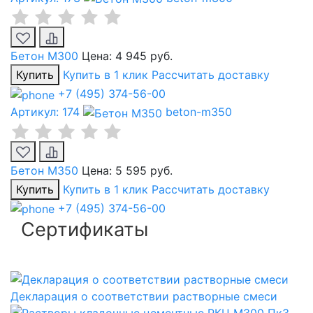
Бетон М300
Цена:
4 945 руб.
Купить
Купить в 1 клик
Рассчитать доставку
+7 (495) 374-56-00
Артикул: 174
beton-m350
Бетон М350
Цена:
5 595 руб.
Купить
Купить в 1 клик
Рассчитать доставку
+7 (495) 374-56-00
Сертификаты
Декларация о соответствии растворные смеси