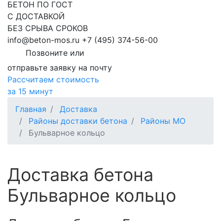
БЕТОН ПО ГОСТ
С ДОСТАВКОЙ
БЕЗ СРЫВА СРОКОВ
info@beton-mos.ru
+7 (495) 374-56-00
Позвоните или
отправьте заявку на почту
Рассчитаем стоимость
за 15 минут
Главная
Доставка
Районы доставки бетона
Районы МО
Бульварное кольцо
Доставка бетона
Бульварное кольцо