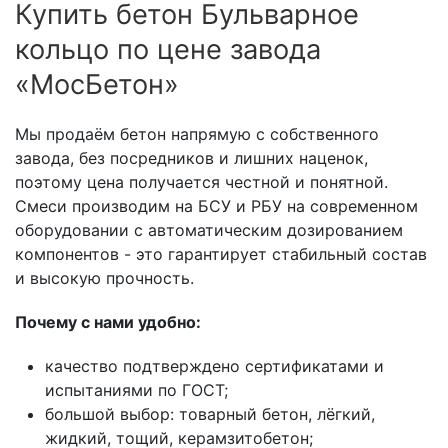
Купить бетон Бульварное
кольцо по цене завода
«МосБетон»
Мы продаём бетон напрямую с собственного
завода, без посредников и лишних наценок,
поэтому цена получается честной и понятной.
Смеси производим на БСУ и РБУ на современном
оборудовании с автоматическим дозированием
компонентов - это гарантирует стабильный состав
и высокую прочность.
Почему с нами удобно:
качество подтверждено сертификатами и
испытаниями по ГОСТ;
большой выбор: товарный бетон, лёгкий,
жидкий, тощий, керамзитобетон;