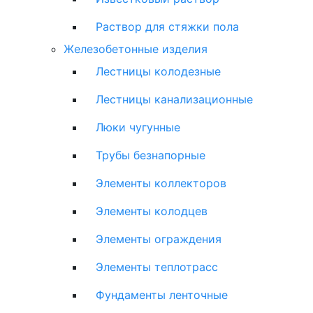
Раствор для стяжки пола
Железобетонные изделия
Лестницы колодезные
Лестницы канализационные
Люки чугунные
Трубы безнапорные
Элементы коллекторов
Элементы колодцев
Элементы ограждения
Элементы теплотрасс
Фундаменты ленточные