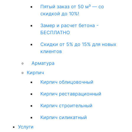
Пятый заказ от 50 м³ — со
скидкой до 10%!
Замер и расчет бетона -
БЕСПЛАТНО
Скидки от 5% до 15% для новых
клиентов
Арматура
Кирпич
Кирпич облицовочный
Кирпич реставрационный
Кирпич строительный
Кирпич силикатный
Услуги