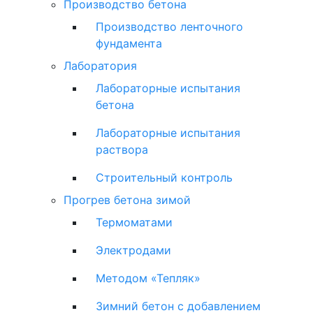
Производство бетона
Производство ленточного
фундамента
Лаборатория
Лабораторные испытания
бетона
Лабораторные испытания
раствора
Строительный контроль
Прогрев бетона зимой
Термоматами
Электродами
Методом «Тепляк»
Зимний бетон с добавлением