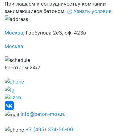
Приглашаем к сотрудничеству компании
занимающиеся бетоном.
Узнать условия
Москва
, Горбунова 2с3, оф. 423в
Москва
Работаем 24/7
info@beton-mos.ru
+7 (495) 374-56-00