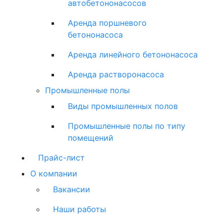
автобетононасосов
Аренда поршневого
бетононасоса
Аренда линейного бетононасоса
Аренда растворонасоса
Промышленные полы
Виды промышленных полов
Промышленные полы по типу
помещений
Прайс-лист
О компании
Вакансии
Наши работы