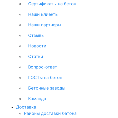
Сертификаты на бетон
Наши клиенты
Наши партнеры
Отзывы
Новости
Статьи
Вопрос-ответ
ГОСТы на бетон
Бетонные заводы
Команда
Доставка
Районы доставки бетона