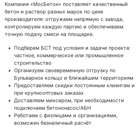
Компания «МосБетон» поставляет качественный
бетон и раствор разных марок по цене
производителя: отгружаем напрямую с завода,
контролируем каждую партию и обеспечиваем
точную подачу смеси на площадке.
Подберем БСТ под условия и задачи проекта:
частное, коммерческое или промышленное
строительство
Организуем своевременную отгрузку по
Бульварное кольцо и ближайшим территориям
Предоставляем скидки постоянным клиентам и
при крупнооптовых заказах
Доставляем миксером, при необходимости
подключаем бетононасос/АБН
Работаем с физлицами и организациями,
возможен безналичный расчёт