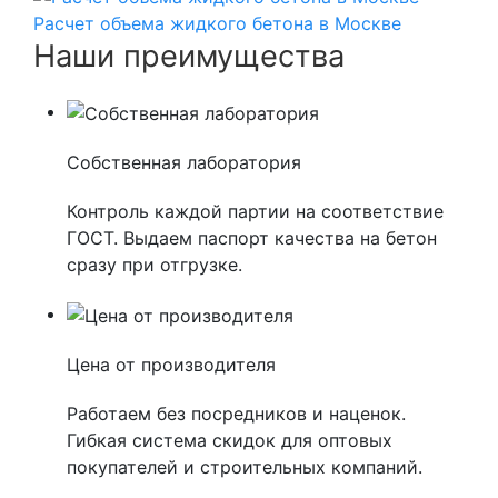
Расчет объема жидкого бетона в Москве
Наши преимущества
Собственная лаборатория
Контроль каждой партии на соответствие
ГОСТ. Выдаем паспорт качества на бетон
сразу при отгрузке.
Цена от производителя
Работаем без посредников и наценок.
Гибкая система скидок для оптовых
покупателей и строительных компаний.