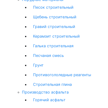
Песок строительный
Щебень строительный
Гравий строительный
Керамзит строительный
Галька строительная
Песчаная смесь
Грунт
Противогололедные реагенты
Строительная глина
Производство асфальта
Горячий асфальт