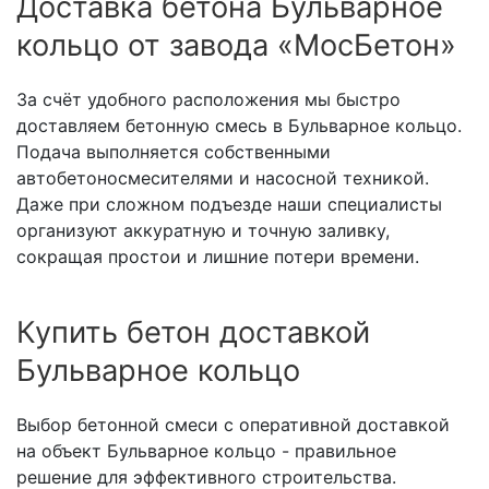
Доставка бетона Бульварное
кольцо от завода «МосБетон»
За счёт удобного расположения мы быстро
доставляем бетонную смесь в Бульварное кольцо.
Подача выполняется собственными
автобетоносмесителями и насосной техникой.
Даже при сложном подъезде наши специалисты
организуют аккуратную и точную заливку,
сокращая простои и лишние потери времени.
Купить бетон доставкой
Бульварное кольцо
Выбор бетонной смеси с оперативной доставкой
на объект Бульварное кольцо - правильное
решение для эффективного строительства.