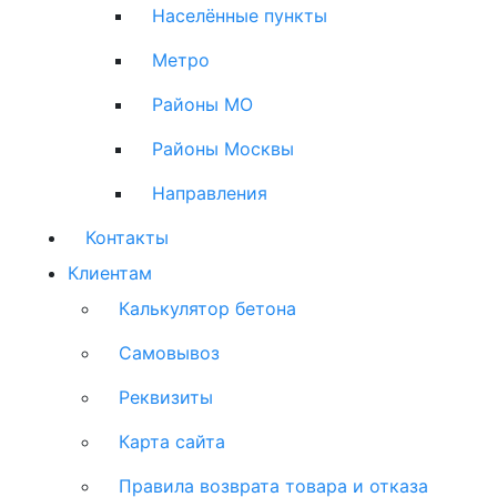
Населённые пункты
Метро
Районы МО
Районы Москвы
Направления
Контакты
Клиентам
Калькулятор бетона
Самовывоз
Реквизиты
Карта сайта
Правила возврата товара и отказа