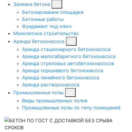
Заливка бетона
Бетонирование площадки
Бетонные работы
Фундамент под ключ
Монолитное строительство
Аренда бетононасоса
Аренда стационарного бетононасоса
Аренда малогабаритного бетононасоса
Аренда стреловых автобетононасосов
Аренда поршневого бетононасоса
Аренда линейного бетононасоса
Аренда растворонасоса
Промышленные полы
Виды промышленных полов
Промышленные полы по типу помещений