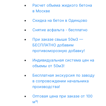
Расчет объема жидкого бетона
в Москве
Скидка на бетон в Одинцово
Снятие асфальта - бесплатно
При заказе свыше 50м3 —
БЕСПЛАТНО добавим
противоморозную добавку!
Индивидуальная система цен на
объемы от 50м3!
Бесплатная экскурсия по заводу
в сопровождении начальника
производства!
Оптовая цена при заказе от 100
м³!