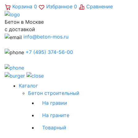
Корзина
0
Избранное
0
Сравнение
Бетон в Москве
с доставкой
info@beton-mos.ru
+7 (495) 374-56-00
Каталог
Бетон строительный
На гравии
На граните
Товарный