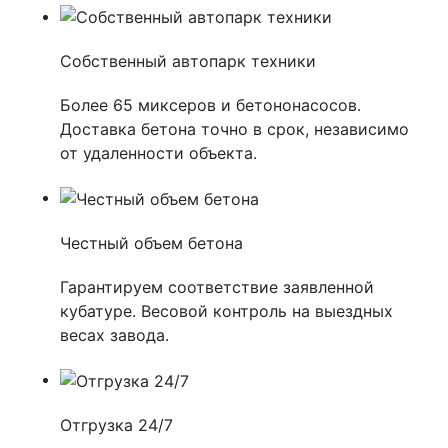
Собственный автопарк техники
Более 65 миксеров и бетононасосов.
Доставка бетона точно в срок, независимо
от удаленности объекта.
Честный объем бетона
Гарантируем соответствие заявленной
кубатуре. Весовой контроль на выездных
весах завода.
Отгрузка 24/7