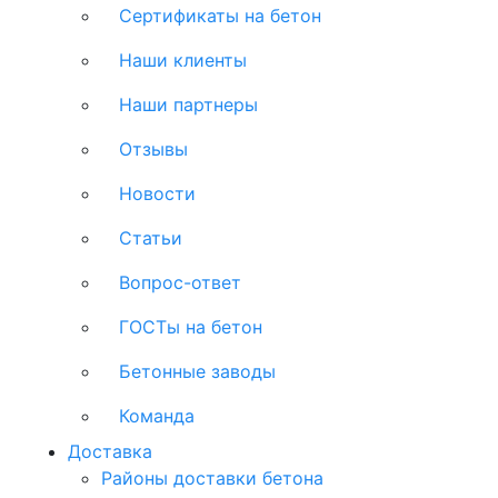
Сертификаты на бетон
Наши клиенты
Наши партнеры
Отзывы
Новости
Статьи
Вопрос-ответ
ГОСТы на бетон
Бетонные заводы
Команда
Доставка
Районы доставки бетона