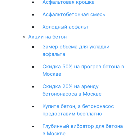
Асфальтовая крошка
Асфальтобетонная смесь
Холодный асфальт
Акции на бетон
Замер объема для укладки
асфальта
Скидка 50% на прогрев бетона в
Москве
Скидка 20% на аренду
бетононасоса в Москве
Купите бетон, а бетононасос
предоставим бесплатно
Глубинный вибратор для бетона
в Москве