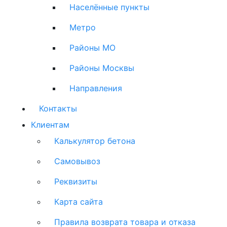
Населённые пункты
Метро
Районы МО
Районы Москвы
Направления
Контакты
Клиентам
Калькулятор бетона
Самовывоз
Реквизиты
Карта сайта
Правила возврата товара и отказа