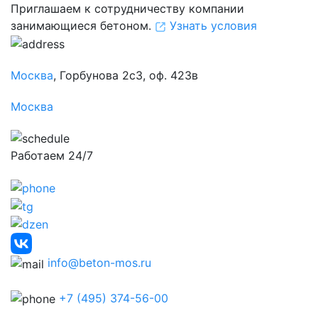
Приглашаем к сотрудничеству компании
занимающиеся бетоном.
Узнать условия
Москва
, Горбунова 2с3, оф. 423в
Москва
Работаем 24/7
info@beton-mos.ru
+7 (495) 374-56-00