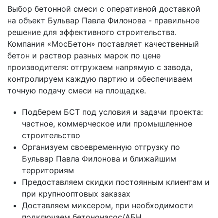
Выбор бетонной смеси с оперативной доставкой
на объект Бульвар Павла Филонова - правильное
решение для эффективного строительства.
Компания «МосБетон» поставляет качественный
бетон и раствор разных марок по цене
производителя: отгружаем напрямую с завода,
контролируем каждую партию и обеспечиваем
точную подачу смеси на площадке.
Подберем БСТ под условия и задачи проекта:
частное, коммерческое или промышленное
строительство
Организуем своевременную отгрузку по
Бульвар Павла Филонова и ближайшим
территориям
Предоставляем скидки постоянным клиентам и
при крупнооптовых заказах
Доставляем миксером, при необходимости
подключаем бетононасос/АБН