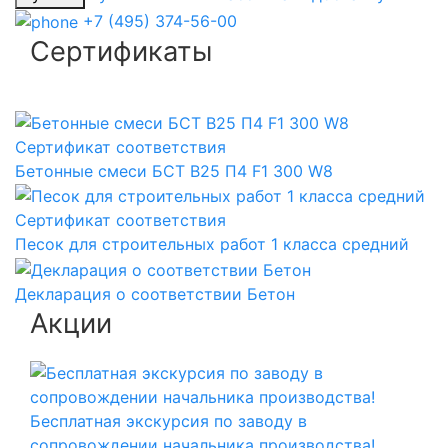
+7 (495) 374-56-00
Сертификаты
Сертификат соответствия
Бетонные смеси БСТ B25 П4 F1 300 W8
Сертификат соответствия
Песок для строительных работ 1 класса средний
Декларация о соответствии Бетон
Акции
Бесплатная экскурсия по заводу в
сопровождении начальника производства!