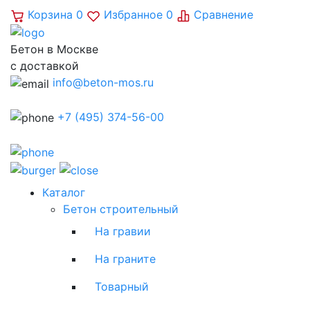
Корзина
0
Избранное
0
Сравнение
Бетон в Москве
с доставкой
info@beton-mos.ru
+7 (495) 374-56-00
Каталог
Бетон строительный
На гравии
На граните
Товарный