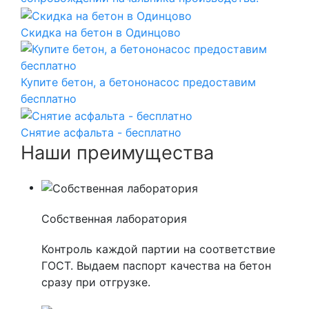
Скидка на бетон в Одинцово
Купите бетон, а бетононасос предоставим
бесплатно
Снятие асфальта - бесплатно
Наши преимущества
Собственная лаборатория
Контроль каждой партии на соответствие
ГОСТ. Выдаем паспорт качества на бетон
сразу при отгрузке.