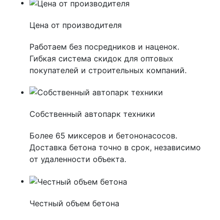
Цена от производителя
Работаем без посредников и наценок.
Гибкая система скидок для оптовых
покупателей и строительных компаний.
Собственный автопарк техники
Более 65 миксеров и бетононасосов.
Доставка бетона точно в срок, независимо
от удаленности объекта.
Честный объем бетона