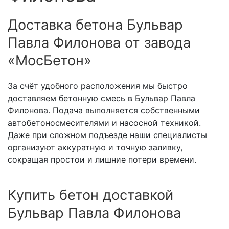
Доставка бетона Бульвар
Павла Филонова от завода
«МосБетон»
За счёт удобного расположения мы быстро
доставляем бетонную смесь в Бульвар Павла
Филонова. Подача выполняется собственными
автобетоносмесителями и насосной техникой.
Даже при сложном подъезде наши специалисты
организуют аккуратную и точную заливку,
сокращая простои и лишние потери времени.
Купить бетон доставкой
Бульвар Павла Филонова