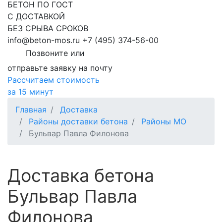
БЕТОН ПО ГОСТ
С ДОСТАВКОЙ
БЕЗ СРЫВА СРОКОВ
info@beton-mos.ru
+7 (495) 374-56-00
Позвоните или
отправьте заявку на почту
Рассчитаем стоимость
за 15 минут
Главная
Доставка
Районы доставки бетона
Районы МО
Бульвар Павла Филонова
Доставка бетона
Бульвар Павла
Филонова