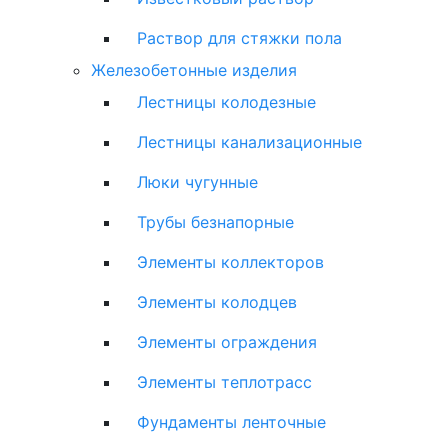
Раствор для стяжки пола
Железобетонные изделия
Лестницы колодезные
Лестницы канализационные
Люки чугунные
Трубы безнапорные
Элементы коллекторов
Элементы колодцев
Элементы ограждения
Элементы теплотрасс
Фундаменты ленточные