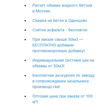
Расчет объема жидкого бетона
в Москве
Скидка на бетон в Одинцово
Снятие асфальта - бесплатно
При заказе свыше 50м3 —
БЕСПЛАТНО добавим
противоморозную добавку!
Индивидуальная система цен на
объемы от 50м3!
Бесплатная экскурсия по заводу
в сопровождении начальника
производства!
Оптовая цена при заказе от 100
м³!