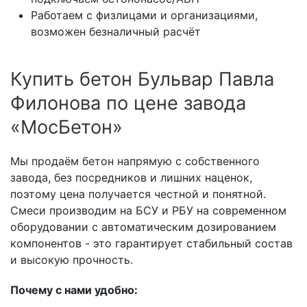
Работаем с физлицами и организациями,
возможен безналичный расчёт
Купить бетон Бульвар Павла
Филонова по цене завода
«МосБетон»
Мы продаём бетон напрямую с собственного
завода, без посредников и лишних наценок,
поэтому цена получается честной и понятной.
Смеси производим на БСУ и РБУ на современном
оборудовании с автоматическим дозированием
компонентов - это гарантирует стабильный состав
и высокую прочность.
Почему с нами удобно: