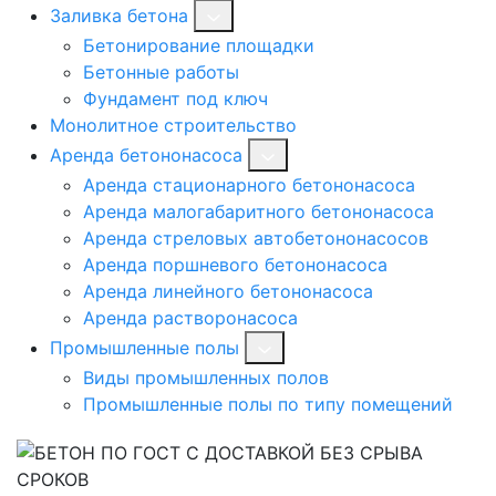
Заливка бетона
Бетонирование площадки
Бетонные работы
Фундамент под ключ
Монолитное строительство
Аренда бетононасоса
Аренда стационарного бетононасоса
Аренда малогабаритного бетононасоса
Аренда стреловых автобетононасосов
Аренда поршневого бетононасоса
Аренда линейного бетононасоса
Аренда растворонасоса
Промышленные полы
Виды промышленных полов
Промышленные полы по типу помещений