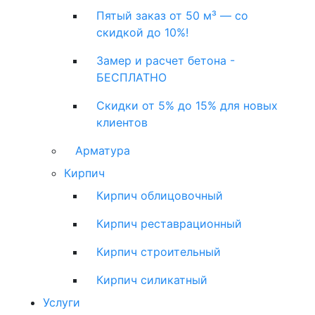
Пятый заказ от 50 м³ — со
скидкой до 10%!
Замер и расчет бетона -
БЕСПЛАТНО
Скидки от 5% до 15% для новых
клиентов
Арматура
Кирпич
Кирпич облицовочный
Кирпич реставрационный
Кирпич строительный
Кирпич силикатный
Услуги