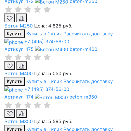
Артикул: 172
beton-m250
Бетон М250
Цена:
4 825 руб.
Купить
Купить в 1 клик
Рассчитать доставку
+7 (495) 374-56-00
Артикул: 175
beton-m400
Бетон М400
Цена:
5 050 руб.
Купить
Купить в 1 клик
Рассчитать доставку
+7 (495) 374-56-00
Артикул: 174
beton-m350
Бетон М350
Цена:
5 595 руб.
Купить
Купить в 1 клик
Рассчитать доставку