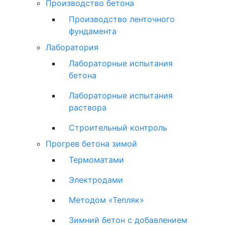
Производство бетона
Производство ленточного
фундамента
Лаборатория
Лабораторные испытания
бетона
Лабораторные испытания
раствора
Строительный контроль
Прогрев бетона зимой
Термоматами
Электродами
Методом «Тепляк»
Зимний бетон с добавлением