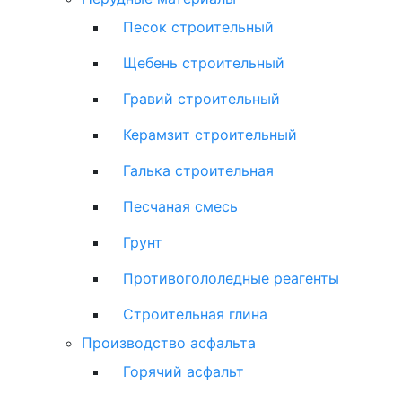
Песок строительный
Щебень строительный
Гравий строительный
Керамзит строительный
Галька строительная
Песчаная смесь
Грунт
Противогололедные реагенты
Строительная глина
Производство асфальта
Горячий асфальт