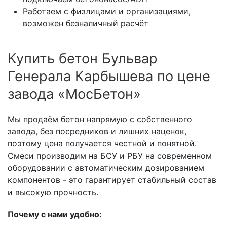
Работаем с физлицами и организациями,
возможен безналичный расчёт
Купить бетон Бульвар
Генерала Карбышева по цене
завода «МосБетон»
Мы продаём бетон напрямую с собственного
завода, без посредников и лишних наценок,
поэтому цена получается честной и понятной.
Смеси производим на БСУ и РБУ на современном
оборудовании с автоматическим дозированием
компонентов - это гарантирует стабильный состав
и высокую прочность.
Почему с нами удобно: