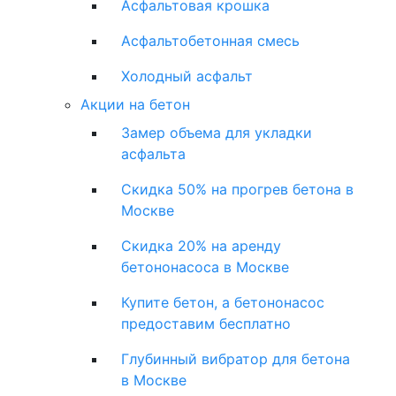
Асфальтовая крошка
Асфальтобетонная смесь
Холодный асфальт
Акции на бетон
Замер объема для укладки
асфальта
Скидка 50% на прогрев бетона в
Москве
Скидка 20% на аренду
бетононасоса в Москве
Купите бетон, а бетононасос
предоставим бесплатно
Глубинный вибратор для бетона
в Москве