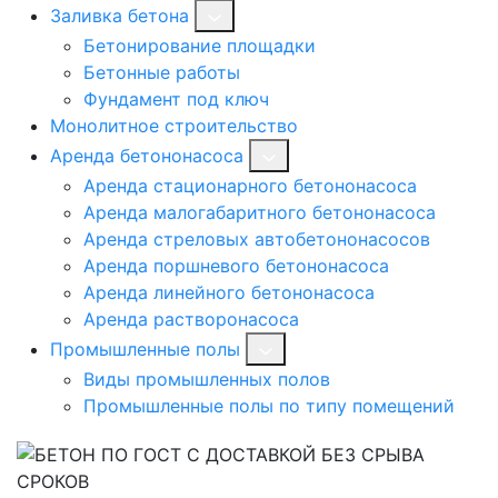
Заливка бетона
Бетонирование площадки
Бетонные работы
Фундамент под ключ
Монолитное строительство
Аренда бетононасоса
Аренда стационарного бетононасоса
Аренда малогабаритного бетононасоса
Аренда стреловых автобетононасосов
Аренда поршневого бетононасоса
Аренда линейного бетононасоса
Аренда растворонасоса
Промышленные полы
Виды промышленных полов
Промышленные полы по типу помещений