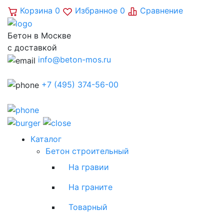
Корзина
0
Избранное
0
Сравнение
Бетон в Москве
с доставкой
info@beton-mos.ru
+7 (495) 374-56-00
Каталог
Бетон строительный
На гравии
На граните
Товарный