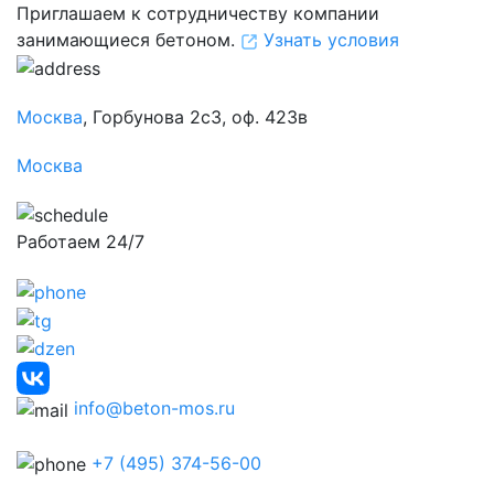
Приглашаем к сотрудничеству компании
занимающиеся бетоном.
Узнать условия
Москва
, Горбунова 2с3, оф. 423в
Москва
Работаем 24/7
info@beton-mos.ru
+7 (495) 374-56-00