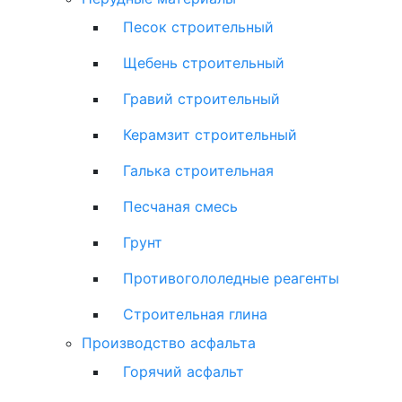
Песок строительный
Щебень строительный
Гравий строительный
Керамзит строительный
Галька строительная
Песчаная смесь
Грунт
Противогололедные реагенты
Строительная глина
Производство асфальта
Горячий асфальт