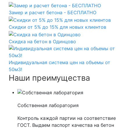
Замер и расчет бетона - БЕСПЛАТНО
Скидки от 5% до 15% для новых клиентов
Скидка на бетон в Одинцово
Индивидуальная система цен на объемы от
50м3!
Наши преимущества
Собственная лаборатория
Контроль каждой партии на соответствие
ГОСТ. Выдаем паспорт качества на бетон