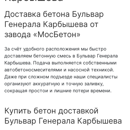
Доставка бетона Бульвар
Генерала Карбышева от
завода «МосБетон»
За счёт удобного расположения мы быстро
доставляем бетонную смесь в Бульвар Генерала
Карбышева. Подача выполняется собственными
автобетоносмесителями и насосной техникой.
Даже при сложном подъезде наши специалисты
организуют аккуратную и точную заливку,
сокращая простои и лишние потери времени.
Купить бетон доставкой
Бульвар Генерала Карбышева