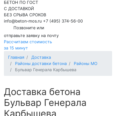
БЕТОН ПО ГОСТ
С ДОСТАВКОЙ
БЕЗ СРЫВА СРОКОВ
info@beton-mos.ru
+7 (495) 374-56-00
Позвоните или
отправьте заявку на почту
Рассчитаем стоимость
за 15 минут
Главная
Доставка
Районы доставки бетона
Районы МО
Бульвар Генерала Карбышева
Доставка бетона
Бульвар Генерала
Карбышева