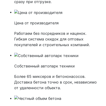
сразу при отгрузке.
Цена от производителя
Работаем без посредников и наценок.
Гибкая система скидок для оптовых
покупателей и строительных компаний.
Собственный автопарк техники
Более 65 миксеров и бетононасосов.
Доставка бетона точно в срок, независимо
от удаленности объекта.