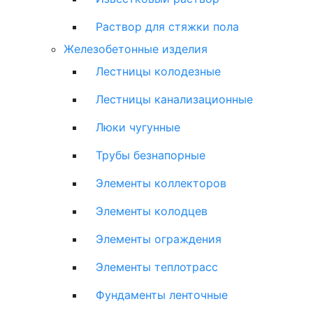
Раствор для стяжки пола
Железобетонные изделия
Лестницы колодезные
Лестницы канализационные
Люки чугунные
Трубы безнапорные
Элементы коллекторов
Элементы колодцев
Элементы ограждения
Элементы теплотрасс
Фундаменты ленточные