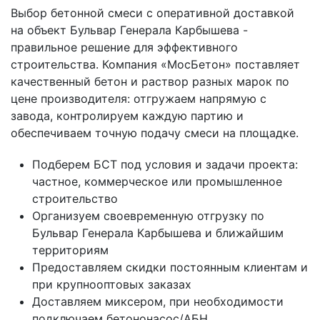
Выбор бетонной смеси с оперативной доставкой
на объект Бульвар Генерала Карбышева -
правильное решение для эффективного
строительства. Компания «МосБетон» поставляет
качественный бетон и раствор разных марок по
цене производителя: отгружаем напрямую с
завода, контролируем каждую партию и
обеспечиваем точную подачу смеси на площадке.
Подберем БСТ под условия и задачи проекта:
частное, коммерческое или промышленное
строительство
Организуем своевременную отгрузку по
Бульвар Генерала Карбышева и ближайшим
территориям
Предоставляем скидки постоянным клиентам и
при крупнооптовых заказах
Доставляем миксером, при необходимости
подключаем бетононасос/АБН