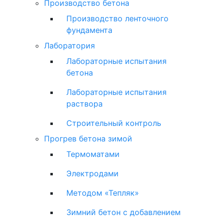
Производство бетона
Производство ленточного
фундамента
Лаборатория
Лабораторные испытания
бетона
Лабораторные испытания
раствора
Строительный контроль
Прогрев бетона зимой
Термоматами
Электродами
Методом «Тепляк»
Зимний бетон с добавлением