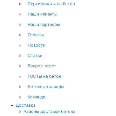
Сертификаты на бетон
Наши клиенты
Наши партнеры
Отзывы
Новости
Статьи
Вопрос-ответ
ГОСТы на бетон
Бетонные заводы
Команда
Доставка
Районы доставки бетона