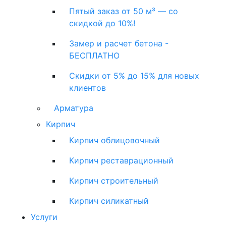
Пятый заказ от 50 м³ — со
скидкой до 10%!
Замер и расчет бетона -
БЕСПЛАТНО
Скидки от 5% до 15% для новых
клиентов
Арматура
Кирпич
Кирпич облицовочный
Кирпич реставрационный
Кирпич строительный
Кирпич силикатный
Услуги