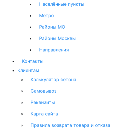
Населённые пункты
Метро
Районы МО
Районы Москвы
Направления
Контакты
Клиентам
Калькулятор бетона
Самовывоз
Реквизиты
Карта сайта
Правила возврата товара и отказа