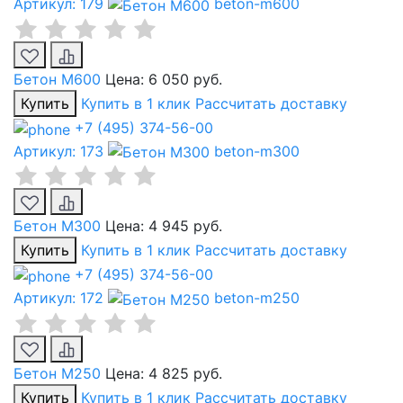
Артикул: 179
beton-m600
Бетон М600
Цена:
6 050 руб.
Купить
Купить в 1 клик
Рассчитать доставку
+7 (495) 374-56-00
Артикул: 173
beton-m300
Бетон М300
Цена:
4 945 руб.
Купить
Купить в 1 клик
Рассчитать доставку
+7 (495) 374-56-00
Артикул: 172
beton-m250
Бетон М250
Цена:
4 825 руб.
Купить
Купить в 1 клик
Рассчитать доставку