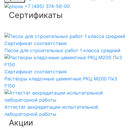
+7 (495) 374-56-00
Сертификаты
Сертификат соответствия
Песок для строительных работ 1 класса средний
Сертификат соответствия
Растворы кладочные цементные РКЦ М200 Пк3
F150
Аттестат аккредитации испытательной
лабораторной работы
Акции