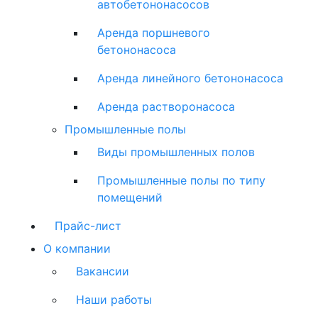
автобетононасосов
Аренда поршневого
бетононасоса
Аренда линейного бетононасоса
Аренда растворонасоса
Промышленные полы
Виды промышленных полов
Промышленные полы по типу
помещений
Прайс-лист
О компании
Вакансии
Наши работы