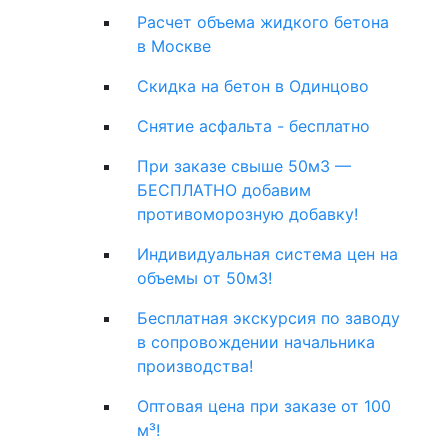
Расчет объема жидкого бетона
в Москве
Скидка на бетон в Одинцово
Снятие асфальта - бесплатно
При заказе свыше 50м3 —
БЕСПЛАТНО добавим
противоморозную добавку!
Индивидуальная система цен на
объемы от 50м3!
Бесплатная экскурсия по заводу
в сопровождении начальника
производства!
Оптовая цена при заказе от 100
м³!