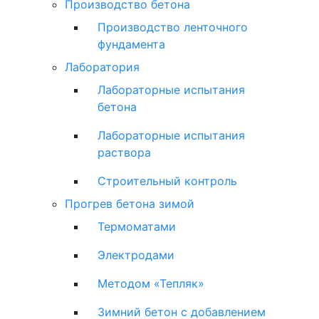
Производство бетона
Производство ленточного
фундамента
Лаборатория
Лабораторные испытания
бетона
Лабораторные испытания
раствора
Строительный контроль
Прогрев бетона зимой
Термоматами
Электродами
Методом «Тепляк»
Зимний бетон с добавлением