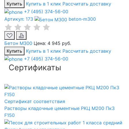
Купить
Купить в 1 клик
Рассчитать доставку
+7 (495) 374-56-00
Артикул: 173
beton-m300
Бетон М300
Цена:
4 945 руб.
Купить
Купить в 1 клик
Рассчитать доставку
+7 (495) 374-56-00
Сертификаты
Сертификат соответствия
Растворы кладочные цементные РКЦ М200 Пк3
F150