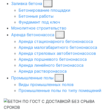
Заливка бетона
Бетонирование площадки
Бетонные работы
Фундамент под ключ
Монолитное строительство
Аренда бетононасоса
Аренда стационарного бетононасоса
Аренда малогабаритного бетононасоса
Аренда стреловых автобетононасосов
Аренда поршневого бетононасоса
Аренда линейного бетононасоса
Аренда растворонасоса
Промышленные полы
Виды промышленных полов
Промышленные полы по типу помещений