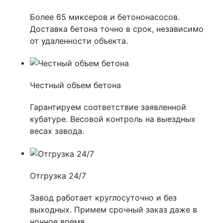
Более 65 миксеров и бетононасосов.
Доставка бетона точно в срок, независимо
от удаленности объекта.
Честный объем бетона
Гарантируем соответствие заявленной
кубатуре. Весовой контроль на выездных
весах завода.
Отгрузка 24/7
Завод работает круглосуточно и без
выходных. Примем срочный заказ даже в
ночное время.