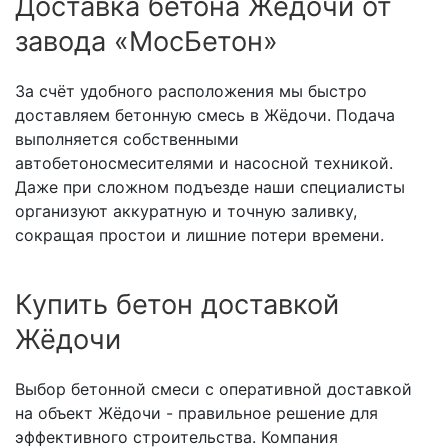
Доставка бетона Жёдочи от
завода «МосБетон»
За счёт удобного расположения мы быстро
доставляем бетонную смесь в Жёдочи. Подача
выполняется собственными
автобетоносмесителями и насосной техникой.
Даже при сложном подъезде наши специалисты
организуют аккуратную и точную заливку,
сокращая простои и лишние потери времени.
Купить бетон доставкой
Жёдочи
Выбор бетонной смеси с оперативной доставкой
на объект Жёдочи - правильное решение для
эффективного строительства. Компания