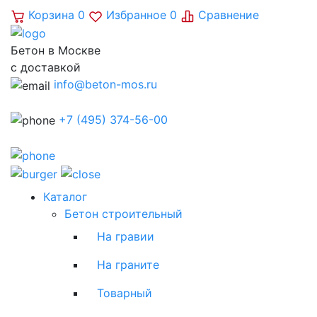
Корзина
0
Избранное
0
Сравнение
Бетон в Москве
с доставкой
info@beton-mos.ru
+7 (495) 374-56-00
Каталог
Бетон строительный
На гравии
На граните
Товарный