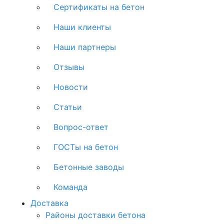
Сертификаты на бетон
Наши клиенты
Наши партнеры
Отзывы
Новости
Статьи
Вопрос-ответ
ГОСТы на бетон
Бетонные заводы
Команда
Доставка
Районы доставки бетона