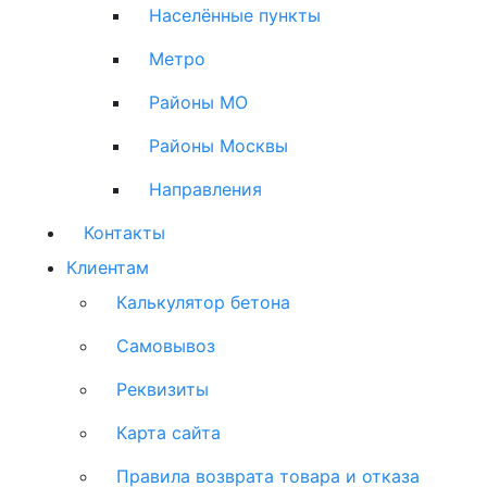
Населённые пункты
Метро
Районы МО
Районы Москвы
Направления
Контакты
Клиентам
Калькулятор бетона
Самовывоз
Реквизиты
Карта сайта
Правила возврата товара и отказа