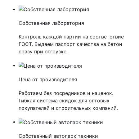
Собственная лаборатория
Контроль каждой партии на соответствие
ГОСТ. Выдаем паспорт качества на бетон
сразу при отгрузке.
Цена от производителя
Работаем без посредников и наценок.
Гибкая система скидок для оптовых
покупателей и строительных компаний.
Собственный автопарк техники