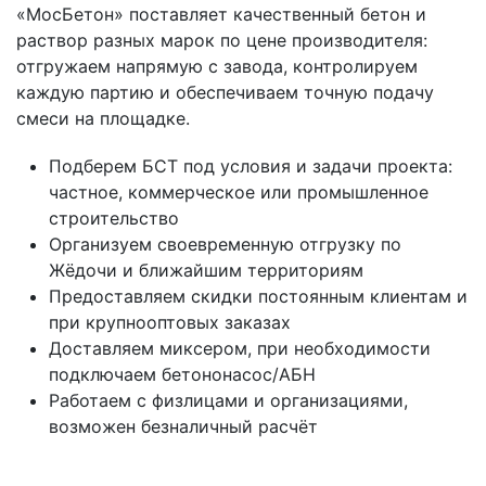
«МосБетон» поставляет качественный бетон и
раствор разных марок по цене производителя:
отгружаем напрямую с завода, контролируем
каждую партию и обеспечиваем точную подачу
смеси на площадке.
Подберем БСТ под условия и задачи проекта:
частное, коммерческое или промышленное
строительство
Организуем своевременную отгрузку по
Жёдочи и ближайшим территориям
Предоставляем скидки постоянным клиентам и
при крупнооптовых заказах
Доставляем миксером, при необходимости
подключаем бетононасос/АБН
Работаем с физлицами и организациями,
возможен безналичный расчёт