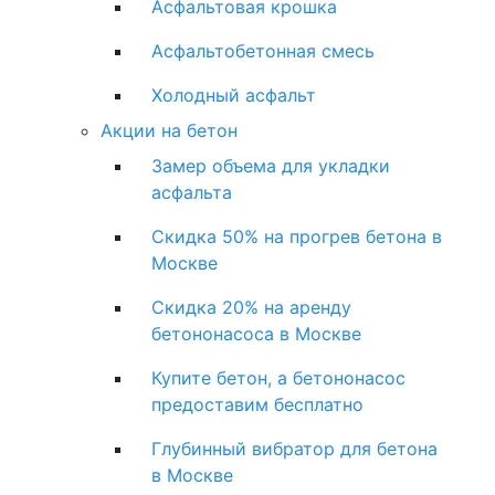
Асфальтовая крошка
Асфальтобетонная смесь
Холодный асфальт
Акции на бетон
Замер объема для укладки
асфальта
Скидка 50% на прогрев бетона в
Москве
Скидка 20% на аренду
бетононасоса в Москве
Купите бетон, а бетононасос
предоставим бесплатно
Глубинный вибратор для бетона
в Москве