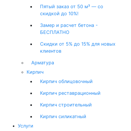
Пятый заказ от 50 м³ — со
скидкой до 10%!
Замер и расчет бетона -
БЕСПЛАТНО
Скидки от 5% до 15% для новых
клиентов
Арматура
Кирпич
Кирпич облицовочный
Кирпич реставрационный
Кирпич строительный
Кирпич силикатный
Услуги