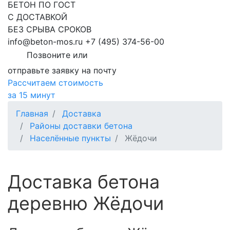
БЕТОН ПО ГОСТ
С ДОСТАВКОЙ
БЕЗ СРЫВА СРОКОВ
info@beton-mos.ru
+7 (495) 374-56-00
Позвоните или
отправьте заявку на почту
Рассчитаем стоимость
за 15 минут
Главная
Доставка
Районы доставки бетона
Населённые пункты
Жёдочи
Доставка бетона
деревню Жёдочи