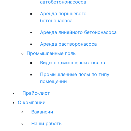
автобетононасосов
Аренда поршневого
бетононасоса
Аренда линейного бетононасоса
Аренда растворонасоса
Промышленные полы
Виды промышленных полов
Промышленные полы по типу
помещений
Прайс-лист
О компании
Вакансии
Наши работы