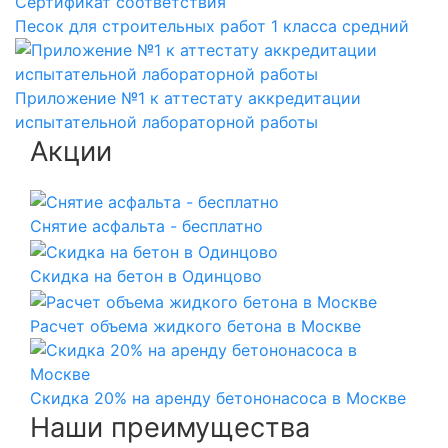
Сертификат соответствия
Песок для строительных работ 1 класса средний
Приложение №1 к аттестату аккредитации
испытательной лабораторной работы
Акции
Снятие асфальта - бесплатно
Скидка на бетон в Одинцово
Расчет объема жидкого бетона в Москве
Скидка 20% на аренду бетононасоса в Москве
Наши преимущества