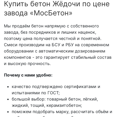
Купить бетон Жёдочи по цене
завода «МосБетон»
Мы продаём бетон напрямую с собственного
завода, без посредников и лишних наценок,
поэтому цена получается честной и понятной.
Смеси производим на БСУ и РБУ на современном
оборудовании с автоматическим дозированием
компонентов - это гарантирует стабильный состав
и высокую прочность.
Почему с нами удобно:
качество подтверждено сертификатами и
испытаниями по ГОСТ;
большой выбор: товарный бетон, лёгкий,
жидкий, тощий, керамзитобетон;
поможем подобрать марку, рассчитать объём и