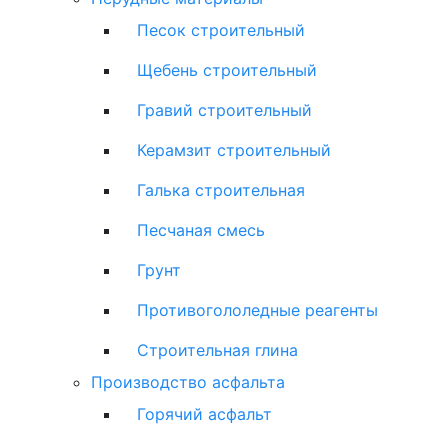
Песок строительный
Щебень строительный
Гравий строительный
Керамзит строительный
Галька строительная
Песчаная смесь
Грунт
Противогололедные реагенты
Строительная глина
Производство асфальта
Горячий асфальт