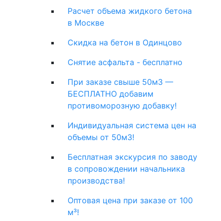
Расчет объема жидкого бетона
в Москве
Скидка на бетон в Одинцово
Снятие асфальта - бесплатно
При заказе свыше 50м3 —
БЕСПЛАТНО добавим
противоморозную добавку!
Индивидуальная система цен на
объемы от 50м3!
Бесплатная экскурсия по заводу
в сопровождении начальника
производства!
Оптовая цена при заказе от 100
м³!