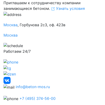
Приглашаем к сотрудничеству компании
занимающиеся бетоном.
Узнать условия
Москва
, Горбунова 2с3, оф. 423в
Москва
Работаем 24/7
info@beton-mos.ru
+7 (495) 374-56-00