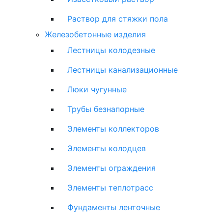
Раствор для стяжки пола
Железобетонные изделия
Лестницы колодезные
Лестницы канализационные
Люки чугунные
Трубы безнапорные
Элементы коллекторов
Элементы колодцев
Элементы ограждения
Элементы теплотрасс
Фундаменты ленточные