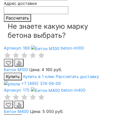
Адрес доставки
Рассчитать
Не знаете какую марку
бетона выбрать?
Артикул: 169
beton-m100
Бетон М100
Цена:
4 160 руб.
Купить
Купить в 1 клик
Рассчитать доставку
+7 (495) 374-56-00
Артикул: 175
beton-m400
Бетон М400
Цена:
5 050 руб.