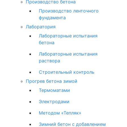
Производство бетона
Производство ленточного
фундамента
Лаборатория
Лабораторные испытания
бетона
Лабораторные испытания
раствора
Строительный контроль
Прогрев бетона зимой
Термоматами
Электродами
Методом «Тепляк»
Зимний бетон с добавлением