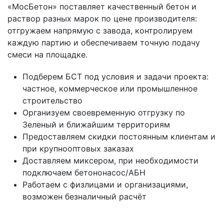
«МосБетон» поставляет качественный бетон и
раствор разных марок по цене производителя:
отгружаем напрямую с завода, контролируем
каждую партию и обеспечиваем точную подачу
смеси на площадке.
Подберем БСТ под условия и задачи проекта:
частное, коммерческое или промышленное
строительство
Организуем своевременную отгрузку по
Зеленый и ближайшим территориям
Предоставляем скидки постоянным клиентам и
при крупнооптовых заказах
Доставляем миксером, при необходимости
подключаем бетононасос/АБН
Работаем с физлицами и организациями,
возможен безналичный расчёт