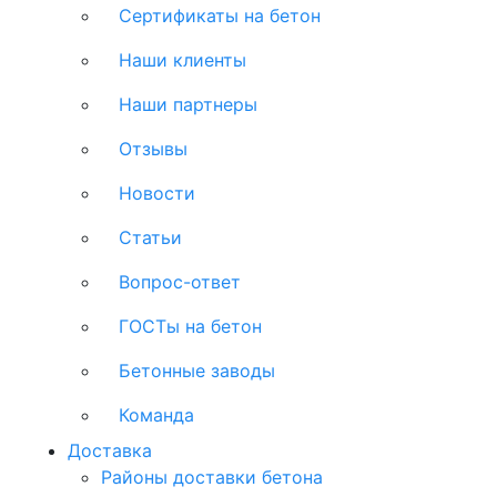
Сертификаты на бетон
Наши клиенты
Наши партнеры
Отзывы
Новости
Статьи
Вопрос-ответ
ГОСТы на бетон
Бетонные заводы
Команда
Доставка
Районы доставки бетона