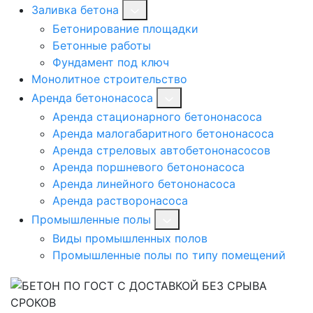
Заливка бетона
Бетонирование площадки
Бетонные работы
Фундамент под ключ
Монолитное строительство
Аренда бетононасоса
Аренда стационарного бетононасоса
Аренда малогабаритного бетононасоса
Аренда стреловых автобетононасосов
Аренда поршневого бетононасоса
Аренда линейного бетононасоса
Аренда растворонасоса
Промышленные полы
Виды промышленных полов
Промышленные полы по типу помещений