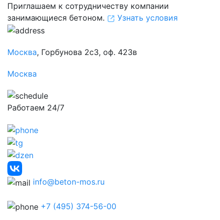
Приглашаем к сотрудничеству компании
занимающиеся бетоном.
Узнать условия
Москва
, Горбунова 2с3, оф. 423в
Москва
Работаем 24/7
info@beton-mos.ru
+7 (495) 374-56-00