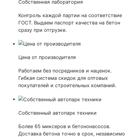
Собственная лаборатория
Контроль каждой партии на соответствие
ГОСТ. Выдаем паспорт качества на бетон
сразу при отгрузке.
Цена от производителя
Работаем без посредников и наценок.
Гибкая система скидок для оптовых
покупателей и строительных компаний.
Собственный автопарк техники
Более 65 миксеров и бетононасосов.
Доставка бетона точно в срок, независимо