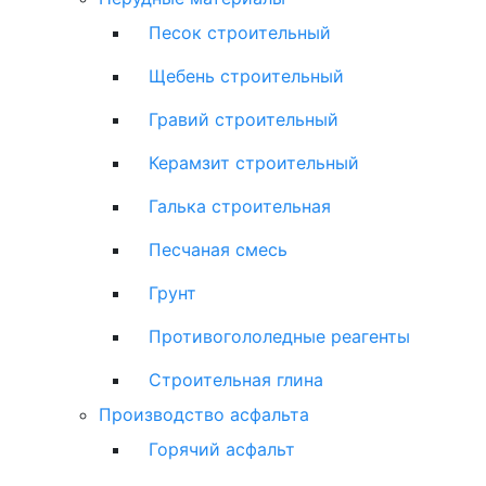
Песок строительный
Щебень строительный
Гравий строительный
Керамзит строительный
Галька строительная
Песчаная смесь
Грунт
Противогололедные реагенты
Строительная глина
Производство асфальта
Горячий асфальт