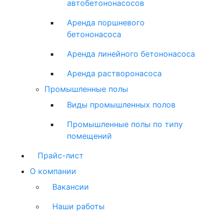
автобетононасосов
Аренда поршневого
бетононасоса
Аренда линейного бетононасоса
Аренда растворонасоса
Промышленные полы
Виды промышленных полов
Промышленные полы по типу
помещений
Прайс-лист
О компании
Вакансии
Наши работы