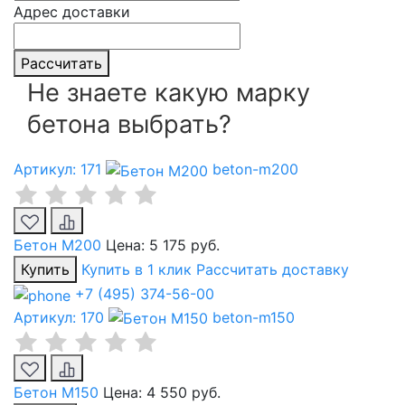
Адрес доставки
Рассчитать
Не знаете какую марку
бетона выбрать?
Артикул: 171
beton-m200
Бетон М200
Цена:
5 175 руб.
Купить
Купить в 1 клик
Рассчитать доставку
+7 (495) 374-56-00
Артикул: 170
beton-m150
Бетон М150
Цена:
4 550 руб.