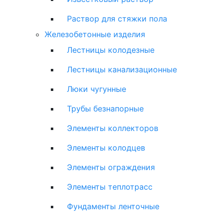
Раствор для стяжки пола
Железобетонные изделия
Лестницы колодезные
Лестницы канализационные
Люки чугунные
Трубы безнапорные
Элементы коллекторов
Элементы колодцев
Элементы ограждения
Элементы теплотрасс
Фундаменты ленточные