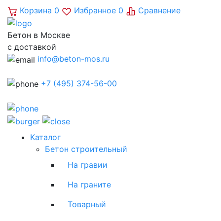
Корзина
0
Избранное
0
Сравнение
Бетон в Москве
с доставкой
info@beton-mos.ru
+7 (495) 374-56-00
Каталог
Бетон строительный
На гравии
На граните
Товарный