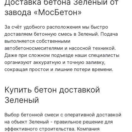
Доставка бетона Зеленый от
завода «МосБетон»
За счёт удобного расположения мы быстро
доставляем бетонную смесь в Зеленый. Подача
выполняется собственными
автобетоносмесителями и насосной техникой.
Даже при сложном подъезде наши специалисты
организуют аккуратную и точную заливку,
сокращая простои и лишние потери времени.
Купить бетон доставкой
Зеленый
Выбор бетонной смеси с оперативной доставкой
на объект Зеленый - правильное решение для
эффективного строительства. Компания