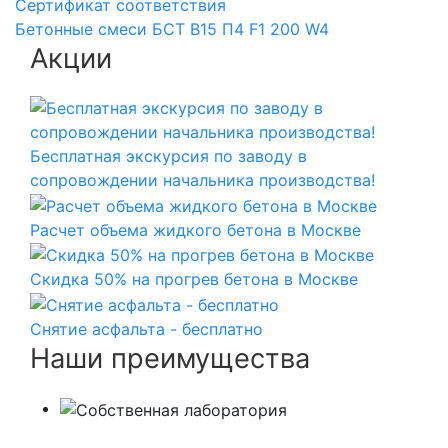
Сертификат соответствия
Бетонные смеси БСТ B15 П4 F1 200 W4
Акции
Бесплатная экскурсия по заводу в
сопровождении начальника производства!
Расчет объема жидкого бетона в Москве
Скидка 50% на прогрев бетона в Москве
Снятие асфальта - бесплатно
Наши преимущества