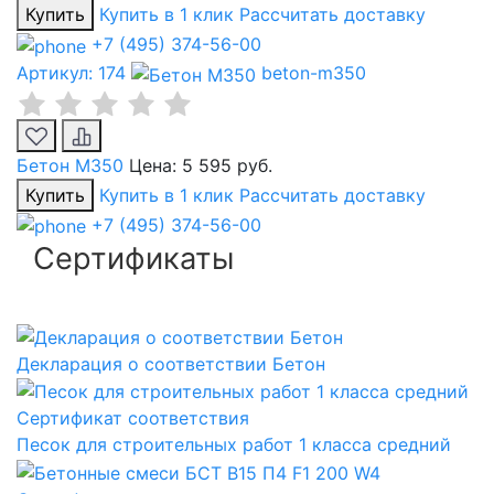
Купить
Купить в 1 клик
Рассчитать доставку
+7 (495) 374-56-00
Артикул: 174
beton-m350
Бетон М350
Цена:
5 595 руб.
Купить
Купить в 1 клик
Рассчитать доставку
+7 (495) 374-56-00
Сертификаты
Декларация о соответствии Бетон
Сертификат соответствия
Песок для строительных работ 1 класса средний