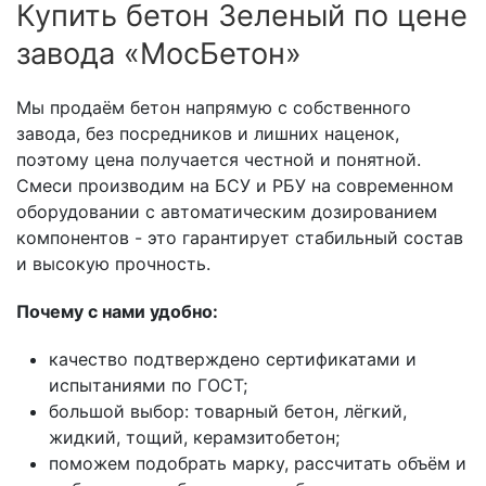
Купить бетон Зеленый по цене
завода «МосБетон»
Мы продаём бетон напрямую с собственного
завода, без посредников и лишних наценок,
поэтому цена получается честной и понятной.
Смеси производим на БСУ и РБУ на современном
оборудовании с автоматическим дозированием
компонентов - это гарантирует стабильный состав
и высокую прочность.
Почему с нами удобно:
качество подтверждено сертификатами и
испытаниями по ГОСТ;
большой выбор: товарный бетон, лёгкий,
жидкий, тощий, керамзитобетон;
поможем подобрать марку, рассчитать объём и