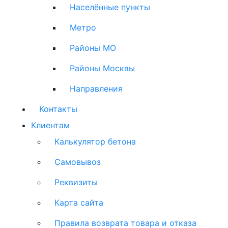
Населённые пункты
Метро
Районы МО
Районы Москвы
Направления
Контакты
Клиентам
Калькулятор бетона
Самовывоз
Реквизиты
Карта сайта
Правила возврата товара и отказа