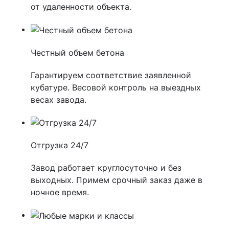
от удаленности объекта.
Честный объем бетона
Гарантируем соответствие заявленной
кубатуре. Весовой контроль на выездных
весах завода.
Отгрузка 24/7
Завод работает круглосуточно и без
выходных. Примем срочный заказ даже в
ночное время.