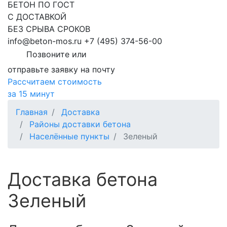
БЕТОН ПО ГОСТ
С ДОСТАВКОЙ
БЕЗ СРЫВА СРОКОВ
info@beton-mos.ru
+7 (495) 374-56-00
Позвоните или
отправьте заявку на почту
Рассчитаем стоимость
за 15 минут
Главная
Доставка
Районы доставки бетона
Населённые пункты
Зеленый
Доставка бетона
Зеленый