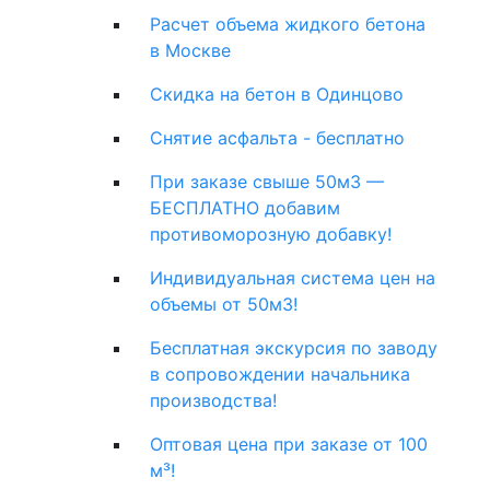
Расчет объема жидкого бетона
в Москве
Скидка на бетон в Одинцово
Снятие асфальта - бесплатно
При заказе свыше 50м3 —
БЕСПЛАТНО добавим
противоморозную добавку!
Индивидуальная система цен на
объемы от 50м3!
Бесплатная экскурсия по заводу
в сопровождении начальника
производства!
Оптовая цена при заказе от 100
м³!