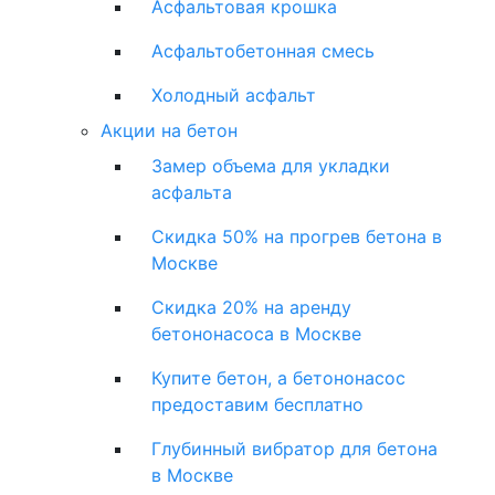
Асфальтовая крошка
Асфальтобетонная смесь
Холодный асфальт
Акции на бетон
Замер объема для укладки
асфальта
Скидка 50% на прогрев бетона в
Москве
Скидка 20% на аренду
бетононасоса в Москве
Купите бетон, а бетононасос
предоставим бесплатно
Глубинный вибратор для бетона
в Москве