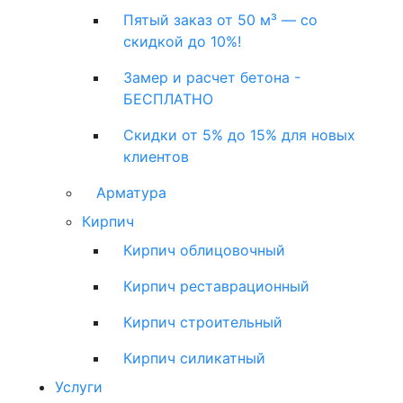
Пятый заказ от 50 м³ — со
скидкой до 10%!
Замер и расчет бетона -
БЕСПЛАТНО
Скидки от 5% до 15% для новых
клиентов
Арматура
Кирпич
Кирпич облицовочный
Кирпич реставрационный
Кирпич строительный
Кирпич силикатный
Услуги